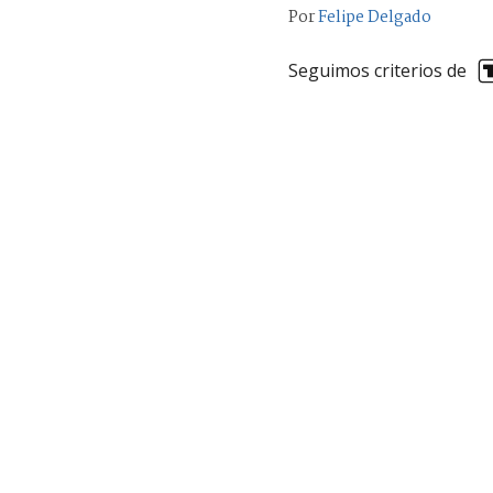
Por
Felipe Delgado
Seguimos criterios de