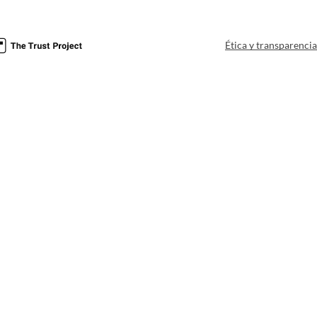
Ética y transparenci