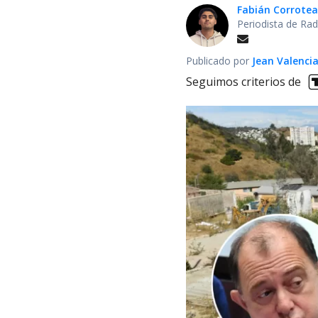
Fabián Corrotea
Periodista de Rad
Publicado por
Jean Valenci
Seguimos criterios de