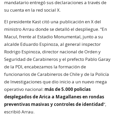
mandatario entregó sus declaraciones a través de
su cuenta en la red social X.
El presidente Kast citó una publicación en X del
ministro Arrau donde se detalló el despliegue. “En
Macul, frente al Estadio Monumental, junto a su
alcalde Eduardo Espinoza, al general inspector
Rodrigo Espinoza, director nacional de Orden y
Seguridad de Carabineros y el prefecto Pablo Garay
de la PDI, encabezamos la formación de
funcionarios de Carabineros de Chile y de la Policía
de Investigaciones que dio inicio a un nuevo mega
operativo nacional:
más de 5.000 policías
desplegados de Arica a Magallanes en rondas
preventivas masivas y controles de identidad
“,
escribió Arrau.