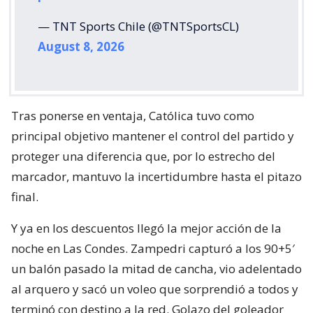
— TNT Sports Chile (@TNTSportsCL)
August 8, 2026
Tras ponerse en ventaja, Católica tuvo como
principal objetivo mantener el control del partido y
proteger una diferencia que, por lo estrecho del
marcador, mantuvo la incertidumbre hasta el pitazo
final.
Y ya en los descuentos llegó la mejor acción de la
noche en Las Condes. Zampedri capturó a los 90+5′
un balón pasado la mitad de cancha, vio adelentado
al arquero y sacó un voleo que sorprendió a todos y
terminó con destino a la red. Golazo del goleador