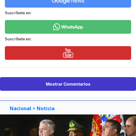
Suscríbete en:
Suscríbete en:
Mostrar Comentarios
Nacional
> Noticia