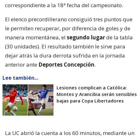
correspondiente a la 18ª fecha del campeonato.
El elenco precordillerano consiguió tres puntos que
le permiten recuperar, por diferencia de goles y de
manera momentánea, el
segundo lugar
de la tabla
(30 unidades). El resultado también le sirve para
dejar atrás la dura derrota sufrida en la jornada
anterior ante
Deportes Concepción
.
Lee también...
Lesiones complican a Católica:
Montes y Arancibia serán sensibles
bajas para Copa Libertadores
La UC abrió la cuenta a los 60 minutos, mediante un