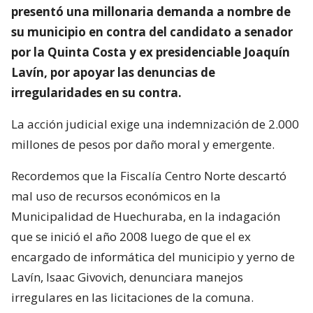
presentó una millonaria demanda a nombre de
su municipio en contra del candidato a senador
por la Quinta Costa y ex presidenciable Joaquín
Lavín, por apoyar las denuncias de
irregularidades en su contra.
La acción judicial exige una indemnización de 2.000
millones de pesos por daño moral y emergente.
Recordemos que la Fiscalía Centro Norte descartó
mal uso de recursos económicos en la
Municipalidad de Huechuraba, en la indagación
que se inició el año 2008 luego de que el ex
encargado de informática del municipio y yerno de
Lavín, Isaac Givovich, denunciara manejos
irregulares en las licitaciones de la comuna.