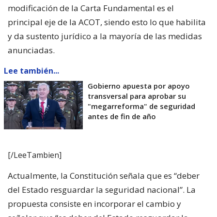
modificación de la Carta Fundamental es el
principal eje de la ACOT, siendo esto lo que habilita
y da sustento jurídico a la mayoría de las medidas
anunciadas.
Lee también...
Gobierno apuesta por apoyo
transversal para aprobar su
"megarreforma" de seguridad
antes de fin de año
[/LeeTambien]
Actualmente, la Constitución señala que es “deber
del Estado resguardar la seguridad nacional”. La
propuesta consiste en incorporar el cambio y