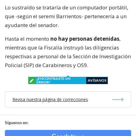
Lo sustraído se trataría de un computador portátil,
que -según el seremi Barrientos- pertenecería a un
ayudante del senador.
Hasta el momento
no hay personas detenidas
,
mientras que la Fiscalía instruyó las diligencias
respectivas a personal de la Sección de Investigación
Policial (SIP) de Carabineros y OS9.
¿ENCONTRASTE UN
AVÍSANOS
ERROR?
Revisa nuestra página de correcciones
Síguenos en: