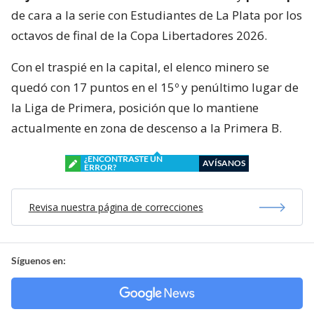
de cara a la serie con Estudiantes de La Plata por los
octavos de final de la Copa Libertadores 2026.
Con el traspié en la capital, el elenco minero se
quedó con 17 puntos en el 15º y penúltimo lugar de
la Liga de Primera, posición que lo mantiene
actualmente en zona de descenso a la Primera B.
¿ENCONTRASTE UN
AVÍSANOS
ERROR?
Revisa nuestra página de correcciones
Síguenos en: