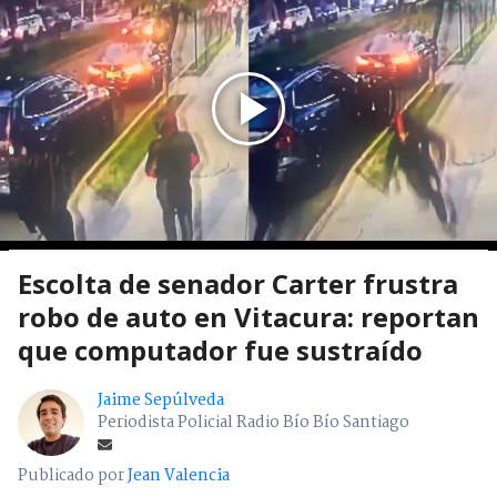
Escolta de senador Carter frustra
robo de auto en Vitacura: reportan
que computador fue sustraído
Jaime Sepúlveda
Periodista Policial Radio Bío Bío Santiago
Publicado por
Jean Valencia