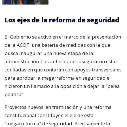
Los ejes de la reforma de seguridad
El Gobierno se activó en el marco de la presentación
de la ACOT, una batería de medidas con la que
busca inaugurar una nueva etapa de la
administración. Las autoridades aseguraron estar
confiadas en que contarán con apoyos transversales
para aprobar la megarreforma en seguridad e
hicieron un llamado a la oposición a dejar la “pelea
política”.
Proyectos nuevos, en tramitación y una reforma
constitucional constituyen el eje de esta
“megarreforma” de seguridad. Precisamente la