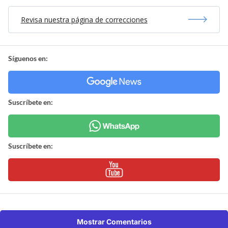
Revisa nuestra página de correcciones
Síguenos en:
Suscríbete en:
Suscríbete en:
Mostrar Comentarios