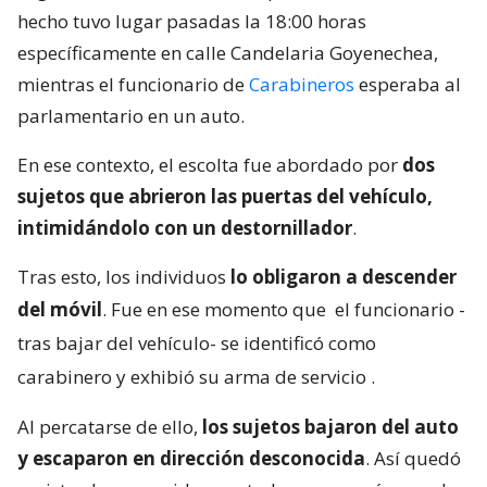
hecho tuvo lugar pasadas la 18:00 horas
específicamente en calle Candelaria Goyenechea,
mientras el funcionario de
Carabineros
esperaba al
parlamentario en un auto.
En ese contexto, el escolta fue abordado por
dos
sujetos que abrieron las puertas del vehículo,
intimidándolo con un destornillador
.
Tras esto, los individuos
lo obligaron a descender
del móvil
. Fue en ese momento que
el funcionario -
tras bajar del vehículo- se identificó como
carabinero y exhibió su arma de servicio
.
Al percatarse de ello,
los sujetos bajaron del auto
y escaparon en dirección desconocida
. Así quedó