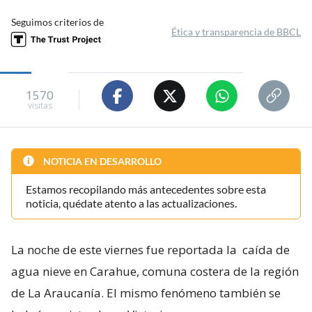
Seguimos criterios de
Ética y transparencia de BBCL
1570
visitas
NOTICIA EN DESARROLLO
Estamos recopilando más antecedentes sobre esta
noticia, quédate atento a las actualizaciones.
La noche de este viernes fue reportada la
caída de
agua nieve en Carahue, comuna costera de la región
de La Araucanía. El mismo fenómeno también se