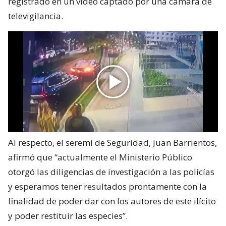
registrado en un video captado por una cámara de
televigilancia.
Al respecto, el seremi de Seguridad, Juan Barrientos,
afirmó que “actualmente el Ministerio Público
otorgó las diligencias de investigación a las policías
y esperamos tener resultados prontamente con la
finalidad de poder dar con los autores de este ilícito
y poder restituir las especies”.