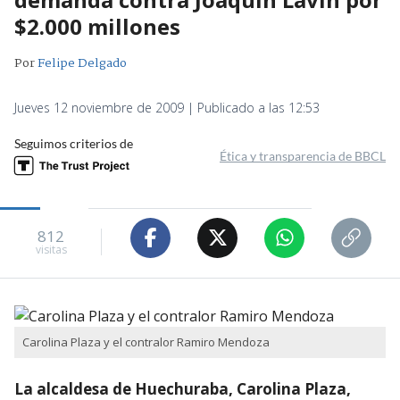
$2.000 millones
Por
Felipe Delgado
Jueves 12 noviembre de 2009 | Publicado a las 12:53
Seguimos criterios de
Ética y transparencia de BBCL
812
visitas
Carolina Plaza y el contralor Ramiro Mendoza
La alcaldesa de Huechuraba, Carolina Plaza,