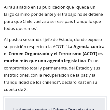
Arrau añadió en su publicación que “queda un
largo camino por delante y el trabajo no se detiene
para que Chile vuelva a ser ese país tranquilo que
todos queremos”.
Al posteo se sumó el jefe de Estado, donde expuso
su posición respecto a la ACOT. “
La Agenda contra
el Crimen Organizado y el Terrorismo (ACOT) es
mucho más que una agenda legislativa
. Es un
compromiso total y permanente, del Estado y sus
instituciones, con la recuperación de la paz y la
tranquilidad de los chilenos”, declaró Kast en su
cuenta de X.
La Agenda contra el Crimen Organizado y