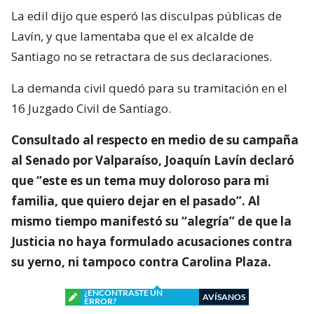
La edil dijo que esperó las disculpas públicas de
Lavín, y que lamentaba que el ex alcalde de
Santiago no se retractara de sus declaraciones.
La demanda civil quedó para su tramitación en el
16 Juzgado Civil de Santiago.
Consultado al respecto en medio de su campaña
al Senado por Valparaíso, Joaquín Lavín declaró
que “este es un tema muy doloroso para mi
familia, que quiero dejar en el pasado”. Al
mismo tiempo manifestó su “alegría” de que la
Justicia no haya formulado acusaciones contra
su yerno, ni tampoco contra Carolina Plaza.
¿ENCONTRASTE UN
AVÍSANOS
ERROR?