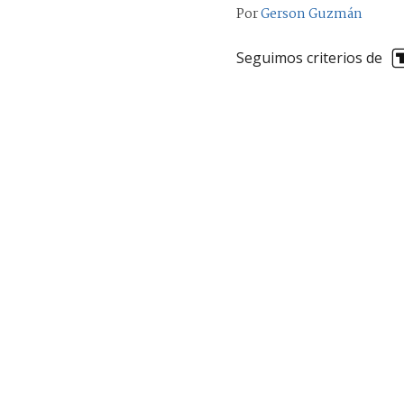
Por
Gerson Guzmán
Seguimos criterios de