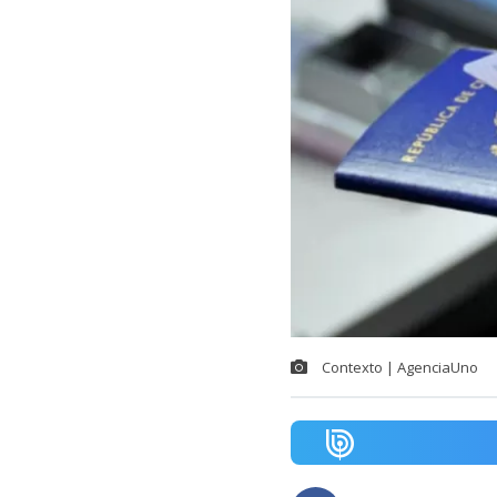
Contexto | AgenciaUno