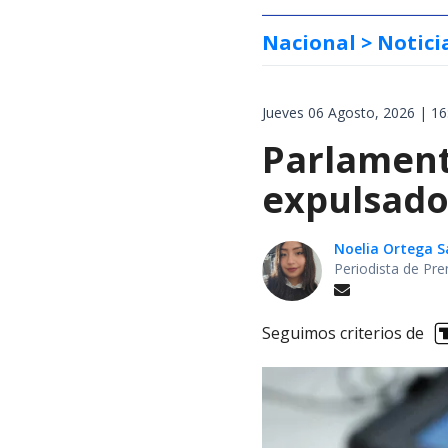
Nacional
> Notici
Jueves 06 Agosto, 2026 | 16
Parlament
expulsado 
Noelia Ortega 
Periodista de Pre
Seguimos criterios de