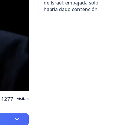
de Israel: embajada solo
habría dado contención
1277
visitas