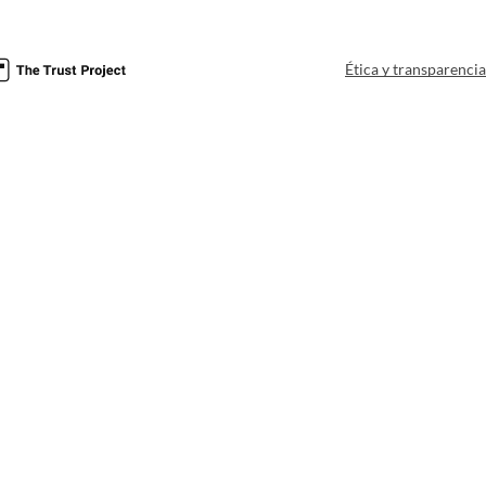
Ética y transparenci