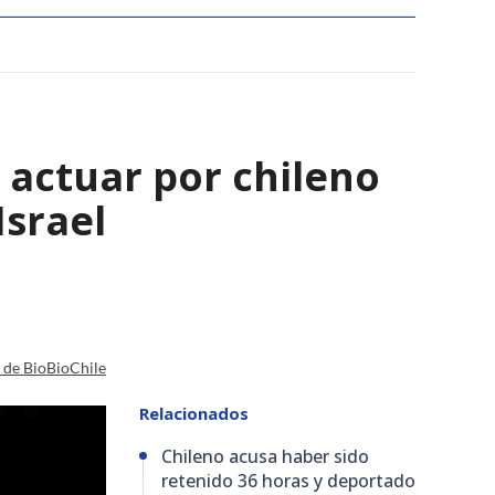
 actuar por chileno
Israel
a de BioBioChile
Relacionados
Chileno acusa haber sido
retenido 36 horas y deportado