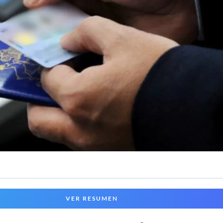
VER RESUMEN