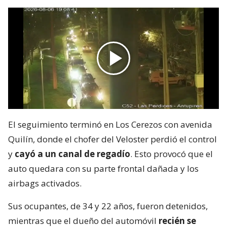
El seguimiento terminó en Los Cerezos con avenida
Quilín, donde el chofer del Veloster perdió el control
y
cayó a un canal de regadío
. Esto provocó que el
auto quedara con su parte frontal dañada y los
airbags activados.
Sus ocupantes, de 34 y 22 años, fueron detenidos,
mientras que el dueño del automóvil
recién se