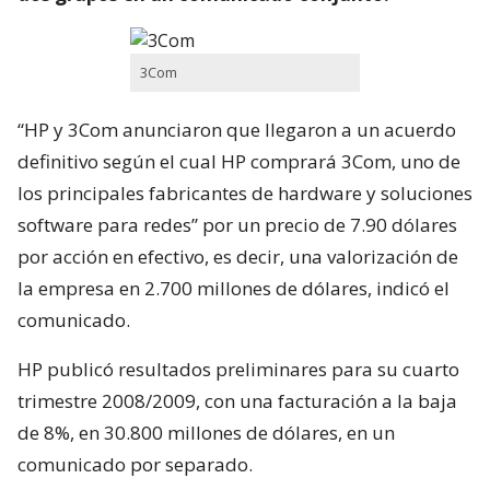
3Com
“HP y 3Com anunciaron que llegaron a un acuerdo
definitivo según el cual HP comprará 3Com, uno de
los principales fabricantes de hardware y soluciones
software para redes” por un precio de 7.90 dólares
por acción en efectivo, es decir, una valorización de
la empresa en 2.700 millones de dólares, indicó el
comunicado.
HP publicó resultados preliminares para su cuarto
trimestre 2008/2009, con una facturación a la baja
de 8%, en 30.800 millones de dólares, en un
comunicado por separado.