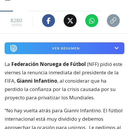
8280
visitas
VER RESUMEN
La
Federación Noruega de Fútbol
(NFF) pidió este
viernes la renuncia inmediata del presidente de la
FIFA,
Gianni Infantino
, al considerar que ha
perdido la confianza por la crisis causada por su
proyecto para privatizar los Mundiales.
“No hay vuelta atrás para Gianni Infantino. El fútbol
internacional está muy dividido y debemos
aprovechar la ocasión para unirnos.
Le pedimos al