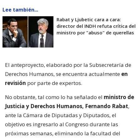
Lee también...
Rabat y Ljubetic cara a cara:
director del INDH refuta crítica del
ministro por "abuso" de querellas
El anteproyecto, elaborado por la Subsecretaría de
Derechos Humanos, se encuentra actualmente
en
revisión
por parte de expertos.
No obstante, tal como lo ha señalado el
ministro de
Justicia y Derechos Humanos, Fernando Rabat
,
ante la Cámara de Diputadas y Diputados, el
objetivo es ingresarlo al Congreso durante las
próximas semanas, eliminando la facultad del