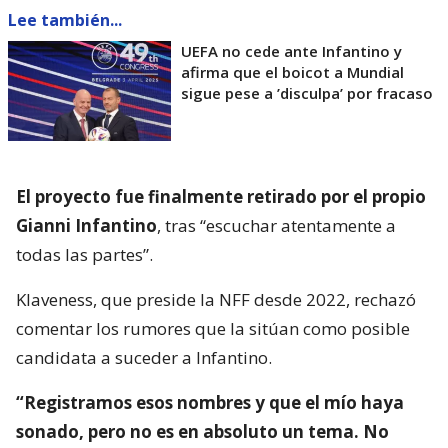
Lee también...
UEFA no cede ante Infantino y
afirma que el boicot a Mundial
sigue pese a ’disculpa’ por fracaso
El proyecto fue finalmente retirado por el propio
Gianni Infantino
, tras “escuchar atentamente a
todas las partes”.
Klaveness, que preside la NFF desde 2022, rechazó
comentar los rumores que la sitúan como posible
candidata a suceder a Infantino.
“Registramos esos nombres y que el mío haya
sonado, pero no es en absoluto un tema. No