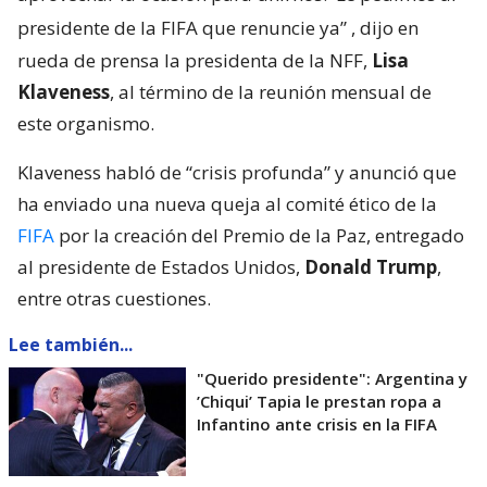
presidente de la FIFA que renuncie ya”
, dijo en
rueda de prensa la presidenta de la NFF,
Lisa
Klaveness
, al término de la reunión mensual de
este organismo.
Klaveness habló de “crisis profunda” y anunció que
ha enviado una nueva queja al comité ético de la
FIFA
por la creación del Premio de la Paz, entregado
al presidente de Estados Unidos,
Donald Trump
,
entre otras cuestiones.
Lee también...
"Querido presidente": Argentina y
’Chiqui’ Tapia le prestan ropa a
Infantino ante crisis en la FIFA