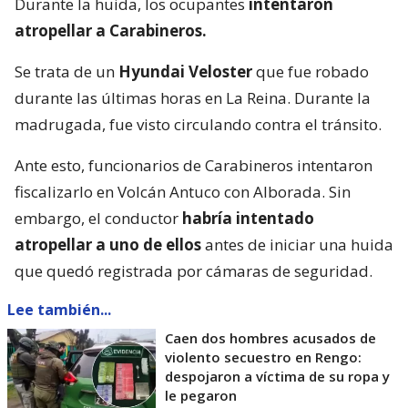
Durante la huida, los ocupantes
intentaron
atropellar a Carabineros.
Se trata de un
Hyundai Veloster
que fue robado
durante las últimas horas en La Reina. Durante la
madrugada, fue visto circulando contra el tránsito.
Ante esto, funcionarios de Carabineros intentaron
fiscalizarlo en Volcán Antuco con Alborada. Sin
embargo, el conductor
habría intentado
atropellar a uno de ellos
antes de iniciar una huida
que quedó registrada por cámaras de seguridad.
Lee también...
Caen dos hombres acusados de
violento secuestro en Rengo:
despojaron a víctima de su ropa y
le pegaron