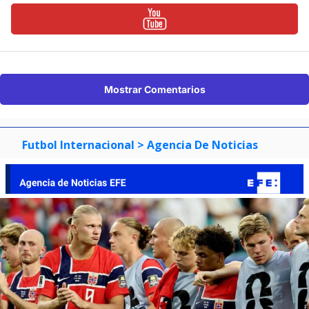
Mostrar Comentarios
Futbol Internacional
> Agencia De Noticias