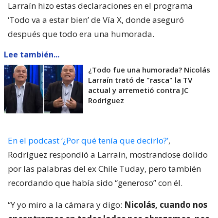
Larraín hizo estas declaraciones en el programa
‘Todo va a estar bien’ de Vía X, donde aseguró
después que todo era una humorada.
Lee también...
¿Todo fue una humorada? Nicolás
Larraín trató de "rasca" la TV
actual y arremetió contra JC
Rodríguez
En el podcast ‘¿Por qué tenía que decirlo?’
,
Rodríguez respondió a Larraín, mostrandose dolido
por las palabras del ex Chile Tuday, pero también
recordando que había sido “generoso” con él.
“Y yo miro a la cámara y digo:
Nicolás, cuando nos