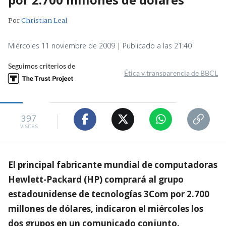
Por
Christian Leal
Miércoles 11 noviembre de 2009 | Publicado a las 21:40
Seguimos criterios de
Ética y transparencia de BBCL
397
visitas
El principal fabricante mundial de computadoras
Hewlett-Packard (HP) comprará al grupo
estadounidense de tecnologías 3Com por 2.700
millones de dólares, indicaron el miércoles los
dos grupos en un comunicado conjunto.