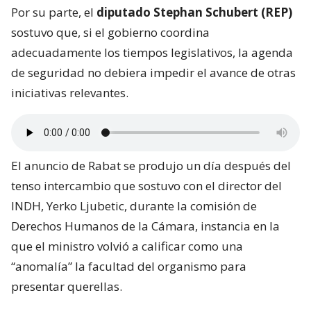
Por su parte, el
diputado Stephan Schubert (REP)
sostuvo que, si el gobierno coordina
adecuadamente los tiempos legislativos, la agenda
de seguridad no debiera impedir el avance de otras
iniciativas relevantes.
El anuncio de Rabat se produjo un día después del
tenso intercambio que sostuvo con el director del
INDH, Yerko Ljubetic, durante la comisión de
Derechos Humanos de la Cámara, instancia en la
que el ministro volvió a calificar como una
“anomalía” la facultad del organismo para
presentar querellas.