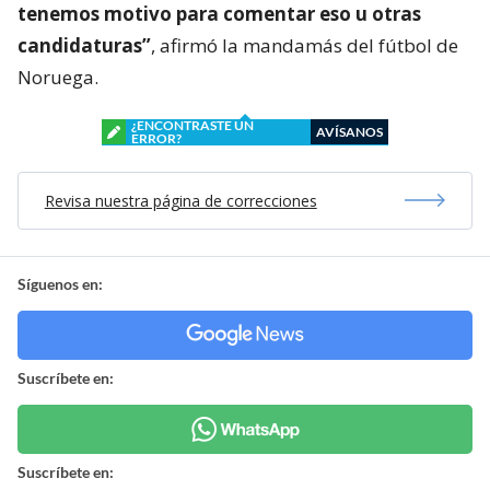
tenemos motivo para comentar eso u otras
candidaturas”
, afirmó la mandamás del fútbol de
Noruega.
¿ENCONTRASTE UN
AVÍSANOS
ERROR?
Revisa nuestra página de correcciones
Síguenos en:
Suscríbete en:
Suscríbete en: