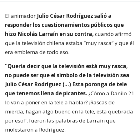
El animador
Julio César Rodríguez salió a
responder los cuestionamientos públicos que
hizo Nicolás Larraín en su contra,
cuando afirmó
que la televisión chilena estaba “muy rasca” y que él
era emblema de todo eso.
“Quería decir que la televisión está muy rasca,
no puede ser que el símbolo de la televisión sea
Julio César Rodríguez (…) Esta poronga de tele
que tenemos llena de picantes.
¿Cómo a Danilo 21
lo van a poner en la tele a hablar? ¡Rascas de
mierda, hagan algo bueno en la tele, está quebrada
por eso!”, fueron las palabras de Larraín que
molestaron a Rodríguez.