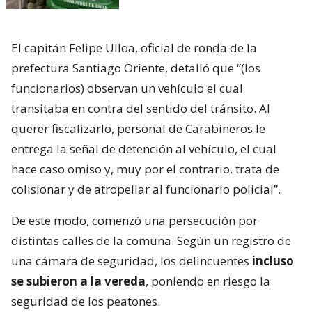
El capitán Felipe Ulloa, oficial de ronda de la
prefectura Santiago Oriente, detalló que “(los
funcionarios) observan un vehículo el cual
transitaba en contra del sentido del tránsito. Al
querer fiscalizarlo, personal de Carabineros le
entrega la señal de detención al vehículo, el cual
hace caso omiso y, muy por el contrario, trata de
colisionar y de atropellar al funcionario policial”.
De este modo, comenzó una persecución por
distintas calles de la comuna. Según un registro de
una cámara de seguridad, los delincuentes
incluso
se subieron a la vereda
, poniendo en riesgo la
seguridad de los peatones.