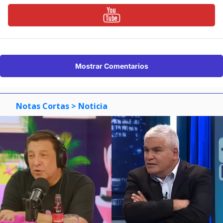
Mostrar Comentarios
Notas Cortas
> Noticia