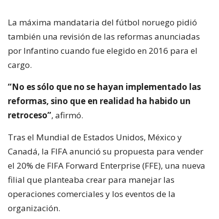
La máxima mandataria del fútbol noruego pidió
también una revisión de las reformas anunciadas
por Infantino cuando fue elegido en 2016 para el
cargo.
“No es sólo que no se hayan implementado las
reformas, sino que en realidad ha habido un
retroceso”
, afirmó.
Tras el Mundial de Estados Unidos, México y
Canadá, la FIFA anunció su propuesta para vender
el 20% de FIFA Forward Enterprise (FFE), una nueva
filial que planteaba crear para manejar las
operaciones comerciales y los eventos de la
organización.