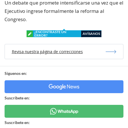
Un debate que promete intensificarse una vez que el
Ejecutivo ingrese formalmente la reforma al
Congreso.
¿ENCONTRASTE UN
AVÍSANOS
ERROR?
Revisa nuestra página de correcciones
Síguenos en:
Suscríbete en:
Suscríbete en: