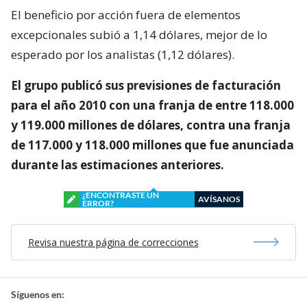
El beneficio por acción fuera de elementos
excepcionales subió a 1,14 dólares, mejor de lo
esperado por los analistas (1,12 dólares).
El grupo publicó sus previsiones de facturación
para el año 2010 con una franja de entre 118.000
y 119.000 millones de dólares, contra una franja
de 117.000 y 118.000 millones que fue anunciada
durante las estimaciones anteriores.
¿ENCONTRASTE UN
AVÍSANOS
ERROR?
Revisa nuestra página de correcciones
Síguenos en: