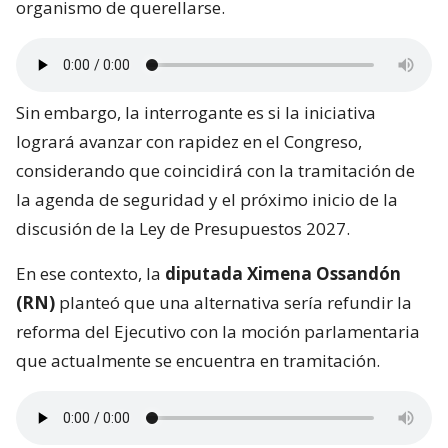
organismo de querellarse.
Sin embargo, la interrogante es si la iniciativa
logrará avanzar con rapidez en el Congreso,
considerando que coincidirá con la tramitación de
la agenda de seguridad y el próximo inicio de la
discusión de la Ley de Presupuestos 2027.
En ese contexto, la
diputada Ximena Ossandón
(RN)
planteó que una alternativa sería refundir la
reforma del Ejecutivo con la moción parlamentaria
que actualmente se encuentra en tramitación.