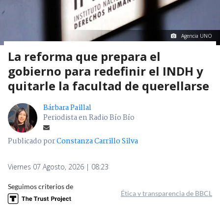
Agencia UNO
La reforma que prepara el
gobierno para redefinir el INDH y
quitarle la facultad de querellarse
Bárbara Paillal
Periodista en Radio Bío Bío
Publicado por
Constanza Carrillo Silva
Viernes 07 Agosto, 2026 | 08:23
Seguimos criterios de
Ética y transparencia de BBCL