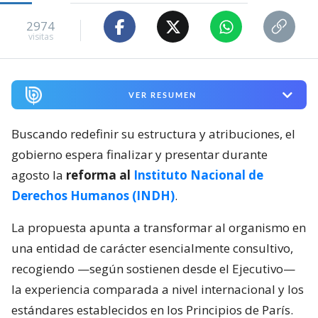
2974
visitas
VER RESUMEN
Buscando redefinir su estructura y atribuciones, el
gobierno espera finalizar y presentar durante
agosto la
reforma al
Instituto Nacional de
Derechos Humanos (INDH)
.
La propuesta apunta a transformar al organismo en
una entidad de carácter esencialmente consultivo,
recogiendo —según sostienen desde el Ejecutivo—
la experiencia comparada a nivel internacional y los
estándares establecidos en los Principios de París.