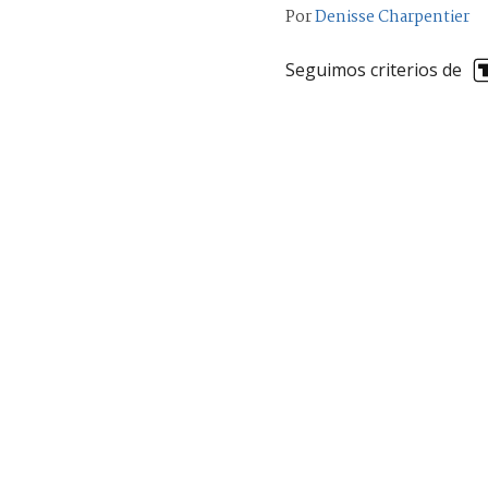
Por
Denisse Charpentier
Seguimos criterios de