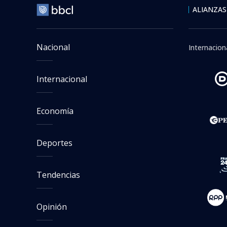
ALIANZAS
Nacional
Internacion
Internacional
Economía
Deportes
Tendencias
Opinión