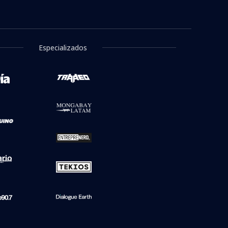
Especializados