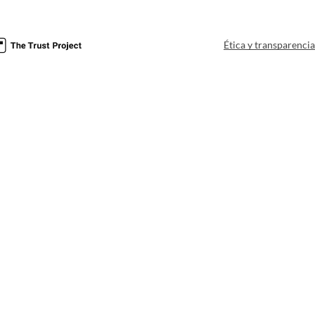
Ética y transparenci