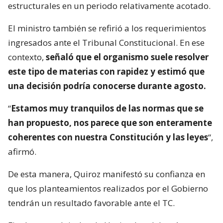
estructurales en un periodo relativamente acotado.
El ministro también se refirió a los requerimientos
ingresados ante el Tribunal Constitucional. En ese
contexto,
señaló que el organismo suele resolver
este tipo de materias con rapidez y estimó que
una decisión podría conocerse durante agosto.
“
Estamos muy tranquilos de las normas que se
han propuesto, nos parece que son enteramente
coherentes con nuestra Constitución y las leyes
“,
afirmó.
De esta manera, Quiroz manifestó su confianza en
que los planteamientos realizados por el Gobierno
tendrán un resultado favorable ante el TC.