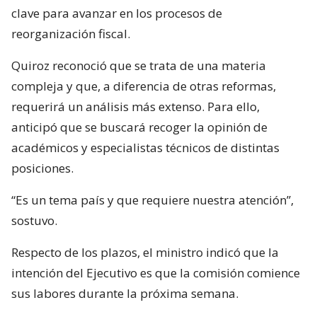
clave para avanzar en los procesos de
reorganización fiscal.
Quiroz reconoció que se trata de una materia
compleja y que, a diferencia de otras reformas,
requerirá un análisis más extenso. Para ello,
anticipó que se buscará recoger la opinión de
académicos y especialistas técnicos de distintas
posiciones.
“Es un tema país y que requiere nuestra atención”,
sostuvo.
Respecto de los plazos, el ministro indicó que la
intención del Ejecutivo es que la comisión comience
sus labores durante la próxima semana.