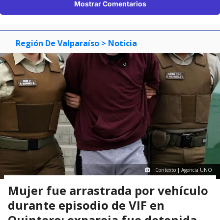
Mostrar Comentarios
Región De Valparaíso
> Noticia
Contexto | Agencia UNO
Mujer fue arrastrada por vehículo
durante episodio de VIF en
Quintero: expareja fue detenida