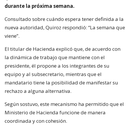
durante la próxima semana.
Consultado sobre cuándo espera tener definida a la
nueva autoridad, Quiroz respondió: “La semana que
viene”.
El titular de Hacienda explicó que, de acuerdo con
la dinámica de trabajo que mantiene con el
presidente, él propone a los integrantes de su
equipo y al subsecretario, mientras que el
mandatario tiene la posibilidad de manifestar su
rechazo a alguna alternativa.
Según sostuvo, este mecanismo ha permitido que el
Ministerio de Hacienda funcione de manera
coordinada y con cohesión.