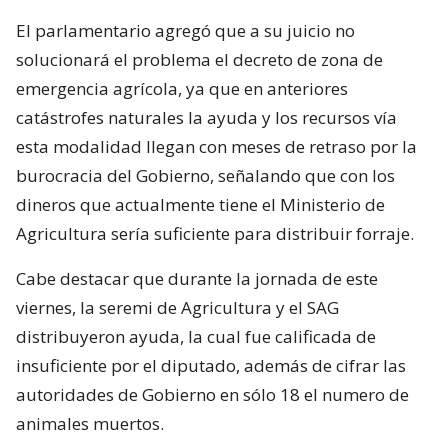
El parlamentario agregó que a su juicio no
solucionará el problema el decreto de zona de
emergencia agrícola, ya que en anteriores
catástrofes naturales la ayuda y los recursos vía
esta modalidad llegan con meses de retraso por la
burocracia del Gobierno, señalando que con los
dineros que actualmente tiene el Ministerio de
Agricultura sería suficiente para distribuir forraje.
Cabe destacar que durante la jornada de este
viernes, la seremi de Agricultura y el SAG
distribuyeron ayuda, la cual fue calificada de
insuficiente por el diputado, además de cifrar las
autoridades de Gobierno en sólo 18 el numero de
animales muertos.