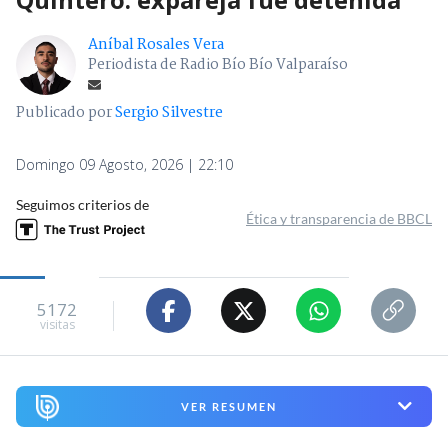
Aníbal Rosales Vera
Periodista de Radio Bío Bío Valparaíso
Publicado por
Sergio Silvestre
Domingo 09 Agosto, 2026 | 22:10
Seguimos criterios de
Ética y transparencia de BBCL
5172
visitas
VER RESUMEN