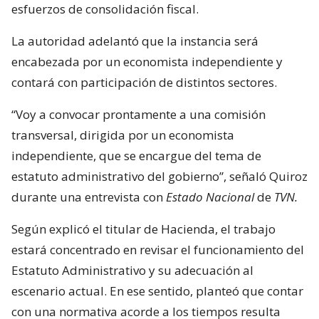
esfuerzos de consolidación fiscal.
La autoridad adelantó que la instancia será
encabezada por un economista independiente y
contará con participación de distintos sectores.
“Voy a convocar prontamente a una comisión
transversal, dirigida por un economista
independiente, que se encargue del tema de
estatuto administrativo del gobierno”, señaló Quiroz
durante una entrevista con
Estado Nacional
de
TVN.
Según explicó el titular de Hacienda, el trabajo
estará concentrado en revisar el funcionamiento del
Estatuto Administrativo y su adecuación al
escenario actual. En ese sentido, planteó que contar
con una normativa acorde a los tiempos resulta