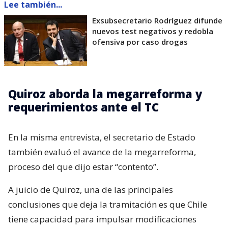
Lee también...
Exsubsecretario Rodríguez difunde
nuevos test negativos y redobla
ofensiva por caso drogas
Quiroz aborda la megarreforma y
requerimientos ante el TC
En la misma entrevista, el secretario de Estado
también evaluó el avance de la megarreforma,
proceso del que dijo estar “contento”.
A juicio de Quiroz, una de las principales
conclusiones que deja la tramitación es que Chile
tiene capacidad para impulsar modificaciones