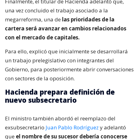
Finalmente, el titular de Hacienda adelantó que,
una vez concluido el trabajo asociado a la
megarreforma, una de
las prioridades de la
cartera será avanzar en cambios relacionados
con el mercado de capitales.
Para ello, explicó que inicialmente se desarrollará
un trabajo prelegislativo con integrantes del
Gobierno, para posteriormente abrir conversaciones
con sectores de la oposición.
Hacienda prepara definición de
nuevo subsecretario
El ministro también abordó el reemplazo del
exsubsecretario
Juan Pablo Rodríguez
y adelantó
que
el nombre de su sucesor debería conocerse