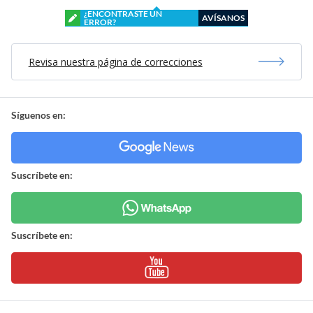
¿ENCONTRASTE UN
AVÍSANOS
ERROR?
Revisa nuestra página de correcciones
Síguenos en:
Suscríbete en:
Suscríbete en: