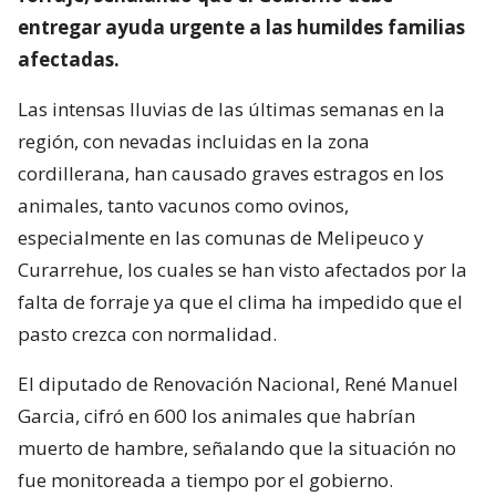
entregar ayuda urgente a las humildes familias
afectadas.
Las intensas lluvias de las últimas semanas en la
región, con nevadas incluidas en la zona
cordillerana, han causado graves estragos en los
animales, tanto vacunos como ovinos,
especialmente en las comunas de Melipeuco y
Curarrehue, los cuales se han visto afectados por la
falta de forraje ya que el clima ha impedido que el
pasto crezca con normalidad.
El diputado de Renovación Nacional, René Manuel
Garcia, cifró en 600 los animales que habrían
muerto de hambre, señalando que la situación no
fue monitoreada a tiempo por el gobierno.