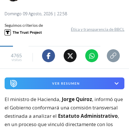
Domingo 09 Agosto, 2026 | 22:58
Seguimos criterios de
Ética y transparencia de BBCL
4765
visitas
VER RESUMEN
El ministro de Hacienda,
Jorge Quiroz
, informó que
el Gobierno conformará una comisión transversal
destinada a analizar el
Estatuto Administrativo
,
en un proceso que vinculó directamente con los