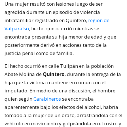
Una mujer resultó con lesiones luego de ser
agredida durante un episodio de violencia
intrafamiliar registrado en Quintero,
región de
Valparaíso
, hecho que ocurrió mientras se
encontraba presente su hija menor de edad y que
posteriormente derivó en acciones tanto de la
justicia penal como de familia.
El hecho ocurrió en calle Tulipán en la población
Abate Molina de
Quintero
, durante la entrega de la
hija que la víctima mantiene en común con el
imputado. En medio de una discusión, el hombre,
quien según
Carabineros
se encontraba
aparentemente bajo los efectos del alcohol, habría
tomado a la mujer de un brazo, arrastrándola con el
vehículo en movimiento y golpeándola en el rostro y