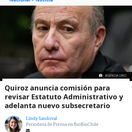
AGENCIA UNO.
Quiroz anuncia comisión para
revisar Estatuto Administrativo y
adelanta nuevo subsecretario
Lindy Sandoval
Periodista de Prensa en BioBioChile