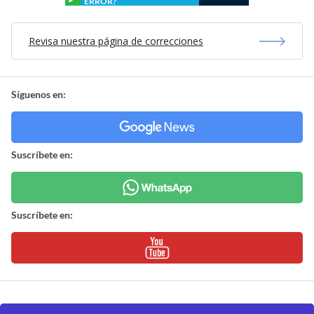
ERROR?
Revisa nuestra página de correcciones
Síguenos en:
Suscríbete en:
Suscríbete en: