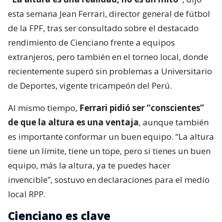
esta semana Jean Ferrari, director general de fútbol
de la FPF, tras ser consultado sobre el destacado
rendimiento de Cienciano frente a equipos
extranjeros, pero también en el torneo local, donde
recientemente superó sin problemas a Universitario
de Deportes, vigente tricampeón del Perú.
Al mismo tiempo,
Ferrari pidió ser “conscientes”
de que la altura es una ventaja
, aunque también
es importante conformar un buen equipo. “La altura
tiene un límite, tiene un tope, pero si tienes un buen
equipo, más la altura, ya te puedes hacer
invencible”, sostuvo en declaraciones para el medio
local RPP.
Cienciano es clave