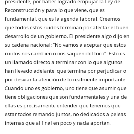
presidente, por haber logrado empujar la Ley de
Reconstrucción y para lo que viene, que es
fundamental, que es la agenda laboral. Creemos
que todos estos ruidos terminan por afectar el buen
desarrollo de un gobierno. El presidente algo dijo en
su cadena nacional: “No vamos a aceptar que estos
ruidos nos cambien o nos saquen del foco”. Esto es
un llamado directo a terminar con lo que algunos
han llevado adelante, que termina por perjudicar o
por desviar la atención de lo realmente importante.
Cuando uno es gobierno, uno tiene que asumir que
tiene obligaciones que son fundamentales y una de
ellas es precisamente entender que tenemos que
estar todos remando juntos, no dedicados a peleas
internas que al final en poco y nada aportan.