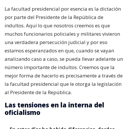
La facultad presidencial por esencia es la dictación
por parte del Presidente de la República de
indultos. Aquí lo que nosotros creemos es que
muchos funcionarios policiales y militares vivieron
una verdadera persecución judicial y por eso
estamos esperanzados en que, cuando se vayan
analizando caso a caso, se pueda llevar adelante un
número importante de indultos. Creemos que la
mejor forma de hacerlo es precisamente a través de
la facultad presidencial que le otorga la legislación
al Presidente de la República.
Las tensiones en la interna del
oficialismo