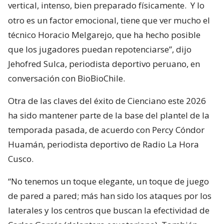
vertical, intenso, bien preparado físicamente.
Y lo
otro es un factor emocional, tiene que ver mucho el
técnico Horacio Melgarejo, que ha hecho posible
que los jugadores puedan repotenciarse”, dijo
Jehofred Sulca, periodista deportivo peruano, en
conversación con BioBioChile.
Otra de las claves del éxito de Cienciano este 2026
ha sido mantener parte de la base del plantel de la
temporada pasada, de acuerdo con Percy Cóndor
Huamán, periodista deportivo de Radio La Hora
Cusco.
“No tenemos un toque elegante, un toque de juego
de pared a pared; más han sido los ataques por los
laterales y los centros que buscan la efectividad de