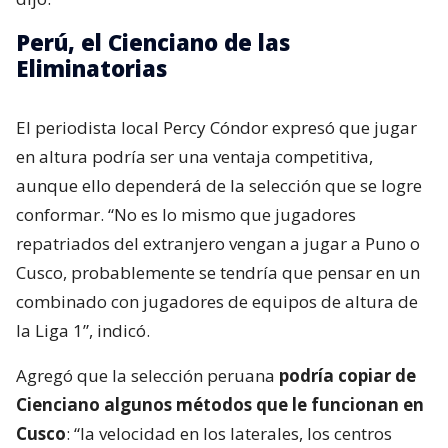
Perú, el Cienciano de las
Eliminatorias
El periodista local Percy Cóndor expresó que jugar
en altura podría ser una ventaja competitiva,
aunque ello dependerá de la selección que se logre
conformar. “No es lo mismo que jugadores
repatriados del extranjero vengan a jugar a Puno o
Cusco, probablemente se tendría que pensar en un
combinado con jugadores de equipos de altura de
la Liga 1”, indicó.
Agregó que la selección peruana
podría copiar de
Cienciano algunos métodos que le funcionan en
Cusco
: “la velocidad en los laterales, los centros