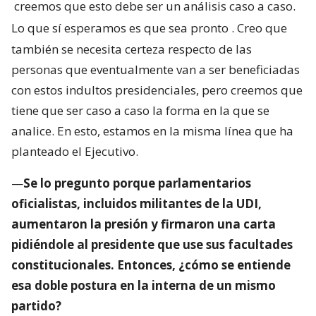
creemos que esto debe ser un análisis caso a caso.
Lo que sí esperamos es que sea pronto
. Creo que
también se necesita certeza respecto de las
personas que eventualmente van a ser beneficiadas
con estos indultos presidenciales, pero creemos que
tiene que ser caso a caso la forma en la que se
analice. En esto, estamos en la misma línea que ha
planteado el Ejecutivo.
—
Se lo pregunto porque parlamentarios
oficialistas, incluidos militantes de la UDI,
aumentaron la presión y firmaron una carta
pidiéndole al presidente que use sus facultades
constitucionales. Entonces, ¿cómo se entiende
esa doble postura en la interna de un mismo
partido?