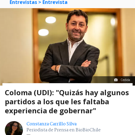
Entrevistas
> Entrevista
Cedida
Coloma (UDI): "Quizás hay algunos
partidos a los que les faltaba
experiencia de gobernar"
Constanza Carrillo Silva
Periodista de Prensa en BioBioChile