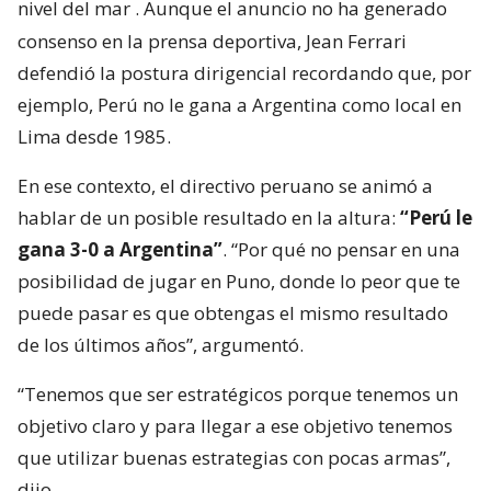
nivel del mar
. Aunque el anuncio no ha generado
consenso en la prensa deportiva, Jean Ferrari
defendió la postura dirigencial recordando que, por
ejemplo, Perú no le gana a Argentina como local en
Lima desde 1985.
En ese contexto, el directivo peruano se animó a
hablar de un posible resultado en la altura:
“Perú le
gana 3-0 a Argentina”
. “Por qué no pensar en una
posibilidad de jugar en Puno, donde lo peor que te
puede pasar es que obtengas el mismo resultado
de los últimos años”, argumentó.
“Tenemos que ser estratégicos porque tenemos un
objetivo claro y para llegar a ese objetivo tenemos
que utilizar buenas estrategias con pocas armas”,
dijo.