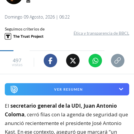
Domingo 09 Agosto, 2026 | 06:22
Seguimos criterios de
Ética y transparencia de BBCL
497
visitas
VER RESUMEN
El
secretario general de la UDI, Juan Antonio
Coloma
, cerró filas con la agenda de seguridad que
anunció recientemente el presidente José Antonio
Kast. En ese contexto, aseguró que marcará “un