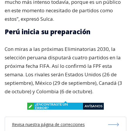
mucho más intenso todavía, porque es un público
en este momento necesitado de partidos como
estos”, expresó Sulca.
Perú inicia su preparación
Con miras a las próximas Eliminatorias 2030, la
selección peruana disputará cuatro partidos en la
próxima fecha FIFA. Así lo confirmó la FPF esta
semana. Los rivales serán Estados Unidos (26 de
septiembre), México (29 de septiembre), Canadá (3
de octubre) y Colombia (6 de octubre).
¿ENCONTRASTE UN
AVÍSANOS
ERROR?
Revisa nuestra página de correcciones