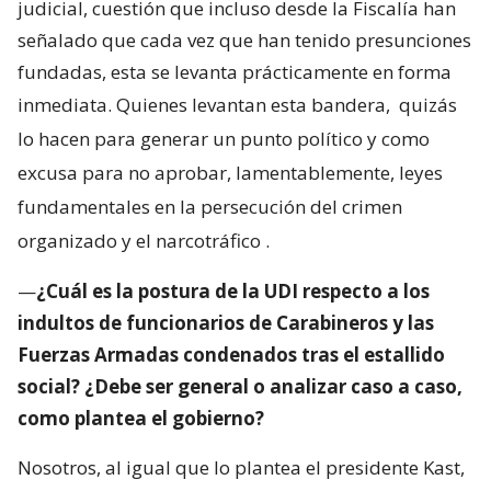
judicial, cuestión que incluso desde la Fiscalía han
señalado que cada vez que han tenido presunciones
fundadas, esta se levanta prácticamente en forma
inmediata. Quienes levantan esta bandera,
quizás
lo hacen para generar un punto político y como
excusa para no aprobar, lamentablemente, leyes
fundamentales en la persecución del crimen
organizado y el narcotráfico
.
—
¿Cuál es la postura de la UDI respecto a los
indultos de funcionarios de Carabineros y las
Fuerzas Armadas condenados tras el estallido
social? ¿Debe ser general o analizar caso a caso,
como plantea el gobierno?
Nosotros, al igual que lo plantea el presidente Kast,