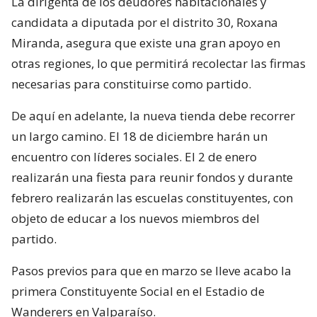
La dirigenta de los deudores habitacionales y
candidata a diputada por el distrito 30, Roxana
Miranda, asegura que existe una gran apoyo en
otras regiones, lo que permitirá recolectar las firmas
necesarias para constituirse como partido.
De aquí en adelante, la nueva tienda debe recorrer
un largo camino. El 18 de diciembre harán un
encuentro con líderes sociales. El 2 de enero
realizarán una fiesta para reunir fondos y durante
febrero realizarán las escuelas constituyentes, con
objeto de educar a los nuevos miembros del
partido.
Pasos previos para que en marzo se lleve acabo la
primera Constituyente Social en el Estadio de
Wanderers en Valparaíso.