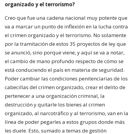
organizado y el terrorismo?
Creo que fue una cadena nacional muy potente que
va a marcar un punto de inflexión en la lucha contra
el crimen organizado y el terrorismo. No solamente
por la tramitación de estos 35 proyectos de ley que
se anunció, sino porque viene, y aquí se va a notar,
el cambio de mano profundo respecto de cómo se
está conduciendo el país en materia de seguridad.
Poder cambiar las condiciones penitenciarias de los
cabecillas del crimen organizado, crear el delito de
pertenecer a una organización criminal, la
destrucción y quitarle los bienes al crimen
organizado, al narcotráfico y al terrorismo, van en la
línea de poder pegarles a estos grupos donde más
les duele. Esto, sumado a temas de gestión