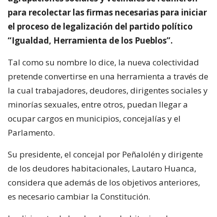
para recolectar las firmas necesarias para iniciar
el proceso de legalización del partido político
“Igualdad, Herramienta de los Pueblos”.
Tal como su nombre lo dice, la nueva colectividad
pretende convertirse en una herramienta a través de
la cual trabajadores, deudores, dirigentes sociales y
minorías sexuales, entre otros, puedan llegar a
ocupar cargos en municipios, concejalías y el
Parlamento.
Su presidente, el concejal por Peñalolén y dirigente
de los deudores habitacionales, Lautaro Huanca,
considera que además de los objetivos anteriores,
es necesario cambiar la Constitución.