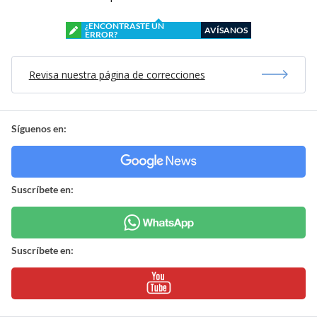
¿ENCONTRASTE UN
AVÍSANOS
ERROR?
Revisa nuestra página de correcciones
Síguenos en:
Suscríbete en:
Suscríbete en: