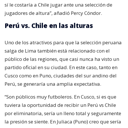
sí le costaría a Chile jugar ante una selección de
jugadores de altura”, añadió Percy Cóndor.
Perú vs. Chile en las alturas
Uno de los atractivos para que la selección peruana
salga de Lima también está relacionado con el
público de las regiones, que casi nunca ha visto un
partido oficial en su ciudad. En este caso, tanto en
Cusco como en Puno, ciudades del sur andino del
Perú, se generaría una amplia expectativa.
“Son públicos muy futboleros. En Cusco, si es que
tuviera la oportunidad de recibir un Perú vs Chile
por eliminatoria, sería un lleno total y seguramente
la presión se siente. En Juliaca (Puno) creo que sería