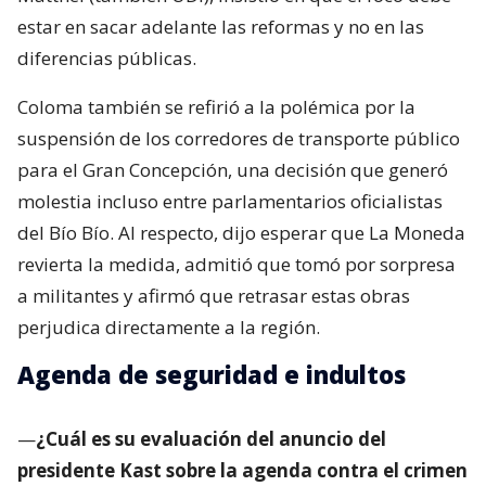
estar en sacar adelante las reformas y no en las
diferencias públicas.
Coloma también se refirió a la polémica por la
suspensión de los corredores de transporte público
para el Gran Concepción, una decisión que generó
molestia incluso entre parlamentarios oficialistas
del Bío Bío. Al respecto, dijo esperar que La Moneda
revierta la medida, admitió que tomó por sorpresa
a militantes y afirmó que retrasar estas obras
perjudica directamente a la región.
Agenda de seguridad e indultos
—
¿Cuál es su evaluación del anuncio del
presidente Kast sobre la agenda contra el crimen