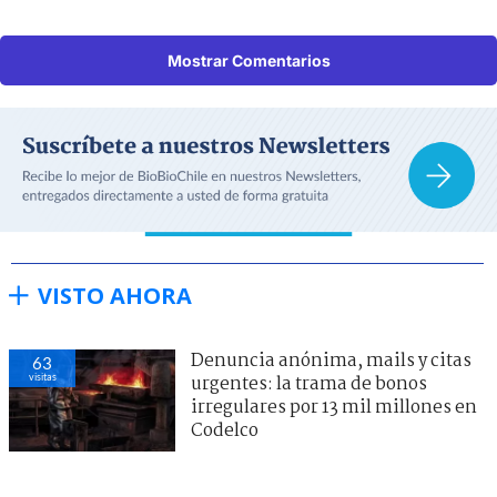
Mostrar Comentarios
VISTO AHORA
Denuncia anónima, mails y citas
63
visitas
urgentes: la trama de bonos
irregulares por 13 mil millones en
Codelco