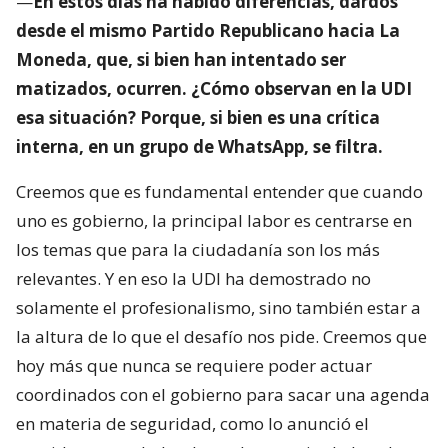
—
En estos días ha habido diferencias, dardos
desde el mismo Partido Republicano hacia La
Moneda, que, si bien han intentado ser
matizados, ocurren. ¿Cómo observan en la UDI
esa situación? Porque, si bien es una crítica
interna, en un grupo de WhatsApp, se filtra.
Creemos que es fundamental entender que cuando
uno es gobierno, la principal labor es centrarse en
los temas que para la ciudadanía son los más
relevantes. Y en eso la UDI ha demostrado no
solamente el profesionalismo, sino también estar a
la altura de lo que el desafío nos pide. Creemos que
hoy más que nunca se requiere poder actuar
coordinados con el gobierno para sacar una agenda
en materia de seguridad, como lo anunció el