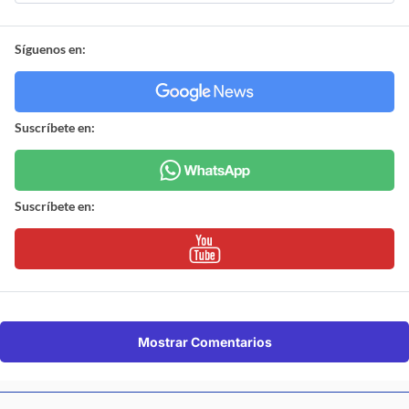
Síguenos en:
Suscríbete en:
Suscríbete en:
Mostrar Comentarios