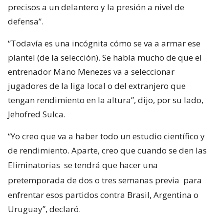
precisos a un delantero y la presión a nivel de
defensa”.
“Todavía es una incógnita cómo se va a armar ese
plantel (de la selección). Se habla mucho de que el
entrenador Mano Menezes va a seleccionar
jugadores de la liga local o del extranjero que
tengan rendimiento en la altura”, dijo, por su lado,
Jehofred Sulca.
“Yo creo que va a haber todo un estudio científico y
de rendimiento. Aparte, creo que cuando se den las
Eliminatorias
se tendrá que hacer una
pretemporada de dos o tres semanas previa
para
enfrentar esos partidos contra Brasil, Argentina o
Uruguay”, declaró.