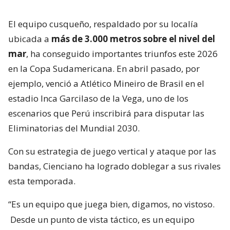
El equipo cusqueño, respaldado por su localía
ubicada a
más de 3.000 metros sobre el nivel del
mar
, ha conseguido importantes triunfos este 2026
en la Copa Sudamericana. En abril pasado, por
ejemplo, venció a Atlético Mineiro de Brasil en el
estadio Inca Garcilaso de la Vega, uno de los
escenarios que Perú inscribirá para disputar las
Eliminatorias del Mundial 2030.
Con su estrategia de juego vertical y ataque por las
bandas, Cienciano ha logrado doblegar a sus rivales
esta temporada.
“Es un equipo que juega bien, digamos, no vistoso.
Desde un punto de vista táctico, es un equipo