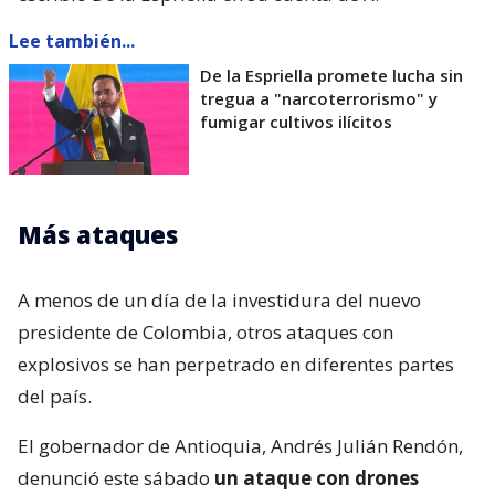
Lee también...
De la Espriella promete lucha sin
tregua a "narcoterrorismo" y
fumigar cultivos ilícitos
Más ataques
A menos de un día de la investidura del nuevo
presidente de Colombia, otros ataques con
explosivos se han perpetrado en diferentes partes
del país.
El gobernador de Antioquia, Andrés Julián Rendón,
denunció este sábado
un ataque con drones