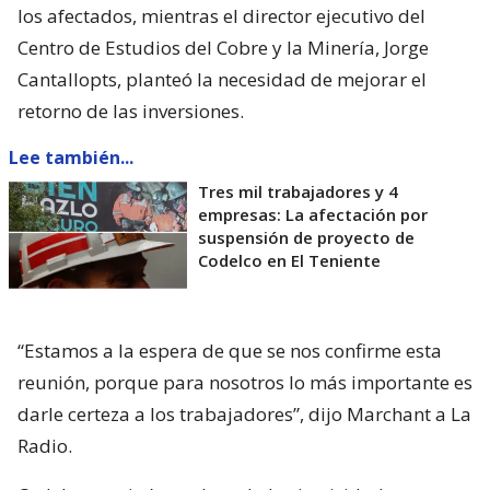
los afectados, mientras el director ejecutivo del
Centro de Estudios del Cobre y la Minería, Jorge
Cantallopts, planteó la necesidad de mejorar el
retorno de las inversiones.
Lee también...
Tres mil trabajadores y 4
empresas: La afectación por
suspensión de proyecto de
Codelco en El Teniente
“Estamos a la espera de que se nos confirme esta
reunión, porque para nosotros lo más importante es
darle certeza a los trabajadores”, dijo Marchant a La
Radio.