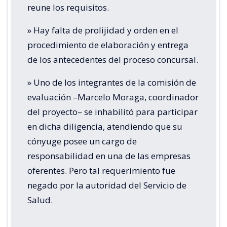
reune los requisitos.
» Hay falta de prolijidad y orden en el
procedimiento de elaboración y entrega
de los antecedentes del proceso concursal.
» Uno de los integrantes de la comisión de
evaluación –Marcelo Moraga, coordinador
del proyecto– se inhabilitó para participar
en dicha diligencia, atendiendo que su
cónyuge posee un cargo de
responsabilidad en una de las empresas
oferentes. Pero tal requerimiento fue
negado por la autoridad del Servicio de
Salud.