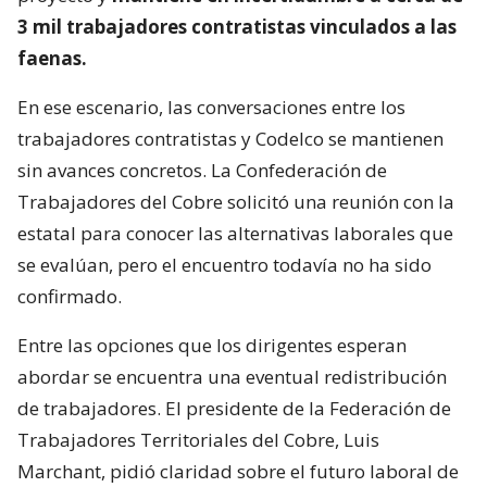
3 mil trabajadores contratistas vinculados a las
faenas.
En ese escenario, las conversaciones entre los
trabajadores contratistas y Codelco se mantienen
sin avances concretos. La Confederación de
Trabajadores del Cobre solicitó una reunión con la
estatal para conocer las alternativas laborales que
se evalúan, pero el encuentro todavía no ha sido
confirmado.
Entre las opciones que los dirigentes esperan
abordar se encuentra una eventual redistribución
de trabajadores. El presidente de la Federación de
Trabajadores Territoriales del Cobre, Luis
Marchant, pidió claridad sobre el futuro laboral de