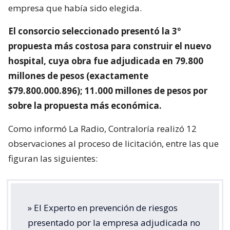
empresa que había sido elegida.
El consorcio seleccionado presentó la 3º
propuesta más costosa para construir el nuevo
hospital, cuya obra fue adjudicada en 79.800
millones de pesos (exactamente
$79.800.000.896); 11.000 millones de pesos por
sobre la propuesta más económica.
Como informó La Radio, Contraloría realizó 12
observaciones al proceso de licitación, entre las que
figuran las siguientes:
» El Experto en prevención de riesgos
presentado por la empresa adjudicada no