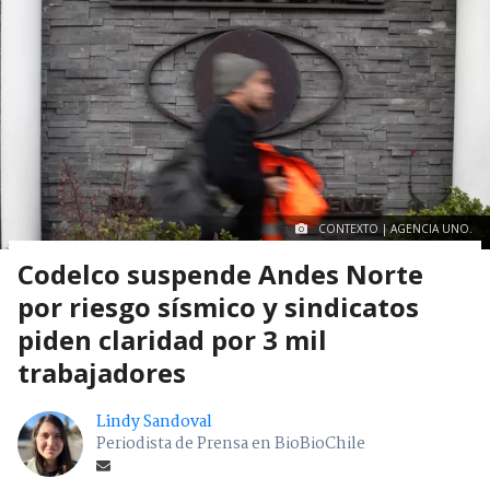
CONTEXTO | AGENCIA UNO.
Codelco suspende Andes Norte
por riesgo sísmico y sindicatos
piden claridad por 3 mil
trabajadores
Lindy Sandoval
Periodista de Prensa en BioBioChile