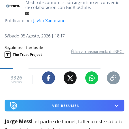
Medio de comunicación argentino en convenio
de colaboración con BioBioChile.
Publicado por
Javier Zamorano
Sábado 08 Agosto, 2026 | 18:17
Seguimos criterios de
Ética y transparencia de BBCL
3326
visitas
VER RESUMEN
Jorge Messi
, el padre de Lionel, falleció este sábado