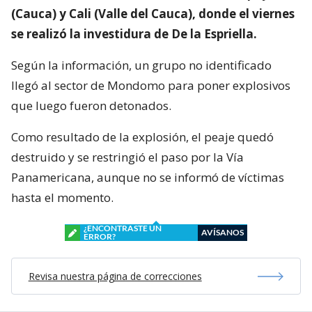
(Cauca) y Cali (Valle del Cauca), donde el viernes
se realizó la investidura de De la Espriella.
Según la información, un grupo no identificado
llegó al sector de Mondomo para poner explosivos
que luego fueron detonados.
Como resultado de la explosión, el peaje quedó
destruido y se restringió el paso por la Vía
Panamericana, aunque no se informó de víctimas
hasta el momento.
¿ENCONTRASTE UN
AVÍSANOS
ERROR?
Revisa nuestra página de correcciones