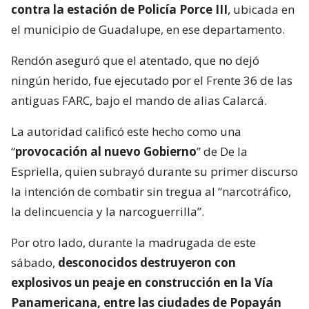
contra la estación de Policía Porce III
, ubicada en
el municipio de Guadalupe, en ese departamento.
Rendón aseguró que el atentado, que no dejó
ningún herido, fue ejecutado por el Frente 36 de las
antiguas FARC, bajo el mando de alias Calarcá.
La autoridad calificó este hecho como una
“
provocación al nuevo Gobierno
” de De la
Espriella, quien subrayó durante su primer discurso
la intención de combatir sin tregua al “narcotráfico,
la delincuencia y la narcoguerrilla”.
Por otro lado, durante la madrugada de este
sábado,
desconocidos destruyeron con
explosivos un peaje en construcción en la Vía
Panamericana, entre las ciudades de Popayán