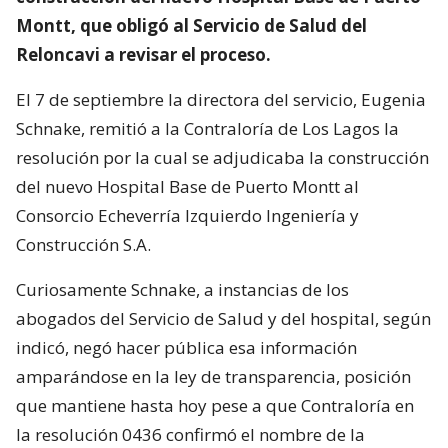
Montt, que obligó al Servicio de Salud del
Reloncavi a revisar el proceso.
El 7 de septiembre la directora del servicio, Eugenia
Schnake, remitió a la Contraloría de Los Lagos la
resolución por la cual se adjudicaba la construcción
del nuevo Hospital Base de Puerto Montt al
Consorcio Echeverría Izquierdo Ingeniería y
Construcción S.A.
Curiosamente Schnake, a instancias de los
abogados del Servicio de Salud y del hospital, según
indicó, negó hacer pública esa información
amparándose en la ley de transparencia, posición
que mantiene hasta hoy pese a que Contraloría en
la resolución 0436 confirmó el nombre de la