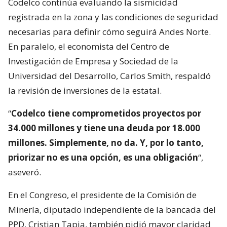
Codelco continúa evaluando la sismicidad
registrada en la zona y las condiciones de seguridad
necesarias para definir cómo seguirá Andes Norte.
En paralelo, el economista del Centro de
Investigación de Empresa y Sociedad de la
Universidad del Desarrollo, Carlos Smith, respaldó
la revisión de inversiones de la estatal.
“
Codelco tiene comprometidos proyectos por
34.000 millones y tiene una deuda por 18.000
millones. Simplemente, no da. Y, por lo tanto,
priorizar no es una opción, es una obligación
“,
aseveró.
En el Congreso, el presidente de la Comisión de
Minería, diputado independiente de la bancada del
PPD, Cristian Tapia, también pidió mayor claridad