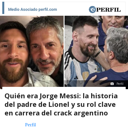
Perfil
Quién era Jorge Messi: la historia
del padre de Lionel y su rol clave
en carrera del crack argentino
Perfil