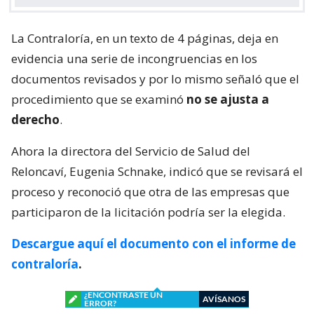
La Contraloría, en un texto de 4 páginas, deja en
evidencia una serie de incongruencias en los
documentos revisados y por lo mismo señaló que el
procedimiento que se examinó
no se ajusta a
derecho
.
Ahora la directora del Servicio de Salud del
Reloncaví, Eugenia Schnake, indicó que se revisará el
proceso y reconoció que otra de las empresas que
participaron de la licitación podría ser la elegida.
Descargue aquí el documento con el informe de
contraloría
.
¿ENCONTRASTE UN
AVÍSANOS
ERROR?