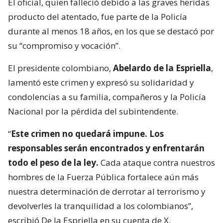
El oficial, quien falleció debido a las graves heridas
producto del atentado, fue parte de la Policía
durante al menos 18 años, en los que se destacó por
su “compromiso y vocación”.
El presidente colombiano,
Abelardo de la Espriella
,
lamentó este crimen y expresó su solidaridad y
condolencias a su familia, compañeros y la Policía
Nacional por la pérdida del subintendente.
“
Este crimen no quedará impune. Los
responsables serán encontrados y enfrentarán
todo el peso de la ley.
Cada ataque contra nuestros
hombres de la Fuerza Pública fortalece aún más
nuestra determinación de derrotar al terrorismo y
devolverles la tranquilidad a los colombianos”,
escribió De la Espriella en su cuenta de X.