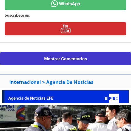
Suscríbete en:
Mostrar Comentarios
Internacional
> Agencia De Noticias