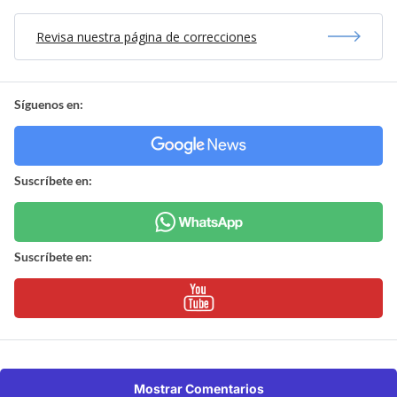
Revisa nuestra página de correcciones
Síguenos en:
Suscríbete en:
Suscríbete en:
Mostrar Comentarios