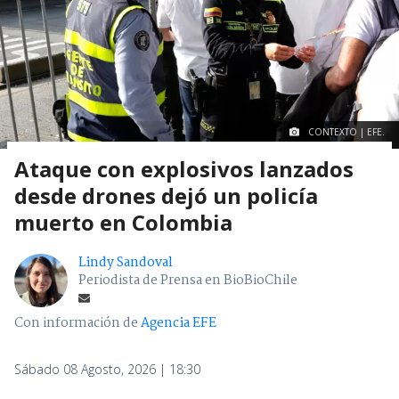
CONTEXTO | EFE.
Ataque con explosivos lanzados
desde drones dejó un policía
muerto en Colombia
Lindy Sandoval
Periodista de Prensa en BioBioChile
Con información de
Agencia EFE
Sábado 08 Agosto, 2026 | 18:30