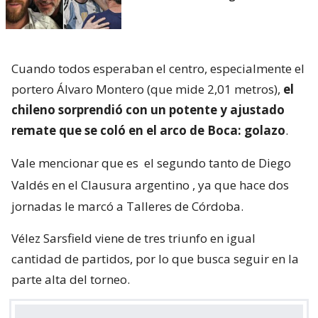
Cuando todos esperaban el centro, especialmente el
portero Álvaro Montero (que mide 2,01 metros),
el
chileno sorprendió con un potente y ajustado
remate que se coló en el arco de Boca: golazo
.
Vale mencionar que es
el segundo tanto de Diego
Valdés en el Clausura argentino
, ya que hace dos
jornadas le marcó a Talleres de Córdoba.
Vélez Sarsfield viene de tres triunfo en igual
cantidad de partidos, por lo que busca seguir en la
parte alta del torneo.