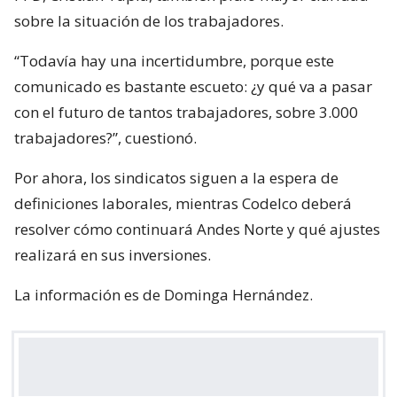
sobre la situación de los trabajadores.
“Todavía hay una incertidumbre, porque este
comunicado es bastante escueto: ¿y qué va a pasar
con el futuro de tantos trabajadores, sobre 3.000
trabajadores?”, cuestionó.
Por ahora, los sindicatos siguen a la espera de
definiciones laborales, mientras Codelco deberá
resolver cómo continuará Andes Norte y qué ajustes
realizará en sus inversiones.
La información es de Dominga Hernández.