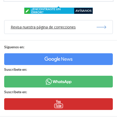
¿ENCONTRASTE UN
AVÍSANOS
ERROR?
Revisa nuestra página de correcciones
Síguenos en:
Suscríbete en:
Suscríbete en: