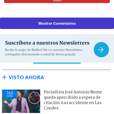
Mostrar Comentarios
VISTO AHORA
Periodista José Antonio Neme
262
visitas
queda apercibido a espera de
citación tras accidente en Las
Condes