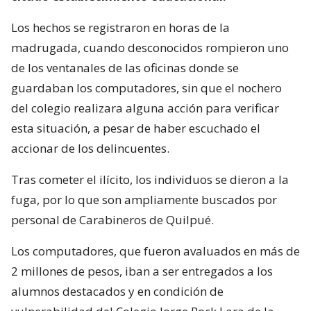
Los hechos se registraron en horas de la
madrugada, cuando desconocidos rompieron uno
de los ventanales de las oficinas donde se
guardaban los computadores, sin que el nochero
del colegio realizara alguna acción para verificar
esta situación, a pesar de haber escuchado el
accionar de los delincuentes.
Tras cometer el ilícito, los individuos se dieron a la
fuga, por lo que son ampliamente buscados por
personal de Carabineros de Quilpué.
Los computadores, que fueron avaluados en más de
2 millones de pesos, iban a ser entregados a los
alumnos destacados y en condición de