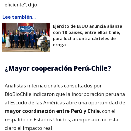
eficiente”, dijo.
Lee también...
Ejército de EEUU anuncia alianza
con 18 países, entre ellos Chile,
para lucha contra cárteles de
droga
¿Mayor cooperación Perú-Chile?
Analistas internacionales consultados por
BioBioChile indicaron que la incorporación peruana
al Escudo de las Américas abre una oportunidad de
mayor coordinación entre Perú y Chile
, con el
respaldo de Estados Unidos, aunque aún no está
claro el impacto real.