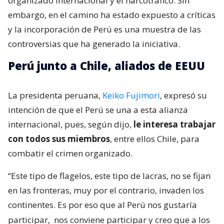
organizado internacional y el narcotráfico. Sin
embargo, en el camino ha estado expuesto a críticas
y la incorporación de Perú es una muestra de las
controversias que ha generado la iniciativa.
Perú junto a Chile, aliados de EEUU
La presidenta peruana,
Keiko Fujimori
, expresó su
intención de que el Perú se una a esta alianza
internacional, pues, según dijo,
le interesa trabajar
con todos sus miembros
, entre ellos Chile, para
combatir el crimen organizado.
“Este tipo de flagelos, este tipo de lacras, no se fijan
en las fronteras, muy por el contrario, invaden los
continentes. Es por eso que al Perú nos gustaría
participar,
nos conviene participar y creo que a los