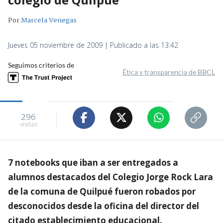
Por
Marcela Venegas
Jueves 05 noviembre de 2009 | Publicado a las 13:42
Seguimos criterios de
Ética y transparencia de BBCL
296
visitas
7 notebooks que iban a ser entregados a
alumnos destacados del Colegio Jorge Rock Lara
de la comuna de Quilpué fueron robados por
desconocidos desde la oficina del director del
citado establecimiento educacional.