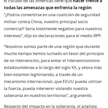
el Escudo de las Américas tiene que
hacer frente a
todas las amenazas que enfrenta la región
.
“¿Podría convertirse en una coalición de seguridad
militar contra China, nuestro principal socio
comercial? Sería totalmente negativo para nuestros
intereses”, dijo en declaraciones para el medio RPP.
“Nosotros somos parte de una región que durante
mucho tiempo hemos luchado en favor del principio
de no intervención, para evitar el intervencionismo
estadounidense a lo largo del siglo XX, y ahora más
bien estamos legitimando, a través de un
mecanismo internacional, que EEUU pueda utilizar
la fuerza, pueda intervenir violando nuestra
soberanía en nuestros territorios”, argumentó.
Respecto del impacto en la soberanía, el analista