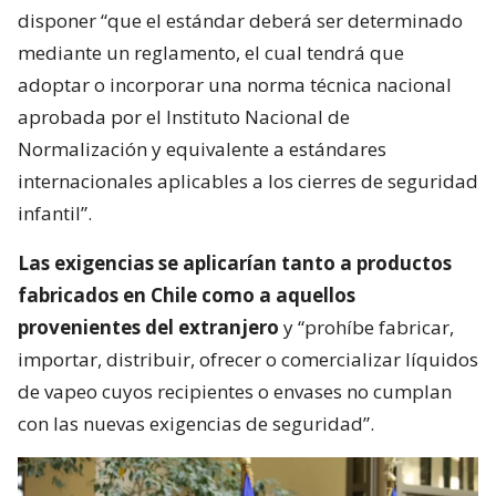
disponer “que el estándar deberá ser determinado
mediante un reglamento, el cual tendrá que
adoptar o incorporar una norma técnica nacional
aprobada por el Instituto Nacional de
Normalización y equivalente a estándares
internacionales aplicables a los cierres de seguridad
infantil”.
Las exigencias se aplicarían tanto a productos
fabricados en Chile como a aquellos
provenientes del extranjero
y “prohíbe fabricar,
importar, distribuir, ofrecer o comercializar líquidos
de vapeo cuyos recipientes o envases no cumplan
con las nuevas exigencias de seguridad”.