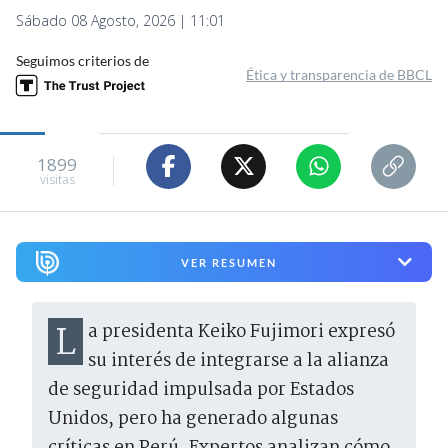
Sábado 08 Agosto, 2026 | 11:01
Seguimos criterios de
Ética y transparencia de BBCL
1899
visitas
VER RESUMEN
La presidenta Keiko Fujimori expresó
su interés de integrarse a la alianza
de seguridad impulsada por Estados
Unidos, pero ha generado algunas