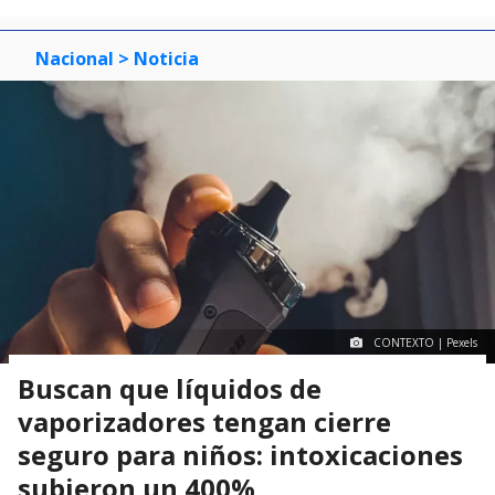
Nacional
> Noticia
CONTEXTO | Pexels
Buscan que líquidos de
vaporizadores tengan cierre
seguro para niños: intoxicaciones
subieron un 400%