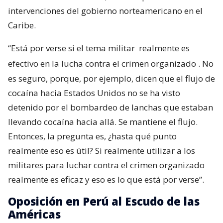
intervenciones del gobierno norteamericano en el
Caribe.
“Está por verse si el tema militar
realmente es
efectivo en la lucha contra el crimen organizado
. No
es seguro, porque, por ejemplo, dicen que el flujo de
cocaína hacia Estados Unidos no se ha visto
detenido por el bombardeo de lanchas que estaban
llevando cocaína hacia allá. Se mantiene el flujo.
Entonces, la pregunta es, ¿hasta qué punto
realmente eso es útil? Si realmente utilizar a los
militares para luchar contra el crimen organizado
realmente es eficaz y eso es lo que está por verse”.
Oposición en Perú al Escudo de las
Américas