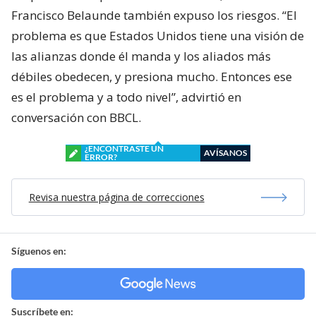
Francisco Belaunde también expuso los riesgos. “El
problema es que Estados Unidos tiene una visión de
las alianzas donde él manda y los aliados más
débiles obedecen, y presiona mucho. Entonces ese
es el problema y a todo nivel”, advirtió en
conversación con BBCL.
¿ENCONTRASTE UN
AVÍSANOS
ERROR?
Revisa nuestra página de correcciones
Síguenos en:
Suscríbete en: