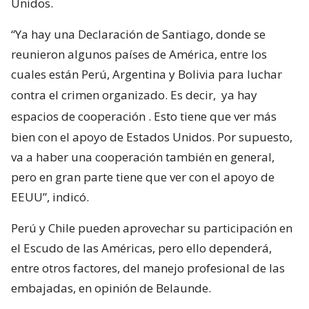
Unidos.
“Ya hay una Declaración de Santiago, donde se
reunieron algunos países de América, entre los
cuales están Perú, Argentina y Bolivia para luchar
contra el crimen organizado. Es decir,
ya hay
espacios de cooperación
. Esto tiene que ver más
bien con el apoyo de Estados Unidos. Por supuesto,
va a haber una cooperación también en general,
pero en gran parte tiene que ver con el apoyo de
EEUU”, indicó.
Perú y Chile pueden aprovechar su participación en
el Escudo de las Américas, pero ello dependerá,
entre otros factores, del manejo profesional de las
embajadas, en opinión de Belaunde.