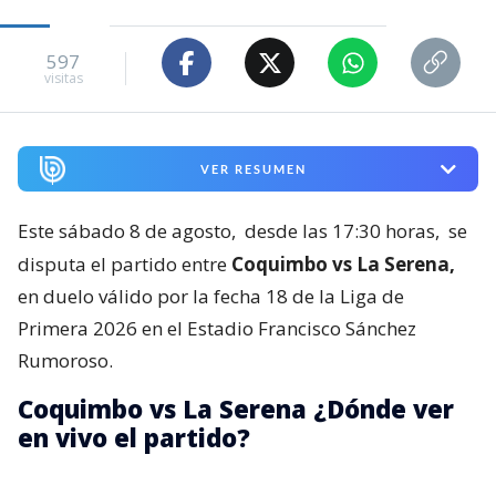
597
visitas
VER RESUMEN
Este sábado 8 de agosto,
desde las 17:30 horas,
se
disputa el partido entre
Coquimbo vs La Serena,
en duelo válido por la fecha 18 de la Liga de
Primera 2026 en el Estadio Francisco Sánchez
Rumoroso.
Coquimbo vs La Serena ¿Dónde ver
en vivo el partido?