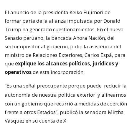
El anuncio de la presidenta Keiko Fujimori de
formar parte de la alianza impulsada por Donald
Trump ha generado cuestionamientos. En el nuevo
Senado peruano, la bancada Ahora Nación, del
sector opositor al gobierno, pidió la asistencia del
ministro de Relaciones Exteriores, Carlos Espá, para
que
explique los alcances políticos, jurídicos y
operativos
de esta incorporación.
“Es una señal preocupante porque puede
reducir la
autonomía de nuestra política exterior
y alinearnos
con un gobierno que recurrió a medidas de coerción
frente a otros Estados”, publicó la senadora Mirtha
Vásquez en su cuenta de X.