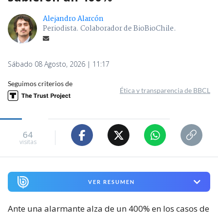
Alejandro Alarcón
Periodista. Colaborador de BioBioChile.
Sábado 08 Agosto, 2026 | 11:17
Seguimos criterios de
Ética y transparencia de BBCL
64
visitas
VER RESUMEN
Ante una alarmante alza de un 400% en los casos de