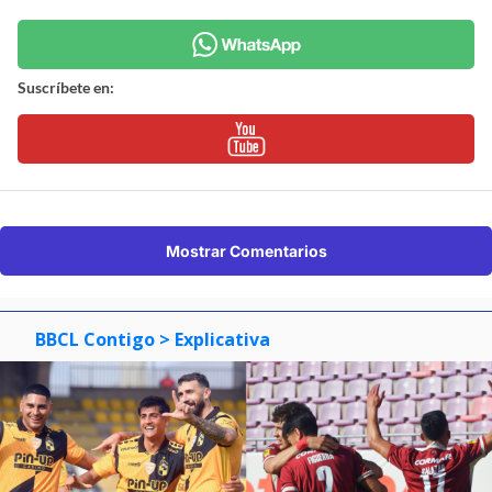
Suscríbete en:
Mostrar Comentarios
BBCL Contigo
> Explicativa