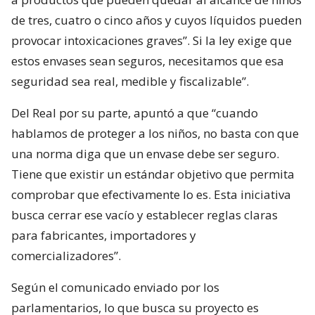
de tres, cuatro o cinco años y cuyos líquidos pueden
provocar intoxicaciones graves”. Si la ley exige que
estos envases sean seguros, necesitamos que esa
seguridad sea real, medible y fiscalizable”.
Del Real por su parte, apuntó a que “cuando
hablamos de proteger a los niños, no basta con que
una norma diga que un envase debe ser seguro.
Tiene que existir un estándar objetivo que permita
comprobar que efectivamente lo es. Esta iniciativa
busca cerrar ese vacío y establecer reglas claras
para fabricantes, importadores y
comercializadores”.
Según el comunicado enviado por los
parlamentarios, lo que busca su proyecto es