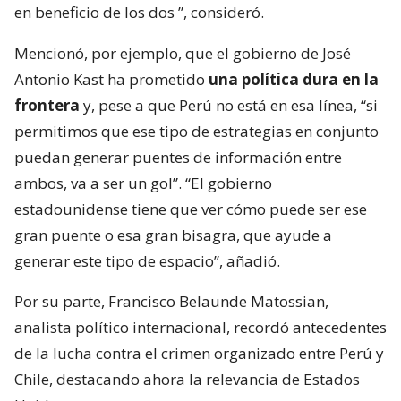
en beneficio de los dos
”, consideró.
Mencionó, por ejemplo, que el gobierno de José
Antonio Kast ha prometido
una política dura en la
frontera
y, pese a que Perú no está en esa línea, “si
permitimos que ese tipo de estrategias en conjunto
puedan generar puentes de información entre
ambos, va a ser un gol”. “El gobierno
estadounidense tiene que ver cómo puede ser ese
gran puente o esa gran bisagra, que ayude a
generar este tipo de espacio”, añadió.
Por su parte, Francisco Belaunde Matossian,
analista político internacional, recordó antecedentes
de la lucha contra el crimen organizado entre Perú y
Chile, destacando ahora la relevancia de Estados