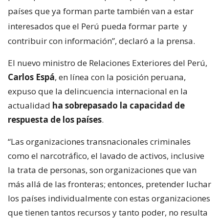
países que ya forman parte también van a estar
interesados que el Perú pueda formar parte
y
contribuir con información”, declaró a la prensa.
El nuevo ministro de Relaciones Exteriores del Perú,
Carlos Espá
, en línea con la posición peruana,
expuso que la delincuencia internacional en la
actualidad
ha sobrepasado la capacidad de
respuesta de los países
.
“Las organizaciones transnacionales criminales
como el narcotráfico, el lavado de activos, inclusive
la trata de personas, son organizaciones que van
más allá de las fronteras; entonces, pretender luchar
los países individualmente con estas organizaciones
que tienen tantos recursos y tanto poder, no resulta