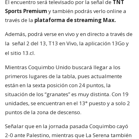
El encuentro será televisado por la señal de
TNT
Sports Premium
y también podrás verlo online a
través de la
plataforma de streaming Max.
Además, podrá verse en vivo y en directo a través de
la
señal 2 del 13, T13 en Vivo, la aplicación 13Go y
el sitio 13.cl.
Mientras Coquimbo Unido buscará llegar a los
primeros lugares de la tabla, pues actualmente
están en la sexta posición con 24 puntos, la
situación de los “granates” es muy distinta. Con 19
unidades, se encuentran en el 13° puesto y a solo 2
puntos de la zona de descenso.
Señalar que en la jornada pasada Coquimbo cayó
2-0 ante Palestino, mientras que La Serena también