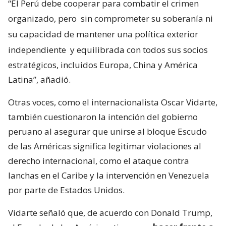
“El Perú debe cooperar para combatir el crimen
organizado, pero
sin comprometer su soberanía ni
su capacidad de mantener una política exterior
independiente
y equilibrada con todos sus socios
estratégicos, incluidos Europa, China y América
Latina”, añadió.
Otras voces, como el internacionalista Oscar Vidarte,
también cuestionaron la intención del gobierno
peruano al asegurar que unirse al bloque Escudo
de las Américas significa legitimar violaciones al
derecho internacional, como el ataque contra
lanchas en el Caribe y la intervención en Venezuela
por parte de Estados Unidos.
Vidarte señaló que, de acuerdo con Donald Trump,