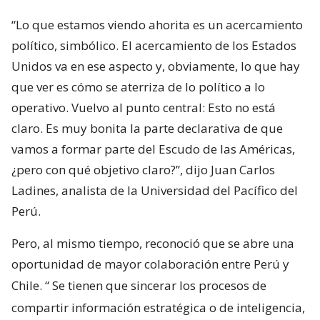
“Lo que estamos viendo ahorita es un acercamiento
político, simbólico. El acercamiento de los Estados
Unidos va en ese aspecto y, obviamente, lo que hay
que ver es cómo se aterriza de lo político a lo
operativo. Vuelvo al punto central: Esto no está
claro. Es muy bonita la parte declarativa de que
vamos a formar parte del Escudo de las Américas,
¿pero con qué objetivo claro?”, dijo Juan Carlos
Ladines, analista de la Universidad del Pacífico del
Perú.
Pero, al mismo tiempo, reconoció que se abre una
oportunidad de mayor colaboración entre Perú y
Chile. “
Se tienen que sincerar los procesos de
compartir información estratégica o de inteligencia,