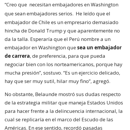
“Creo que
necesitan embajadores en Washington
que sean embajadores serios.
He leído que el
embajador de Chile es un empresario demasiado
hincha de Donald Trump y que aparentemente no
da la talla. Esperaría que el Perú nombre a un
embajador en Washington que
sea un embajador
de carrera
, de preferencia, para que pueda
negociar bien con los norteamericanos, porque hay
mucha presión”, sostuvo. “Es un ejercicio delicado,
hay que ser muy sutil, hilar muy fino”, agregó.
No obstante, Belaunde mostró sus dudas respecto
de la estrategia militar que maneja Estados Unidos
para hacer frente a la delincuencia internacional, la
cual se replicaría en el marco del Escudo de las
Américas. En ese sentido, recordó pasadas