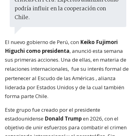
críticas en Perú. Expertos analizan cómo
podría influir en la cooperación con
Chile.
El nuevo gobierno de Perú, con
Keiko Fujimori
Higuchi como presidenta
, anunció esta semana
sus primeras acciones. Una de ellas, en materia de
relaciones internacionales,
fue su interés formal de
pertenecer al Escudo de las Américas
, alianza
liderada por Estados Unidos y de la cual también
forma parte Chile.
Este grupo fue creado por el presidente
estadounidense
Donald Trump
en 2026, con el
objetivo de unir esfuerzos para combatir el crimen