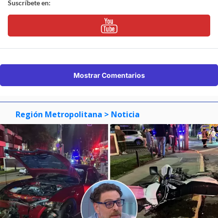
Suscríbete en:
Mostrar Comentarios
Región Metropolitana
> Noticia