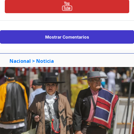
Mostrar Comentarios
Nacional
> Noticia