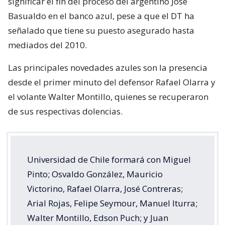
significar el fin del proceso del argentino José
Basualdo en el banco azul, pese a que el DT ha
señalado que tiene su puesto asegurado hasta
mediados del 2010.
Las principales novedades azules son la presencia
desde el primer minuto del defensor Rafael Olarra y
el volante Walter Montillo, quienes se recuperaron
de sus respectivas dolencias.
Universidad de Chile formará con Miguel
Pinto; Osvaldo González, Mauricio
Victorino, Rafael Olarra, José Contreras;
Arial Rojas, Felipe Seymour, Manuel Iturra;
Walter Montillo, Edson Puch; y Juan