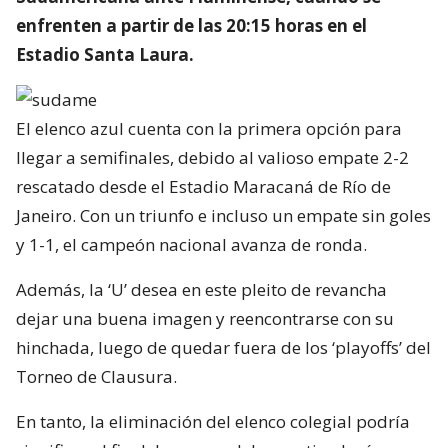
enfrenten a partir de las 20:15 horas en el
Estadio Santa Laura.
El elenco azul cuenta con la primera opción para
llegar a semifinales, debido al valioso empate 2-2
rescatado desde el Estadio Maracaná de Río de
Janeiro. Con un triunfo e incluso un empate sin goles
y 1-1, el campeón nacional avanza de ronda.
Además, la ‘U’ desea en este pleito de revancha
dejar una buena imagen y reencontrarse con su
hinchada, luego de quedar fuera de los ‘playoffs’ del
Torneo de Clausura.
En tanto, la eliminación del elenco colegial podría