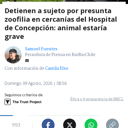
Detienen a sujeto por presunta
zoofilia en cercanías del Hospital
de Concepción: animal estaría
grave
Samuel Fuentes
Periodista de Prensa en BioBioChile
Con información de
Camila Elso
Domingo 09 Agosto, 2026 | 08:56
Seguimos criterios de
Ética y transparencia de BBCL
993