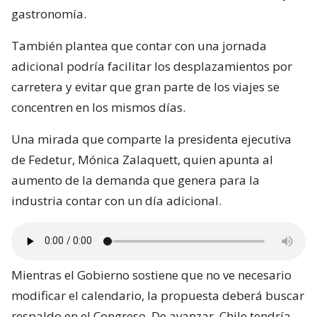
gastronomía.
También plantea que contar con una jornada
adicional podría facilitar los desplazamientos por
carretera y evitar que gran parte de los viajes se
concentren en los mismos días.
Una mirada que comparte la presidenta ejecutiva
de Fedetur, Mónica Zalaquett, quien apunta al
aumento de la demanda que genera para la
industria contar con un día adicional.
Mientras el Gobierno sostiene que no ve necesario
modificar el calendario, la propuesta deberá buscar
respaldo en el Congreso. De avanzar, Chile tendría