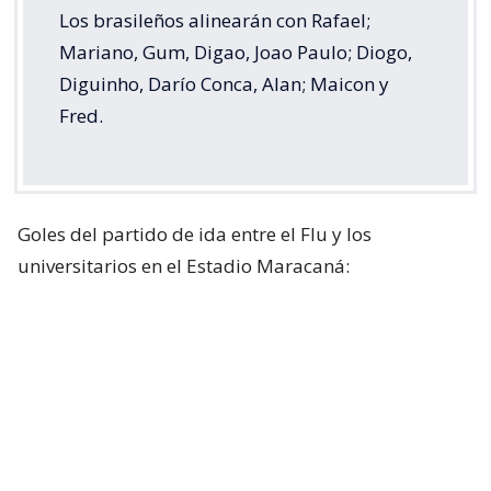
Los brasileños alinearán con Rafael;
Mariano, Gum, Digao, Joao Paulo; Diogo,
Diguinho, Darío Conca, Alan; Maicon y
Fred.
Goles del partido de ida entre el Flu y los
universitarios en el Estadio Maracaná: