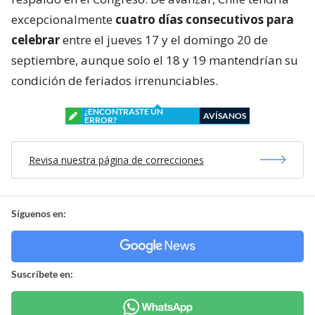
excepcionalmente
cuatro días consecutivos para
celebrar
entre el jueves 17 y el domingo 20 de
septiembre, aunque solo el 18 y 19 mantendrían su
condición de feriados irrenunciables.
¿ENCONTRASTE UN
AVÍSANOS
ERROR?
Revisa nuestra página de correcciones
Síguenos en:
Suscríbete en: