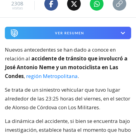
2308
visitas
VER RESUMEN
Nuevos antecedentes se han dado a conoce en
relación al
accidente de tránsito que involucró a
José Antonio Neme y un motociclista en Las
Condes
,
región Metropolitana
.
Se trata de un siniestro vehicular que tuvo lugar
alrededor de las 23:25 horas del viernes, en el sector
de Alonso de Córdova con Los Militares.
La dinámica del accidente, si bien se encuentra bajo
investigación, establece hasta el momento que hubo