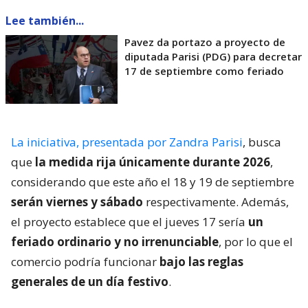
Lee también...
Pavez da portazo a proyecto de
diputada Parisi (PDG) para decretar
17 de septiembre como feriado
La iniciativa, presentada por Zandra Parisi
, busca
que
la medida rija únicamente durante 2026
,
considerando que este año el 18 y 19 de septiembre
serán viernes y sábado
respectivamente. Además,
el proyecto establece que el jueves 17 sería
un
feriado ordinario y no irrenunciable
, por lo que el
comercio podría funcionar
bajo las reglas
generales de un día festivo
.