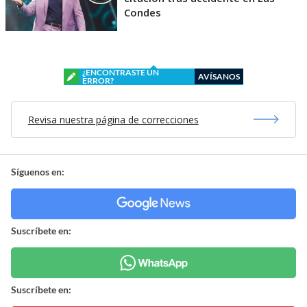
Condes
¿ENCONTRASTE UN
AVÍSANOS
ERROR?
Revisa nuestra página de correcciones
Síguenos en:
Suscríbete en:
Suscríbete en: