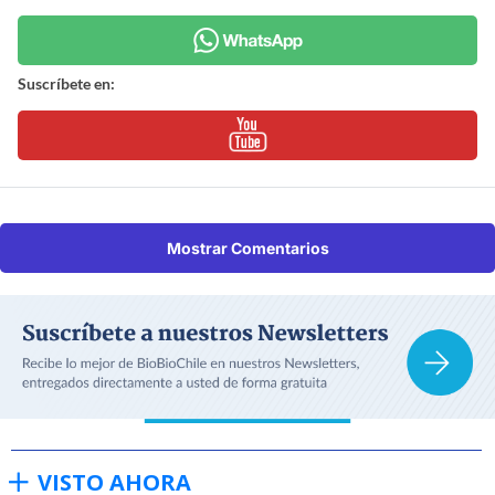
Suscríbete en:
Mostrar Comentarios
VISTO AHORA