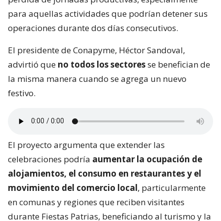
para aquellas actividades que podrían detener sus
operaciones durante dos días consecutivos.
El presidente de Conapyme, Héctor Sandoval,
advirtió que
no todos los sectores
se benefician de
la misma manera cuando se agrega un nuevo
festivo.
El proyecto argumenta que extender las
celebraciones podría
aumentar la ocupación de
alojamientos, el consumo en restaurantes y el
movimiento del comercio local
, particularmente
en comunas y regiones que reciben visitantes
durante Fiestas Patrias, beneficiando al turismo y la