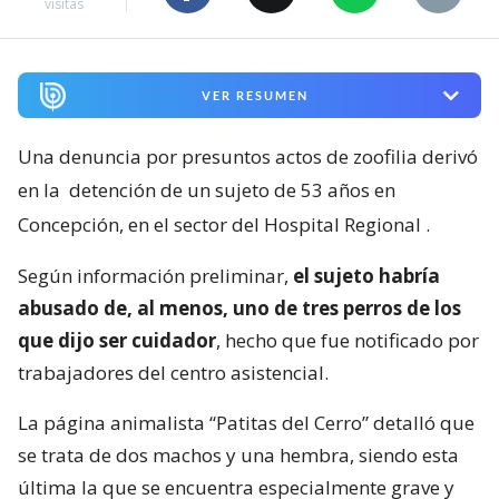
visitas
VER RESUMEN
Una denuncia por presuntos actos de zoofilia derivó
en la
detención de un sujeto de 53 años en
Concepción, en el sector del Hospital Regional
.
Según información preliminar,
el sujeto habría
abusado de, al menos, uno de tres perros de los
que dijo ser cuidador
, hecho que fue notificado por
trabajadores del centro asistencial.
La página animalista “Patitas del Cerro” detalló que
se trata de dos machos y una hembra, siendo esta
última la que se encuentra especialmente grave y