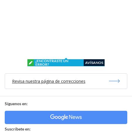
¿ENCONTRASTE UN
AVÍSANOS
ERROR?
Revisa nuestra página de correcciones
Síguenos en:
Suscríbete en: