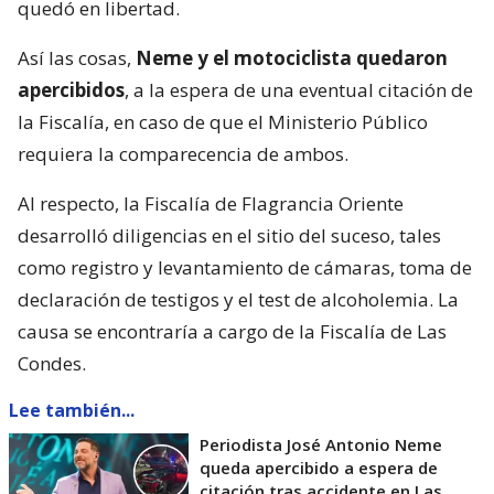
quedó en libertad.
Así las cosas,
Neme y el motociclista quedaron
apercibidos
, a la espera de una eventual citación de
la Fiscalía, en caso de que el Ministerio Público
requiera la comparecencia de ambos.
Al respecto, la Fiscalía de Flagrancia Oriente
desarrolló diligencias en el sitio del suceso, tales
como registro y levantamiento de cámaras, toma de
declaración de testigos y el test de alcoholemia. La
causa se encontraría a cargo de la Fiscalía de Las
Condes.
Lee también...
Periodista José Antonio Neme
queda apercibido a espera de
citación tras accidente en Las