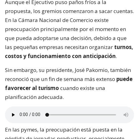
Aunque el Ejecutivo puso paños fríos a la
propuesta, los gremios comenzaron a sacar cuentas.
En la Cámara Nacional de Comercio existe
preocupación principalmente por el momento en
que pueda adoptarse una decisión, debido a que
las pequeñas empresas necesitan organizar
turnos,
costos y funcionamiento con anticipación
.
Sin embargo, su presidente, José Pakomio, también
reconoció que un fin de semana más extenso
puede
favorecer al turismo
cuando existe una
planificación adecuada.
En las pymes, la preocupación está puesta en la
pérdida de jornadas productivas, especialmente