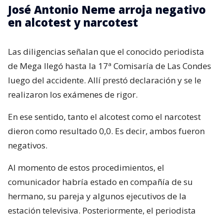
José Antonio Neme arroja negativo
en alcotest y narcotest
Las diligencias señalan que el conocido periodista
de Mega llegó hasta la 17ª Comisaría de Las Condes
luego del accidente. Allí prestó declaración y se le
realizaron los exámenes de rigor.
En ese sentido, tanto el alcotest como el narcotest
dieron como resultado 0,0. Es decir, ambos fueron
negativos.
Al momento de estos procedimientos, el
comunicador habría estado en compañía de su
hermano, su pareja y algunos ejecutivos de la
estación televisiva. Posteriormente, el periodista