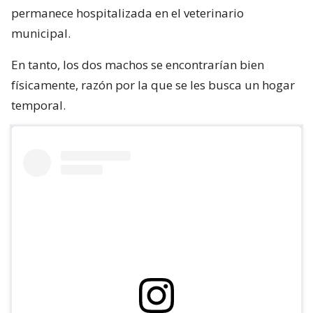
permanece hospitalizada en el veterinario
municipal.
En tanto, los dos machos se encontrarían bien
físicamente, razón por la que se les busca un hogar
temporal.