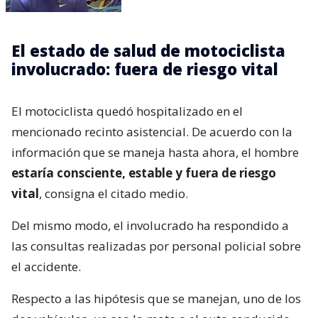
El estado de salud de motociclista
involucrado: fuera de riesgo vital
El motociclista quedó hospitalizado en el
mencionado recinto asistencial. De acuerdo con la
información que se maneja hasta ahora, el hombre
estaría consciente, estable y fuera de riesgo
vital
, consigna el citado medio.
Del mismo modo, el involucrado ha respondido a
las consultas realizadas por personal policial sobre
el accidente.
Respecto a las hipótesis que se manejan, uno de los