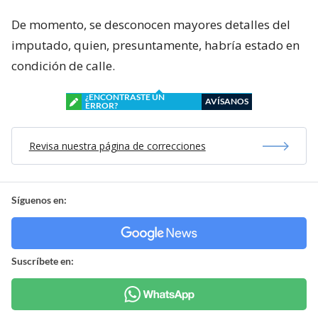
De momento, se desconocen mayores detalles del
imputado, quien, presuntamente, habría estado en
condición de calle.
¿ENCONTRASTE UN
AVÍSANOS
ERROR?
Revisa nuestra página de correcciones
Síguenos en:
Suscríbete en: