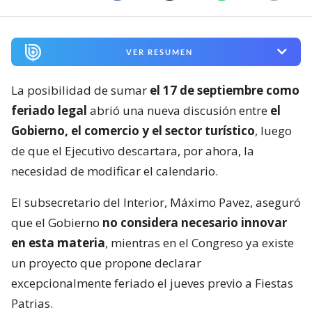
VER RESUMEN
La posibilidad de sumar
el 17 de septiembre como
feriado legal
abrió una nueva discusión entre
el
Gobierno, el comercio y el sector turístico
, luego
de que el Ejecutivo descartara, por ahora, la
necesidad de modificar el calendario.
El subsecretario del Interior, Máximo Pavez, aseguró
que el Gobierno
no considera necesario innovar
en esta materia
, mientras en el Congreso ya existe
un proyecto que propone declarar
excepcionalmente feriado el jueves previo a Fiestas
Patrias.