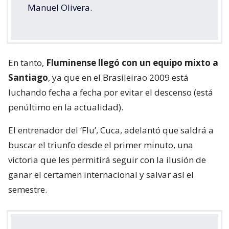
Manuel Olivera.
En tanto,
Fluminense llegó con un equipo mixto a
Santiago
, ya que en el Brasileirao 2009 está
luchando fecha a fecha por evitar el descenso (está
penúltimo en la actualidad).
El entrenador del ‘Flu’, Cuca, adelantó que saldrá a
buscar el triunfo desde el primer minuto, una
victoria que les permitirá seguir con la ilusión de
ganar el certamen internacional y salvar así el
semestre.