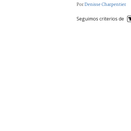
Por
Denisse Charpentier
Seguimos criterios de