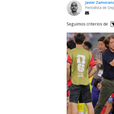
Javier Zamoran
Periodista de De
Seguimos criterios de