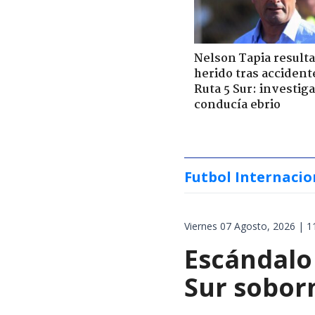
Nelson Tapia resulta
herido tras accident
Ruta 5 Sur: investiga
conducía ebrio
Futbol Internacio
Viernes 07 Agosto, 2026 | 1
Escándalo
Sur soborn