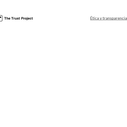
Ética y transparenci