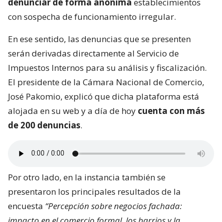
denunciar de forma anónima
establecimientos
con sospecha de funcionamiento irregular.
En ese sentido, las denuncias que se presenten
serán derivadas directamente al Servicio de
Impuestos Internos para su análisis y fiscalización.
El presidente de la Cámara Nacional de Comercio,
José Pakomio, explicó que dicha plataforma está
alojada en su web y a día de hoy
cuenta con más
de 200 denuncias
.
Por otro lado, en la instancia también se
presentaron los principales resultados de la
encuesta
“Percepción sobre negocios fachada:
impacto en el comercio formal, los barrios y la