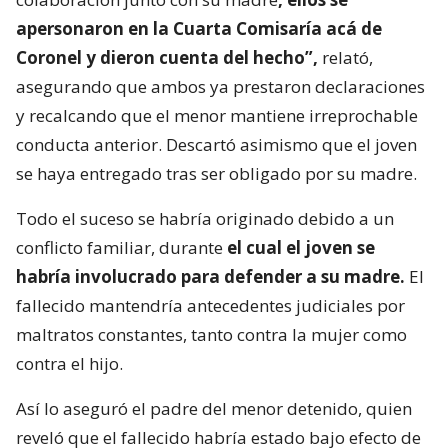
apersonaron en la Cuarta Comisaría acá de
Coronel y dieron cuenta del hecho”,
relató,
asegurando que ambos ya prestaron declaraciones
y recalcando que el menor mantiene irreprochable
conducta anterior. Descartó asimismo que el joven
se haya entregado tras ser obligado por su madre.
Todo el suceso se habría originado debido a un
conflicto familiar, durante
el cual el joven se
habría involucrado para defender a su madre.
El
fallecido mantendría antecedentes judiciales por
maltratos constantes, tanto contra la mujer como
contra el hijo.
Así lo aseguró el padre del menor detenido, quien
reveló que el fallecido habría estado bajo efecto de