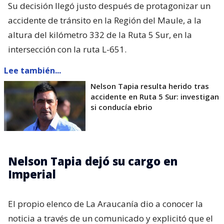
Su decisión llegó justo después de protagonizar un
accidente de tránsito en la Región del Maule, a la
altura del kilómetro 332 de la Ruta 5 Sur, en la
intersección con la ruta L-651.
Lee también...
Nelson Tapia resulta herido tras
accidente en Ruta 5 Sur: investigan
si conducía ebrio
Nelson Tapia dejó su cargo en
Imperial
El propio elenco de La Araucanía dio a conocer la
noticia a través de un comunicado y explicitó que el