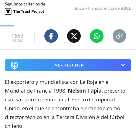
Seguimos criterios de
Ética y transparencia de BBCL
1669
visitas
VER RESUMEN
El exportero y mundialista con La Roja en el
Mundial de Francia 1998,
Nelson Tapia
, presentó
este sábado su renuncia al elenco de Imperial
Unido, en el que se encontraba ejerciendo como
director técnico en la Tercera División A del fútbol
chileno.