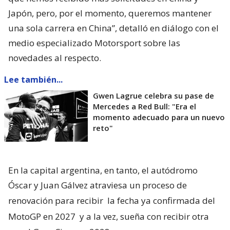
Japón, pero, por el momento, queremos mantener
una sola carrera en China”, detalló en diálogo con el
medio especializado Motorsport sobre las
novedades al respecto.
Lee también...
Gwen Lagrue celebra su pase de
Mercedes a Red Bull: "Era el
momento adecuado para un nuevo
reto"
En la capital argentina, en tanto, el autódromo
Óscar y Juan Gálvez atraviesa un proceso de
renovación para recibir
la fecha ya confirmada del
MotoGP en 2027
y a la vez, sueña con recibir otra