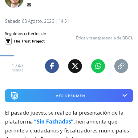
Sábado 08 Agosto, 2026 | 14:51
Seguimos criterios de
Ética y transparencia de BBCL
1747
visitas
VER RESUMEN
El pasado jueves, se realizó la presentación de la
plataforma
“Sin Fachadas”
, herramienta que
permite a ciudadanos y fiscalizadores municipales