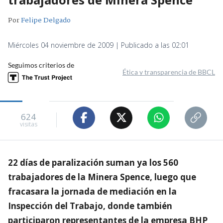
Por
Felipe Delgado
Miércoles 04 noviembre de 2009 | Publicado a las 02:01
Seguimos criterios de
Ética y transparencia de BBCL
624
visitas
22 días de paralización suman ya los 560
trabajadores de la Minera Spence, luego que
fracasara la jornada de mediación en la
Inspección del Trabajo, donde también
participaron representantes de la empresa BHP