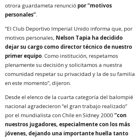
otrora guardameta renunció
por “motivos
personales”
.
“El Club Deportivo Imperial Unido informa que, por
motivos personales,
Nelson Tapia ha decidido
dejar su cargo como director técnico de nuestro
primer equipo
. Como institución, respetamos
plenamente su decisión y solicitamos a nuestra
comunidad respetar su privacidad y la de su familia
en este momento”, dijeron.
Desde el elenco de la cuarta categoría del balompié
nacional agradecieron “el gran trabajo realizado”
por el mundialista con Chile en Sídney 2000
“con
nuestros jugadores, especialmente con los más
jóvenes, dejando una importante huella tanto