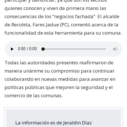
quienes conocen y viven de primera mano las
consecuencias de los “negocios fachada”. El alcalde
de Recoleta, Fares Jadue (PC), comentó acerca de la
funcionalidad de esta herramienta para su comuna.
Todas las autoridades presentes reafirmaron de
manera unánime su compromiso para continuar
colaborando en nuevas medidas para avanzar en
políticas públicas que mejoren la seguridad y el
comercio de las comunas.
La información es de Jeraldin Díaz