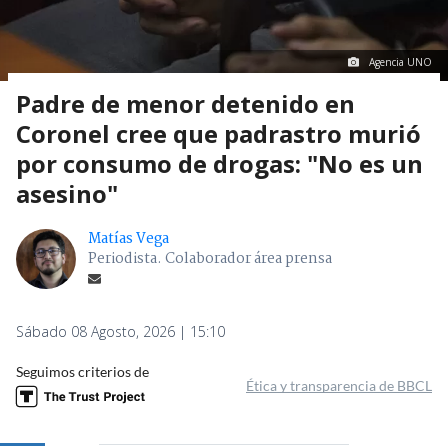
Agencia UNO
Padre de menor detenido en
Coronel cree que padrastro murió
por consumo de drogas: "No es un
asesino"
Matías Vega
Periodista. Colaborador área prensa
Sábado 08 Agosto, 2026 | 15:10
Seguimos criterios de
Ética y transparencia de BBCL