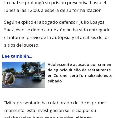
la cual se prolongó su prisión preventiva hasta el
lunes a las 12:00, a espera de su formalización.
Según explicó el abogado defensor, Julio Loayza
Sáez, esto se debió a que aún no ha sido entregado
el informe previo de la autopsia y el análisis de los
sitios del suceso.
Lee también...
Adolescente acusado por crimen
de egipcio dueño de restaurante
en Coronel será formalizado este
sábado
“Mi representado ha colaborado desde el primer
momento, esta investigación se inicia por su
colaboración junto con su madre
, ellos se