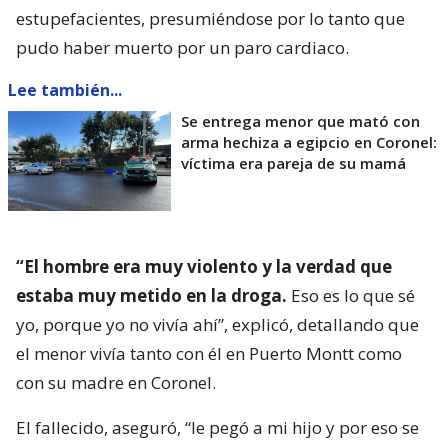
estupefacientes, presumiéndose por lo tanto que
pudo haber muerto por un paro cardiaco.
Lee también...
Se entrega menor que mató con
arma hechiza a egipcio en Coronel:
víctima era pareja de su mamá
“El hombre era muy violento y la verdad que
estaba muy metido en la droga.
Eso es lo que sé
yo, porque yo no vivía ahí”, explicó, detallando que
el menor vivía tanto con él en Puerto Montt como
con su madre en Coronel.
El fallecido, aseguró, “le pegó a mi hijo y por eso se