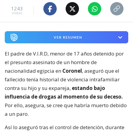
1243
visitas
VER RESUMEN
El padre de V.I.R.D, menor de 17 años detenido por
el presunto asesinato de un hombre de
nacionalidad egipcia en
Coronel
, aseguró que el
fallecido tenía historial de violencia intrafamiliar
contra su hijo y su expareja,
estando bajo
influencia de drogas al momento de su deceso.
Por ello, asegura, se cree que habría muerto debido
a un paro.
Así lo aseguró tras el control de detención, durante