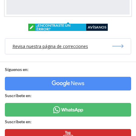
¿ENCONTRASTE UN
AVÍSANOS
ERROR?
Revisa nuestra página de correcciones
Síguenos en:
Suscríbete en:
Suscríbete en: