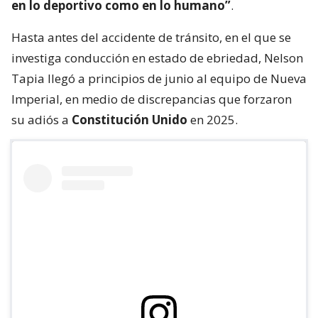
en lo deportivo como en lo humano”
.
Hasta antes del accidente de tránsito, en el que se
investiga conducción en estado de ebriedad, Nelson
Tapia llegó a principios de junio al equipo de Nueva
Imperial, en medio de discrepancias que forzaron
su adiós a
Constitución Unido
en 2025.