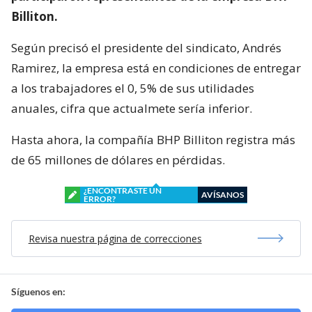
Billiton.
Según precisó el presidente del sindicato, Andrés
Ramirez, la empresa está en condiciones de entregar
a los trabajadores el 0, 5% de sus utilidades
anuales, cifra que actualmete sería inferior.
Hasta ahora, la compañía BHP Billiton registra más
de 65 millones de dólares en pérdidas.
¿ENCONTRASTE UN
AVÍSANOS
ERROR?
Revisa nuestra página de correcciones
Síguenos en: