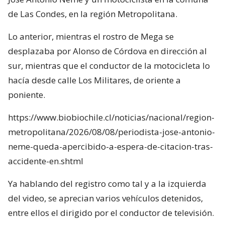
de Las Condes, en la región Metropolitana.
Lo anterior, mientras el rostro de Mega se
desplazaba por Alonso de Córdova en dirección al
sur, mientras que el conductor de la motocicleta lo
hacía desde calle Los Militares, de oriente a
poniente.
https://www.biobiochile.cl/noticias/nacional/region-
metropolitana/2026/08/08/periodista-jose-antonio-
neme-queda-apercibido-a-espera-de-citacion-tras-
accidente-en.shtml
Ya hablando del registro como tal y a la izquierda
del video, se aprecian varios vehículos detenidos,
entre ellos el dirigido por el conductor de televisión.