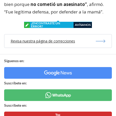
bien porque
no cometió un asesinato”
, afirmó.
“Fue legítima defensa, por defender a la mamá”.
¿ENCONTRASTE UN
AVÍSANOS
ERROR?
Revisa nuestra página de correcciones
Síguenos en:
Suscríbete en:
Suscríbete en: