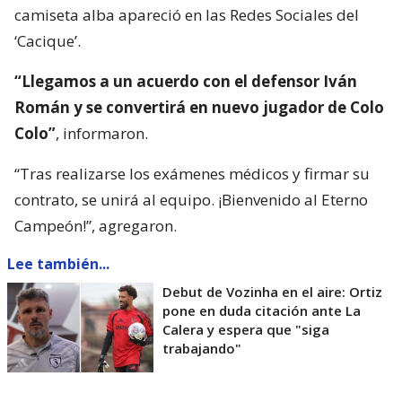
camiseta alba apareció en las Redes Sociales del
‘Cacique’.
“Llegamos a un acuerdo con el defensor Iván
Román y se convertirá en nuevo jugador de Colo
Colo”
, informaron.
“Tras realizarse los exámenes médicos y firmar su
contrato, se unirá al equipo. ¡Bienvenido al Eterno
Campeón!”, agregaron.
Lee también...
Debut de Vozinha en el aire: Ortiz
pone en duda citación ante La
Calera y espera que "siga
trabajando"