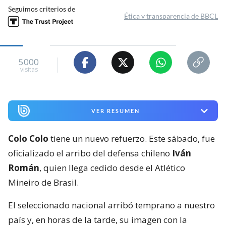
Seguimos criterios de
Ética y transparencia de BBCL
5000
visitas
VER RESUMEN
Colo Colo
tiene un nuevo refuerzo. Este sábado, fue
oficializado el arribo del defensa chileno
Iván
Román
, quien llega cedido desde el Atlético
Mineiro de Brasil.
El seleccionado nacional arribó temprano a nuestro
país y, en horas de la tarde, su imagen con la