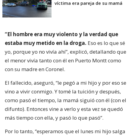
víctima era pareja de su mamá
“El hombre era muy violento y la verdad que
estaba muy metido en la droga.
Eso es lo que sé
yo, porque yo no vivía ahí”, explicó, detallando que
el menor vivía tanto con él en Puerto Montt como
con su madre en Coronel.
El fallecido, aseguró, “le pegó a mi hijo y por eso se
vino a vivir conmigo. Y tomé la tuición y después,
como pasó el tiempo, la mamá siguió con él (con el
difunto). Entonces vine a verlo y esta vez se quedó
más tiempo con ella, y pasó lo que pasó”.
Por lo tanto, “esperamos que el lunes mi hijo salga