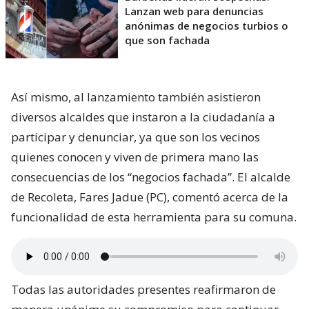
Lanzan web para denuncias
anónimas de negocios turbios o
que son fachada
Así mismo, al lanzamiento también asistieron
diversos alcaldes que instaron a la ciudadanía a
participar y denunciar, ya que son los vecinos
quienes conocen y viven de primera mano las
consecuencias de los “negocios fachada”. El alcalde
de Recoleta, Fares Jadue (PC), comentó acerca de la
funcionalidad de esta herramienta para su comuna.
Todas las autoridades presentes reafirmaron de