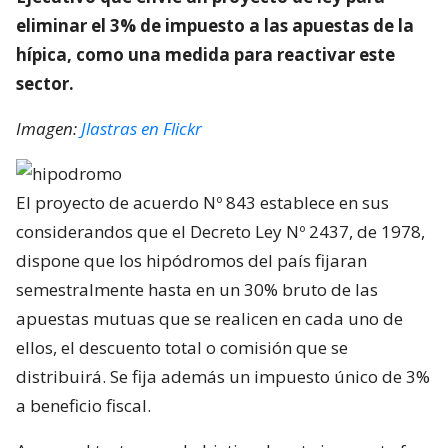
eliminar el 3% de impuesto a las apuestas de la
hípica, como una medida para reactivar este
sector.
Imagen:
Jlastras en Flickr
El proyecto de acuerdo Nº 843 establece en sus
considerandos que el Decreto Ley Nº 2437, de 1978,
dispone que los hipódromos del país fijaran
semestralmente hasta en un 30% bruto de las
apuestas mutuas que se realicen en cada uno de
ellos, el descuento total o comisión que se
distribuirá. Se fija además un impuesto único de 3%
a beneficio fiscal.