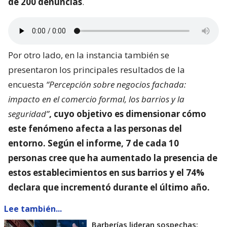
de 200 denuncias
.
Por otro lado, en la instancia también se
presentaron los principales resultados de la
encuesta
“Percepción sobre negocios fachada:
impacto en el comercio formal, los barrios y la
seguridad”
, cuyo objetivo es dimensionar
cómo
este fenómeno afecta a las personas del
entorno
. Según el informe, 7 de cada 10
personas cree que ha aumentado la presencia de
estos establecimientos en sus barrios y el 74%
declara que incrementó durante el último año.
Lee también...
Barberías lideran sospechas: