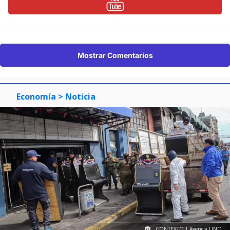
Mostrar Comentarios
Economía
> Noticia
CONTEXTO | Agencia UNO