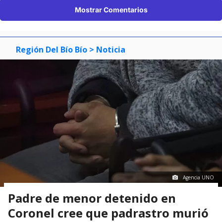
Mostrar Comentarios
Región Del Bío Bío
> Noticia
Agencia UNO
Padre de menor detenido en
Coronel cree que padrastro murió