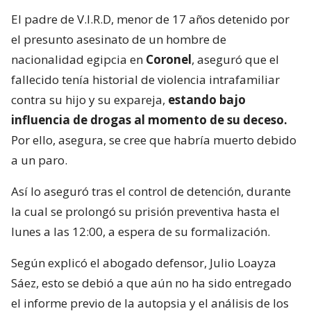
El padre de V.I.R.D, menor de 17 años detenido por
el presunto asesinato de un hombre de
nacionalidad egipcia en
Coronel
, aseguró que el
fallecido tenía historial de violencia intrafamiliar
contra su hijo y su expareja,
estando bajo
influencia de drogas al momento de su deceso.
Por ello, asegura, se cree que habría muerto debido
a un paro.
Así lo aseguró tras el control de detención, durante
la cual se prolongó su prisión preventiva hasta el
lunes a las 12:00, a espera de su formalización.
Según explicó el abogado defensor, Julio Loayza
Sáez, esto se debió a que aún no ha sido entregado
el informe previo de la autopsia y el análisis de los