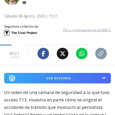
Sábado 08 Agosto, 2026 | 15:51
Seguimos criterios de
Ética y transparencia de BBCL
8021
visitas
VER RESUMEN
Un video de una cámara de seguridad a la que tuvo
acceso T13, muestra en parte cómo se originó el
accidente de tránsito que involucró al periodista
José Antonio Neme y un motociclista en la comuna