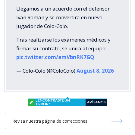
Llegamos a un acuerdo con el defensor
Ivan Román y se convertirá en nuevo
jugador de Colo-Colo.
Tras realizarse los exámenes médicos y
firmar su contrato, se unirá al equipo.
pic.twitter.com/amVbnRK7GQ
— Colo-Colo (@ColoColo)
August 8, 2026
¿ENCONTRASTE UN
AVÍSANOS
ERROR?
Revisa nuestra página de correcciones