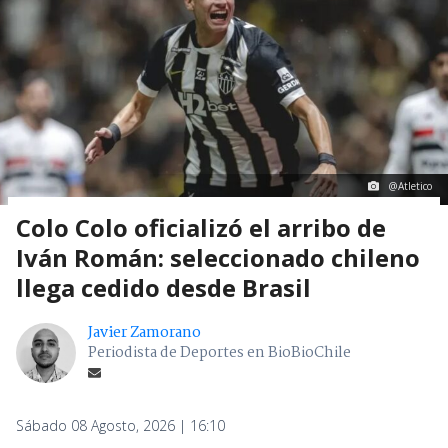
@Atletico
Colo Colo oficializó el arribo de
Iván Román: seleccionado chileno
llega cedido desde Brasil
Javier Zamorano
Periodista de Deportes en BioBioChile
Sábado 08 Agosto, 2026 | 16:10