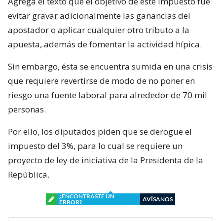
Agrega el texto que el objetivo de este impuesto fue
evitar gravar adicionalmente las ganancias del
apostador o aplicar cualquier otro tributo a la
apuesta, además de fomentar la actividad hípica.
Sin embargo, ésta se encuentra sumida en una crisis
que requiere revertirse de modo de no poner en
riesgo una fuente laboral para alrededor de 70 mil
personas.
Por ello, los diputados piden que se derogue el
impuesto del 3%, para lo cual se requiere un
proyecto de ley de iniciativa de la Presidenta de la
República.
¿ENCONTRASTE UN
AVÍSANOS
ERROR?