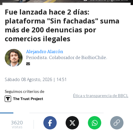
Fue lanzada hace 2 días:
plataforma "Sin fachadas" suma
más de 200 denuncias por
comercios ilegales
Alejandro Alarcón
Periodista. Colaborador de BioBioChile.
Sábado 08 Agosto, 2026 | 14:51
Seguimos criterios de
Ética y transparencia de BBCL
3620
visitas