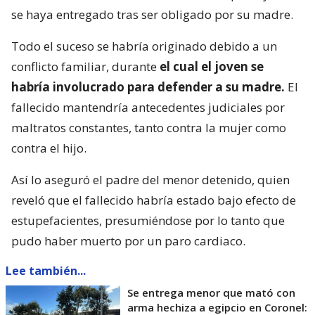
se haya entregado tras ser obligado por su madre.
Todo el suceso se habría originado debido a un
conflicto familiar, durante
el cual el joven se
habría involucrado para defender a su madre.
El
fallecido mantendría antecedentes judiciales por
maltratos constantes, tanto contra la mujer como
contra el hijo.
Así lo aseguró el padre del menor detenido, quien
reveló que el fallecido habría estado bajo efecto de
estupefacientes, presumiéndose por lo tanto que
pudo haber muerto por un paro cardiaco.
Lee también...
Se entrega menor que mató con
arma hechiza a egipcio en Coronel: