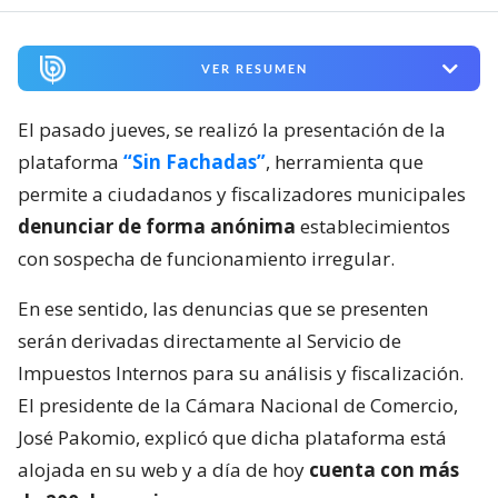
VER RESUMEN
El pasado jueves, se realizó la presentación de la
plataforma
“Sin Fachadas”
, herramienta que
permite a ciudadanos y fiscalizadores municipales
denunciar de forma anónima
establecimientos
con sospecha de funcionamiento irregular.
En ese sentido, las denuncias que se presenten
serán derivadas directamente al Servicio de
Impuestos Internos para su análisis y fiscalización.
El presidente de la Cámara Nacional de Comercio,
José Pakomio, explicó que dicha plataforma está
alojada en su web y a día de hoy
cuenta con más