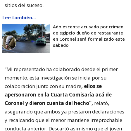
sitios del suceso.
Lee también...
Adolescente acusado por crimen
de egipcio dueño de restaurante
en Coronel será formalizado este
sábado
“Mi representado ha colaborado desde el primer
momento, esta investigación se inicia por su
colaboración junto con su madre
, ellos se
apersonaron en la Cuarta Comisaría acá de
Coronel y dieron cuenta del hecho”,
relató,
asegurando que ambos ya prestaron declaraciones
y recalcando que el menor mantiene irreprochable
conducta anterior. Descartó asimismo que el joven