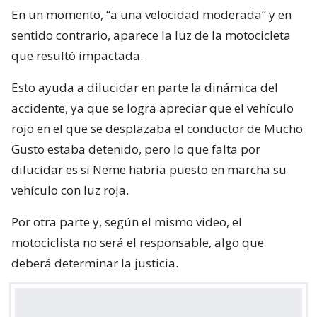
En un momento, “a una velocidad moderada” y en
sentido contrario, aparece la luz de la motocicleta
que resultó impactada.
Esto ayuda a dilucidar en parte la dinámica del
accidente, ya que se logra apreciar que el vehículo
rojo en el que se desplazaba el conductor de Mucho
Gusto estaba detenido, pero lo que falta por
dilucidar es si Neme habría puesto en marcha su
vehículo con luz roja.
Por otra parte y, según el mismo video, el
motociclista no será el responsable, algo que
deberá determinar la justicia.