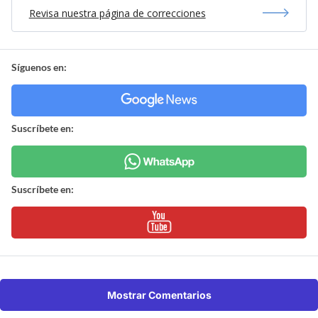
Revisa nuestra página de correcciones
Síguenos en:
Suscríbete en:
Suscríbete en:
Mostrar Comentarios