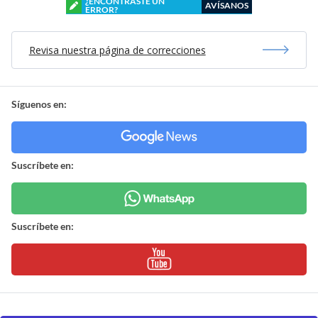
¿ENCONTRASTE UN
AVÍSANOS
ERROR?
Revisa nuestra página de correcciones
Síguenos en:
Suscríbete en:
Suscríbete en: