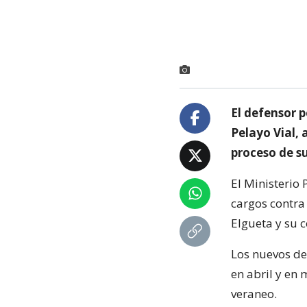
El defensor 
Pelayo Vial, 
proceso de su
El Ministerio
cargos contra
Elgueta y su 
Los nuevos del
en abril y en
veraneo.