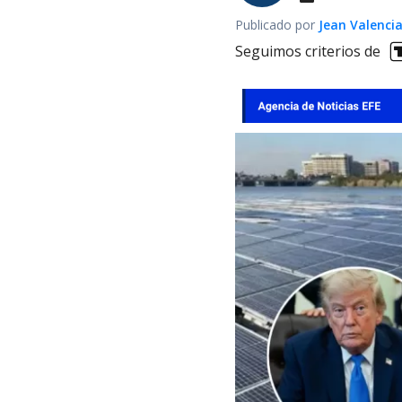
Publicado por
Jean Valenci
Seguimos criterios de