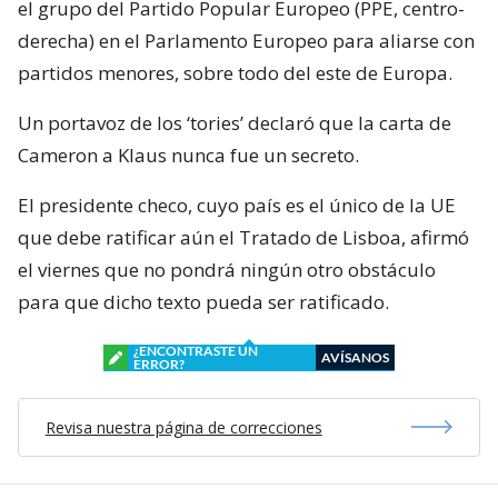
el grupo del Partido Popular Europeo (PPE, centro-
derecha) en el Parlamento Europeo para aliarse con
partidos menores, sobre todo del este de Europa.
Un portavoz de los ‘tories’ declaró que la carta de
Cameron a Klaus nunca fue un secreto.
El presidente checo, cuyo país es el único de la UE
que debe ratificar aún el Tratado de Lisboa, afirmó
el viernes que no pondrá ningún otro obstáculo
para que dicho texto pueda ser ratificado.
¿ENCONTRASTE UN
AVÍSANOS
ERROR?
Revisa nuestra página de correcciones