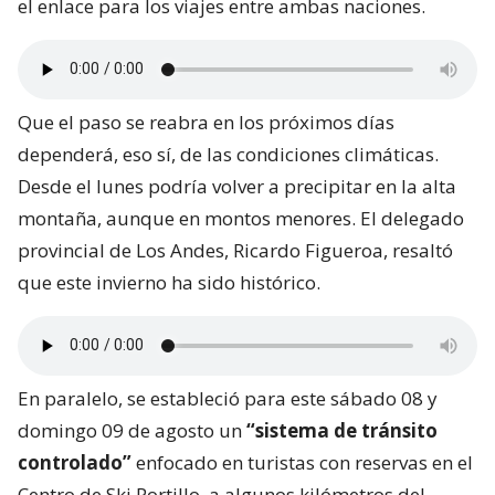
el enlace para los viajes entre ambas naciones.
Que el paso se reabra en los próximos días
dependerá, eso sí, de las condiciones climáticas.
Desde el lunes podría volver a precipitar en la alta
montaña, aunque en montos menores. El delegado
provincial de Los Andes, Ricardo Figueroa, resaltó
que este invierno ha sido histórico.
En paralelo, se estableció para este sábado 08 y
domingo 09 de agosto un
“sistema de tránsito
controlado”
enfocado en turistas con reservas en el
Centro de Ski Portillo, a algunos kilómetros del