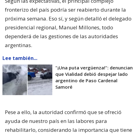
Según las expectativas, el principal complejo
fronterizo del país podría ser reabierto durante la
próxima semana. Eso sí, y según detalló el delegado
presidencial regional, Manuel Millones, todo
dependerá de las gestiones de las autoridades
argentinas.
Lee también...
"¡Una puta vergüenza!": denuncian
que Vialidad debió despejar lado
argentino de Paso Cardenal
Samoré
Pese a ello, la autoridad confirmó que se ofreció
ayuda de nuestro país en las labores para
rehabilitarlo, considerando la importancia que tiene