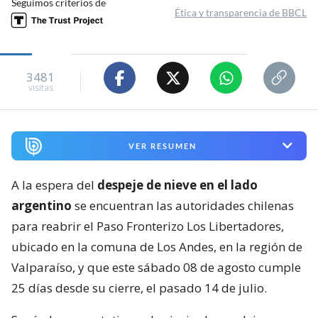
Seguimos criterios de
Ética y transparencia de BBCL
3481
visitas
VER RESUMEN
A la espera del
despeje de nieve en el lado
argentino
se encuentran las autoridades chilenas
para reabrir el Paso Fronterizo Los Libertadores,
ubicado en la comuna de Los Andes, en la región de
Valparaíso, y que este sábado 08 de agosto cumple
25 días desde su cierre, el pasado 14 de julio.