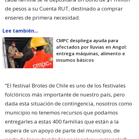
de pesos a su Cuenta RUT, destinado a comprar
enseres de primera necesidad.
Lee también...
CMPC despliega ayuda para
afectados por lluvias en Angol:
entrega máquinas, alimento e
insumos básicos
“El festival Brotes de Chile es uno de los festivales
folclóricos más importante de nuestro país, pero
dada esta situación de contingencia, nosotros como
municipio no tenemos recursos que podamos
entregarles a estas 400 familias que están a la
espera de un apoyo de parte del municipio, de