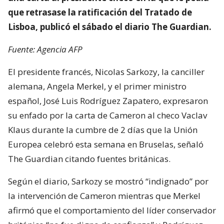
que retrasase la ratificación del Tratado de
Lisboa, publicó el sábado el diario The Guardian.
Fuente: Agencia AFP
El presidente francés, Nicolas Sarkozy, la canciller
alemana, Angela Merkel, y el primer ministro
español, José Luis Rodríguez Zapatero, expresaron
su enfado por la carta de Cameron al checo Vaclav
Klaus durante la cumbre de 2 días que la Unión
Europea celebró esta semana en Bruselas, señaló
The Guardian citando fuentes británicas.
Según el diario, Sarkozy se mostró “indignado” por
la intervención de Cameron mientras que Merkel
afirmó que el comportamiento del líder conservador