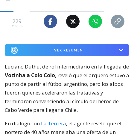
229
visitas
VER RESUMEN
Luciano Duthu, de rol intermediario en la llegada de
Vozinha a Colo Colo
, reveló que el arquero estuvo a
punto de partir al fútbol argentino, pero los albos
fueron quienes aceleraron las tratativas y
terminaron convenciendo al círculo del héroe de
Cabo Verde para llegar a Chile.
En diálogo con
La Tercera
, el agente reveló que el
portero de 40 años manejaba una oferta de un