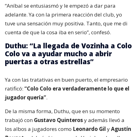
“Aníbal se entusiasmó y le empezó a dar para
adelante. Ya con la primera reacción del club, yo
tuve una sensación muy positiva. Tanto, que me di
cuenta de que la cosa iba en serio”, confesó.
Duthu: “La llegada de Vozinha a Colo
Colo va a ayudar mucho a abrir
puertas a otras estrellas”
Ya con las tratativas en buen puerto, el empresario
ratificó:
“Colo Colo era verdaderamente lo que el
jugador quería”
.
De la misma forma, Duthu, que en su momento
trabajó con
Gustavo Quinteros
y además llevó a
los albos a jugadores como
Leonardo Gil
y
Agustín