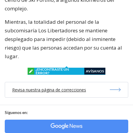
complejo.
Mientras, la totalidad del personal de la
subcomisaría Los Libertadores se mantiene
desplegado para impedir (debido al inminente
riesgo) que las personas accedan por su cuenta al
lugar.
¿ENCONTRASTE UN
AVÍSANOS
ERROR?
Revisa nuestra página de correcciones
Síguenos en: