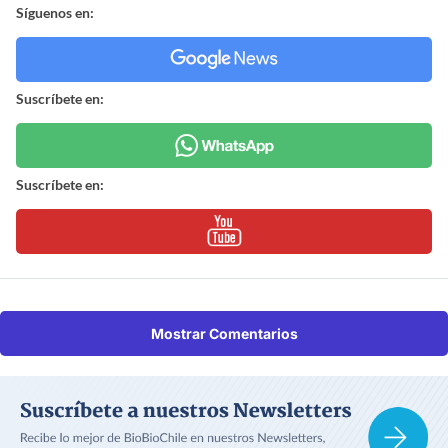
Síguenos en:
Suscríbete en:
Suscríbete en:
Mostrar Comentarios