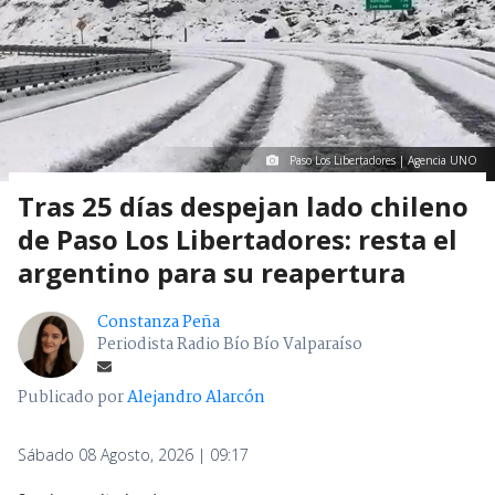
Paso Los Libertadores | Agencia UNO
Tras 25 días despejan lado chileno
de Paso Los Libertadores: resta el
argentino para su reapertura
Constanza Peña
Periodista Radio Bío Bío Valparaíso
Publicado por
Alejandro Alarcón
Sábado 08 Agosto, 2026 | 09:17