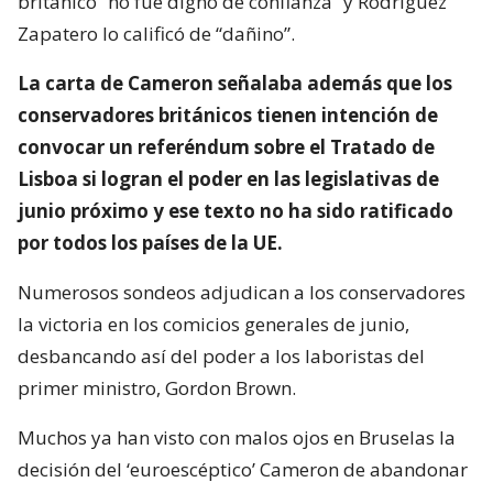
británico “no fue digno de confianza” y Rodríguez
Zapatero lo calificó de “dañino”.
La carta de Cameron señalaba además que los
conservadores británicos tienen intención de
convocar un referéndum sobre el Tratado de
Lisboa si logran el poder en las legislativas de
junio próximo y ese texto no ha sido ratificado
por todos los países de la UE.
Numerosos sondeos adjudican a los conservadores
la victoria en los comicios generales de junio,
desbancando así del poder a los laboristas del
primer ministro, Gordon Brown.
Muchos ya han visto con malos ojos en Bruselas la
decisión del ‘euroescéptico’ Cameron de abandonar