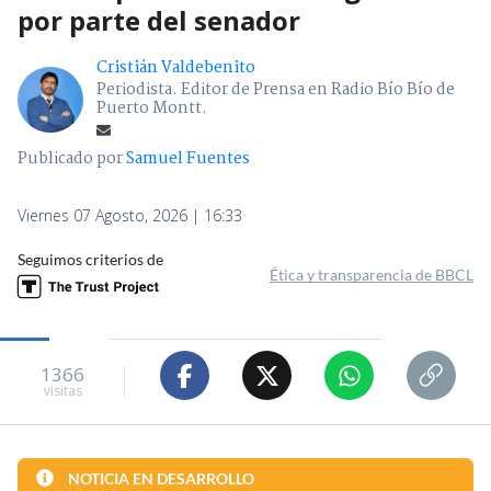
por parte del senador
Cristián Valdebenito
Periodista. Editor de Prensa en Radio Bío Bío de
Puerto Montt.
Publicado por
Samuel Fuentes
Viernes 07 Agosto, 2026 | 16:33
Seguimos criterios de
Ética y transparencia de BBCL
1366
visitas
NOTICIA EN DESARROLLO