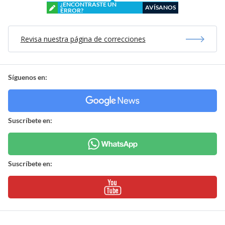
¿ENCONTRASTE UN
AVÍSANOS
ERROR?
Revisa nuestra página de correcciones
Síguenos en:
Suscríbete en:
Suscríbete en: