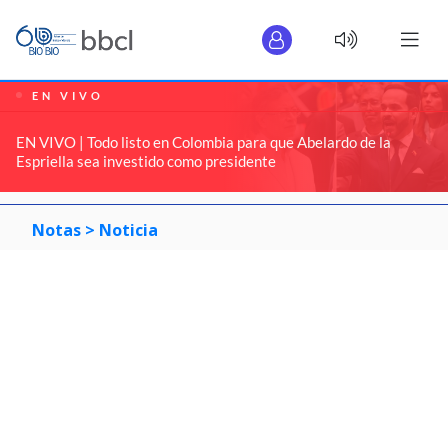
EN VIVO
EN VIVO | Todo listo en Colombia para que Abelardo de la
Espriella sea investido como presidente
Notas >
Noticia