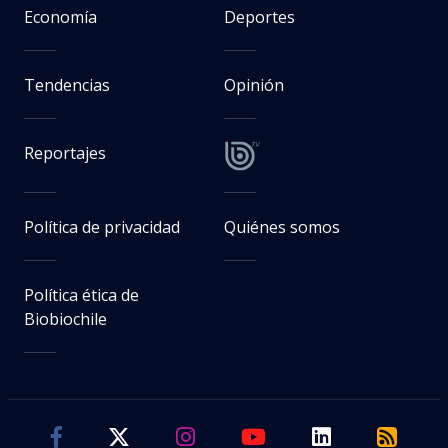
Economía
Deportes
Tendencias
Opinión
Reportajes
Política de privacidad
Quiénes somos
Política ética de
Biobiochile