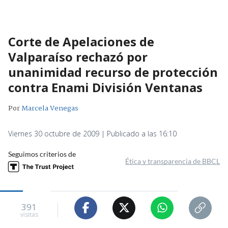
Corte de Apelaciones de
Valparaíso rechazó por
unanimidad recurso de protección
contra Enami División Ventanas
Por
Marcela Venegas
Viernes 30 octubre de 2009 | Publicado a las 16:10
Seguimos criterios de
Ética y transparencia de BBCL
391
visitas