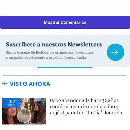
Mostrar Comentarios
VISTO AHORA
Bebé abandonada hace 32 años
282
visitas
contó su historia de adopción y
dejó al panel de ’Tu Día’ llorando