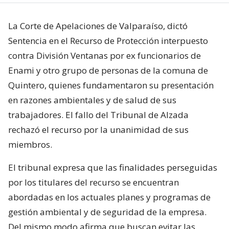
La Corte de Apelaciones de Valparaíso, dictó
Sentencia en el Recurso de Protección interpuesto
contra División Ventanas por ex funcionarios de
Enami y otro grupo de personas de la comuna de
Quintero, quienes fundamentaron su presentación
en razones ambientales y de salud de sus
trabajadores. El fallo del Tribunal de Alzada
rechazó el recurso por la unanimidad de sus
miembros.
El tribunal expresa que las finalidades perseguidas
por los titulares del recurso se encuentran
abordadas en los actuales planes y programas de
gestión ambiental y de seguridad de la empresa.
Del mismo modo afirma que buscan evitar las