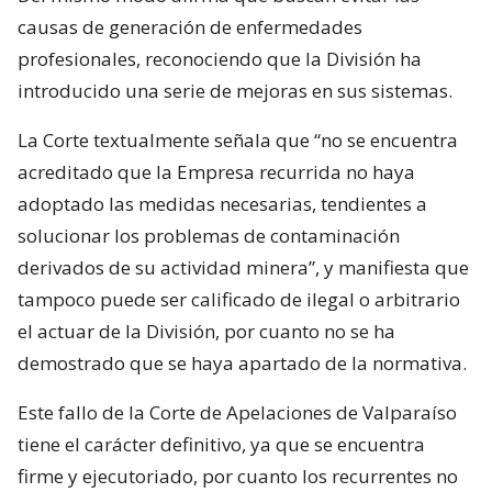
causas de generación de enfermedades
profesionales, reconociendo que la División ha
introducido una serie de mejoras en sus sistemas.
La Corte textualmente señala que “no se encuentra
acreditado que la Empresa recurrida no haya
adoptado las medidas necesarias, tendientes a
solucionar los problemas de contaminación
derivados de su actividad minera”, y manifiesta que
tampoco puede ser calificado de ilegal o arbitrario
el actuar de la División, por cuanto no se ha
demostrado que se haya apartado de la normativa.
Este fallo de la Corte de Apelaciones de Valparaíso
tiene el carácter definitivo, ya que se encuentra
firme y ejecutoriado, por cuanto los recurrentes no