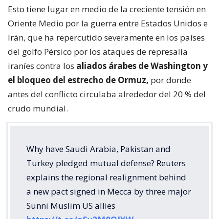
Esto tiene lugar en medio de la creciente tensión en
Oriente Medio por la guerra entre Estados Unidos e
Irán, que ha repercutido severamente en los países
del golfo Pérsico por los ataques de represalia
iraníes contra los
aliados árabes de Washington y
el bloqueo del estrecho de Ormuz,
por donde
antes del conflicto circulaba alrededor del 20 % del
crudo mundial.
Why have Saudi Arabia, Pakistan and
Turkey pledged mutual defense? Reuters
explains the regional realignment behind
a new pact signed in Mecca by three major
Sunni Muslim US allies