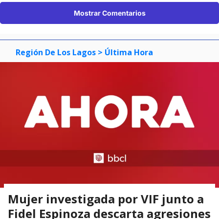
Mostrar Comentarios
Región De Los Lagos
> Última Hora
Mujer investigada por VIF junto a
Fidel Espinoza descarta agresiones