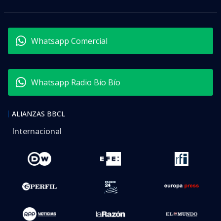
Whatsapp Comercial
Whatsapp Radio Bío Bío
ALIANZAS BBCL
Internacional