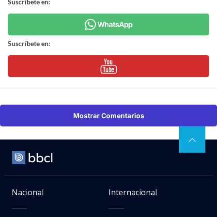
Suscríbete en:
Suscríbete en:
Mostrar Comentarios
Nacional
Internacional