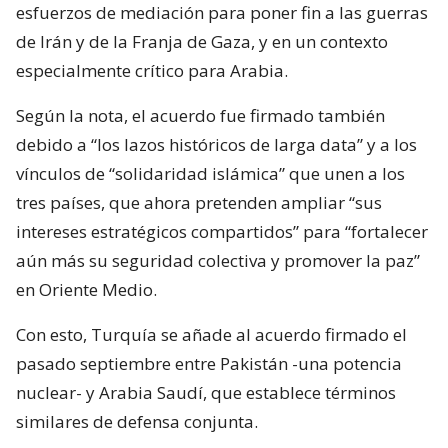
esfuerzos de mediación para poner fin a las guerras
de Irán y de la Franja de Gaza, y en un contexto
especialmente crítico para Arabia.
Según la nota, el acuerdo fue firmado también
debido a “los lazos históricos de larga data” y a los
vínculos de “solidaridad islámica” que unen a los
tres países, que ahora pretenden ampliar “sus
intereses estratégicos compartidos” para “fortalecer
aún más su seguridad colectiva y promover la paz”
en Oriente Medio.
Con esto, Turquía se añade al acuerdo firmado el
pasado septiembre entre Pakistán -una potencia
nuclear- y Arabia Saudí, que establece términos
similares de defensa conjunta.