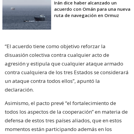
Irán dice haber alcanzado un
acuerdo con Omán para una nueva
ruta de navegación en Ormuz
“El acuerdo tiene como objetivo reforzar la
disuasión colectiva contra cualquier acto de
agresión y estipula que cualquier ataque armado
contra cualquiera de los tres Estados se considerará
un ataque contra todos ellos”, apuntó la
declaración.
Asimismo, el pacto prevé “el fortalecimiento de
todos los aspectos de la cooperación” en materia de
defensa de estos tres países aliados, que en estos
momentos están participando además en los