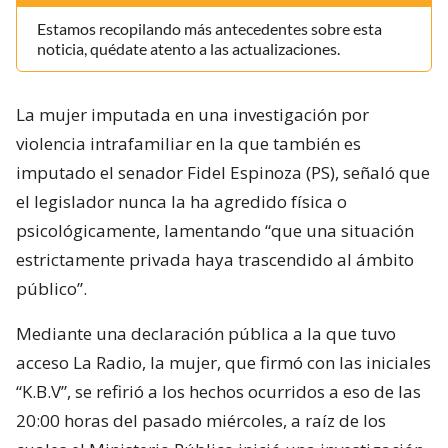
Estamos recopilando más antecedentes sobre esta
noticia, quédate atento a las actualizaciones.
La mujer imputada en una investigación por
violencia intrafamiliar en la que también es
imputado el senador Fidel Espinoza (PS), señaló que
el legislador nunca la ha agredido física o
psicológicamente, lamentando “que una situación
estrictamente privada haya trascendido al ámbito
público”.
Mediante una declaración pública a la que tuvo
acceso La Radio, la mujer, que firmó con las iniciales
“K.B.V”, se refirió a los hechos ocurridos a eso de las
20:00 horas del pasado miércoles, a raíz de los