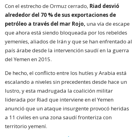
Con el estrecho de Ormuz cerrado,
Riad desvió
alrededor del 70 % de sus exportaciones de
petróleo a través del mar Rojo,
una vía de escape
que ahora está siendo bloqueada por los rebeldes
yemeníes, aliados de Irán y que se han enfrentado al
país árabe desde la intervención saudí en la guerra
del Yemen en 2015.
De hecho, el conflicto entre los hutíes y Arabia está
escalando a niveles sin precedentes desde hace un
lustro, y esta madrugada la coalición militar
liderada por Riad que interviene en el Yemen
anunció que un ataque insurgente provocó heridas
a 11 civiles en una zona saudí fronteriza con
territorio yemení.