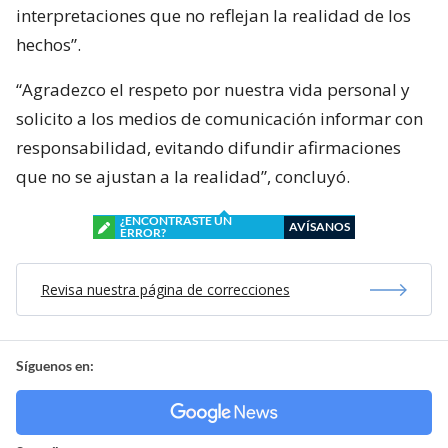
interpretaciones que no reflejan la realidad de los
hechos”.
“Agradezco el respeto por nuestra vida personal y
solicito a los medios de comunicación informar con
responsabilidad, evitando difundir afirmaciones
que no se ajustan a la realidad”, concluyó.
¿ENCONTRASTE UN
AVÍSANOS
ERROR?
Revisa nuestra página de correcciones
Síguenos en: