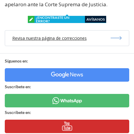
apelaron ante la Corte Suprema de Justicia.
¿ENCONTRASTE UN
AVÍSANOS
ERROR?
Revisa nuestra página de correcciones
Síguenos en:
Suscríbete en:
Suscríbete en: