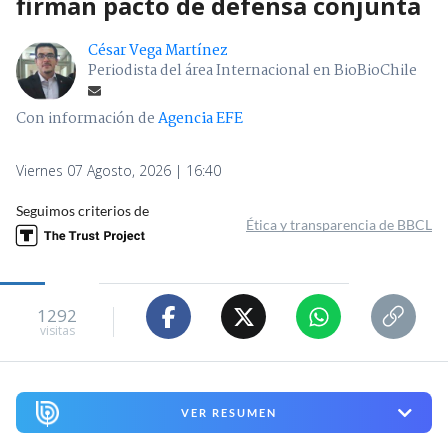
firman pacto de defensa conjunta
César Vega Martínez
Periodista del área Internacional en BioBioChile
Con información de
Agencia EFE
Viernes 07 Agosto, 2026 | 16:40
Seguimos criterios de
Ética y transparencia de BBCL
1292
visitas
VER RESUMEN