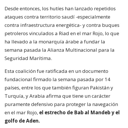
Desde entonces, los hutíes han lanzado repetidos
ataques contra territorio saudí -especialmente
contra infraestructura energética- y contra buques
petroleros vinculados a Riad en el mar Rojo, lo que
ha llevado a la monarquía árabe a fundar la
semana pasada la Alianza Multinacional para la
Seguridad Marítima.
Esta coalición fue ratificada en un documento
fundacional firmado la semana pasada por 14
países, entre los que también figuran Pakistán y
Turquía, y Arabia afirma que tiene un carácter
puramente defensivo para proteger la navegación
en el mar Rojo,
el estrecho de Bab al Mandeb y el
golfo de Aden.