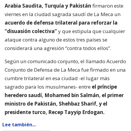
Arabia Saudita, Turquía y Pakistán
firmaron este
viernes en la ciudad sagrada saudí de La Meca un
acuerdo de defensa trilateral para reforzar la
“disuasión colectiva”
y que estipula que cualquier
ataque contra alguno de estos tres países se
considerará una agresión “contra todos ellos”.
Según un comunicado conjunto, el llamado Acuerdo
Conjunto de Defensa de La Meca fue firmado en una
cumbre trilateral en esa ciudad -el lugar más
sagrado para los musulmanes- entre
el príncipe
heredero saudí, Mohamed bin Salmán, el primer
ministro de Pakistán, Shehbaz Sharif, y el
presidente turco, Recep Tayyip Erdogan.
Lee también...