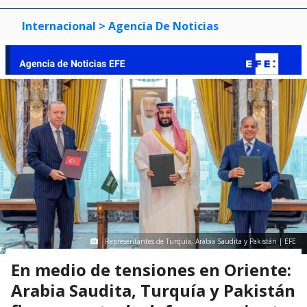
Internacional
> Agencia De Noticias
Representantes de Turquía, Arabia Saudita y Pakistán | EFE
En medio de tensiones en Oriente:
Arabia Saudita, Turquía y Pakistán