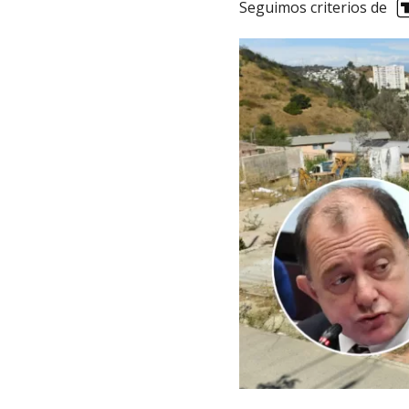
Seguimos criterios de