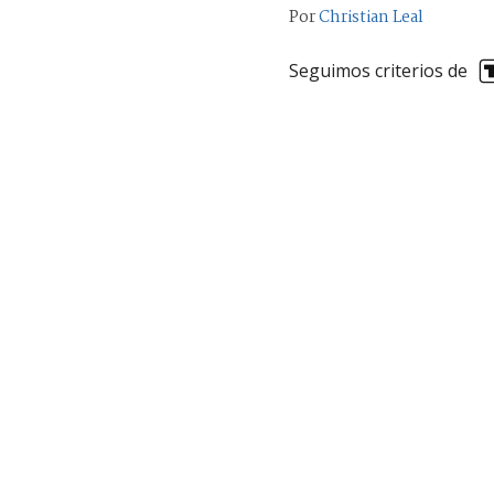
Por
Christian Leal
Seguimos criterios de