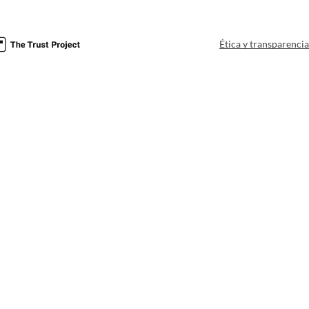
Ética y transparenci