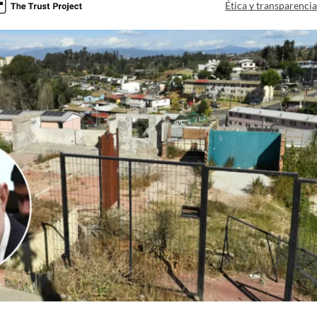
Ética y transparenci