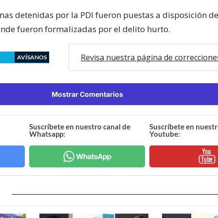
onas detenidas por la PDI fueron puestas a disposición de
nde fueron formalizadas por el delito hurto.
Revisa nuestra página de correccione
AVÍSANOS
Mostrar Comentarios
Suscríbete en nuestro canal de
Suscríbete en nuestr
Whatsapp:
Youtube: