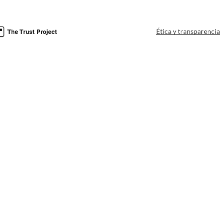
Ética y transparenci