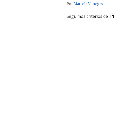
Por
Marcela Venegas
Seguimos criterios de