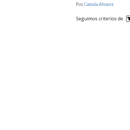
Por
Camila Álvarez
Seguimos criterios de