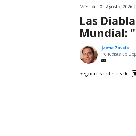
Miércoles 05 Agosto, 2026 |
Las Diabla
Mundial: "
Jaime Zavala
Periodista de De
Seguimos criterios de