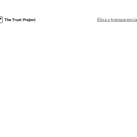
Ética y transparenci