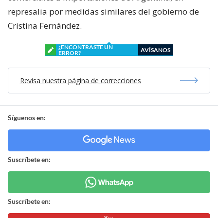
represalia por medidas similares del gobierno de
Cristina Fernández.
¿ENCONTRASTE UN
AVÍSANOS
ERROR?
Revisa nuestra página de correcciones
Síguenos en:
Suscríbete en:
Suscríbete en: