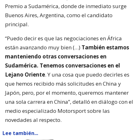
Premio a Sudamérica, donde de inmediato surge
Buenos Aires, Argentina, como el candidato
principal.
“Puedo decir es que las negociaciones en África
están avanzando muy bien (…)
También estamos
manteniendo otras conversaciones en
Sudamérica. Tenemos conversaciones en el
Lejano Oriente
. Y una cosa que puedo decirles es
que hemos recibido más solicitudes en China y
Japón, pero, por el momento, queremos mantener
una sola carrera en China”, detalló en diálogo con el
medio especializado Motorsport sobre las
novedades al respecto.
Lee también...