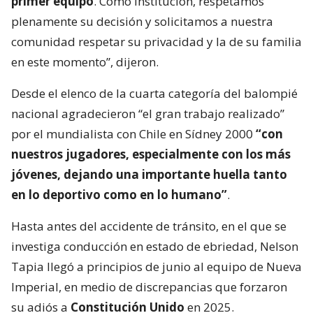
primer equipo
. Como institución, respetamos
plenamente su decisión y solicitamos a nuestra
comunidad respetar su privacidad y la de su familia
en este momento”, dijeron.
Desde el elenco de la cuarta categoría del balompié
nacional agradecieron “el gran trabajo realizado”
por el mundialista con Chile en Sídney 2000
“con
nuestros jugadores, especialmente con los más
jóvenes, dejando una importante huella tanto
en lo deportivo como en lo humano”
.
Hasta antes del accidente de tránsito, en el que se
investiga conducción en estado de ebriedad, Nelson
Tapia llegó a principios de junio al equipo de Nueva
Imperial, en medio de discrepancias que forzaron
su adiós a
Constitución Unido
en 2025.