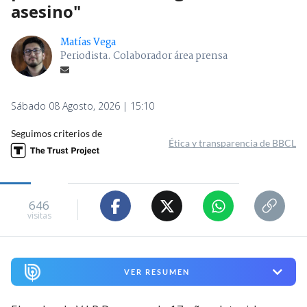
asesino"
Matías Vega
Periodista. Colaborador área prensa
Sábado 08 Agosto, 2026 | 15:10
Seguimos criterios de
Ética y transparencia de BBCL
646
visitas
VER RESUMEN