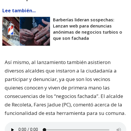
Lee también...
Barberías lideran sospechas:
Lanzan web para denuncias
anónimas de negocios turbios o
que son fachada
Así mismo, al lanzamiento también asistieron
diversos alcaldes que instaron a la ciudadanía a
participar y denunciar, ya que son los vecinos
quienes conocen y viven de primera mano las
consecuencias de los “negocios fachada”. El alcalde
de Recoleta, Fares Jadue (PC), comentó acerca de la
funcionalidad de esta herramienta para su comuna.