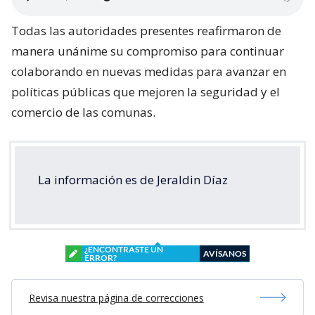
Todas las autoridades presentes reafirmaron de
manera unánime su compromiso para continuar
colaborando en nuevas medidas para avanzar en
políticas públicas que mejoren la seguridad y el
comercio de las comunas.
La información es de Jeraldin Díaz
¿ENCONTRASTE UN
AVÍSANOS
ERROR?
Revisa nuestra página de correcciones