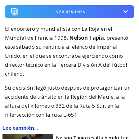
VER RESUMEN
El exportero y mundialista con La Roja en el
Mundial de Francia 1998,
Nelson Tapia
, presentó
este sábado su renuncia al elenco de Imperial
Unido, en el que se encontraba ejerciendo como
director técnico en la Tercera División A del fútbol
chileno.
Su decisión llegó justo después de protagonizar un
accidente de tránsito en la Región del Maule, a la
altura del kilómetro 332 de la Ruta 5 Sur, en la
intersección con la ruta L-651.
Lee también...
Nelson Tapia resulta herido tras