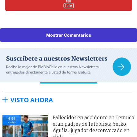
Mostrar Comentarios
VISTO AHORA
Fallecidos en accidente en Temuco
431
visitas
eran padres de futbolista Yerko
Águila: jugador desconvocado en