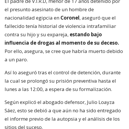
El padre de V.I.R.D, menor de 17 años detenido por
el presunto asesinato de un hombre de
nacionalidad egipcia en
Coronel
, aseguró que el
fallecido tenía historial de violencia intrafamiliar
contra su hijo y su expareja,
estando bajo
influencia de drogas al momento de su deceso.
Por ello, asegura, se cree que habría muerto debido
a un paro.
Así lo aseguró tras el control de detención, durante
la cual se prolongó su prisión preventiva hasta el
lunes a las 12:00, a espera de su formalización.
Según explicó el abogado defensor, Julio Loayza
Sáez, esto se debió a que aún no ha sido entregado
el informe previo de la autopsia y el análisis de los
sitios del suceso.