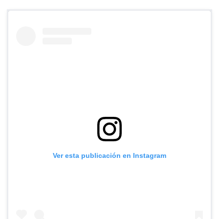
Ver esta publicación en Instagram