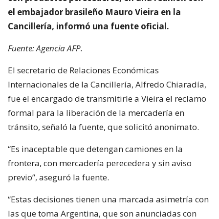
el embajador brasileño Mauro Vieira en la
Cancillería, informó una fuente oficial.
Fuente: Agencia AFP.
El secretario de Relaciones Económicas
Internacionales de la Cancillería, Alfredo Chiaradía,
fue el encargado de transmitirle a Vieira el reclamo
formal para la liberación de la mercadería en
tránsito, señaló la fuente, que solicitó anonimato.
“Es inaceptable que detengan camiones en la
frontera, con mercadería perecedera y sin aviso
previo”, aseguró la fuente.
“Estas decisiones tienen una marcada asimetría con
las que toma Argentina, que son anunciadas con