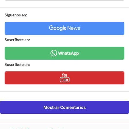
Síguenos en:
Suscríbete en:
Suscríbete en:
Mostrar Comentarios