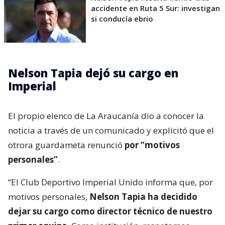
accidente en Ruta 5 Sur: investigan
si conducía ebrio
Nelson Tapia dejó su cargo en
Imperial
El propio elenco de La Araucanía dio a conocer la
noticia a través de un comunicado y explicitó que el
otrora guardameta renunció
por “motivos
personales”
.
“El Club Deportivo Imperial Unido informa que, por
motivos personales,
Nelson Tapia ha decidido
dejar su cargo como director técnico de nuestro