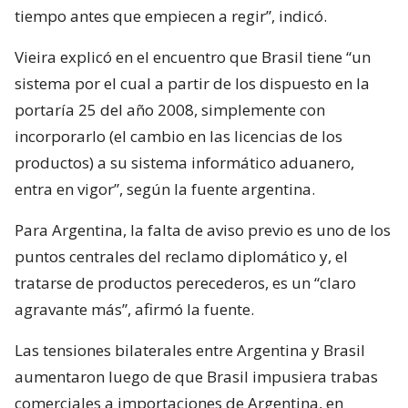
tiempo antes que empiecen a regir”, indicó.
Vieira explicó en el encuentro que Brasil tiene “un
sistema por el cual a partir de los dispuesto en la
portaría 25 del año 2008, simplemente con
incorporarlo (el cambio en las licencias de los
productos) a su sistema informático aduanero,
entra en vigor”, según la fuente argentina.
Para Argentina, la falta de aviso previo es uno de los
puntos centrales del reclamo diplomático y, el
tratarse de productos perecederos, es un “claro
agravante más”, afirmó la fuente.
Las tensiones bilaterales entre Argentina y Brasil
aumentaron luego de que Brasil impusiera trabas
comerciales a importaciones de Argentina, en