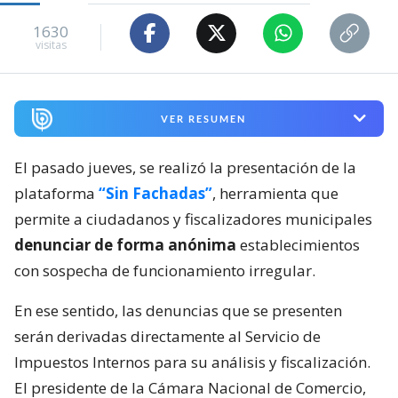
1630
visitas
VER RESUMEN
El pasado jueves, se realizó la presentación de la
plataforma
“Sin Fachadas”
, herramienta que
permite a ciudadanos y fiscalizadores municipales
denunciar de forma anónima
establecimientos
con sospecha de funcionamiento irregular.
En ese sentido, las denuncias que se presenten
serán derivadas directamente al Servicio de
Impuestos Internos para su análisis y fiscalización.
El presidente de la Cámara Nacional de Comercio,