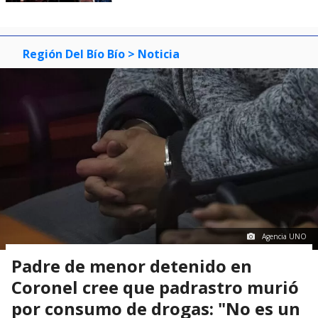
Región Del Bío Bío
> Noticia
Agencia UNO
Padre de menor detenido en
Coronel cree que padrastro murió
por consumo de drogas: "No es un