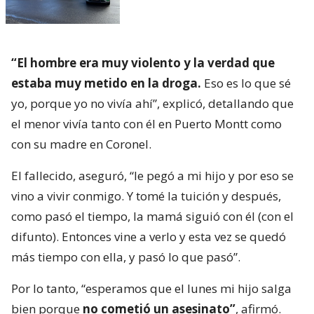
“El hombre era muy violento y la verdad que
estaba muy metido en la droga.
Eso es lo que sé
yo, porque yo no vivía ahí”, explicó, detallando que
el menor vivía tanto con él en Puerto Montt como
con su madre en Coronel.
El fallecido, aseguró, “le pegó a mi hijo y por eso se
vino a vivir conmigo. Y tomé la tuición y después,
como pasó el tiempo, la mamá siguió con él (con el
difunto). Entonces vine a verlo y esta vez se quedó
más tiempo con ella, y pasó lo que pasó”.
Por lo tanto, “esperamos que el lunes mi hijo salga
bien porque
no cometió un asesinato”
, afirmó.