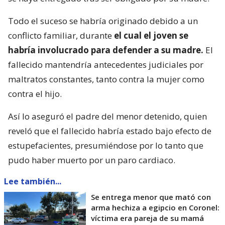
Todo el suceso se habría originado debido a un
conflicto familiar, durante
el cual el joven se
habría involucrado para defender a su madre.
El
fallecido mantendría antecedentes judiciales por
maltratos constantes, tanto contra la mujer como
contra el hijo.
Así lo aseguró el padre del menor detenido, quien
reveló que el fallecido habría estado bajo efecto de
estupefacientes, presumiéndose por lo tanto que
pudo haber muerto por un paro cardiaco.
Lee también...
Se entrega menor que mató con
arma hechiza a egipcio en Coronel:
víctima era pareja de su mamá