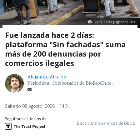
CONTEXTO | Agencia UNO
Fue lanzada hace 2 días:
plataforma "Sin fachadas" suma
más de 200 denuncias por
comercios ilegales
Alejandro Alarcón
Periodista. Colaborador de BioBioChile.
Sábado 08 Agosto, 2026 | 14:51
Seguimos criterios de
Ética y transparencia de BBCL