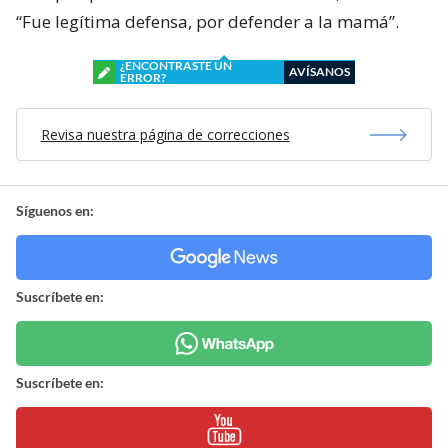
“Fue legítima defensa, por defender a la mamá”.
¿ENCONTRASTE UN
AVÍSANOS
ERROR?
Revisa nuestra página de correcciones
Síguenos en:
Suscríbete en:
Suscríbete en: