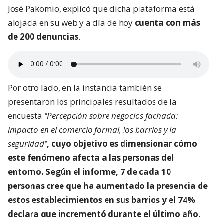
José Pakomio, explicó que dicha plataforma está
alojada en su web y a día de hoy
cuenta con más
de 200 denuncias
.
Por otro lado, en la instancia también se
presentaron los principales resultados de la
encuesta
“Percepción sobre negocios fachada:
impacto en el comercio formal, los barrios y la
seguridad”
, cuyo objetivo es dimensionar
cómo
este fenómeno afecta a las personas del
entorno
. Según el informe, 7 de cada 10
personas cree que ha aumentado la presencia de
estos establecimientos en sus barrios y el 74%
declara que incrementó durante el último año.