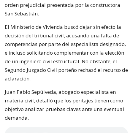
orden prejudicial presentada por la constructora
San Sebastián.
El Ministerio de Vivienda buscó dejar sin efecto la
decisión del tribunal civil, acusando una falta de
competencias por parte del especialista designado,
e incluso solicitando complementar con la elección
de un ingeniero civil estructural. No obstante, el
Segundo Juzgado Civil porteño rechazó el recurso de
aclaración.
Juan Pablo Sepúlveda, abogado especialista en
materia civil, detalló que los peritajes tienen como
objetivo analizar pruebas claves ante una eventual
demanda.