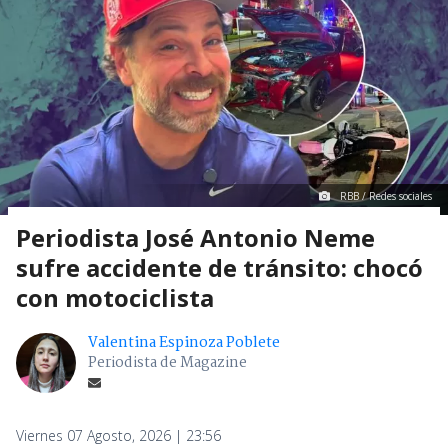
RBB / Redes sociales
Periodista José Antonio Neme
sufre accidente de tránsito: chocó
con motociclista
Valentina Espinoza Poblete
Periodista de Magazine
Viernes 07 Agosto, 2026 | 23:56