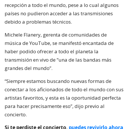
recepción a todo el mundo, pese a lo cual algunos
países no pudieron acceder a las transmisiones
debido a problemas técnicos.
Michele Flanery, gerenta de comunidades de
música de YouTube, se manifestó encantada de
haber podido ofrecer a todo el planeta la
transmisión en vivo de “una de las bandas más
grandes del mundo”.
“Siempre estamos buscando nuevas formas de
conectar a los aficionados de todo el mundo con sus
artistas favoritos, y esta es la oportunidad perfecta
para hacer precisamente eso”, dijo previo al
concierto.
Si te perdiste el concierto,
puedes revivirlo ahora