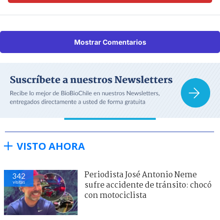
Mostrar Comentarios
VISTO AHORA
Periodista José Antonio Neme
342
visitas
sufre accidente de tránsito: chocó
con motociclista