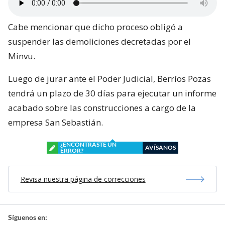
Cabe mencionar que dicho proceso obligó a
suspender las demoliciones decretadas por el
Minvu.
Luego de jurar ante el Poder Judicial, Berríos Pozas
tendrá un plazo de 30 días para ejecutar un informe
acabado sobre las construcciones a cargo de la
empresa San Sebastián.
¿ENCONTRASTE UN
AVÍSANOS
ERROR?
Revisa nuestra página de correcciones
Síguenos en: