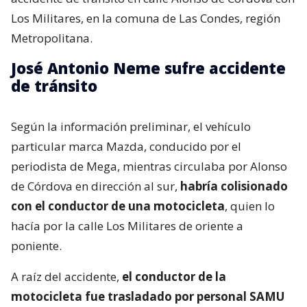
Los Militares, en la comuna de Las Condes, región
Metropolitana.
José Antonio Neme sufre accidente
de tránsito
Según la información preliminar, el vehículo
particular marca Mazda, conducido por el
periodista de Mega, mientras circulaba por Alonso
de Córdova en dirección al sur,
habría colisionado
con el conductor de una motocicleta
, quien lo
hacía por la calle Los Militares de oriente a
poniente.
A raíz del accidente,
el conductor de la
motocicleta fue trasladado por personal SAMU