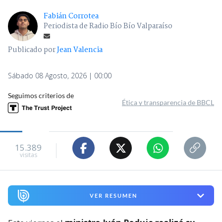
Fabián Corrotea
Periodista de Radio Bío Bío Valparaíso
Publicado por
Jean Valencia
Sábado 08 Agosto, 2026 | 00:00
Seguimos criterios de
Ética y transparencia de BBCL
15.389
visitas
VER RESUMEN