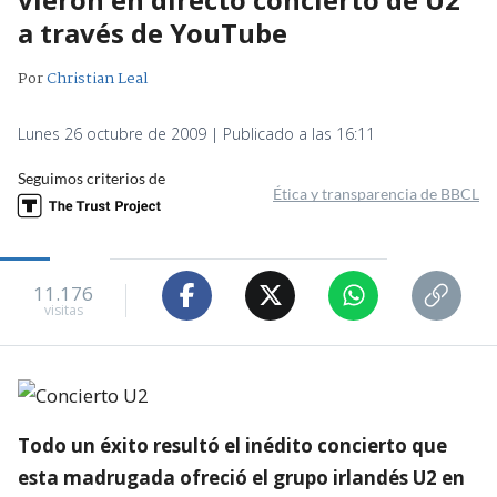
a través de YouTube
Por
Christian Leal
Lunes 26 octubre de 2009 | Publicado a las 16:11
Seguimos criterios de
Ética y transparencia de BBCL
11.176
visitas
Todo un éxito resultó el inédito concierto que
esta madrugada ofreció el grupo irlandés U2 en