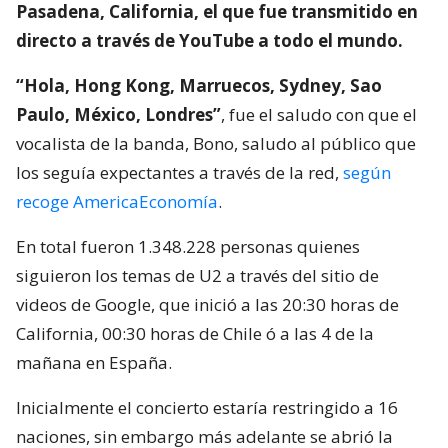
Pasadena, California, el que fue transmitido en
directo a través de YouTube a todo el mundo.
“Hola, Hong Kong, Marruecos, Sydney, Sao
Paulo, México, Londres”
, fue el saludo con que el
vocalista de la banda, Bono, saludo al público que
los seguía expectantes a través de la red,
según
recoge AmericaEconomía
.
En total fueron 1.348.228 personas quienes
siguieron los temas de U2 a través del sitio de
videos de Google, que inició a las 20:30 horas de
California, 00:30 horas de Chile ó a las 4 de la
mañana en España.
Inicialmente el concierto estaría restringido a 16
naciones, sin embargo más adelante se abrió la