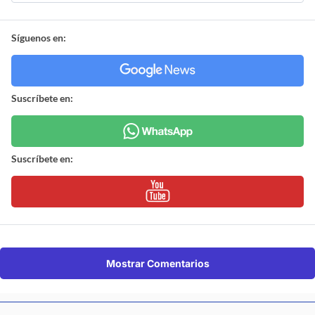
Síguenos en:
Suscríbete en:
Suscríbete en:
Mostrar Comentarios