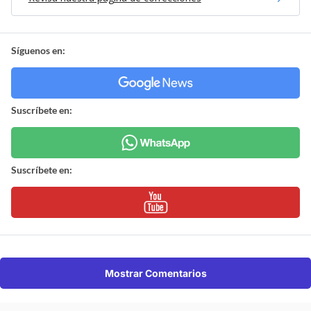
Síguenos en:
Suscríbete en:
Suscríbete en:
Mostrar Comentarios