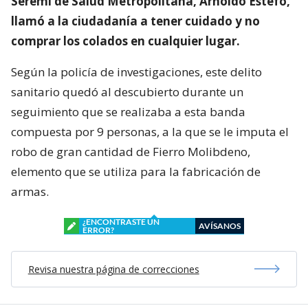
Seremi de Salud Metropolitana, Arnoldo Estefó,
llamó a la ciudadanía a tener cuidado y no
comprar los colados en cualquier lugar.
Según la policía de investigaciones, este delito
sanitario quedó al descubierto durante un
seguimiento que se realizaba a esta banda
compuesta por 9 personas, a la que se le imputa el
robo de gran cantidad de Fierro Molibdeno,
elemento que se utiliza para la fabricación de
armas.
¿ENCONTRASTE UN
AVÍSANOS
ERROR?
Revisa nuestra página de correcciones