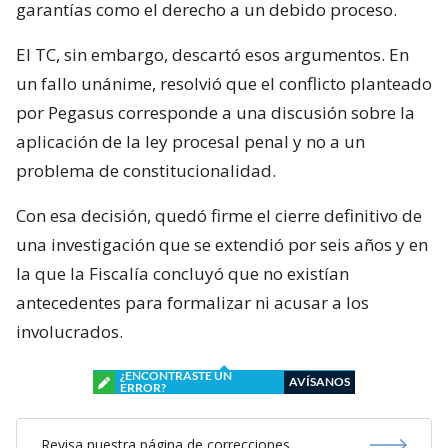
garantías como el derecho a un debido proceso.
El TC, sin embargo, descartó esos argumentos. En
un fallo unánime, resolvió que el conflicto planteado
por Pegasus corresponde a una discusión sobre la
aplicación de la ley procesal penal y no a un
problema de constitucionalidad.
Con esa decisión, quedó firme el cierre definitivo de
una investigación que se extendió por seis años y en
la que la Fiscalía concluyó que no existían
antecedentes para formalizar ni acusar a los
involucrados.
¿ENCONTRASTE UN
AVÍSANOS
ERROR?
Revisa nuestra página de correcciones