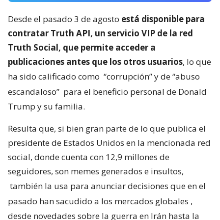
Desde el pasado 3 de agosto
está disponible para
contratar Truth API, un servicio VIP de la red
Truth Social, que permite acceder a
publicaciones antes que los otros usuarios
, lo que
ha sido calificado como
“corrupción” y de “abuso
escandaloso”
para el beneficio personal de Donald
Trump y su familia.
Resulta que, si bien gran parte de lo que publica el
presidente de Estados Unidos en la mencionada red
social, donde cuenta con 12,9 millones de
seguidores, son memes generados e insultos,
también la usa para anunciar decisiones que en el
pasado han sacudido a los mercados globales
,
desde novedades sobre la guerra en Irán hasta la