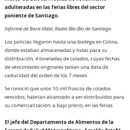
adulteradas en las ferias libres del sector
poniente de Santiago.
Informe de Boris Vidal, Radio Bío-Bío de Santiago
Los policías llegaron hasta una bodega en Colina,
donde estaban almacenadas y listas para su
distribución, 4 toneladas de colados, cuyas fechas
de vencimiento originales tenían una data de
caducidad del orden de los 7 meses.
Se conoció que unos 10 mil frascos de colados
vencidos, habrían alcanzado a ser distribuidos para
su comercialización, a bajo precio, en las ferias.
El jefe del Departamento de Alimentos de la