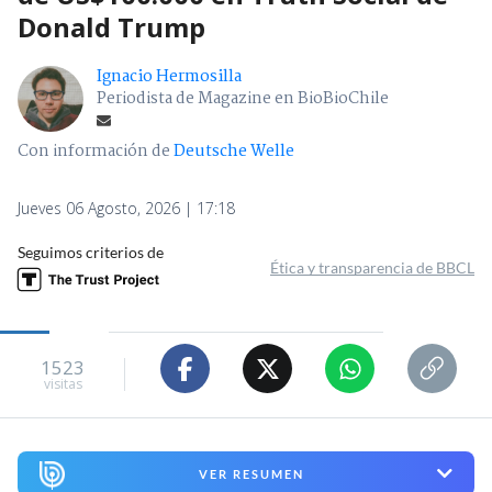
Donald Trump
Ignacio Hermosilla
Periodista de Magazine en BioBioChile
Con información de
Deutsche Welle
Jueves 06 Agosto, 2026 | 17:18
Seguimos criterios de
Ética y transparencia de BBCL
1523
visitas
VER RESUMEN