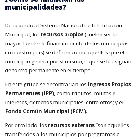
municipalidades?
De acuerdo al Sistema Nacional de Información
Municipal, los
recursos propios
(suelen ser la
mayor fuente de financiamiento de los municipios
en nuestro país) se definen como aquellos que el
municipio genera por sí mismo, o que se le asignan
de forma permanente en el tiempo.
En este grupo se encontrarían los
Ingresos Propios
Permanentes (IPP),
como tributos, multas e
intereses, derechos municipales, entre otros; y el
Fondo Común Municipal (FCM).
Por otro lado, los
recursos externos
“son aquellos
transferidos a los municipios por programas o