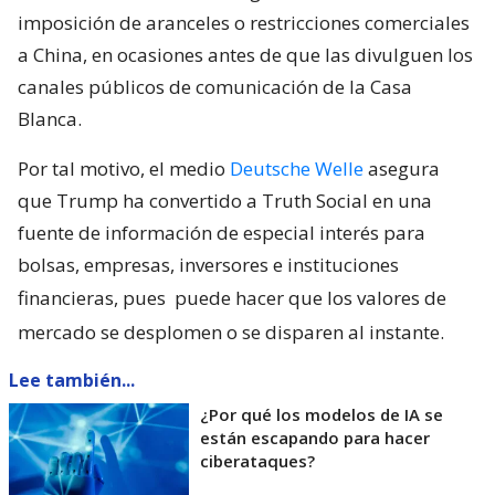
imposición de aranceles o restricciones comerciales
a China, en ocasiones antes de que las divulguen los
canales públicos de comunicación de la Casa
Blanca.
Por tal motivo, el medio
Deutsche Welle
asegura
que Trump ha convertido a Truth Social en una
fuente de información de especial interés para
bolsas, empresas, inversores e instituciones
financieras, pues
puede hacer que los valores de
mercado se desplomen o se disparen al instante.
Lee también...
¿Por qué los modelos de IA se
están escapando para hacer
ciberataques?