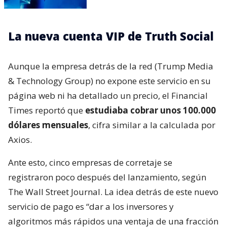
La nueva cuenta VIP de Truth Social
Aunque la empresa detrás de la red (Trump Media
& Technology Group) no expone este servicio en su
página web ni ha detallado un precio, el Financial
Times reportó que
estudiaba cobrar unos 100.000
dólares mensuales
, cifra similar a la calculada por
Axios.
Ante esto, cinco empresas de corretaje se
registraron poco después del lanzamiento, según
The Wall Street Journal. La idea detrás de este nuevo
servicio de pago es “dar a los inversores y
algoritmos más rápidos una ventaja de una fracción