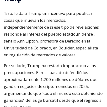
“Esto le da a Trump un incentivo para publicar
cosas que muevan los mercados,
independientemente de si ese tipo de revelaciones
responde al interés del pueblo estadounidense”,
señaló Ann Lipton, profesora de Derecho en la
Universidad de Colorado, en Boulder, especialista
en regulación de mercados de valores.
Por su lado, Trump ha restado importancia a las
preocupaciones. El mes pasado defendió los
aproximadamente 1.200 millones de dólares que
ganó en negocios de criptomonedas en 2025,
argumentando que “todo el mundo está obteniendo
ganancias” del auge bursátil desde que él regresó a