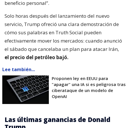
beneficio personal”.
Solo horas después del lanzamiento del nuevo
servicio, Trump ofreció una clara demostración de
cómo sus palabras en Truth Social pueden
efectivamente mover los mercados: cuando anunció
el sábado que cancelaba un plan para atacar Irán,
el precio del petróleo bajó.
Lee también...
Proponen ley en EEUU para
"apagar" una IA si es peligrosa tras
ciberataque de un modelo de
OpenAI
Las últimas ganancias de Donald
Trump