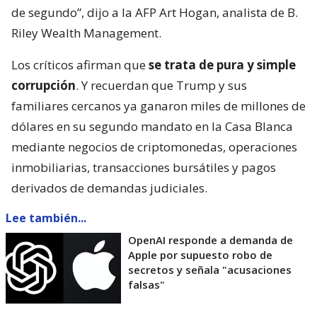
de segundo”, dijo a la AFP Art Hogan, analista de B.
Riley Wealth Management.
Los críticos afirman que
se trata de pura y simple
corrupción
. Y recuerdan que Trump y sus
familiares cercanos ya ganaron miles de millones de
dólares en su segundo mandato en la Casa Blanca
mediante negocios de criptomonedas, operaciones
inmobiliarias, transacciones bursátiles y pagos
derivados de demandas judiciales.
Lee también...
OpenAI responde a demanda de
Apple por supuesto robo de
secretos y señala "acusaciones
falsas"