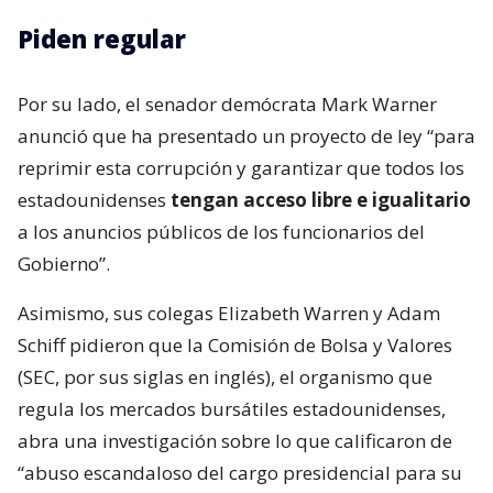
Piden regular
Por su lado, el senador demócrata Mark Warner
anunció que ha presentado un proyecto de ley “para
reprimir esta corrupción y garantizar que todos los
estadounidenses
tengan acceso libre e igualitario
a los anuncios públicos de los funcionarios del
Gobierno”.
Asimismo, sus colegas Elizabeth Warren y Adam
Schiff pidieron que la Comisión de Bolsa y Valores
(SEC, por sus siglas en inglés), el organismo que
regula los mercados bursátiles estadounidenses,
abra una investigación sobre lo que calificaron de
“abuso escandaloso del cargo presidencial para su