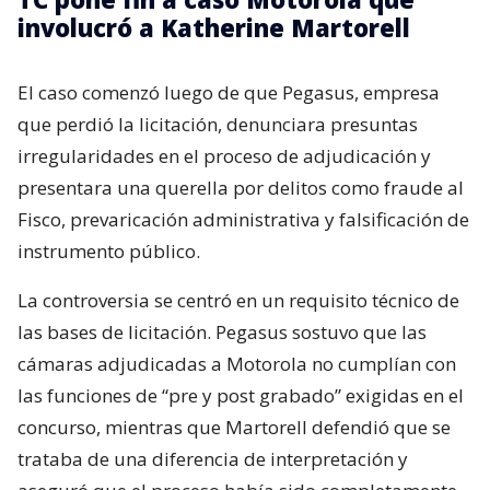
involucró a Katherine Martorell
El caso comenzó luego de que Pegasus, empresa
que perdió la licitación, denunciara presuntas
irregularidades en el proceso de adjudicación y
presentara una querella por delitos como fraude al
Fisco, prevaricación administrativa y falsificación de
instrumento público.
La controversia se centró en un requisito técnico de
las bases de licitación. Pegasus sostuvo que las
cámaras adjudicadas a Motorola no cumplían con
las funciones de “pre y post grabado” exigidas en el
concurso, mientras que Martorell defendió que se
trataba de una diferencia de interpretación y