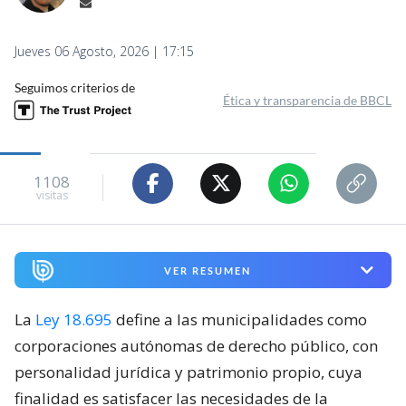
Jueves 06 Agosto, 2026 | 17:15
Seguimos criterios de
Ética y transparencia de BBCL
1108
visitas
VER RESUMEN
La
Ley 18.695
define a las municipalidades como
corporaciones autónomas de derecho público, con
personalidad jurídica y patrimonio propio, cuya
finalidad es satisfacer las necesidades de la