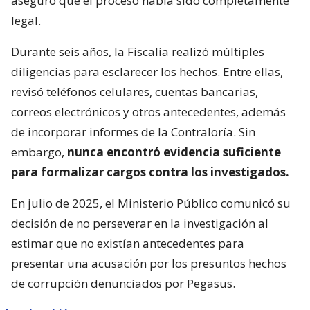
aseguró que el proceso había sido completamente
legal.
Durante seis años, la Fiscalía realizó múltiples
diligencias para esclarecer los hechos. Entre ellas,
revisó teléfonos celulares, cuentas bancarias,
correos electrónicos y otros antecedentes, además
de incorporar informes de la Contraloría. Sin
embargo,
nunca encontró evidencia suficiente
para formalizar cargos contra los investigados.
En julio de 2025, el Ministerio Público comunicó su
decisión de no perseverar en la investigación al
estimar que no existían antecedentes para
presentar una acusación por los presuntos hechos
de corrupción denunciados por Pegasus.