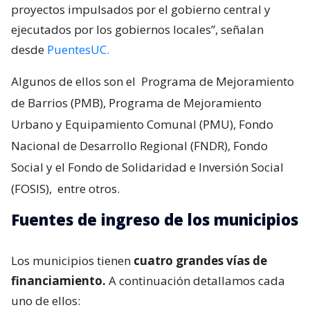
proyectos impulsados por el gobierno central y
ejecutados por los gobiernos locales”, señalan
desde
PuentesUC.
Algunos de ellos son el
Programa de Mejoramiento
de Barrios (PMB), Programa de Mejoramiento
Urbano y Equipamiento Comunal (PMU), Fondo
Nacional de Desarrollo Regional (FNDR), Fondo
Social y el Fondo de Solidaridad e Inversión Social
(FOSIS),
entre otros.
Fuentes de ingreso de los municipios
Los municipios tienen
cuatro grandes vías de
financiamiento.
A continuación detallamos cada
uno de ellos: