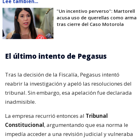
Lee también...
"Un incentivo perverso": Martorell
acusa uso de querellas como arma
tras cierre del Caso Motorola
El último intento de Pegasus
Tras la decisión de la Fiscalía, Pegasus intentó
reabrir la investigación y apeló las resoluciones del
tribunal. Sin embargo, esa apelación fue declarada
inadmisible.
La empresa recurrió entonces al
Tribunal
Constitucional
, argumentando que esa norma le
impedía acceder a una revisión judicial y vulneraba