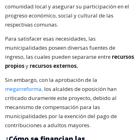
comunidad local y asegurar su participación en el
progreso económico, social y cultural de las
respectivas comunas.
Para satisfacer esas necesidades, las
municipalidades poseen diversas fuentes de
ingreso, las cuales pueden separarse entre
recursos
propios
y
recursos externos.
Sin embargo, con la aprobación de la
megarreforma,
los alcaldes de oposición han
criticado duramente este proyecto, debido al
mecanismo de compensación para las
municipalidades por la exención del pago de
contribuciones a adultos mayores.
¿Cómo se financian las