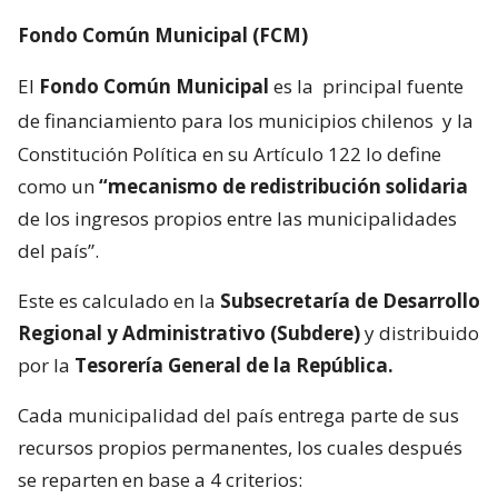
Fondo Común Municipal (FCM)
El
Fondo Común Municipal
es la
principal fuente
de financiamiento para los municipios chilenos
y la
Constitución Política en su Artículo 122 lo define
como un
“mecanismo de redistribución solidaria
de los ingresos propios entre las municipalidades
del país”.
Este es calculado en la
Subsecretaría de Desarrollo
Regional y Administrativo (Subdere)
y distribuido
por la
Tesorería General de la República.
Cada municipalidad del país entrega parte de sus
recursos propios permanentes, los cuales después
se reparten en base a 4 criterios: