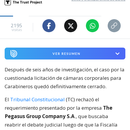
2195
visitas
VER RESUMEN
Después de seis años de investigación, el caso por la
cuestionada licitación de cámaras corporales para
Carabineros quedó definitivamente cerrado.
El
Tribunal Constitucional
(TC) rechazó el
requerimiento presentado por la empresa
The
Pegasus Group Company S.A
., que buscaba
reabrir el debate judicial luego de que la Fiscalía