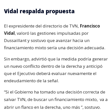
Vidal respalda propuesta
El expresidente del directorio de TVN,
Francisco
Vidal
, valoró las gestiones impulsadas por
Dussaillant y sostuvo que avanzar hacia un
financiamiento mixto sería una decisión adecuada.
Sin embargo, advirtió que la medida podría generar
un nuevo conflicto dentro de la derecha y anticipó
que el Ejecutivo deberá evaluar nuevamente el
endeudamiento de la señal.
“Si el Gobierno ha tomado una decisión correcta de
salvar TVN, de buscar un financiamiento mixto,
va a
abrir un flanco en la derecha, uno más
”, sostuvo.