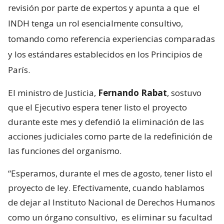
revisión por parte de expertos y apunta a que
el
INDH tenga un rol esencialmente consultivo,
tomando como referencia experiencias comparadas
y los estándares establecidos en los Principios de
París.
El ministro de Justicia,
Fernando Rabat
, sostuvo
que el Ejecutivo espera tener listo el proyecto
durante este mes y defendió la eliminación de las
acciones judiciales como parte de la redefinición de
las funciones del organismo.
“Esperamos, durante el mes de agosto, tener listo el
proyecto de ley. Efectivamente, cuando hablamos
de dejar al Instituto Nacional de Derechos Humanos
como un órgano consultivo,
es eliminar su facultad