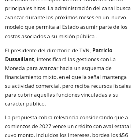
principales hitos. La administración del canal busca
avanzar durante los próximos meses en un
nuevo
modelo que permita al Estado asumir parte de los
costos asociados a su misión pública
.
El presidente del directorio de TVN,
Patricio
Dussaillant
, intensificará las gestiones con La
Moneda para avanzar hacia un esquema de
financiamiento mixto, en el que la señal mantenga
su actividad comercial, pero reciba recursos fiscales
para cubrir aquellas funciones vinculadas a su
carácter público.
La propuesta cobra relevancia considerando que a
comienzos de 2027 vence un crédito con aval estatal
cuyo monto, incluidos los intereses, bordea los $56