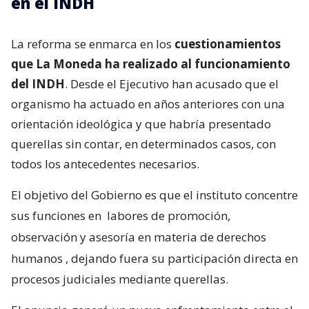
en el INDH
La reforma se enmarca en los
cuestionamientos
que La Moneda ha realizado al funcionamiento
del INDH
. Desde el Ejecutivo han acusado que el
organismo ha actuado en años anteriores con una
orientación ideológica y que habría presentado
querellas sin contar, en determinados casos, con
todos los antecedentes necesarios.
El objetivo del Gobierno es que el instituto concentre
sus funciones en
labores de promoción,
observación y asesoría en materia de derechos
humanos
, dejando fuera su participación directa en
procesos judiciales mediante querellas.