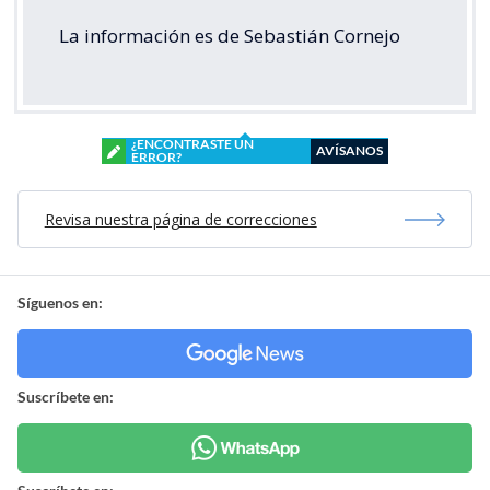
La información es de Sebastián Cornejo
¿ENCONTRASTE UN
AVÍSANOS
ERROR?
Revisa nuestra página de correcciones
Síguenos en:
Suscríbete en: