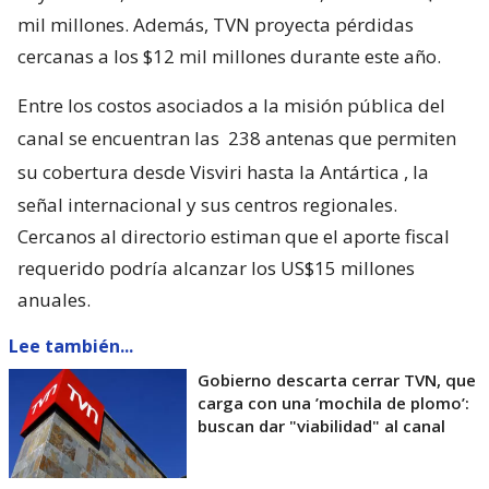
mil millones. Además, TVN proyecta pérdidas
cercanas a los $12 mil millones durante este año.
Entre los costos asociados a la misión pública del
canal se encuentran las
238 antenas que permiten
su cobertura desde Visviri hasta la Antártica
, la
señal internacional y sus centros regionales.
Cercanos al directorio estiman que el aporte fiscal
requerido podría alcanzar los US$15 millones
anuales.
Lee también...
Gobierno descarta cerrar TVN, que
carga con una ’mochila de plomo’:
buscan dar "viabilidad" al canal