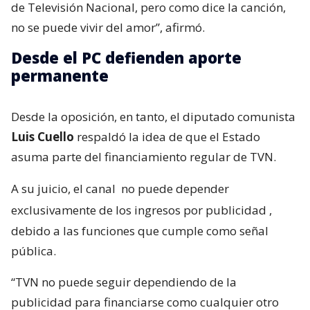
de Televisión Nacional, pero como dice la canción,
no se puede vivir del amor”, afirmó.
Desde el PC defienden aporte
permanente
Desde la oposición, en tanto, el diputado comunista
Luis Cuello
respaldó la idea de que el Estado
asuma parte del financiamiento regular de TVN.
A su juicio, el canal
no puede depender
exclusivamente de los ingresos por publicidad
,
debido a las funciones que cumple como señal
pública.
“TVN no puede seguir dependiendo de la
publicidad para financiarse como cualquier otro