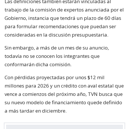
Las definiciones también estarán vinculadas al
trabajo de la comisión de expertos anunciada por el
Gobierno, instancia que tendrá un plazo de 60 días
para formular recomendaciones que puedan ser
consideradas en la discusión presupuestaria.
Sin embargo, a más de un mes de su anuncio,
todavía no se conocen los integrantes que
conformarán dicha comisión.
Con pérdidas proyectadas por unos $12 mil
millones para 2026 y un crédito con aval estatal que
vence a comienzos del próximo año, TVN busca que
su nuevo modelo de financiamiento quede definido
a más tardar en diciembre.