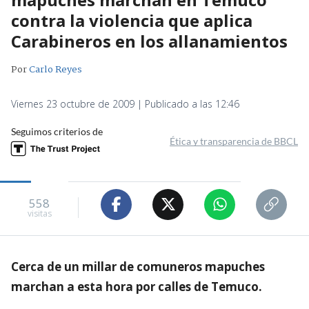
contra la violencia que aplica
Carabineros en los allanamientos
Por
Carlo Reyes
Viernes 23 octubre de 2009 | Publicado a las 12:46
Seguimos criterios de
Ética y transparencia de BBCL
558
visitas
Cerca de un millar de comuneros mapuches
marchan a esta hora por calles de Temuco.