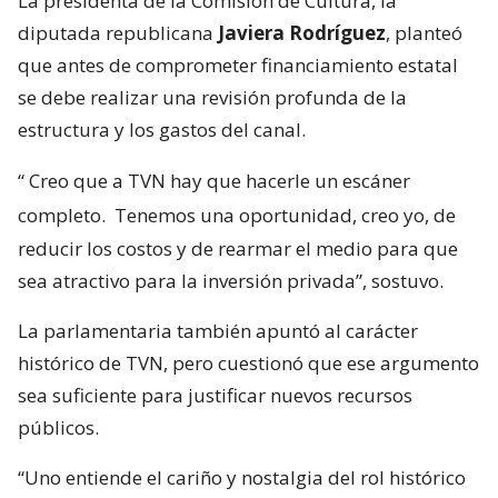
La presidenta de la Comisión de Cultura, la
diputada republicana
Javiera Rodríguez
, planteó
que antes de comprometer financiamiento estatal
se debe realizar una revisión profunda de la
estructura y los gastos del canal.
“
Creo que a TVN hay que hacerle un escáner
completo.
Tenemos una oportunidad, creo yo, de
reducir los costos y de rearmar el medio para que
sea atractivo para la inversión privada”, sostuvo.
La parlamentaria también apuntó al carácter
histórico de TVN, pero cuestionó que ese argumento
sea suficiente para justificar nuevos recursos
públicos.
“Uno entiende el cariño y nostalgia del rol histórico