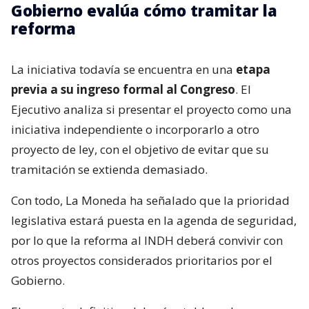
Gobierno evalúa cómo tramitar la
reforma
La iniciativa todavía se encuentra en una
etapa
previa a su ingreso formal al Congreso
. El
Ejecutivo analiza si presentar el proyecto como una
iniciativa independiente o incorporarlo a otro
proyecto de ley, con el objetivo de evitar que su
tramitación se extienda demasiado.
Con todo, La Moneda ha señalado que la prioridad
legislativa estará puesta en la agenda de seguridad,
por lo que la reforma al INDH deberá convivir con
otros proyectos considerados prioritarios por el
Gobierno.