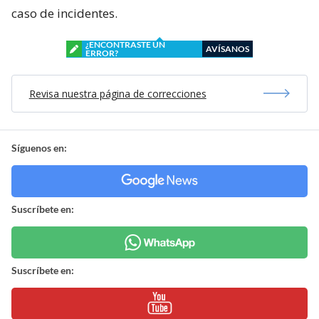
caso de incidentes.
¿ENCONTRASTE UN
AVÍSANOS
ERROR?
Revisa nuestra página de correcciones
Síguenos en:
Suscríbete en:
Suscríbete en: