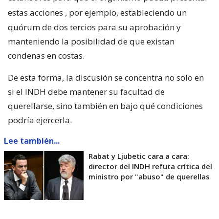
estas acciones
, por ejemplo, estableciendo un
quórum de dos tercios para su aprobación y
manteniendo la posibilidad de que existan
condenas en costas.
De esta forma, la discusión se concentra no solo en
si el INDH debe mantener su facultad de
querellarse, sino también en bajo qué condiciones
podría ejercerla.
Lee también...
Rabat y Ljubetic cara a cara:
director del INDH refuta crítica del
ministro por "abuso" de querellas