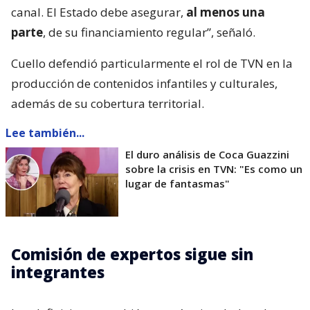
canal. El Estado debe asegurar,
al menos una
parte
, de su financiamiento regular”, señaló.
Cuello defendió particularmente el rol de TVN en la
producción de contenidos infantiles y culturales,
además de su cobertura territorial.
Lee también...
El duro análisis de Coca Guazzini
sobre la crisis en TVN: "Es como un
lugar de fantasmas"
Comisión de expertos sigue sin
integrantes