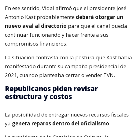
En ese sentido, Vidal afirmó que el presidente José
Antonio Kast probablemente
deberá otorgar un
nuevo aval al directorio
para que el canal pueda
continuar funcionando y hacer frente a sus
compromisos financieros.
La situación contrasta con la postura que Kast había
manifestado durante su campaña presidencial de
2021, cuando planteaba cerrar o vender TVN.
Republicanos piden revisar
estructura y costos
La posibilidad de entregar nuevos recursos fiscales
ya
genera reparos dentro del oficialismo
.