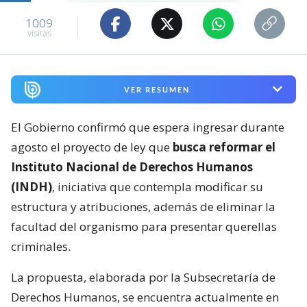
1009
visitas
VER RESUMEN
El Gobierno confirmó que espera ingresar durante
agosto el proyecto de ley que
busca reformar el
Instituto Nacional de Derechos Humanos
(INDH)
, iniciativa que contempla modificar su
estructura y atribuciones, además de eliminar la
facultad del organismo para presentar querellas
criminales.
La propuesta, elaborada por la Subsecretaría de
Derechos Humanos, se encuentra actualmente en