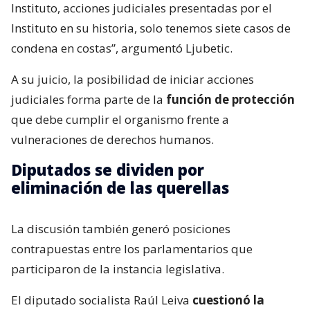
Instituto, acciones judiciales presentadas por el
Instituto en su historia, solo tenemos siete casos de
condena en costas”, argumentó Ljubetic.
A su juicio, la posibilidad de iniciar acciones
judiciales forma parte de la
función de protección
que debe cumplir el organismo frente a
vulneraciones de derechos humanos.
Diputados se dividen por
eliminación de las querellas
La discusión también generó posiciones
contrapuestas entre los parlamentarios que
participaron de la instancia legislativa.
El diputado socialista Raúl Leiva
cuestionó la