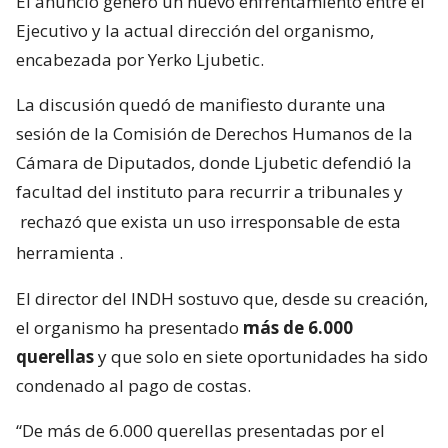
El anuncio generó un nuevo enfrentamiento entre el
Ejecutivo y la actual dirección del organismo,
encabezada por Yerko Ljubetic.
La discusión quedó de manifiesto durante una
sesión de la Comisión de Derechos Humanos de la
Cámara de Diputados, donde Ljubetic defendió la
facultad del instituto para recurrir a tribunales y
rechazó que exista un uso irresponsable de esta
herramienta
.
El director del INDH sostuvo que, desde su creación,
el organismo ha presentado
más de 6.000
querellas
y que solo en siete oportunidades ha sido
condenado al pago de costas.
“De más de 6.000 querellas presentadas por el