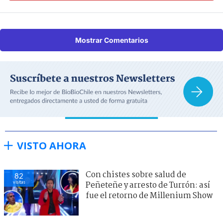
Mostrar Comentarios
VISTO AHORA
Con chistes sobre salud de
82
visitas
Peñeteñe y arresto de Turrón: así
fue el retorno de Millenium Show