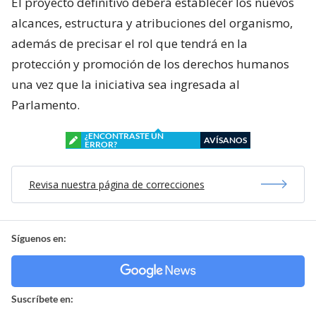
El proyecto definitivo deberá establecer los nuevos
alcances, estructura y atribuciones del organismo,
además de precisar el rol que tendrá en la
protección y promoción de los derechos humanos
una vez que la iniciativa sea ingresada al
Parlamento.
¿ENCONTRASTE UN
AVÍSANOS
ERROR?
Revisa nuestra página de correcciones
Síguenos en:
Suscríbete en: