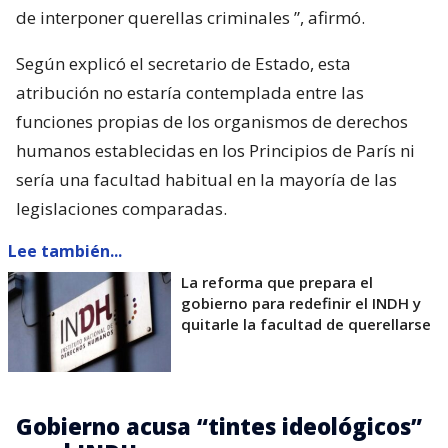
de interponer querellas criminales
”, afirmó.
Según explicó el secretario de Estado, esta
atribución no estaría contemplada entre las
funciones propias de los organismos de derechos
humanos establecidas en los Principios de París ni
sería una facultad habitual en la mayoría de las
legislaciones comparadas.
Lee también...
La reforma que prepara el
gobierno para redefinir el INDH y
quitarle la facultad de querellarse
Gobierno acusa “tintes ideológicos”