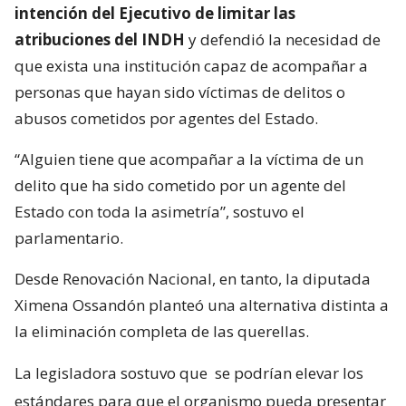
intención del Ejecutivo de limitar las
atribuciones del INDH
y defendió la necesidad de
que exista una institución capaz de acompañar a
personas que hayan sido víctimas de delitos o
abusos cometidos por agentes del Estado.
“Alguien tiene que acompañar a la víctima de un
delito que ha sido cometido por un agente del
Estado con toda la asimetría”, sostuvo el
parlamentario.
Desde Renovación Nacional, en tanto, la diputada
Ximena Ossandón planteó una alternativa distinta a
la eliminación completa de las querellas.
La legisladora sostuvo que
se podrían elevar los
estándares para que el organismo pueda presentar