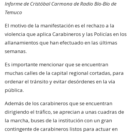
Informe de Cristóbal Carmona de Radio Bío-Bío de
Temuco
El motivo de la manifestación es el rechazo a la
violencia que aplica Carabineros y las Policías en los
allanamientos que han efectuado en las últimas
semanas.
Es importante mencionar que se encuentran
muchas calles de la capital regional cortadas, para
ordenar el tránsito y evitar desórdenes en la vía
pública.
Además de los carabineros que se encuentran
dirigiendo el tráfico, se aprecian a unas cuadras de
la marcha, buses de la institución con un gran
contingente de carabineros listos para actuar en