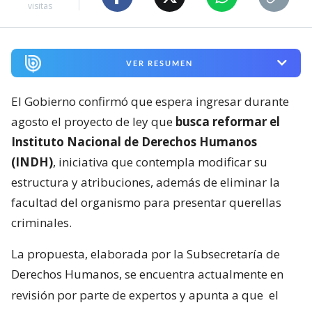
visitas
VER RESUMEN
El Gobierno confirmó que espera ingresar durante
agosto el proyecto de ley que
busca reformar el
Instituto Nacional de Derechos Humanos
(INDH)
, iniciativa que contempla modificar su
estructura y atribuciones, además de eliminar la
facultad del organismo para presentar querellas
criminales.
La propuesta, elaborada por la Subsecretaría de
Derechos Humanos, se encuentra actualmente en
revisión por parte de expertos y apunta a que
el