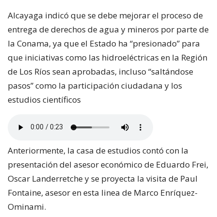
Alcayaga indicó que se debe mejorar el proceso de
entrega de derechos de agua y mineros por parte de
la Conama, ya que el Estado ha “presionado” para
que iniciativas como las hidroeléctricas en la Región
de Los Ríos sean aprobadas, incluso “saltándose
pasos” como la participación ciudadana y los
estudios científicos
Anteriormente, la casa de estudios contó con la
presentación del asesor económico de Eduardo Frei,
Oscar Landerretche y se proyecta la visita de Paul
Fontaine, asesor en esta linea de Marco Enríquez-
Ominami.