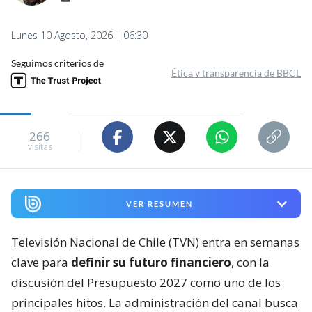
Lunes 10 Agosto, 2026 | 06:30
Seguimos criterios de
Ética y transparencia de BBCL
266
visitas
VER RESUMEN
Televisión Nacional de Chile (TVN) entra en semanas
clave para
definir su futuro financiero
, con la
discusión del Presupuesto 2027 como uno de los
principales hitos. La administración del canal busca