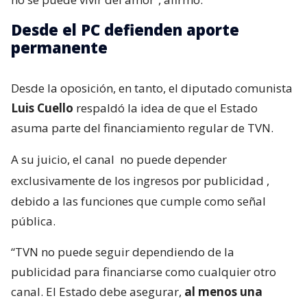
Desde el PC defienden aporte
permanente
Desde la oposición, en tanto, el diputado comunista
Luis Cuello
respaldó la idea de que el Estado
asuma parte del financiamiento regular de TVN.
A su juicio, el canal
no puede depender
exclusivamente de los ingresos por publicidad
,
debido a las funciones que cumple como señal
pública.
“TVN no puede seguir dependiendo de la
publicidad para financiarse como cualquier otro
canal. El Estado debe asegurar,
al menos una