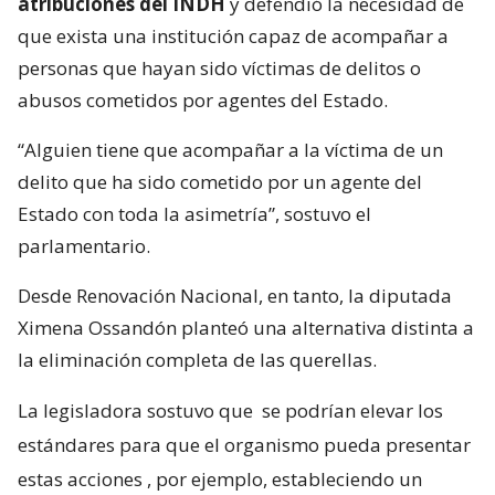
atribuciones del INDH
y defendió la necesidad de
que exista una institución capaz de acompañar a
personas que hayan sido víctimas de delitos o
abusos cometidos por agentes del Estado.
“Alguien tiene que acompañar a la víctima de un
delito que ha sido cometido por un agente del
Estado con toda la asimetría”, sostuvo el
parlamentario.
Desde Renovación Nacional, en tanto, la diputada
Ximena Ossandón planteó una alternativa distinta a
la eliminación completa de las querellas.
La legisladora sostuvo que
se podrían elevar los
estándares para que el organismo pueda presentar
estas acciones
, por ejemplo, estableciendo un