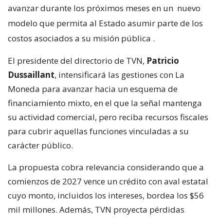
avanzar durante los próximos meses en un
nuevo
modelo que permita al Estado asumir parte de los
costos asociados a su misión pública
.
El presidente del directorio de TVN,
Patricio
Dussaillant
, intensificará las gestiones con La
Moneda para avanzar hacia un esquema de
financiamiento mixto, en el que la señal mantenga
su actividad comercial, pero reciba recursos fiscales
para cubrir aquellas funciones vinculadas a su
carácter público.
La propuesta cobra relevancia considerando que a
comienzos de 2027 vence un crédito con aval estatal
cuyo monto, incluidos los intereses, bordea los $56
mil millones. Además, TVN proyecta pérdidas