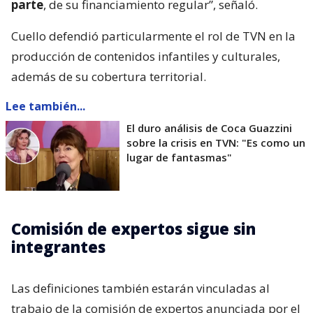
parte
, de su financiamiento regular”, señaló.
Cuello defendió particularmente el rol de TVN en la
producción de contenidos infantiles y culturales,
además de su cobertura territorial.
Lee también...
El duro análisis de Coca Guazzini
sobre la crisis en TVN: "Es como un
lugar de fantasmas"
Comisión de expertos sigue sin
integrantes
Las definiciones también estarán vinculadas al
trabajo de la comisión de expertos anunciada por el