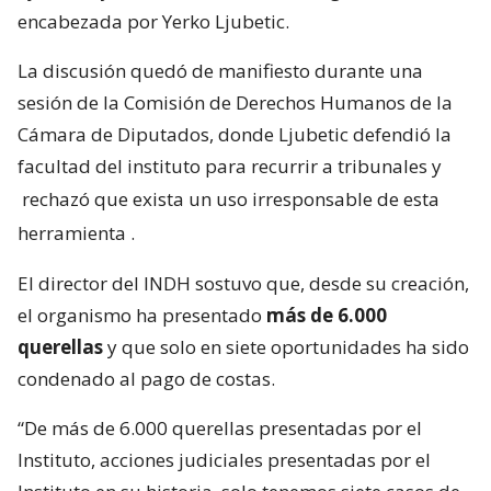
encabezada por Yerko Ljubetic.
La discusión quedó de manifiesto durante una
sesión de la Comisión de Derechos Humanos de la
Cámara de Diputados, donde Ljubetic defendió la
facultad del instituto para recurrir a tribunales y
rechazó que exista un uso irresponsable de esta
herramienta
.
El director del INDH sostuvo que, desde su creación,
el organismo ha presentado
más de 6.000
querellas
y que solo en siete oportunidades ha sido
condenado al pago de costas.
“De más de 6.000 querellas presentadas por el
Instituto, acciones judiciales presentadas por el