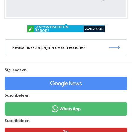
¿ENCONTRASTE UN
AVÍSANOS
ERROR?
Revisa nuestra página de correcciones
Síguenos en:
Suscríbete en:
Suscríbete en: