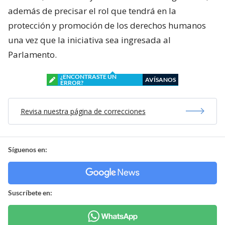
además de precisar el rol que tendrá en la
protección y promoción de los derechos humanos
una vez que la iniciativa sea ingresada al
Parlamento.
¿ENCONTRASTE UN
AVÍSANOS
ERROR?
Revisa nuestra página de correcciones
Síguenos en:
Suscríbete en: