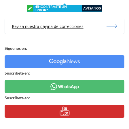
¿ENCONTRASTE UN
AVÍSANOS
ERROR?
Revisa nuestra página de correcciones
Síguenos en:
Suscríbete en:
Suscríbete en: