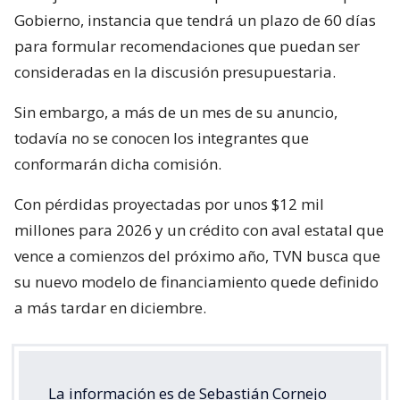
Gobierno, instancia que tendrá un plazo de 60 días
para formular recomendaciones que puedan ser
consideradas en la discusión presupuestaria.
Sin embargo, a más de un mes de su anuncio,
todavía no se conocen los integrantes que
conformarán dicha comisión.
Con pérdidas proyectadas por unos $12 mil
millones para 2026 y un crédito con aval estatal que
vence a comienzos del próximo año, TVN busca que
su nuevo modelo de financiamiento quede definido
a más tardar en diciembre.
La información es de Sebastián Cornejo