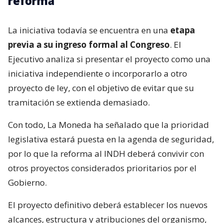
reforma
La iniciativa todavía se encuentra en una
etapa
previa a su ingreso formal al Congreso
. El
Ejecutivo analiza si presentar el proyecto como una
iniciativa independiente o incorporarlo a otro
proyecto de ley, con el objetivo de evitar que su
tramitación se extienda demasiado.
Con todo, La Moneda ha señalado que la prioridad
legislativa estará puesta en la agenda de seguridad,
por lo que la reforma al INDH deberá convivir con
otros proyectos considerados prioritarios por el
Gobierno.
El proyecto definitivo deberá establecer los nuevos
alcances, estructura y atribuciones del organismo,