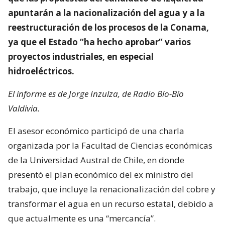
apuntarán a la nacionalización del agua y a la
reestructuración de los procesos de la Conama,
ya que el Estado “ha hecho aprobar” varios
proyectos industriales, en especial
hidroeléctricos.
El informe es de Jorge Inzulza, de Radio Bío-Bío
Valdivia.
El asesor económico participó de una charla
organizada por la Facultad de Ciencias económicas
de la Universidad Austral de Chile, en donde
presentó el plan económico del ex ministro del
trabajo, que incluye la renacionalización del cobre y
transformar el agua en un recurso estatal, debido a
que actualmente es una “mercancía”.