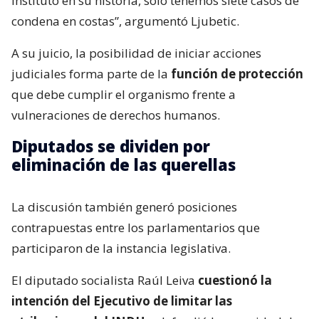
Instituto en su historia, solo tenemos siete casos de
condena en costas”, argumentó Ljubetic.
A su juicio, la posibilidad de iniciar acciones
judiciales forma parte de la
función de protección
que debe cumplir el organismo frente a
vulneraciones de derechos humanos.
Diputados se dividen por
eliminación de las querellas
La discusión también generó posiciones
contrapuestas entre los parlamentarios que
participaron de la instancia legislativa.
El diputado socialista Raúl Leiva
cuestionó la
intención del Ejecutivo de limitar las