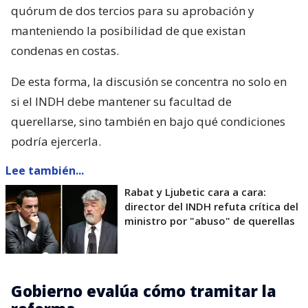
quórum de dos tercios para su aprobación y
manteniendo la posibilidad de que existan
condenas en costas.
De esta forma, la discusión se concentra no solo en
si el INDH debe mantener su facultad de
querellarse, sino también en bajo qué condiciones
podría ejercerla.
Lee también...
Rabat y Ljubetic cara a cara:
director del INDH refuta crítica del
ministro por "abuso" de querellas
Gobierno evalúa cómo tramitar la