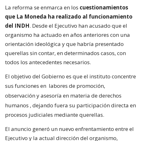
La reforma se enmarca en los
cuestionamientos
que La Moneda ha realizado al funcionamiento
del INDH
. Desde el Ejecutivo han acusado que el
organismo ha actuado en años anteriores con una
orientación ideológica y que habría presentado
querellas sin contar, en determinados casos, con
todos los antecedentes necesarios.
El objetivo del Gobierno es que el instituto concentre
sus funciones en
labores de promoción,
observación y asesoría en materia de derechos
humanos
, dejando fuera su participación directa en
procesos judiciales mediante querellas.
El anuncio generó un nuevo enfrentamiento entre el
Ejecutivo y la actual dirección del organismo,