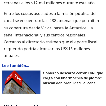
cercanas a los $12 mil millones durante este año.
Entre los costos asociados a la misión pública del
canal se encuentran las
238 antenas que permiten
su cobertura desde Visviri hasta la Antártica
, la
señal internacional y sus centros regionales.
Cercanos al directorio estiman que el aporte fiscal
requerido podría alcanzar los US$15 millones
anuales.
Lee también...
Gobierno descarta cerrar TVN, que
carga con una ’mochila de plomo’:
buscan dar "viabilidad" al canal