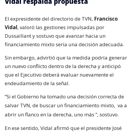
Vidal respalda propuesta
El expresidente del directorio de TVN,
Francisco
Vidal
, valoró las gestiones impulsadas por
Dussaillant y sostuvo que avanzar hacia un
financiamiento mixto sería una decisión adecuada.
Sin embargo, advirtió que la medida podría generar
un nuevo conflicto dentro de la derecha y anticipó
que el Ejecutivo deberá evaluar nuevamente el
endeudamiento de la señal.
“Si el Gobierno ha tomado una decisión correcta de
salvar TVN, de buscar un financiamiento mixto,
va a
abrir un flanco en la derecha, uno más
”, sostuvo.
En ese sentido, Vidal afirmó que el presidente José