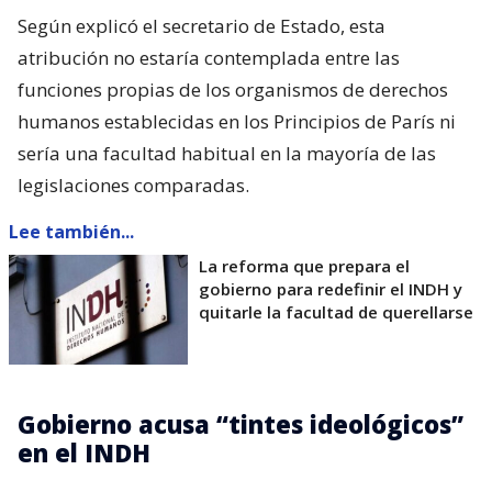
Según explicó el secretario de Estado, esta
atribución no estaría contemplada entre las
funciones propias de los organismos de derechos
humanos establecidas en los Principios de París ni
sería una facultad habitual en la mayoría de las
legislaciones comparadas.
Lee también...
La reforma que prepara el
gobierno para redefinir el INDH y
quitarle la facultad de querellarse
Gobierno acusa “tintes ideológicos”
en el INDH