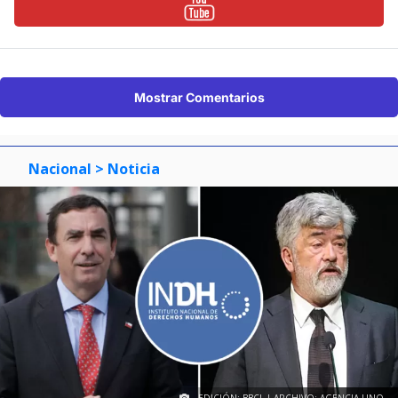
Mostrar Comentarios
Nacional
> Noticia