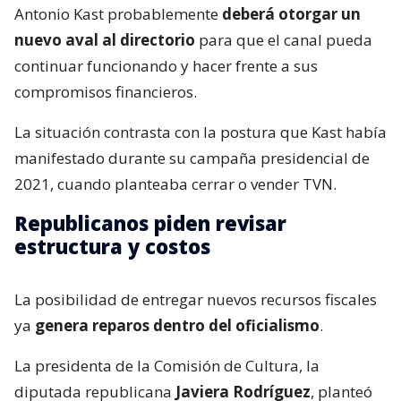
Antonio Kast probablemente
deberá otorgar un
nuevo aval al directorio
para que el canal pueda
continuar funcionando y hacer frente a sus
compromisos financieros.
La situación contrasta con la postura que Kast había
manifestado durante su campaña presidencial de
2021, cuando planteaba cerrar o vender TVN.
Republicanos piden revisar
estructura y costos
La posibilidad de entregar nuevos recursos fiscales
ya
genera reparos dentro del oficialismo
.
La presidenta de la Comisión de Cultura, la
diputada republicana
Javiera Rodríguez
, planteó