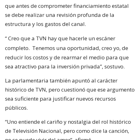
que antes de comprometer financiamiento estatal
se debe realizar una revisión profunda de la
estructura y los gastos del canal.
“
Creo que a TVN hay que hacerle un escáner
completo.
Tenemos una oportunidad, creo yo, de
reducir los costos y de rearmar el medio para que
sea atractivo para la inversión privada”, sostuvo.
La parlamentaria también apuntó al carácter
histórico de TVN, pero cuestionó que ese argumento
sea suficiente para justificar nuevos recursos
públicos.
“Uno entiende el cariño y nostalgia del rol histórico
de Televisión Nacional, pero como dice la canción,
no se puede vivir del amor”, afirmó.