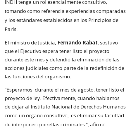
INDH tenga un rol esencialmente consultivo,
tomando como referencia experiencias comparadas
y los estándares establecidos en los Principios de
París.
El ministro de Justicia,
Fernando Rabat
, sostuvo
que el Ejecutivo espera tener listo el proyecto
durante este mes y defendió la eliminación de las
acciones judiciales como parte de la redefinición de
las funciones del organismo.
“Esperamos, durante el mes de agosto, tener listo el
proyecto de ley. Efectivamente, cuando hablamos
de dejar al Instituto Nacional de Derechos Humanos
como un órgano consultivo,
es eliminar su facultad
de interponer querellas criminales
”, afirmó.