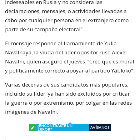
indeseables en Rusia y no considera las
declaraciones, mensajes, o actividades llevadas a
cabo por cualquier persona en el extranjero como
parte de su campaña electoral”.
El mensaje responde al llamamiento de Yulia
Naválnaya, la viuda del líder opositor ruso Alexéi
Navalni, quien aseguró el jueves: “Creo que es moral
y políticamente correcto apoyar al partido Yábloko”.
Varias decenas de sus candidatos más populares,
incluido su líder, ya han sido excluidos por criticar
la guerra o por extremismo, por colgar en las redes
imágenes de Navalni.
¿ENCONTRASTE UN
AVÍSANOS
ERROR?