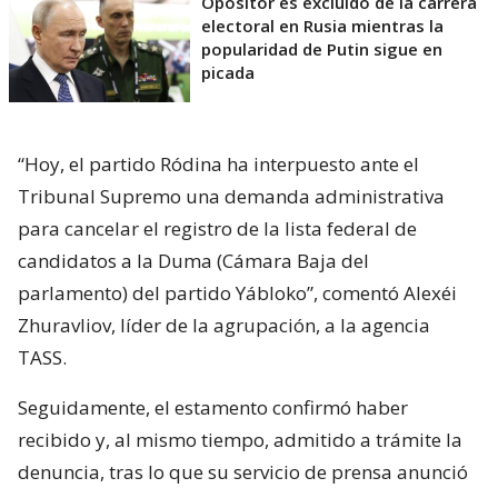
Opositor es excluido de la carrera
electoral en Rusia mientras la
popularidad de Putin sigue en
picada
“Hoy, el partido Ródina ha interpuesto ante el
Tribunal Supremo una demanda administrativa
para cancelar el registro de la lista federal de
candidatos a la Duma (Cámara Baja del
parlamento) del partido Yábloko”, comentó Alexéi
Zhuravliov, líder de la agrupación, a la agencia
TASS.
Seguidamente, el estamento confirmó haber
recibido y, al mismo tiempo, admitido a trámite la
denuncia, tras lo que su servicio de prensa anunció