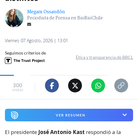
Megam Ossandón
Periodista de Prensa en BioBioChile
Viernes 07 Agosto, 2026 | 13:01
Seguimos criterios de
Ética y transparencia de BBCL
300
visitas
VER RESUMEN
El presidente
José Antonio Kast
respondió a la