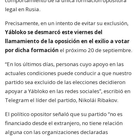
comportamiento de la única formación opositora
legal en Rusia.
Precisamente, en un intento de evitar su exclusión,
Yábloko se desmarcó este viernes del
llamamiento de la oposición en el exilio a votar
por dicha formación
el próximo 20 de septiembre.
“En los últimos días, personas cuyo apoyo en las
actuales condiciones puede conducir a que nuestro
partido sea excluido de las elecciones decidieron
apoyar a Yábloko en las redes sociales”, escribió en
Telegram el líder del partido, Nikolái Ribakov.
El político opositor señaló que su partido “no es
financiado desde el extranjero, no tiene relación
alguna con las organizaciones declaradas