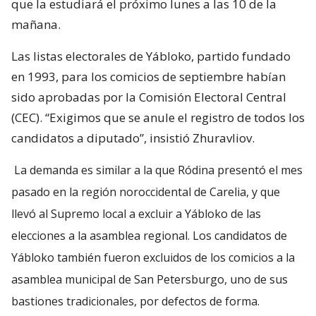
que la estudiará el próximo lunes a las 10 de la
mañana.
Las listas electorales de Yábloko, partido fundado
en 1993, para los comicios de septiembre habían
sido aprobadas por la Comisión Electoral Central
(CEC). “Exigimos que se anule el registro de todos los
candidatos a diputado”, insistió Zhuravliov.
La demanda es similar a la que Ródina presentó el mes
pasado en la región noroccidental de Carelia, y que
llevó al Supremo local a excluir a Yábloko de las
elecciones a la asamblea regional. Los candidatos de
Yábloko también fueron excluidos de los comicios a la
asamblea municipal de San Petersburgo, uno de sus
bastiones tradicionales, por defectos de forma.