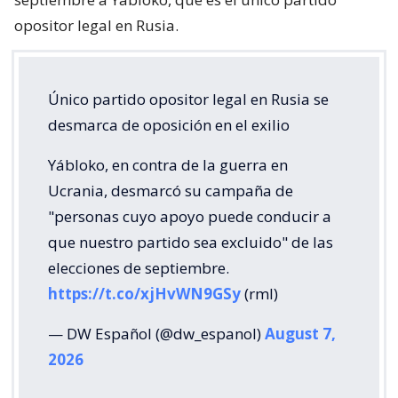
opositor legal en Rusia.
Único partido opositor legal en Rusia se
desmarca de oposición en el exilio
Yábloko, en contra de la guerra en
Ucrania, desmarcó su campaña de
"personas cuyo apoyo puede conducir a
que nuestro partido sea excluido" de las
elecciones de septiembre.
https://t.co/xjHvWN9GSy
(rml)
— DW Español (@dw_espanol)
August 7,
2026