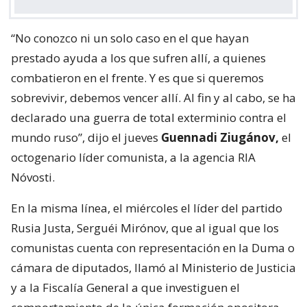
“No conozco ni un solo caso en el que hayan
prestado ayuda a los que sufren allí, a quienes
combatieron en el frente. Y es que si queremos
sobrevivir, debemos vencer allí. Al fin y al cabo, se ha
declarado una guerra de total exterminio contra el
mundo ruso”, dijo el jueves
Guennadi Ziugánov,
el
octogenario líder comunista, a la agencia RIA
Nóvosti.
En la misma línea, el miércoles el líder del partido
Rusia Justa, Serguéi Mirónov, que al igual que los
comunistas cuenta con representación en la Duma o
cámara de diputados, llamó al Ministerio de Justicia
y a la Fiscalía General a que investiguen el