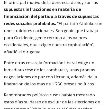
El principal motivo de la denuncia de hoy son las
supuestas infracciones en materia de
financiación del partido a través de supuestas
redes sociales prohibidas.
“El partido Yábloko son
unos traidores nacionales. Son gente que trabaja
para Occidente, gente cercana a los valores
occidentales, que exigen nuestra capitulación”,
añadió el dirigente.
Entre otras cosas, la formación liberal exige un
inmediato cese de los combates y unas prontas
negociaciones de paz con Ucrania, además de la
liberación de los más de 1.750 presos políticos.
Renombrados políticos rusos habían mostrado
estos días su deseo de excluir de las elecciones de
septiembre a Yábloko, que es el único partido