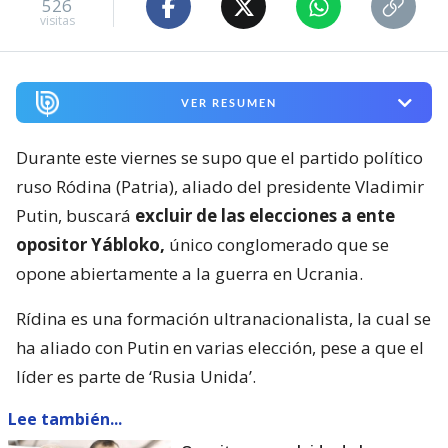
526
visitas
VER RESUMEN
Durante este viernes se supo que el partido político
ruso Ródina (Patria), aliado del presidente Vladimir
Putin, buscará
excluir de las elecciones a ente
opositor Yábloko,
único conglomerado que se
opone abiertamente a la guerra en Ucrania.
Rídina es una formación ultranacionalista, la cual se
ha aliado con Putin en varias elección, pese a que el
líder es parte de ‘Rusia Unida’.
Lee también...