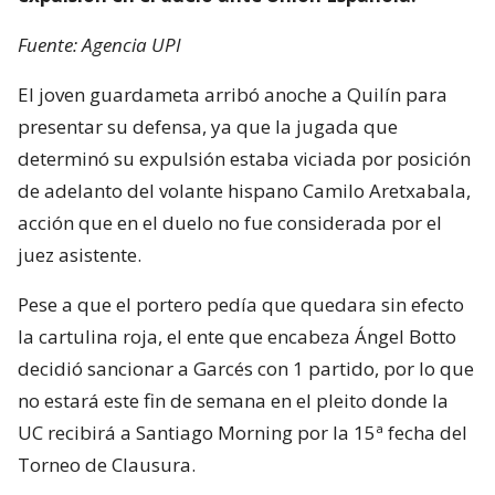
Fuente: Agencia UPI
El joven guardameta arribó anoche a Quilín para
presentar su defensa, ya que la jugada que
determinó su expulsión estaba viciada por posición
de adelanto del volante hispano Camilo Aretxabala,
acción que en el duelo no fue considerada por el
juez asistente.
Pese a que el portero pedía que quedara sin efecto
la cartulina roja, el ente que encabeza Ángel Botto
decidió sancionar a Garcés con 1 partido, por lo que
no estará este fin de semana en el pleito donde la
UC recibirá a Santiago Morning por la 15ª fecha del
Torneo de Clausura.