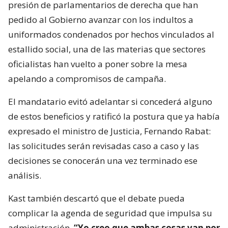
presión de parlamentarios de derecha que han
pedido al Gobierno avanzar con los indultos a
uniformados condenados por hechos vinculados al
estallido social, una de las materias que sectores
oficialistas han vuelto a poner sobre la mesa
apelando a compromisos de campaña.
El mandatario evitó adelantar si concederá alguno
de estos beneficios y ratificó la postura que ya había
expresado el ministro de Justicia, Fernando Rabat:
las solicitudes serán revisadas caso a caso y las
decisiones se conocerán una vez terminado ese
análisis.
Kast también descartó que el debate pueda
complicar la agenda de seguridad que impulsa su
administración.
“Yo creo que ambas cosas van por