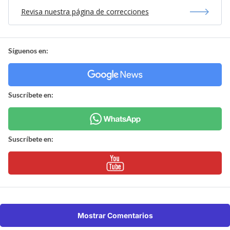
Revisa nuestra página de correcciones
Síguenos en:
Suscríbete en:
Suscríbete en:
Mostrar Comentarios