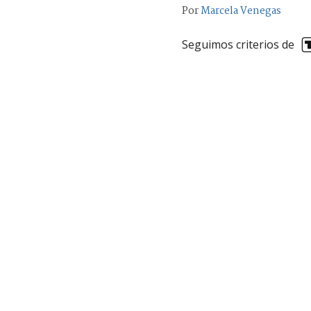
Por
Marcela Venegas
Seguimos criterios de