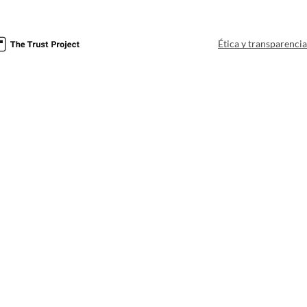
Ética y transparenci