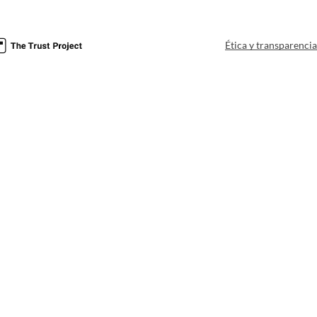
Ética y transparenci