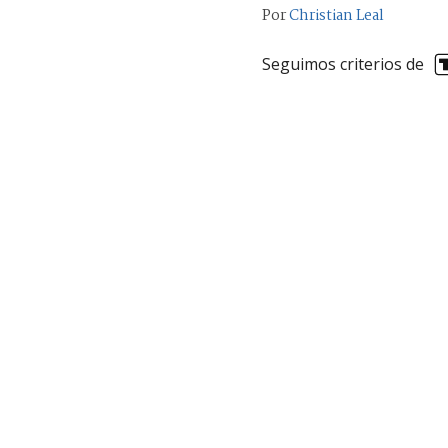
Por
Christian Leal
Seguimos criterios de