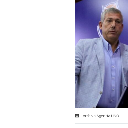
Archivo Agencia UNO