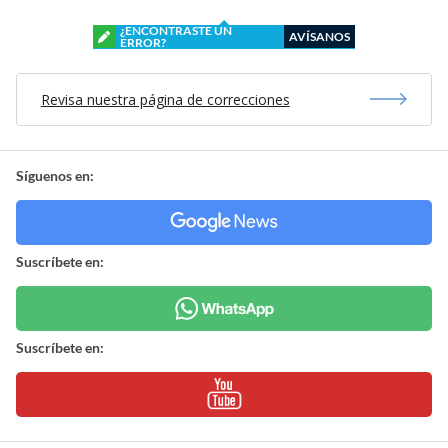
¿ENCONTRASTE UN
AVÍSANOS
ERROR?
Revisa nuestra página de correcciones
Síguenos en:
Suscríbete en:
Suscríbete en: