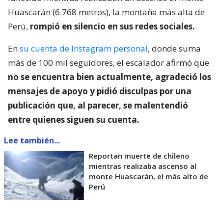
Huascarán (6.768 metros), la montaña más alta de
Perú,
rompió en silencio en sus redes sociales.
En
su cuenta de Instagram personal
, donde suma
más de 100 mil seguidores, el escalador afirmó que
no se encuentra bien actualmente, agradeció los
mensajes de apoyo y pidió disculpas por una
publicación que, al parecer, se malentendió
entre quienes siguen su cuenta.
Lee también...
Reportan muerte de chileno
mientras realizaba ascenso al
monte Huascarán, el más alto de
Perú