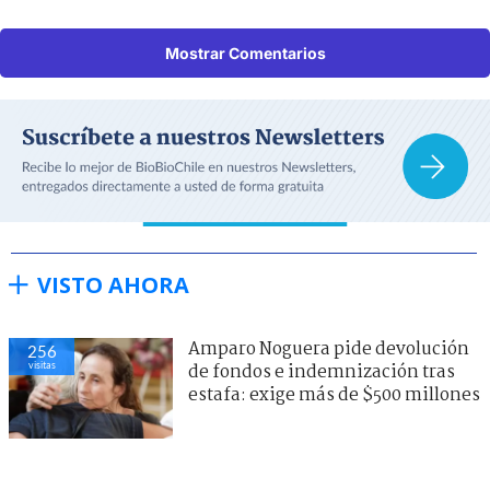
Mostrar Comentarios
VISTO AHORA
Amparo Noguera pide devolución
256
visitas
de fondos e indemnización tras
estafa: exige más de $500 millones