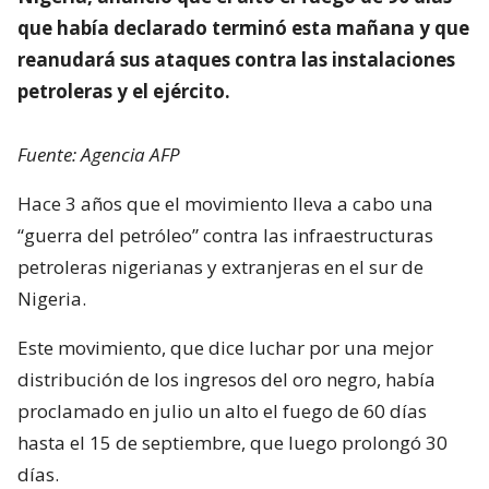
que había declarado terminó esta mañana y que
reanudará sus ataques contra las instalaciones
petroleras y el ejército.
Fuente: Agencia AFP
Hace 3 años que el movimiento lleva a cabo una
“guerra del petróleo” contra las infraestructuras
petroleras nigerianas y extranjeras en el sur de
Nigeria.
Este movimiento, que dice luchar por una mejor
distribución de los ingresos del oro negro, había
proclamado en julio un alto el fuego de 60 días
hasta el 15 de septiembre, que luego prolongó 30
días.