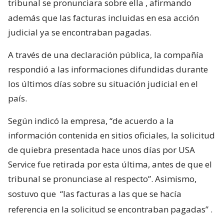
tribunal se pronunciara sobre ella
, afirmando
además que las facturas incluidas en esa acción
judicial ya se encontraban pagadas.
A través de una declaración pública, la compañía
respondió a las informaciones difundidas durante
los últimos días sobre su situación judicial en el
país.
Según indicó la empresa, “de acuerdo a la
información contenida en sitios oficiales, la solicitud
de quiebra presentada hace unos días por USA
Service fue retirada por esta última, antes de que el
tribunal se pronunciase al respecto”. Asimismo,
sostuvo que
“las facturas a las que se hacía
referencia en la solicitud se encontraban pagadas”
.