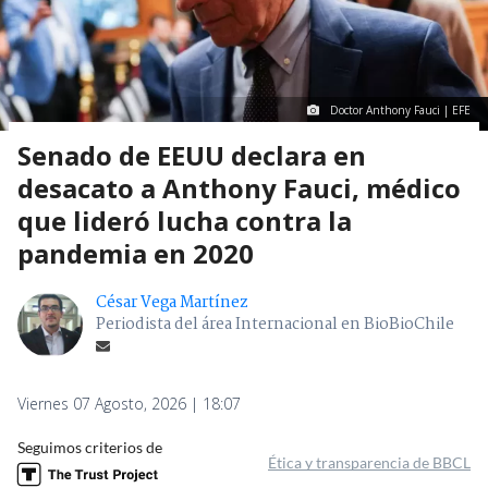
Doctor Anthony Fauci | EFE
Senado de EEUU declara en
desacato a Anthony Fauci, médico
que lideró lucha contra la
pandemia en 2020
César Vega Martínez
Periodista del área Internacional en BioBioChile
Viernes 07 Agosto, 2026 | 18:07
Seguimos criterios de
Ética y transparencia de BBCL