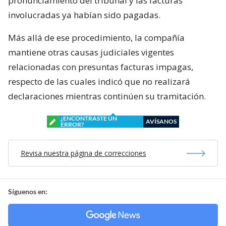
pronunciamiento del tribunal y las facturas
involucradas ya habían sido pagadas.
Más allá de ese procedimiento, la compañía
mantiene otras causas judiciales vigentes
relacionadas con presuntas facturas impagas,
respecto de las cuales indicó que no realizará
declaraciones mientras continúen su tramitación.
¿ENCONTRASTE UN
AVÍSANOS
ERROR?
Revisa nuestra página de correcciones
Síguenos en: