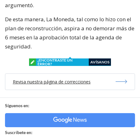
argumentó.
De esta manera, La Moneda, tal como lo hizo con el
plan de reconstrucción, aspira a no demorar más de
6 meses en la aprobación total de la agenda de
seguridad.
¿ENCONTRASTE UN
AVÍSANOS
ERROR?
Revisa nuestra página de correcciones
Síguenos en:
Suscríbete en: