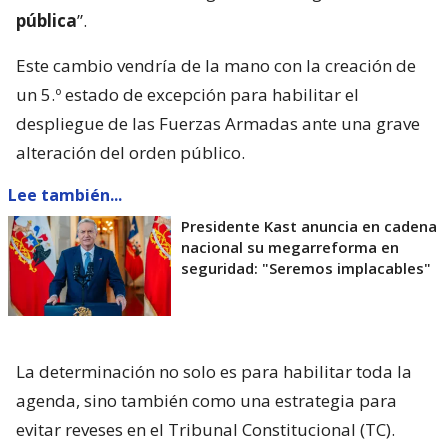
pública
”.
Este cambio vendría de la mano con la creación de
un 5.º estado de excepción para habilitar el
despliegue de las Fuerzas Armadas ante una grave
alteración del orden público.
Lee también...
Presidente Kast anuncia en cadena
nacional su megarreforma en
seguridad: "Seremos implacables"
La determinación no solo es para habilitar toda la
agenda, sino también como una estrategia para
evitar reveses en el Tribunal Constitucional (TC).