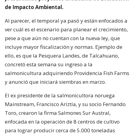
de Impacto Ambiental.
Al parecer, el temporal ya pasó y están enfocados a
ver cuál es el escenario para planear el crecimiento,
pese a que aún no cuentan con la nueva ley, que
incluye mayor fiscalización y normas. Ejemplo de
ello, es que la Pesquera Landes, de Talcahuano,
concretó esta semana su ingreso a la
salmonicultura adquiriendo Providencia Fish Farms
y anunció que iniciará siembras en marzo.
El ex presidente de la salmonicultora noruega
Mainstream, Francisco Ariztía, y su socio Fernando
Toro, crearon la firma Salmones Sur Austral,
enfocada en la operación de 8 centros de cultivo
para lograr producir cerca de 5.000 toneladas