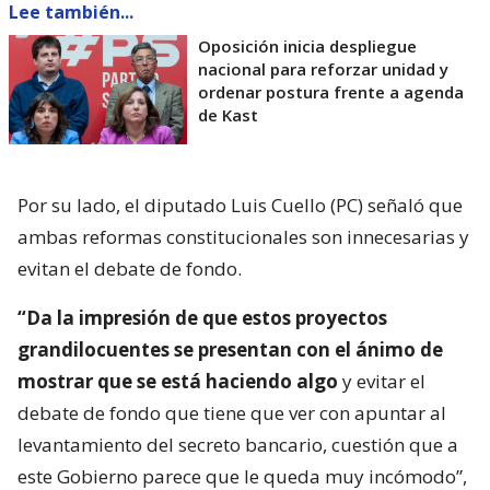
Lee también...
Oposición inicia despliegue
nacional para reforzar unidad y
ordenar postura frente a agenda
de Kast
Por su lado, el diputado Luis Cuello (PC) señaló que
ambas reformas constitucionales son innecesarias y
evitan el debate de fondo.
“Da la impresión de que estos proyectos
grandilocuentes se presentan con el ánimo de
mostrar que se está haciendo algo
y evitar el
debate de fondo que tiene que ver con apuntar al
levantamiento del secreto bancario, cuestión que a
este Gobierno parece que le queda muy incómodo”,