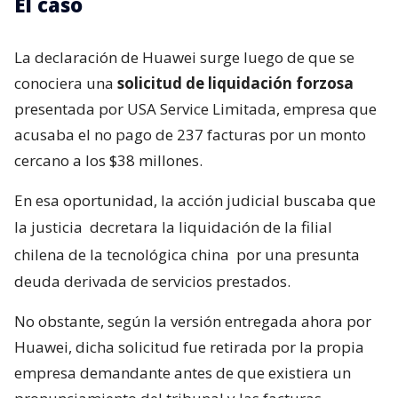
El caso
La declaración de Huawei surge luego de que se
conociera una
solicitud de liquidación forzosa
presentada por USA Service Limitada, empresa que
acusaba el no pago de 237 facturas por un monto
cercano a los $38 millones.
En esa oportunidad, la acción judicial buscaba que
la justicia
decretara la liquidación de la filial
chilena de la tecnológica china
por una presunta
deuda derivada de servicios prestados.
No obstante, según la versión entregada ahora por
Huawei, dicha solicitud fue retirada por la propia
empresa demandante antes de que existiera un