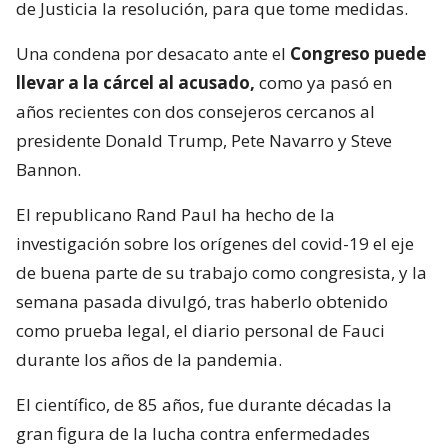
de Justicia la resolución, para que tome medidas.
Una condena por desacato ante el
Congreso puede
llevar a la cárcel al acusado,
como ya pasó en
años recientes con dos consejeros cercanos al
presidente Donald Trump, Pete Navarro y Steve
Bannon.
El republicano Rand Paul ha hecho de la
investigación sobre los orígenes del covid-19 el eje
de buena parte de su trabajo como congresista, y la
semana pasada divulgó, tras haberlo obtenido
como prueba legal, el diario personal de Fauci
durante los años de la pandemia.
El científico, de 85 años, fue durante décadas la
gran figura de la lucha contra enfermedades