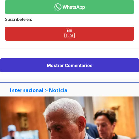
Suscríbete en:
Mostrar Comentarios
Internacional
> Noticia