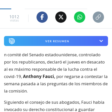
1012
visitas
VER RESUMEN
n comité del Senado estadounidense, controlado
por los republicanos, declaró el jueves en desacato
al ex máximo responsable de la lucha contra el
covid-19,
Anthony Fauci,
por negarse a contestar la
semana pasada a las preguntas de los miembros de
la comisión.
Siguiendo el consejo de sus abogados, Fauci había
invocado su derecho constitucional a guardar