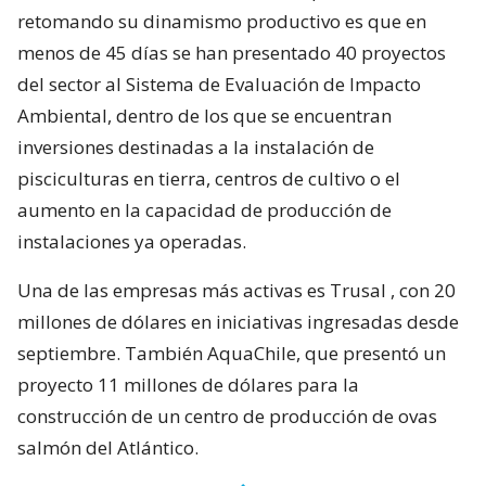
retomando su dinamismo productivo es que en
menos de 45 días se han presentado 40 proyectos
del sector al Sistema de Evaluación de Impacto
Ambiental, dentro de los que se encuentran
inversiones destinadas a la instalación de
pisciculturas en tierra, centros de cultivo o el
aumento en la capacidad de producción de
instalaciones ya operadas.
Una de las empresas más activas es Trusal , con 20
millones de dólares en iniciativas ingresadas desde
septiembre. También AquaChile, que presentó un
proyecto 11 millones de dólares para la
construcción de un centro de producción de ovas
salmón del Atlántico.