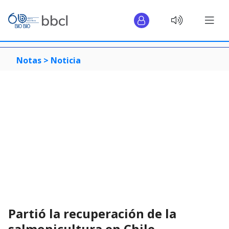
Notas >
Noticia
Partió la recuperación de la
salmonicultura en Chile