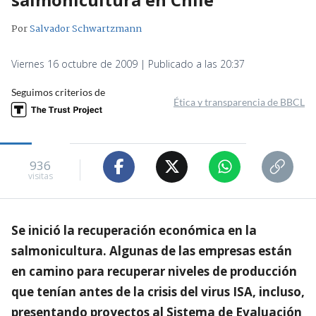
Por
Salvador Schwartzmann
Viernes 16 octubre de 2009 | Publicado a las 20:37
Seguimos criterios de
Ética y transparencia de BBCL
936
visitas
Se inició la recuperación económica en la
salmonicultura. Algunas de las empresas están
en camino para recuperar niveles de producción
que tenían antes de la crisis del virus ISA, incluso,
presentando proyectos al Sistema de Evaluación