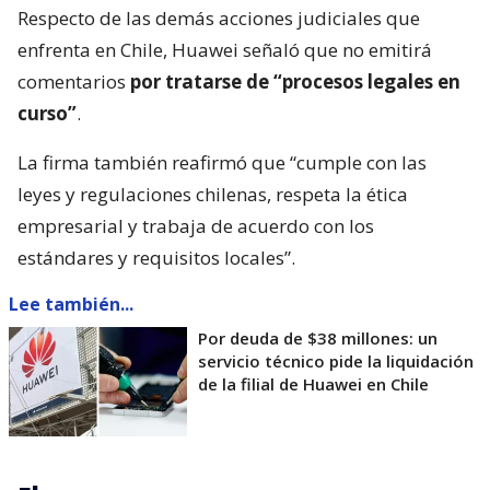
Respecto de las demás acciones judiciales que
enfrenta en Chile, Huawei señaló que no emitirá
comentarios
por tratarse de “procesos legales en
curso”
.
La firma también reafirmó que “cumple con las
leyes y regulaciones chilenas, respeta la ética
empresarial y trabaja de acuerdo con los
estándares y requisitos locales”.
Lee también...
Por deuda de $38 millones: un
servicio técnico pide la liquidación
de la filial de Huawei en Chile