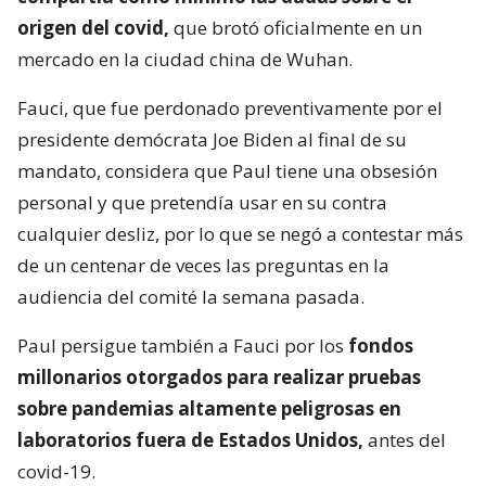
origen del covid,
que brotó oficialmente en un
mercado en la ciudad china de Wuhan.
Fauci, que fue perdonado preventivamente por el
presidente demócrata Joe Biden al final de su
mandato, considera que Paul tiene una obsesión
personal y que pretendía usar en su contra
cualquier desliz, por lo que se negó a contestar más
de un centenar de veces las preguntas en la
audiencia del comité la semana pasada.
Paul persigue también a Fauci por los
fondos
millonarios otorgados para realizar pruebas
sobre pandemias altamente peligrosas en
laboratorios fuera de Estados Unidos,
antes del
covid-19.