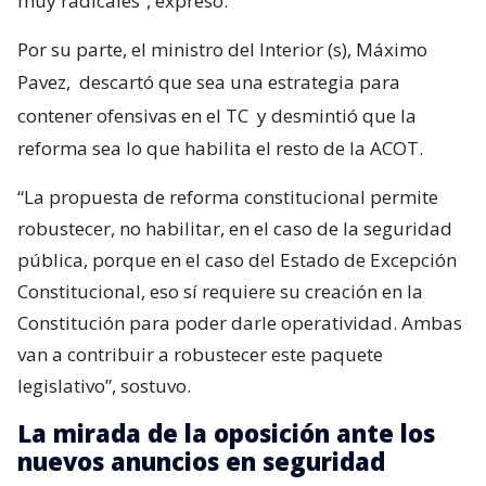
muy radicales”, expresó.
Por su parte, el ministro del Interior (s), Máximo
Pavez,
descartó que sea una estrategia para
contener ofensivas en el TC
y desmintió que la
reforma sea lo que habilita el resto de la ACOT.
“La propuesta de reforma constitucional permite
robustecer, no habilitar, en el caso de la seguridad
pública, porque en el caso del Estado de Excepción
Constitucional, eso sí requiere su creación en la
Constitución para poder darle operatividad. Ambas
van a contribuir a robustecer este paquete
legislativo”, sostuvo.
La mirada de la oposición ante los
nuevos anuncios en seguridad