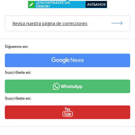
¿ENCONTRASTE UN
AVÍSANOS
ERROR?
Revisa nuestra página de correcciones
Síguenos en:
Suscríbete en:
Suscríbete en: