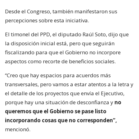
Desde el Congreso, también manifestaron sus
percepciones sobre esta iniciativa.
El timonel del PPD, el diputado Raúl Soto, dijo que
la disposición inicial está, pero que seguirán
fiscalizando para que el Gobierno no incorpore
aspectos como recorte de beneficios sociales.
“Creo que hay espacios para acuerdos más
transversales, pero vamos a estar atentos a la letra y
el detalle de los proyectos que envía el Ejecutivo,
porque hay una situación de desconfianza y
no
queremos que el Gobierno se pase listo
incorporando cosas que no corresponden”,
mencionó.