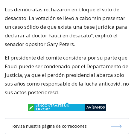
Los demócratas rechazaron en bloque el voto de
desacato. La votación se llevó a cabo “sin presentar
un caso sólido de que exista una base jurídica para
declarar al doctor Fauci en desacato”, explicó el
senador opositor Gary Peters.
El presidente del comite considera por su parte que
Fauci puede ser condenado por el Departamento de
Justicia, ya que el perdón presidencial abarca solo
sus años como responsable de la lucha anticovid, no
sus actos posterioresd.
¿ENCONTRASTE UN
AVÍSANOS
ERROR?
Revisa nuestra página de correcciones