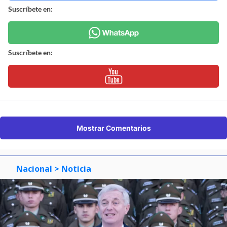
Suscríbete en:
Suscríbete en:
Mostrar Comentarios
Nacional
> Noticia