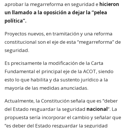
aprobar la megarreforma en seguridad e
hicieron
un llamado a la oposición a dejar la “pelea
política”.
Proyectos nuevos, en tramitación y una reforma
constitucional son el eje de esta “megarreforma” de
seguridad.
Es precisamente la modificación de la Carta
Fundamental el principal eje de la ACOT, siendo
esto lo que habilita y da sustento jurídico a la
mayoría de las medidas anunciadas.
Actualmente, la Constitución señala que es “deber
del Estado resguardar la seguridad
nacional
”. La
propuesta sería incorporar el cambio y señalar que
“es deber del Estado resguardar la seguridad