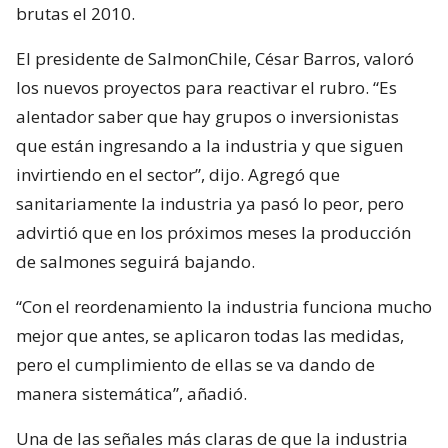
brutas el 2010.
El presidente de SalmonChile, César Barros, valoró
los nuevos proyectos para reactivar el rubro. “Es
alentador saber que hay grupos o inversionistas
que están ingresando a la industria y que siguen
invirtiendo en el sector”, dijo. Agregó que
sanitariamente la industria ya pasó lo peor, pero
advirtió que en los próximos meses la producción
de salmones seguirá bajando.
“Con el reordenamiento la industria funciona mucho
mejor que antes, se aplicaron todas las medidas,
pero el cumplimiento de ellas se va dando de
manera sistemática”, añadió.
Una de las señales más claras de que la industria