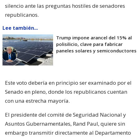
silencio ante las preguntas hostiles de senadores
republicanos.
Lee también...
Trump impone arancel del 15% al
polisilicio, clave para fabricar
paneles solares y semiconductores
Este voto debería en principio ser examinado por el
Senado en pleno, donde los republicanos cuentan
con una estrecha mayoría.
El presidente del comité de Seguridad Nacional y
Asuntos Gubernamentales, Rand Paul, quiere sin
embargo transmitir directamente al Departamento