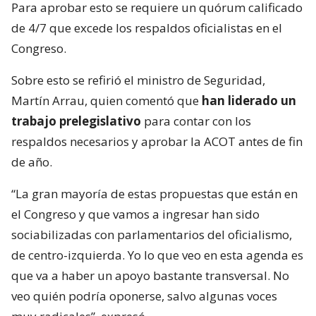
Para aprobar esto se requiere un quórum calificado
de 4/7 que excede los respaldos oficialistas en el
Congreso.
Sobre esto se refirió el ministro de Seguridad,
Martín Arrau, quien comentó que
han liderado un
trabajo prelegislativo
para contar con los
respaldos necesarios y aprobar la ACOT antes de fin
de año.
“La gran mayoría de estas propuestas que están en
el Congreso y que vamos a ingresar han sido
sociabilizadas con parlamentarios del oficialismo,
de centro-izquierda. Yo lo que veo en esta agenda es
que va a haber un apoyo bastante transversal. No
veo quién podría oponerse, salvo algunas voces