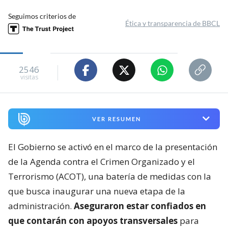
Seguimos criterios de
Ética y transparencia de BBCL
2546
visitas
VER RESUMEN
El Gobierno se activó en el marco de la presentación
de la Agenda contra el Crimen Organizado y el
Terrorismo (ACOT), una batería de medidas con la
que busca inaugurar una nueva etapa de la
administración.
Aseguraron estar confiados en
que contarán con apoyos transversales
para