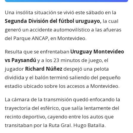
Una insólita situación se vivió este sábado en la
Segunda División del fútbol uruguayo,
la cual
generó un accidente automovilístico a las afueras
del Parque ANCAP, en Montevideo.
Resulta que se enfrentaban
Uruguay Montevideo
vs Paysandú
y a los 23 minutos de juego, el
jugador
Richard Núñez
despejó una pelota
dividida y el balón terminó saliendo del pequeño
estadio ubicado sobre los accesos a Montevideo.
La cámara de la transmisión quedó enfocando la
trayectoria del esférico, que salía lentamente del
recinto deportivo, cayendo entre los autos que
transitaban por la Ruta Gral. Hugo Batalla.