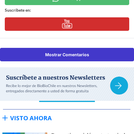
Suscríbete en:
Mostrar Comentarios
VISTO AHORA