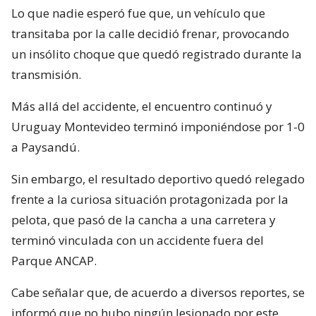
Lo que nadie esperó fue que, un vehículo que
transitaba por la calle decidió frenar, provocando
un insólito choque que quedó registrado durante la
transmisión.
Más allá del accidente, el encuentro continuó y
Uruguay Montevideo terminó imponiéndose por 1-0
a Paysandú.
Sin embargo, el resultado deportivo quedó relegado
frente a la curiosa situación protagonizada por la
pelota, que pasó de la cancha a una carretera y
terminó vinculada con un accidente fuera del
Parque ANCAP.
Cabe señalar que, de acuerdo a diversos reportes, se
informó que no hubo ningún lesionado por este