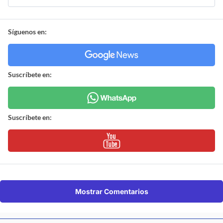
Síguenos en:
Suscríbete en:
Suscríbete en:
Mostrar Comentarios