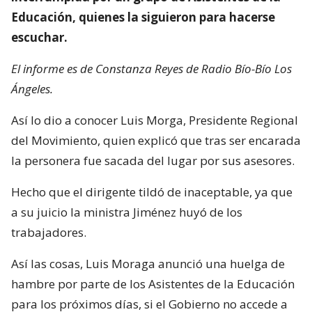
Educación, quienes la siguieron para hacerse
escuchar.
El informe es de Constanza Reyes de Radio Bío-Bío Los
Ángeles.
Así lo dio a conocer Luis Morga, Presidente Regional
del Movimiento, quien explicó que tras ser encarada
la personera fue sacada del lugar por sus asesores.
Hecho que el dirigente tildó de inaceptable, ya que
a su juicio la ministra Jiménez huyó de los
trabajadores.
Así las cosas, Luis Moraga anunció una huelga de
hambre por parte de los Asistentes de la Educación
para los próximos días, si el Gobierno no accede a