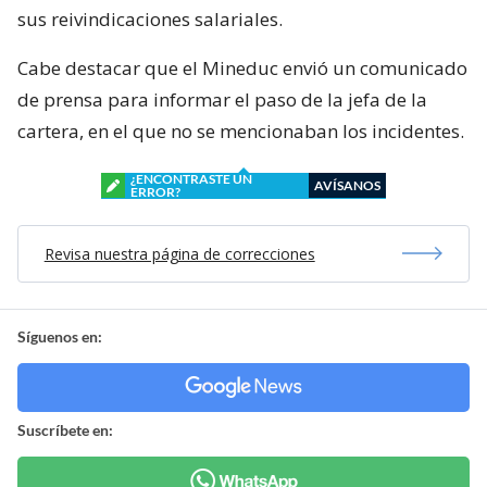
sus reivindicaciones salariales.
Cabe destacar que el Mineduc envió un comunicado
de prensa para informar el paso de la jefa de la
cartera, en el que no se mencionaban los incidentes.
¿ENCONTRASTE UN
AVÍSANOS
ERROR?
Revisa nuestra página de correcciones
Síguenos en:
Suscríbete en: