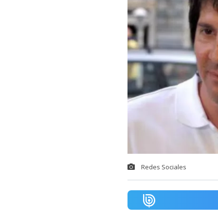
Redes Sociales