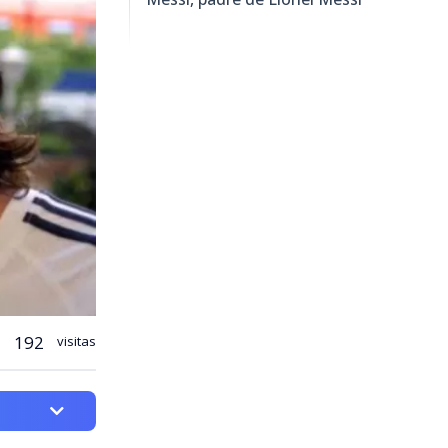
192
visitas