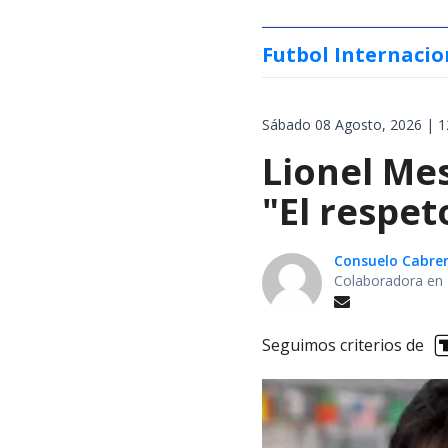
Futbol Internacio
Sábado 08 Agosto, 2026 | 1
Lionel Mes
"El respet
Consuelo Cabre
Colaboradora en 
Seguimos criterios de