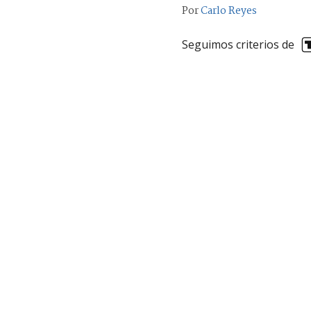
Por
Carlo Reyes
Seguimos criterios de