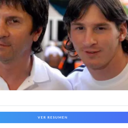
VER RESUMEN