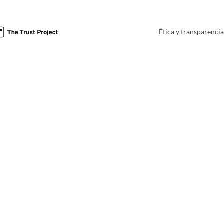
Ética y transparenci