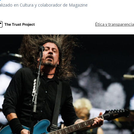
alizado en Cultura y colaborador de Magazine
Ética y transparenci