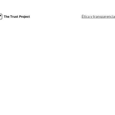
Ética y transparenci