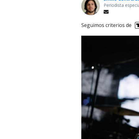
Periodista especi
Seguimos criterios de