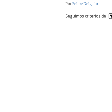
Por
Felipe Delgado
Seguimos criterios de