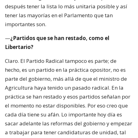
después tener la lista lo más unitaria posible y así
tener las mayorías en el Parlamento que tan
importantes son.
—
¿Partidos que se han restado, como el
Libertario?
Claro. El Partido Radical tampoco es parte; de
hecho, es un partido en la práctica opositor, no es
parte del gobierno, más allá de que el ministro de
Agricultura haya tenido un pasado radical. En la
práctica se han restado y esos partidos señalan por
el momento no estar disponibles. Por eso creo que
cada día tiene su afán. Lo importante hoy día es
sacar adelante las reformas del gobierno y empezar
a trabajar para tener candidaturas de unidad, tal