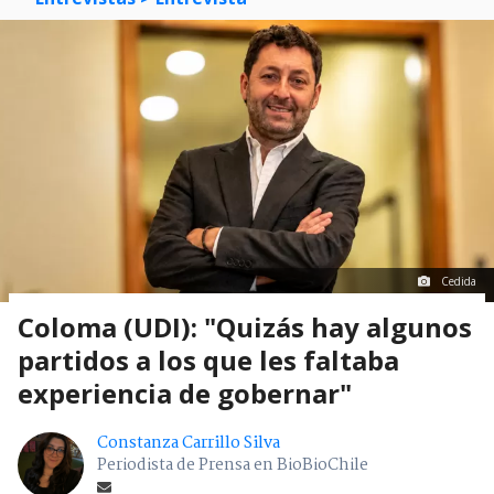
Cedida
Coloma (UDI): "Quizás hay algunos
partidos a los que les faltaba
experiencia de gobernar"
Constanza Carrillo Silva
Periodista de Prensa en BioBioChile