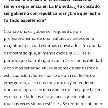
tienen experiencia en La Moneda. ¿Ha costado
ser gobierno con republicanos? ¿Cree que les ha
faltado experiencia?
Cuando uno es gobierno, requiere de un
profesionalismo, de una lealtad, de entender la
magnitud a la cual estamos convocados.
Ya queda
demostrado que, al menos desde la UDI, es el
partido que ha trabajado con más responsabilidad
y con más seriedad en las labores de ser parte de
esta coalición
. Somos parte de una coalición de
emergencia; a eso nos convocaron y entendemos
que para lograr llevar a cabo lo que hay que hacer
es dejar de lado las discusiones que terminan
muchas veces siendo estériles. Se requiere entender