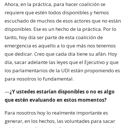
Ahora, en la práctica, para hacer coalición se
requiere que estén todos disponibles y hemos
escuchado de muchos de esos actores que no están
disponibles. Ese es un hecho de la práctica. Por lo
tanto, hoy día ser parte de esta coalición de
emergencia es aquello a lo que más nos tenemos
que dedicar. Creo que cada día tiene su afán. Hoy
día, sacar adelante las leyes que el Ejecutivo y que
los parlamentarios de la UDI están proponiendo es
para nosotros lo fundamental.
—
¿Y ustedes estarían disponibles o no es algo
que estén evaluando en estos momentos?
Para nosotros hoy lo realmente importante es
generar, en los hechos, las voluntades para sacar