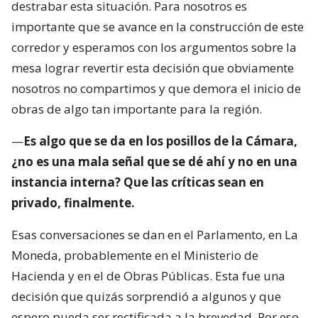
destrabar esta situación. Para nosotros es
importante que se avance en la construcción de este
corredor y esperamos con los argumentos sobre la
mesa lograr revertir esta decisión que obviamente
nosotros no compartimos y que demora el inicio de
obras de algo tan importante para la región.
—
Es algo que se da en los posillos de la Cámara,
¿no es una mala señal que se dé ahí y no en una
instancia interna? Que las críticas sean en
privado, finalmente.
Esas conversaciones se dan en el Parlamento, en La
Moneda, probablemente en el Ministerio de
Hacienda y en el de Obras Públicas. Esta fue una
decisión que quizás sorprendió a algunos y que
espero pueda ser rectificada a la brevedad. Por eso