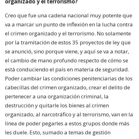
organizado y el terrorismo?
Creo que fue una cadena nacional muy potente que
va a marcar un punto de inflexión en la lucha contra
el crimen organizado y el terrorismo. No solamente
por la tramitación de estos 35 proyectos de ley que
se anunció, sino porque viene, y aquí se va a notar,
el cambio de mano profundo respecto de cómo se
está conduciendo el país en materia de seguridad.
Poder cambiar las condiciones penitenciarias de los
cabecillas del crimen organizado, crear el delito de
pertenecer a una organización criminal, la
destrucción y quitarle los bienes al crimen
organizado, al narcotráfico y al terrorismo, van en la
línea de poder pegarles a estos grupos donde más
les duele. Esto, sumado a temas de gestión