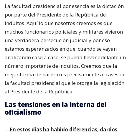
La facultad presidencial por esencia es la dictación
por parte del Presidente de la República de
indultos. Aquí lo que nosotros creemos es que
muchos funcionarios policiales y militares vivieron
una verdadera persecución judicial y por eso
estamos esperanzados en que, cuando se vayan
analizando caso a caso, se pueda llevar adelante un
número importante de indultos. Creemos que la
mejor forma de hacerlo es precisamente a través de
la facultad presidencial que le otorga la legislación
al Presidente de la República.
Las tensiones en la interna del
oficialismo
—
En estos días ha habido diferencias, dardos