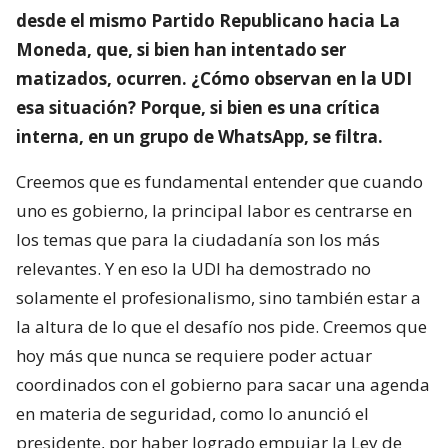
desde el mismo Partido Republicano hacia La
Moneda, que, si bien han intentado ser
matizados, ocurren. ¿Cómo observan en la UDI
esa situación? Porque, si bien es una crítica
interna, en un grupo de WhatsApp, se filtra.
Creemos que es fundamental entender que cuando
uno es gobierno, la principal labor es centrarse en
los temas que para la ciudadanía son los más
relevantes. Y en eso la UDI ha demostrado no
solamente el profesionalismo, sino también estar a
la altura de lo que el desafío nos pide. Creemos que
hoy más que nunca se requiere poder actuar
coordinados con el gobierno para sacar una agenda
en materia de seguridad, como lo anunció el
presidente, por haber logrado empujar la Ley de