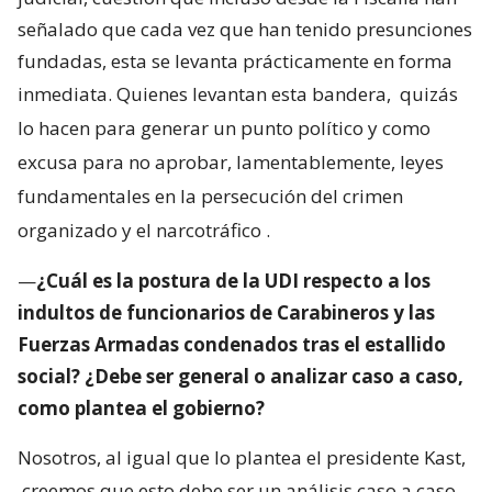
señalado que cada vez que han tenido presunciones
fundadas, esta se levanta prácticamente en forma
inmediata. Quienes levantan esta bandera,
quizás
lo hacen para generar un punto político y como
excusa para no aprobar, lamentablemente, leyes
fundamentales en la persecución del crimen
organizado y el narcotráfico
.
—
¿Cuál es la postura de la UDI respecto a los
indultos de funcionarios de Carabineros y las
Fuerzas Armadas condenados tras el estallido
social? ¿Debe ser general o analizar caso a caso,
como plantea el gobierno?
Nosotros, al igual que lo plantea el presidente Kast,
creemos que esto debe ser un análisis caso a caso.