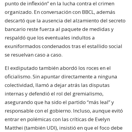
punto de inflexión” en la lucha contra el crimen
organizado. En conversación con BBCL, además
descartó que la ausencia del alzamiento del secreto
bancario reste fuerza al paquete de medidas y
respaldó que los eventuales indultos a
exuniformados condenados tras el estallido social
se resuelvan caso a caso.
El exdiputado también abordó los roces en el
oficialismo. Sin apuntar directamente a ninguna
colectividad, llamó a dejar atrás las disputas
internas y defendió el rol del gremialismo,
asegurando que ha sido el partido “más leal” y
responsable con el gobierno. Incluso, aunque evitó
entrar en polémicas con las críticas de Evelyn
Matthei (también UDI), insistió en que el foco debe