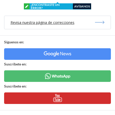
¿ENCONTRASTE UN
AVÍSANOS
ERROR?
Revisa nuestra página de correcciones
Síguenos en:
Suscríbete en:
Suscríbete en: