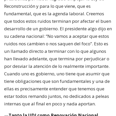
Reconstrucción y para lo que viene, que es
fundamental, que es la agenda laboral. Creemos
que todos estos ruidos terminan por afectar el buen
desarrollo de un gobierno. El presidente algo dijo en
su cadena nacional: “No vamos a aceptar que estos
ruidos nos cambien o nos saquen del foco”. Esto es
un llamado directo a terminar con lo que algunos
han llevado adelante, que termina por perjudicar o
por desviar la atención de lo realmente importante.
Cuando uno es gobierno, uno tiene que asumir que
tiene obligaciones que son fundamentales y una de
ellas es precisamente entender que tenemos que
estar todos remando juntos, no dedicados a peleas
internas que al final en poco y nada aportan.
—
Tanto la UDI como Renovación Nacional