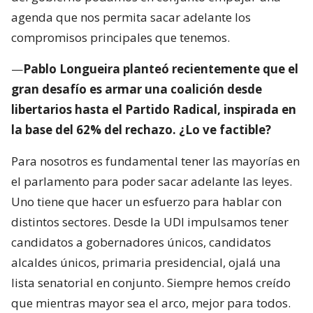
agenda que nos permita sacar adelante los
compromisos principales que tenemos.
—
Pablo Longueira planteó recientemente que el
gran desafío es armar una coalición desde
libertarios hasta el Partido Radical, inspirada en
la base del 62% del rechazo. ¿Lo ve factible?
Para nosotros es fundamental tener las mayorías en
el parlamento para poder sacar adelante las leyes.
Uno tiene que hacer un esfuerzo para hablar con
distintos sectores. Desde la UDI impulsamos tener
candidatos a gobernadores únicos, candidatos
alcaldes únicos, primaria presidencial, ojalá una
lista senatorial en conjunto. Siempre hemos creído
que mientras mayor sea el arco, mejor para todos.