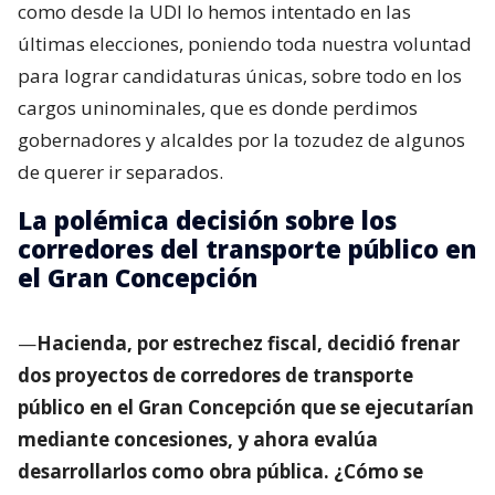
como desde la UDI lo hemos intentado en las
últimas elecciones, poniendo toda nuestra voluntad
para lograr candidaturas únicas, sobre todo en los
cargos uninominales, que es donde perdimos
gobernadores y alcaldes por la tozudez de algunos
de querer ir separados.
La polémica decisión sobre los
corredores del transporte público en
el Gran Concepción
—
Hacienda, por estrechez fiscal, decidió frenar
dos proyectos de corredores de transporte
público en el Gran Concepción que se ejecutarían
mediante concesiones, y ahora evalúa
desarrollarlos como obra pública. ¿Cómo se