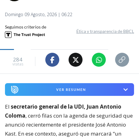
Domingo 09 Agosto, 2026 | 06:22
Seguimos criterios de
Ética y transparencia de BBCL
284
visitas
VER RESUMEN
El
secretario general de la UDI, Juan Antonio
Coloma
, cerró filas con la agenda de seguridad que
anunció recientemente el presidente José Antonio
Kast. En ese contexto, aseguró que marcará “un