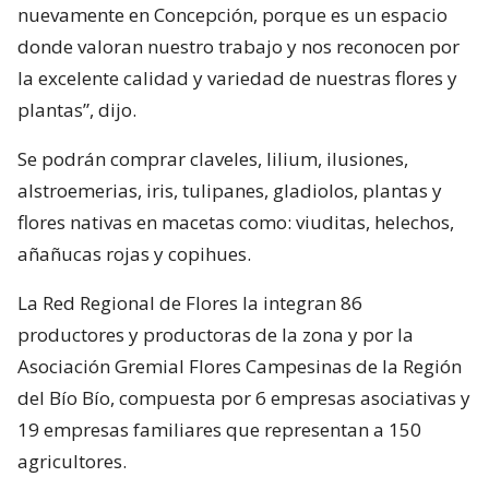
nuevamente en Concepción, porque es un espacio
donde valoran nuestro trabajo y nos reconocen por
la excelente calidad y variedad de nuestras flores y
plantas”, dijo.
Se podrán comprar claveles, lilium, ilusiones,
alstroemerias, iris, tulipanes, gladiolos, plantas y
flores nativas en macetas como: viuditas, helechos,
añañucas rojas y copihues.
La Red Regional de Flores la integran 86
productores y productoras de la zona y por la
Asociación Gremial Flores Campesinas de la Región
del Bío Bío, compuesta por 6 empresas asociativas y
19 empresas familiares que representan a 150
agricultores.