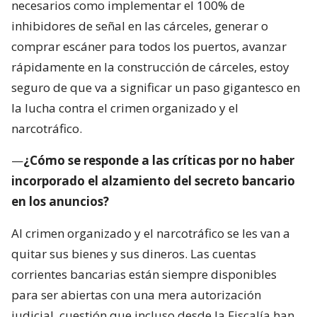
necesarios como implementar el 100% de
inhibidores de señal en las cárceles, generar o
comprar escáner para todos los puertos, avanzar
rápidamente en la construcción de cárceles, estoy
seguro de que va a significar un paso gigantesco en
la lucha contra el crimen organizado y el
narcotráfico.
—
¿Cómo se responde a las críticas por no haber
incorporado el alzamiento del secreto bancario
en los anuncios?
Al crimen organizado y el narcotráfico se les van a
quitar sus bienes y sus dineros. Las cuentas
corrientes bancarias están siempre disponibles
para ser abiertas con una mera autorización
judicial, cuestión que incluso desde la Fiscalía han