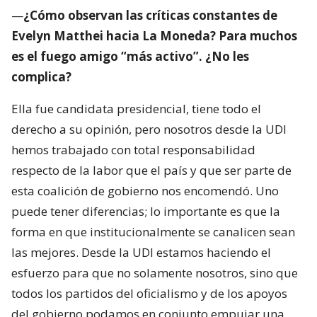
—
¿Cómo observan las críticas constantes de
Evelyn Matthei hacia La Moneda? Para muchos
es el fuego amigo “más activo”. ¿No les
complica?
Ella fue candidata presidencial, tiene todo el
derecho a su opinión, pero nosotros desde la UDI
hemos trabajado con total responsabilidad
respecto de la labor que el país y que ser parte de
esta coalición de gobierno nos encomendó. Uno
puede tener diferencias; lo importante es que la
forma en que institucionalmente se canalicen sean
las mejores. Desde la UDI estamos haciendo el
esfuerzo para que no solamente nosotros, sino que
todos los partidos del oficialismo y de los apoyos
del gobierno podamos en conjunto empujar una