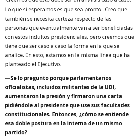
Lo que sí esperamos es que sea pronto
. Creo que
también se necesita certeza respecto de las
personas que eventualmente van a ser beneficiadas
con estos indultos presidenciales, pero creemos que
tiene que ser caso a caso la forma en la que se
analice. En esto, estamos en la misma línea que ha
planteado el Ejecutivo.
—
Se lo pregunto porque parlamentarios
oficialistas, incluidos militantes de la UDI,
aumentaron la presión y firmaron una carta
pidiéndole al presidente que use sus facultades
constitucionales. Entonces, ¿cómo se entiende
esa doble postura en la interna de un mismo
partido?