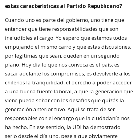
estas características al Partido Republicano?
Cuando uno es parte del gobierno, uno tiene que
entender que tiene responsabilidades que son
ineludibles al cargo. Yo espero que estemos todos
empujando el mismo carro y que estas discusiones,
por legítimas que sean, queden en un segundo
plano. Hoy día lo que nos convoca es el país, es
sacar adelante los compromisos, es devolverle a los
chilenos la tranquilidad, el derecho a poder acceder
a una buena fuente laboral, a que la generación que
viene pueda soñar con los desafíos que quizás la
generación anterior tuvo. Aquí se trata de ser
responsables con el encargo que la ciudadanía nos
ha hecho. En ese sentido, la UDI ha demostrado
serlo desde el día uno, pese a que obviamente