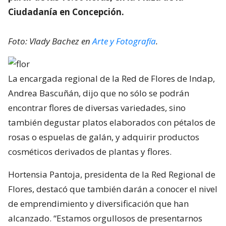
Ciudadanía en Concepción.
Foto: Vlady Bachez en
Arte y Fotografía
.
La encargada regional de la Red de Flores de Indap,
Andrea Bascuñán, dijo que no sólo se podrán
encontrar flores de diversas variedades, sino
también degustar platos elaborados con pétalos de
rosas o espuelas de galán, y adquirir productos
cosméticos derivados de plantas y flores.
Hortensia Pantoja, presidenta de la Red Regional de
Flores, destacó que también darán a conocer el nivel
de emprendimiento y diversificación que han
alcanzado. “Estamos orgullosos de presentarnos