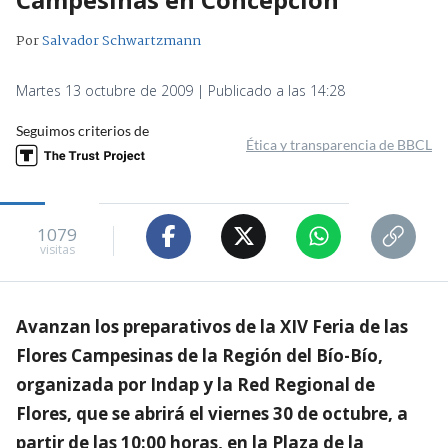
Por
Salvador Schwartzmann
Martes 13 octubre de 2009 | Publicado a las 14:28
Seguimos criterios de
Ética y transparencia de BBCL
1079
visitas
Avanzan los preparativos de la XIV Feria de las
Flores Campesinas de la Región del Bío-Bío,
organizada por Indap y la Red Regional de
Flores, que se abrirá el viernes 30 de octubre, a
partir de las 10:00 horas, en la Plaza de la