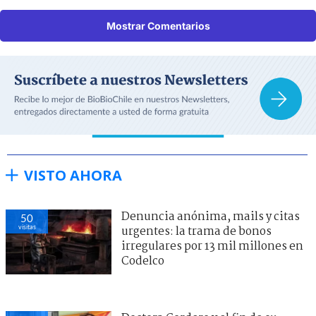
Mostrar Comentarios
VISTO AHORA
Denuncia anónima, mails y citas
50
visitas
urgentes: la trama de bonos
irregulares por 13 mil millones en
Codelco