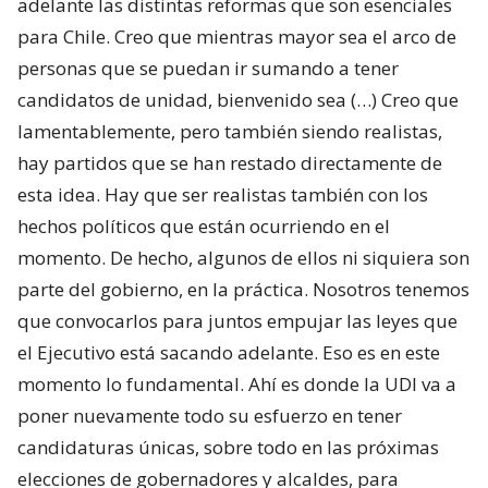
adelante las distintas reformas que son esenciales
para Chile. Creo que mientras mayor sea el arco de
personas que se puedan ir sumando a tener
candidatos de unidad, bienvenido sea (…) Creo que
lamentablemente, pero también siendo realistas,
hay partidos que se han restado directamente de
esta idea. Hay que ser realistas también con los
hechos políticos que están ocurriendo en el
momento. De hecho, algunos de ellos ni siquiera son
parte del gobierno, en la práctica. Nosotros tenemos
que convocarlos para juntos empujar las leyes que
el Ejecutivo está sacando adelante. Eso es en este
momento lo fundamental. Ahí es donde la UDI va a
poner nuevamente todo su esfuerzo en tener
candidaturas únicas, sobre todo en las próximas
elecciones de gobernadores y alcaldes, para