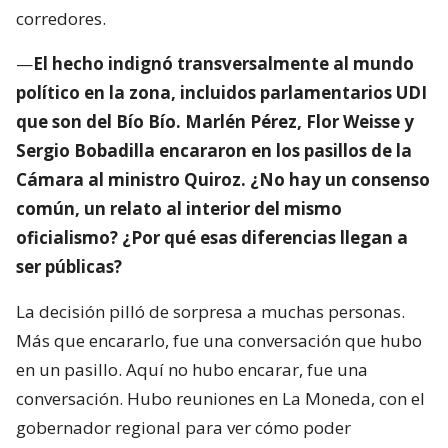
corredores.
—
El hecho indignó transversalmente al mundo
político en la zona, incluidos parlamentarios UDI
que son del Bío Bío. Marlén Pérez, Flor Weisse y
Sergio Bobadilla encararon en los pasillos de la
Cámara al ministro Quiroz. ¿No hay un consenso
común, un relato al interior del mismo
oficialismo? ¿Por qué esas diferencias llegan a
ser públicas?
La decisión pilló de sorpresa a muchas personas.
Más que encararlo, fue una conversación que hubo
en un pasillo. Aquí no hubo encarar, fue una
conversación. Hubo reuniones en La Moneda, con el
gobernador regional para ver cómo poder