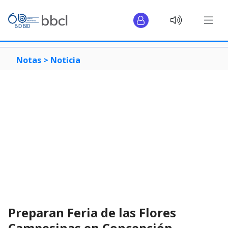
Notas >
Noticia
Preparan Feria de las Flores
Campesinas en Concepción