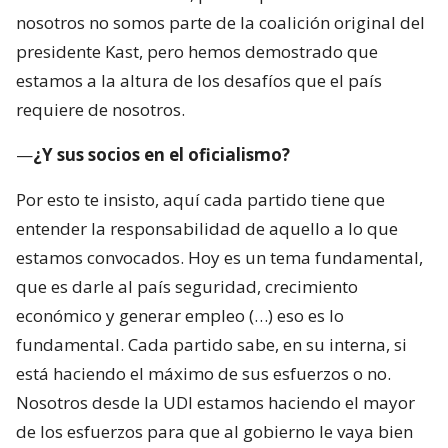
nosotros no somos parte de la coalición original del
presidente Kast, pero hemos demostrado que
estamos a la altura de los desafíos que el país
requiere de nosotros.
—
¿Y sus socios en el oficialismo?
Por esto te insisto, aquí cada partido tiene que
entender la responsabilidad de aquello a lo que
estamos convocados. Hoy es un tema fundamental,
que es darle al país seguridad, crecimiento
económico y generar empleo (…) eso es lo
fundamental. Cada partido sabe, en su interna, si
está haciendo el máximo de sus esfuerzos o no.
Nosotros desde la UDI estamos haciendo el mayor
de los esfuerzos para que al gobierno le vaya bien