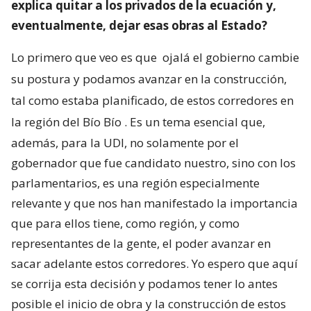
explica quitar a los privados de la ecuación y,
eventualmente, dejar esas obras al Estado?
Lo primero que veo es que
ojalá el gobierno cambie
su postura y podamos avanzar en la construcción,
tal como estaba planificado, de estos corredores en
la región del Bío Bío
. Es un tema esencial que,
además, para la UDI, no solamente por el
gobernador que fue candidato nuestro, sino con los
parlamentarios, es una región especialmente
relevante y que nos han manifestado la importancia
que para ellos tiene, como región, y como
representantes de la gente, el poder avanzar en
sacar adelante estos corredores. Yo espero que aquí
se corrija esta decisión y podamos tener lo antes
posible el inicio de obra y la construcción de estos