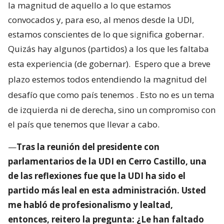
la magnitud de aquello a lo que estamos
convocados y, para eso, al menos desde la UDI,
estamos conscientes de lo que significa gobernar.
Quizás hay algunos (partidos) a los que les faltaba
esta experiencia (de gobernar).
Espero que a breve
plazo estemos todos entendiendo la magnitud del
desafío que como país tenemos
. Esto no es un tema
de izquierda ni de derecha, sino un compromiso con
el país que tenemos que llevar a cabo.
—
Tras la reunión del presidente con
parlamentarios de la UDI en Cerro Castillo, una
de las reflexiones fue que la UDI ha sido el
partido más leal en esta administración. Usted
me habló de profesionalismo y lealtad,
entonces, reitero la pregunta: ¿Le han faltado