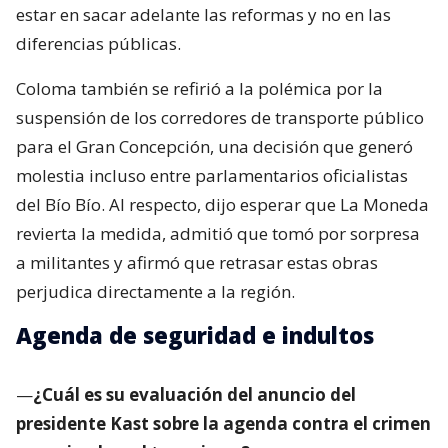
estar en sacar adelante las reformas y no en las
diferencias públicas.
Coloma también se refirió a la polémica por la
suspensión de los corredores de transporte público
para el Gran Concepción, una decisión que generó
molestia incluso entre parlamentarios oficialistas
del Bío Bío. Al respecto, dijo esperar que La Moneda
revierta la medida, admitió que tomó por sorpresa
a militantes y afirmó que retrasar estas obras
perjudica directamente a la región.
Agenda de seguridad e indultos
—
¿Cuál es su evaluación del anuncio del
presidente Kast sobre la agenda contra el crimen