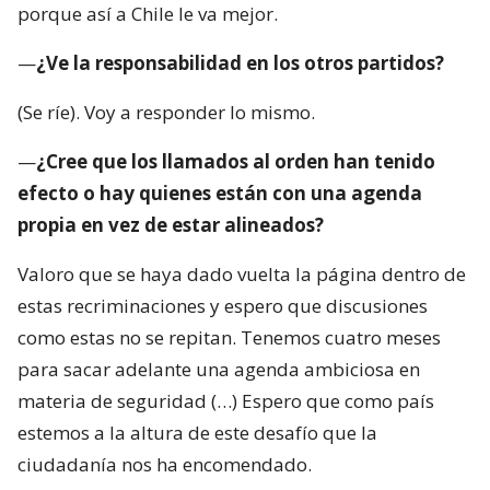
porque así a Chile le va mejor.
—
¿Ve la responsabilidad en los otros partidos?
(Se ríe). Voy a responder lo mismo.
—
¿Cree que los llamados al orden han tenido
efecto o hay quienes están con una agenda
propia en vez de estar alineados?
Valoro que se haya dado vuelta la página dentro de
estas recriminaciones y espero que discusiones
como estas no se repitan. Tenemos cuatro meses
para sacar adelante una agenda ambiciosa en
materia de seguridad (…) Espero que como país
estemos a la altura de este desafío que la
ciudadanía nos ha encomendado.