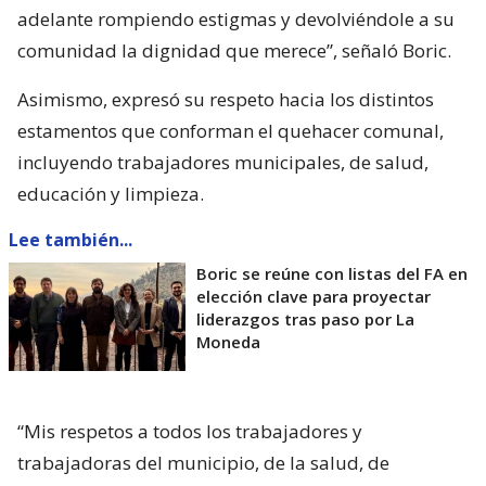
adelante rompiendo estigmas y devolviéndole a su
comunidad la dignidad que merece”, señaló Boric.
Asimismo, expresó su respeto hacia los distintos
estamentos que conforman el quehacer comunal,
incluyendo trabajadores municipales, de salud,
educación y limpieza.
Lee también...
Boric se reúne con listas del FA en
elección clave para proyectar
liderazgos tras paso por La
Moneda
“Mis respetos a todos los trabajadores y
trabajadoras del municipio, de la salud, de