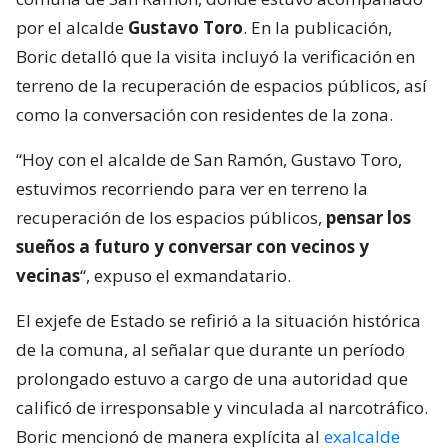
por el alcalde
Gustavo Toro
. En la publicación,
Boric detalló que la visita incluyó la verificación en
terreno de la recuperación de espacios públicos, así
como la conversación con residentes de la zona.
“Hoy con el alcalde de San Ramón, Gustavo Toro,
estuvimos recorriendo para ver en terreno la
recuperación de los espacios públicos,
pensar los
sueños a futuro y conversar con vecinos y
vecinas
“, expuso el exmandatario.
El exjefe de Estado se refirió a la situación histórica
de la comuna, al señalar que durante un período
prolongado estuvo a cargo de una autoridad que
calificó de irresponsable y vinculada al narcotráfico.
Boric mencionó de manera explícita al
exalcalde