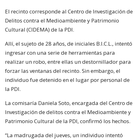
El recinto corresponde al Centro de Investigación de
Delitos contra el Medioambiente y Patrimonio
Cultural (CIDEMA) de la PDI.
Allí, el sujeto de 28 años, de iniciales B.I.C.L., intentó
ingresar con una serie de herramientas para
realizar un robo, entre ellas un destornillador para
forzar las ventanas del recinto. Sin embargo, el
individuo fue detenido en el lugar por personal de
la PDI.
La comisaría Daniela Soto, encargada del Centro de
Investigación de delitos contra el Medioambiente y
Patrimonio Cultural de la PDI, confirmó los hechos.
“La madrugada del jueves, un individuo intentó