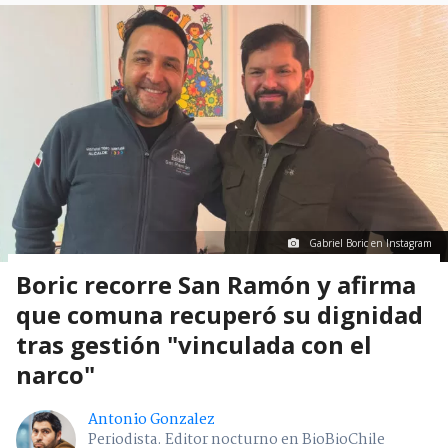
Gabriel Boric en Instagram
Boric recorre San Ramón y afirma
que comuna recuperó su dignidad
tras gestión "vinculada con el
narco"
Antonio Gonzalez
Periodista. Editor nocturno en BioBioChile