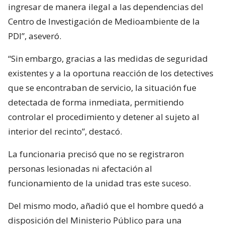
ingresar de manera ilegal a las dependencias del
Centro de Investigación de Medioambiente de la
PDI”, aseveró.
“Sin embargo, gracias a las medidas de seguridad
existentes y a la oportuna reacción de los detectives
que se encontraban de servicio, la situación fue
detectada de forma inmediata, permitiendo
controlar el procedimiento y detener al sujeto al
interior del recinto”, destacó.
La funcionaria precisó que no se registraron
personas lesionadas ni afectación al
funcionamiento de la unidad tras este suceso.
Del mismo modo, añadió que el hombre quedó a
disposición del Ministerio Público para una