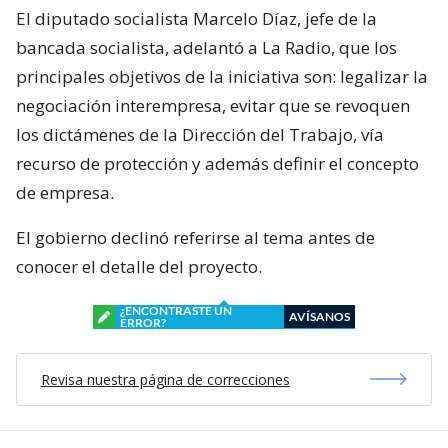
El diputado socialista Marcelo Díaz, jefe de la
bancada socialista, adelantó a La Radio, que los
principales objetivos de la iniciativa son: legalizar la
negociación interempresa, evitar que se revoquen
los dictámenes de la Dirección del Trabajo, vía
recurso de protección y además definir el concepto
de empresa.
El gobierno declinó referirse al tema antes de
conocer el detalle del proyecto.
¿ENCONTRASTE UN
AVÍSANOS
ERROR?
Revisa nuestra página de correcciones