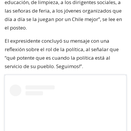
educación, de limpieza, a los dirigentes sociales, a
las señoras de feria, a los jóvenes organizados que
día a día se la juegan por un Chile mejor”, se lee en
el posteo.
El expresidente concluyó su mensaje con una
reflexión sobre el rol de la política, al señalar que
“qué potente que es cuando la política está al
servicio de su pueblo. Seguimos!”.