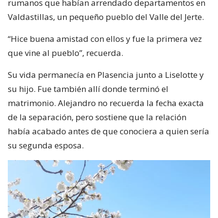
rumanos que habían arrendado departamentos en
Valdastillas, un pequeño pueblo del Valle del Jerte.
“Hice buena amistad con ellos y fue la primera vez
que vine al pueblo”, recuerda.
Su vida permanecía en Plasencia junto a Liselotte y
su hijo. Fue también allí donde terminó el
matrimonio. Alejandro no recuerda la fecha exacta
de la separación, pero sostiene que la relación
había acabado antes de que conociera a quien sería
su segunda esposa.