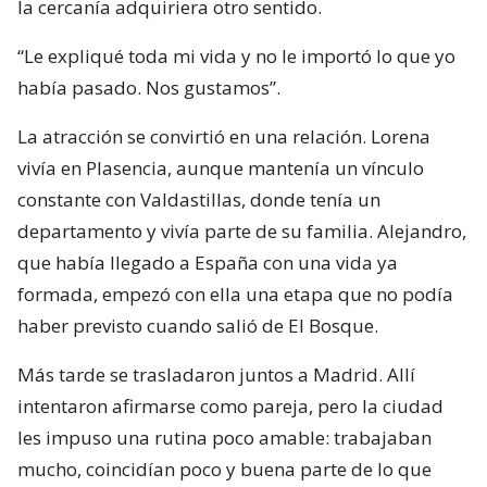
la cercanía adquiriera otro sentido.
“Le expliqué toda mi vida y no le importó lo que yo
había pasado. Nos gustamos”.
La atracción se convirtió en una relación. Lorena
vivía en Plasencia, aunque mantenía un vínculo
constante con Valdastillas, donde tenía un
departamento y vivía parte de su familia. Alejandro,
que había llegado a España con una vida ya
formada, empezó con ella una etapa que no podía
haber previsto cuando salió de El Bosque.
Más tarde se trasladaron juntos a Madrid. Allí
intentaron afirmarse como pareja, pero la ciudad
les impuso una rutina poco amable: trabajaban
mucho, coincidían poco y buena parte de lo que