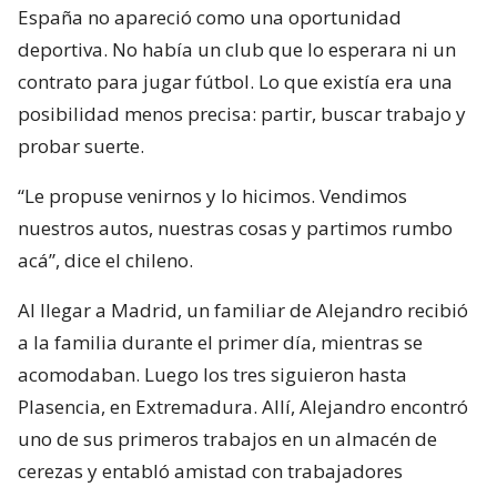
España no apareció como una oportunidad
deportiva. No había un club que lo esperara ni un
contrato para jugar fútbol. Lo que existía era una
posibilidad menos precisa: partir, buscar trabajo y
probar suerte.
“Le propuse venirnos y lo hicimos. Vendimos
nuestros autos, nuestras cosas y partimos rumbo
acá”, dice el chileno.
Al llegar a Madrid, un familiar de Alejandro recibió
a la familia durante el primer día, mientras se
acomodaban. Luego los tres siguieron hasta
Plasencia, en Extremadura. Allí, Alejandro encontró
uno de sus primeros trabajos en un almacén de
cerezas y entabló amistad con trabajadores