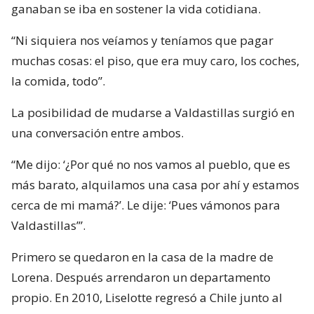
ganaban se iba en sostener la vida cotidiana.
“Ni siquiera nos veíamos y teníamos que pagar
muchas cosas: el piso, que era muy caro, los coches,
la comida, todo”.
La posibilidad de mudarse a Valdastillas surgió en
una conversación entre ambos.
“Me dijo: ‘¿Por qué no nos vamos al pueblo, que es
más barato, alquilamos una casa por ahí y estamos
cerca de mi mamá?’. Le dije: ‘Pues vámonos para
Valdastillas’”.
Primero se quedaron en la casa de la madre de
Lorena. Después arrendaron un departamento
propio. En 2010, Liselotte regresó a Chile junto al