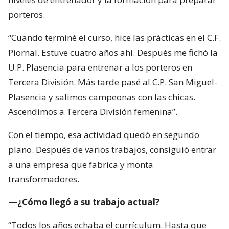
porteros.
“Cuando terminé el curso, hice las prácticas en el C.F.
Piornal. Estuve cuatro años ahí. Después me fichó la
U.P. Plasencia para entrenar a los porteros en
Tercera División. Más tarde pasé al C.P. San Miguel-
Plasencia y salimos campeonas con las chicas.
Ascendimos a Tercera División femenina”.
Con el tiempo, esa actividad quedó en segundo
plano. Después de varios trabajos, consiguió entrar
a una empresa que fabrica y monta
transformadores.
—¿Cómo llegó a su trabajo actual?
“Todos los años echaba el currículum. Hasta que