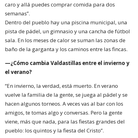
caro y allá puedes comprar comida para dos
semanas”.
Dentro del pueblo hay una piscina municipal, una
pista de pádel, un gimnasio y una cancha de fútbol
sala. En los meses de calor se suman las zonas de
baño de la garganta y los caminos entre las fincas.
—¿Cómo cambia Valdastillas entre el invierno y
el verano?
“En invierno, la verdad, está muerto. En verano
vuelve la familia de la gente, se juega al pádel y se
hacen algunos torneos. A veces vas al bar con los
amigos, te tomas algo y conversas. Pero la gente
viene, más que nada, para las fiestas grandes del
pueblo: los quintos y la fiesta del Cristo”.