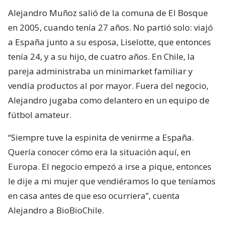
Alejandro Muñoz salió de la comuna de El Bosque
en 2005, cuando tenía 27 años. No partió solo: viajó
a España junto a su esposa, Liselotte, que entonces
tenía 24, y a su hijo, de cuatro años. En Chile, la
pareja administraba un minimarket familiar y
vendía productos al por mayor. Fuera del negocio,
Alejandro jugaba como delantero en un equipo de
fútbol amateur.
“Siempre tuve la espinita de venirme a España.
Quería conocer cómo era la situación aquí, en
Europa. El negocio empezó a irse a pique, entonces
le dije a mi mujer que vendiéramos lo que teníamos
en casa antes de que eso ocurriera”, cuenta
Alejandro a BioBioChile.