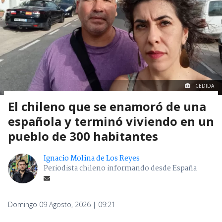
CEDIDA
El chileno que se enamoró de una
española y terminó viviendo en un
pueblo de 300 habitantes
Ignacio Molina de Los Reyes
Periodista chileno informando desde España
Domingo 09 Agosto, 2026 | 09:21