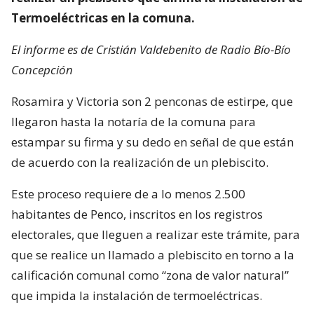
Termoeléctricas en la comuna.
El informe es de Cristián Valdebenito de Radio Bío-Bío
Concepción
Rosamira y Victoria son 2 penconas de estirpe, que
llegaron hasta la notaría de la comuna para
estampar su firma y su dedo en señal de que están
de acuerdo con la realización de un plebiscito.
Este proceso requiere de a lo menos 2.500
habitantes de Penco, inscritos en los registros
electorales, que lleguen a realizar este trámite, para
que se realice un llamado a plebiscito en torno a la
calificación comunal como “zona de valor natural”
que impida la instalación de termoeléctricas.