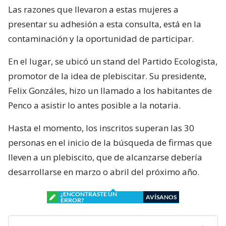
Las razones que llevaron a estas mujeres a
presentar su adhesión a esta consulta, está en la
contaminación y la oportunidad de participar.
En el lugar, se ubicó un stand del Partido Ecologista,
promotor de la idea de plebiscitar. Su presidente,
Felix Gonzáles, hizo un llamado a los habitantes de
Penco a asistir lo antes posible a la notaria.
Hasta el momento, los inscritos superan las 30
personas en el inicio de la búsqueda de firmas que
lleven a un plebiscito, que de alcanzarse debería
desarrollarse en marzo o abril del próximo año.
¿ENCONTRASTE UN
AVÍSANOS
ERROR?