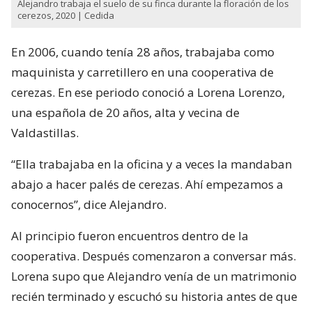
Alejandro trabaja el suelo de su finca durante la floración de los
cerezos, 2020 | Cedida
En 2006, cuando tenía 28 años, trabajaba como
maquinista y carretillero en una cooperativa de
cerezas. En ese periodo conoció a Lorena Lorenzo,
una española de 20 años, alta y vecina de
Valdastillas.
“Ella trabajaba en la oficina y a veces la mandaban
abajo a hacer palés de cerezas. Ahí empezamos a
conocernos”, dice Alejandro.
Al principio fueron encuentros dentro de la
cooperativa. Después comenzaron a conversar más.
Lorena supo que Alejandro venía de un matrimonio
recién terminado y escuchó su historia antes de que