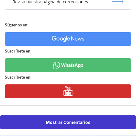
Revisa nuestra página de correcciones
Síguenos en:
Suscríbete en:
Suscríbete en:
Mostrar Comentarios