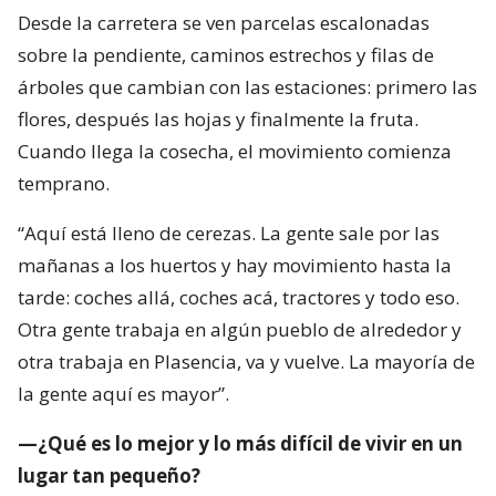
Desde la carretera se ven parcelas escalonadas
sobre la pendiente, caminos estrechos y filas de
árboles que cambian con las estaciones: primero las
flores, después las hojas y finalmente la fruta.
Cuando llega la cosecha, el movimiento comienza
temprano.
“Aquí está lleno de cerezas. La gente sale por las
mañanas a los huertos y hay movimiento hasta la
tarde: coches allá, coches acá, tractores y todo eso.
Otra gente trabaja en algún pueblo de alrededor y
otra trabaja en Plasencia, va y vuelve. La mayoría de
la gente aquí es mayor”.
—¿Qué es lo mejor y lo más difícil de vivir en un
lugar tan pequeño?