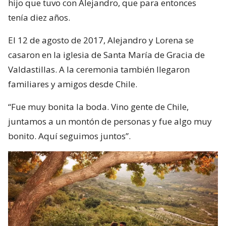
hijo que tuvo con Alejandro, que para entonces
tenía diez años.
El 12 de agosto de 2017, Alejandro y Lorena se
casaron en la iglesia de Santa María de Gracia de
Valdastillas. A la ceremonia también llegaron
familiares y amigos desde Chile.
“Fue muy bonita la boda. Vino gente de Chile,
juntamos a un montón de personas y fue algo muy
bonito. Aquí seguimos juntos”.