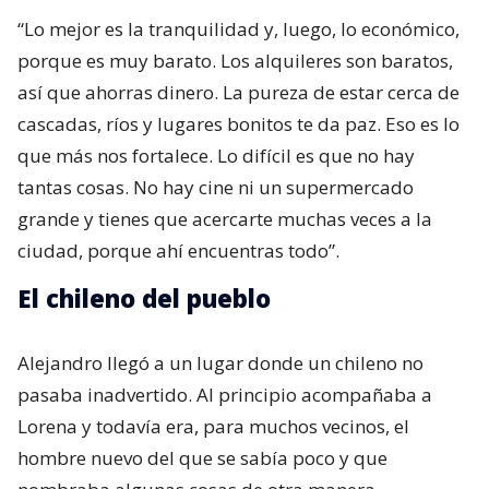
“Lo mejor es la tranquilidad y, luego, lo económico,
porque es muy barato. Los alquileres son baratos,
así que ahorras dinero. La pureza de estar cerca de
cascadas, ríos y lugares bonitos te da paz. Eso es lo
que más nos fortalece. Lo difícil es que no hay
tantas cosas. No hay cine ni un supermercado
grande y tienes que acercarte muchas veces a la
ciudad, porque ahí encuentras todo”.
El chileno del pueblo
Alejandro llegó a un lugar donde un chileno no
pasaba inadvertido. Al principio acompañaba a
Lorena y todavía era, para muchos vecinos, el
hombre nuevo del que se sabía poco y que