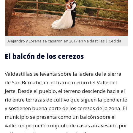
Alejandro y Lorena se casaron en 2017 en Valdastillas | Cedida
El balcón de los cerezos
Valdastillas se levanta sobre la ladera de la sierra
de San Bernabé, en el tramo medio del Valle del
Jerte. Desde el pueblo, el terreno desciende hacia el
río entre terrazas de cultivo que siguen la pendiente
y sostienen buena parte de los cerezos de la zona. El
municipio se presenta como un balcón sobre el
valle: un pequeño conjunto de casas atravesado por