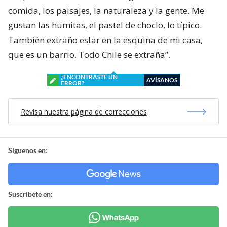
comida, los paisajes, la naturaleza y la gente. Me
gustan las humitas, el pastel de choclo, lo típico.
También extraño estar en la esquina de mi casa,
que es un barrio. Todo Chile se extraña”.
¿ENCONTRASTE UN
AVÍSANOS
ERROR?
Revisa nuestra página de correcciones
Síguenos en:
Suscríbete en: