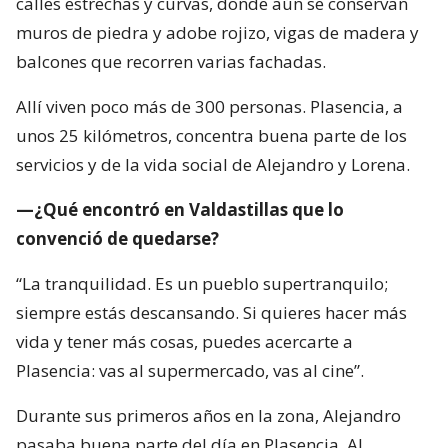
calles estrechas y curvas, donde aún se conservan
muros de piedra y adobe rojizo, vigas de madera y
balcones que recorren varias fachadas.
Allí viven poco más de 300 personas. Plasencia, a
unos 25 kilómetros, concentra buena parte de los
servicios y de la vida social de Alejandro y Lorena.
—¿Qué encontró en Valdastillas que lo
convenció de quedarse?
“La tranquilidad. Es un pueblo supertranquilo;
siempre estás descansando. Si quieres hacer más
vida y tener más cosas, puedes acercarte a
Plasencia: vas al supermercado, vas al cine”.
Durante sus primeros años en la zona, Alejandro
pasaba buena parte del día en Plasencia. Al