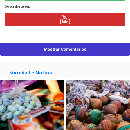
Suscríbete en:
Mostrar Comentarios
Sociedad
> Noticia