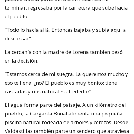
terminar, regresaba por la carretera que sube hacia
el pueblo.
“Todo lo hacía allá. Entonces bajaba y subía aquí a
descansar”.
La cercanía con la madre de Lorena también pesó
en la decisión.
“Estamos cerca de mi suegra. La queremos mucho y
eso te llena, ¿no? El pueblo es muy bonito: tiene
cascadas y ríos naturales alrededor”.
El agua forma parte del paisaje. A un kilómetro del
pueblo, la Garganta Bonal alimenta una pequeña
piscina natural rodeada de árboles y cerezos. Desde
Valdastillas también parte un sendero que atraviesa