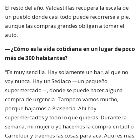
El resto del año, Valdastillas recupera la escala de
un pueblo donde casi todo puede recorrerse a pie,
aunque las compras grandes obligan a tomar el
auto.
—¿Cómo es la vida cotidiana en un lugar de poco
más de 300 habitantes?
“Es muy sencilla. Hay solamente un bar, al que no
voy nunca. Hay un Sediaco —un pequeño
supermercado—, donde se puede hacer alguna
compra de urgencia. Tampoco vamos mucho,
porque bajamos a Plasencia. Ahí hay
supermercados y todo lo que quieras. Durante la
semana, mi mujer o yo hacemos la compra en Lidl o
Carrefour y traemos las cosas para acá. Aquí es más