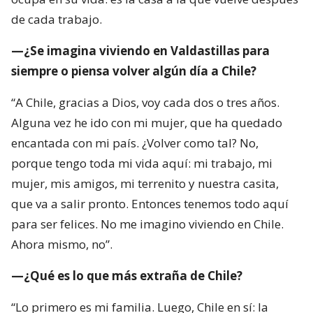
de cada trabajo.
—¿Se imagina viviendo en Valdastillas para
siempre o piensa volver algún día a Chile?
“A Chile, gracias a Dios, voy cada dos o tres años.
Alguna vez he ido con mi mujer, que ha quedado
encantada con mi país. ¿Volver como tal? No,
porque tengo toda mi vida aquí: mi trabajo, mi
mujer, mis amigos, mi terrenito y nuestra casita,
que va a salir pronto. Entonces tenemos todo aquí
para ser felices. No me imagino viviendo en Chile.
Ahora mismo, no”.
—¿Qué es lo que más extraña de Chile?
“Lo primero es mi familia. Luego, Chile en sí: la