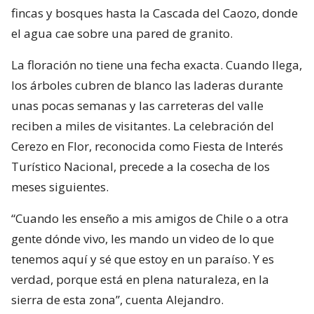
fincas y bosques hasta la Cascada del Caozo, donde
el agua cae sobre una pared de granito.
La floración no tiene una fecha exacta. Cuando llega,
los árboles cubren de blanco las laderas durante
unas pocas semanas y las carreteras del valle
reciben a miles de visitantes. La celebración del
Cerezo en Flor, reconocida como Fiesta de Interés
Turístico Nacional, precede a la cosecha de los
meses siguientes.
“Cuando les enseño a mis amigos de Chile o a otra
gente dónde vivo, les mando un video de lo que
tenemos aquí y sé que estoy en un paraíso. Y es
verdad, porque está en plena naturaleza, en la
sierra de esta zona”, cuenta Alejandro.