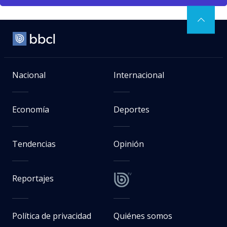
Nacional
Internacional
Economía
Deportes
Tendencias
Opinión
Reportajes
Política de privacidad
Quiénes somos