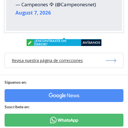
— Campeones 🦅 (@Campeonesnet)
August 7, 2026
¿ENCONTRASTE UN
AVÍSANOS
ERROR?
Revisa nuestra página de correcciones
Síguenos en:
Suscríbete en: