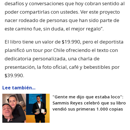
desafíos y conversaciones que hoy cobran sentido al
poder compartirlas con ustedes. Ver este proyecto
nacer rodeado de personas que han sido parte de
este camino fue, sin duda, el mejor regalo”.
El libro tiene un valor de $19.990, pero el deportista
planificó un tour por Chile ofreciendo el texto con
dedicatoria personalizada, una charla de
presentación, la foto oficial, café y bebestibles por
$39.990.
Lee también...
"Gente me dijo que estaba loco":
Sammis Reyes celebró que su libro
vendió sus primeras 1.000 copias