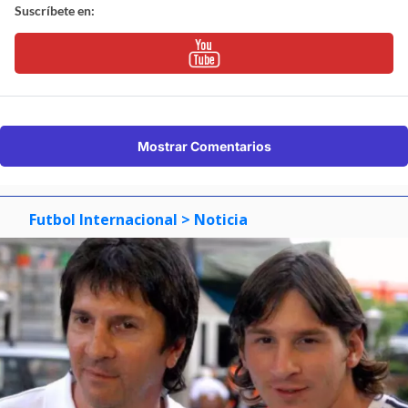
Suscríbete en:
Mostrar Comentarios
Futbol Internacional
> Noticia