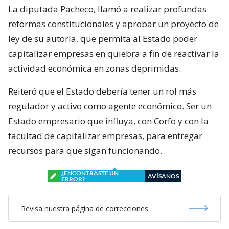
La diputada Pacheco, llamó a realizar profundas
reformas constitucionales y aprobar un proyecto de
ley de su autoría, que permita al Estado poder
capitalizar empresas en quiebra a fin de reactivar la
actividad económica en zonas deprimidas.
Reiteró que el Estado debería tener un rol más
regulador y activo como agente económico. Ser un
Estado empresario que influya, con Corfo y con la
facultad de capitalizar empresas, para entregar
recursos para que sigan funcionando.
¿ENCONTRASTE UN
AVÍSANOS
ERROR?
Revisa nuestra página de correcciones