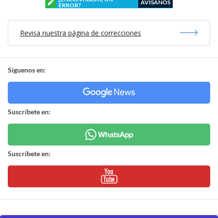
AVÍSANOS
ERROR?
Revisa nuestra página de correcciones
Síguenos en:
Suscríbete en:
Suscríbete en: