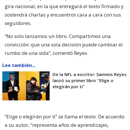
gira nacional, en la que entregará el texto firmado y
sostendrá charlas y encuentros cara a cara con sus
seguidores.
“No solo lanzamos un libro. Compartimos una
convicción: que una sola decisión puede cambiar el
rumbo de una vida”, comentó Reyes.
Lee también...
De la NFL a escritor: Sammis Reyes
lanzó su primer libro "Elige o
elegirán por ti"
“Elige o elegirán por ti” se llama el texto. De acuerdo
a su autor, “representa años de aprendizajes,