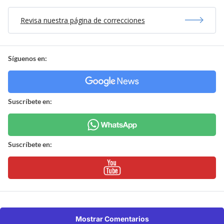
Revisa nuestra página de correcciones
Síguenos en:
Suscríbete en:
Suscríbete en:
Mostrar Comentarios