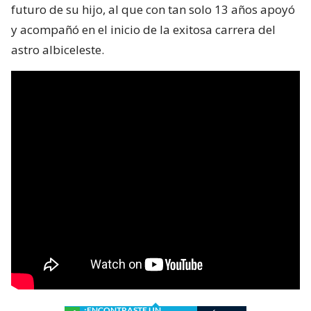
futuro de su hijo, al que con tan solo 13 años apoyó
y acompañó en el inicio de la exitosa carrera del
astro albiceleste.
¿ENCONTRASTE UN