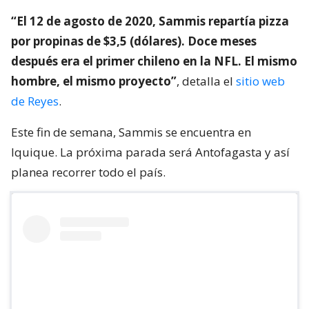
“El 12 de agosto de 2020, Sammis repartía pizza
por propinas de $3,5 (dólares). Doce meses
después era el primer chileno en la NFL. El mismo
hombre, el mismo proyecto”
, detalla el
sitio web
de Reyes
.
Este fin de semana, Sammis se encuentra en
Iquique. La próxima parada será Antofagasta y así
planea recorrer todo el país.