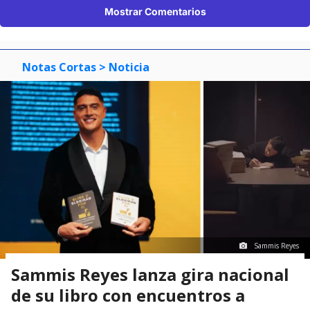
Mostrar Comentarios
Notas Cortas
> Noticia
Sammis Reyes
Sammis Reyes lanza gira nacional
de su libro con encuentros a