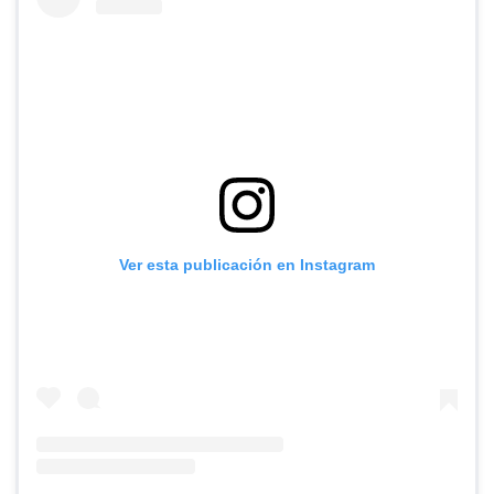
Ver esta publicación en Instagram