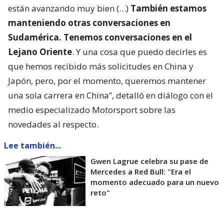
están avanzando muy bien (…)
También estamos
manteniendo otras conversaciones en
Sudamérica. Tenemos conversaciones en el
Lejano Oriente
. Y una cosa que puedo decirles es
que hemos recibido más solicitudes en China y
Japón, pero, por el momento, queremos mantener
una sola carrera en China”, detalló en diálogo con el
medio especializado Motorsport sobre las
novedades al respecto.
Lee también...
Gwen Lagrue celebra su pase de
Mercedes a Red Bull: "Era el
momento adecuado para un nuevo
reto"