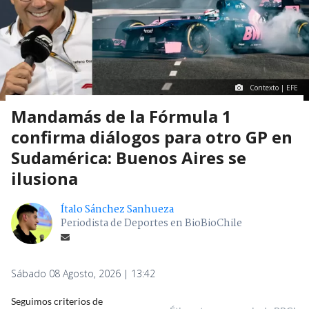
Contexto | EFE
Mandamás de la Fórmula 1
confirma diálogos para otro GP en
Sudamérica: Buenos Aires se
ilusiona
Ítalo Sánchez Sanhueza
Periodista de Deportes en BioBioChile
Sábado 08 Agosto, 2026 | 13:42
Seguimos criterios de