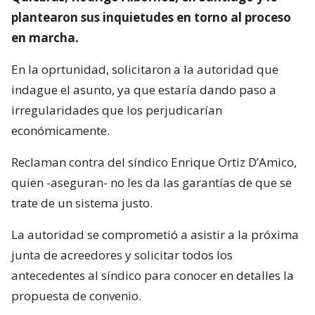
plantearon sus inquietudes en torno al proceso
en marcha.
En la oprtunidad, solicitaron a la autoridad que
indague el asunto, ya que estaría dando paso a
irregularidades que los perjudicarían
económicamente.
Reclaman contra del síndico Enrique Ortiz D’Amico,
quien -aseguran- no les da las garantías de que se
trate de un sistema justo.
La autoridad se comprometió a asistir a la próxima
junta de acreedores y solicitar todos los
antecedentes al síndico para conocer en detalles la
propuesta de convenio.