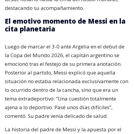
destacando su acompañamiento.
El emotivo momento de Messi en la
cita planetaria
Luego de marcar el 3-0 ante Argelia en el debut de
la Copa del Mundo 2026, el capitán argentino se
emocionó tras el festejo de su primera anotación.
Posterior al partido, Messi explicó que aquella
situación no estaba relacionada exclusivamente con
lo ocurrido dentro de la cancha, sino que era un
tema extradeportivo: “Una cuestión totalmente
ajena a lo deportivo. Pasé unos días difíciles”,
comentó. Su padre venía delicado de salud.
La historia del padre de Messi y la apuesta por el