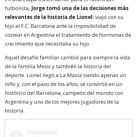
futbolista,
Jorge tomó una de las decisiones más
relevantes de la historia de Lionel:
viajó con su
hijo al F.C. Barcelona ante la imposibilidad de
costear en Argentina el tratamiento de hormonas de
crecimiento que necesitaba su hijo.
Aquel desafío familiar cambió para siempre la vida
de la familia Messi y también la historia del
deporte. Lionel llegó a La Masía siendo apenas un
niño y, con el paso de los años, se convirtió en un
histórico del Barcelona, campeón del mundo con
Argentina y uno de los mejores jugadores de la
historia.