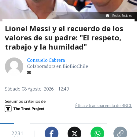
Redes Sociales
Lionel Messi y el recuerdo de los
valores de su padre: "El respeto,
trabajo y la humildad"
Consuelo Cabrera
Colaboradora en BioBioChile
Sábado 08 Agosto, 2026 | 12:49
Seguimos criterios de
Ética y transparencia de BBCL
2231