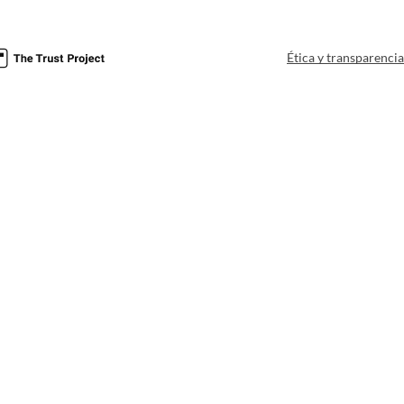
Ética y transparenci