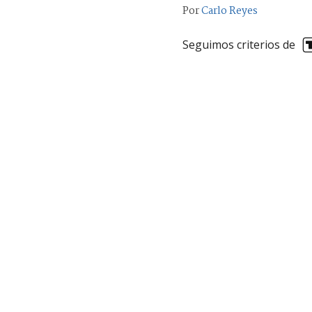
Por
Carlo Reyes
Seguimos criterios de