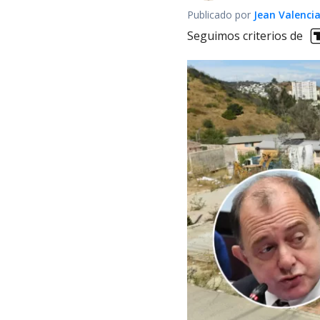
Publicado por
Jean Valenci
Seguimos criterios de