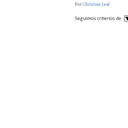
Por
Christian Leal
Seguimos criterios de