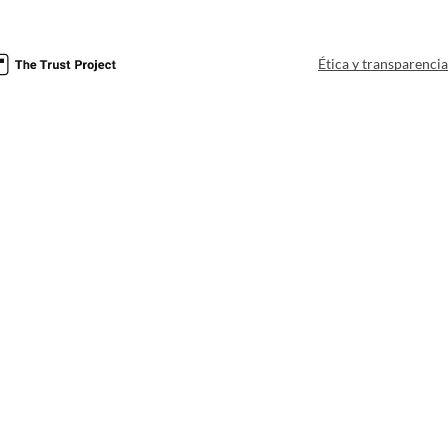
Ética y transparenci