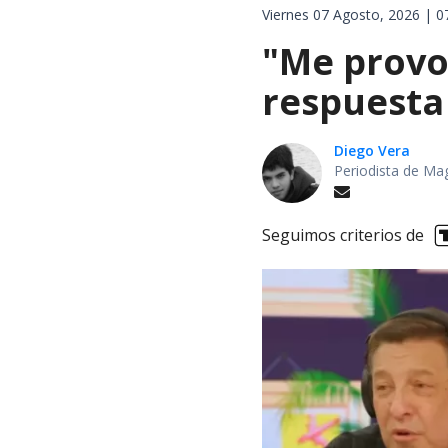
Viernes 07 Agosto, 2026 | 0
"Me provoc
respuesta 
Diego Vera
Periodista de Ma
Seguimos criterios de