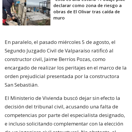
declarar como zona de riesgo a
obras de El Olivar tras caída de
muro
En paralelo, el pasado miércoles 5 de agosto, el
Segundo Juzgado Civil de Valparaíso ratificó al
constructor civil, Jaime Berríos Pozas, como
encargado de realizar los peritajes en el marco de la
orden prejudicial presentada por la constructora
San Sebastián.
El Ministerio de Vivienda buscó dejar sin efecto la
decisión del tribunal civil, acusando una falta de
competencias por parte del especialista designado,
e incluso solicitando complementar con la elección