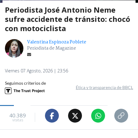
Periodista José Antonio Neme
sufre accidente de tránsito: chocó
con motociclista
Valentina Espinoza Poblete
Periodista de Magazine
Viernes 07 Agosto, 2026 | 23:56
Seguimos criterios de
Ética y transparencia de BBCL
40.389
visitas