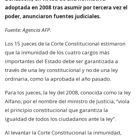
adoptada en 2008 tras asumir por tercera vez el
poder, anunciaron fuentes judiciales.
Fuente: Agencia AFP.
Los 15 jueces de la Corte Constitucional estimaron
que la inmunidad de los cuatro cargos más
importantes del Estado debe ser garantizada a
través de una ley constitucional y no de una ley
ordinaria, como la aprobada el año pasado.
Para los jueces, la ley del 2008, conocida como la ley
Alfano, por el nombre del ministro de Justicia, “viola
el principio constitucional que garantiza la
igualdad de todos los ciudadanos ante la ley”.
Al levantar la Corte Constitucional la inmunidad,