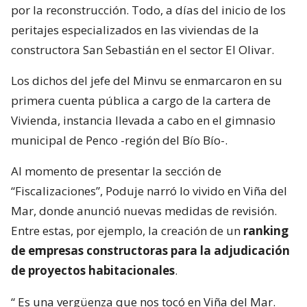
por la reconstrucción. Todo, a días del inicio de los
peritajes especializados en las viviendas de la
constructora San Sebastián en el sector El Olivar.
Los dichos del jefe del Minvu se enmarcaron en su
primera cuenta pública a cargo de la cartera de
Vivienda, instancia llevada a cabo en el gimnasio
municipal de Penco -región del Bío Bío-.
Al momento de presentar la sección de
“Fiscalizaciones”, Poduje narró lo vivido en Viña del
Mar, donde anunció nuevas medidas de revisión.
Entre estas, por ejemplo, la creación de un
ranking
de empresas constructoras para la adjudicación
de proyectos habitacionales
.
“
Es una vergüenza que nos tocó en Viña del Mar.