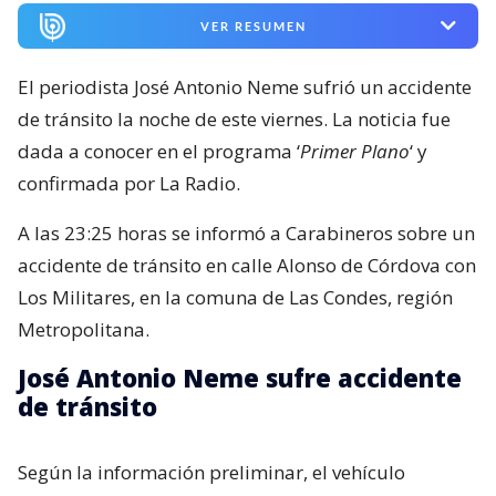
VER RESUMEN
El periodista José Antonio Neme sufrió un accidente
de tránsito la noche de este viernes. La noticia fue
dada a conocer en el programa ‘
Primer Plano
‘ y
confirmada por La Radio.
A las 23:25 horas se informó a Carabineros sobre un
accidente de tránsito en calle Alonso de Córdova con
Los Militares, en la comuna de Las Condes, región
Metropolitana.
José Antonio Neme sufre accidente
de tránsito
Según la información preliminar, el vehículo