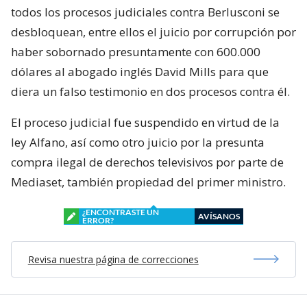
todos los procesos judiciales contra Berlusconi se
desbloquean, entre ellos el juicio por corrupción por
haber sobornado presuntamente con 600.000
dólares al abogado inglés David Mills para que
diera un falso testimonio en dos procesos contra él.
El proceso judicial fue suspendido en virtud de la
ley Alfano, así como otro juicio por la presunta
compra ilegal de derechos televisivos por parte de
Mediaset, también propiedad del primer ministro.
¿ENCONTRASTE UN
AVÍSANOS
ERROR?
Revisa nuestra página de correcciones