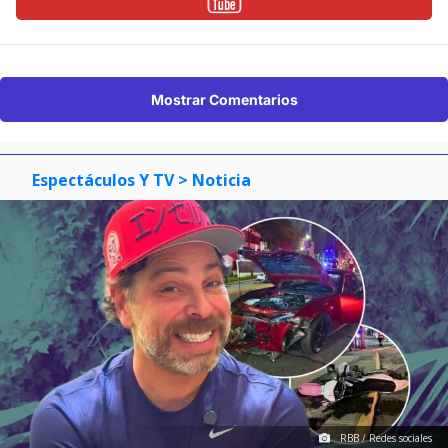
Mostrar Comentarios
Espectáculos Y TV
> Noticia
RBB / Redes sociales