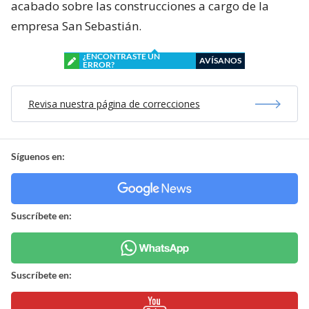
acabado sobre las construcciones a cargo de la
empresa San Sebastián.
¿ENCONTRASTE UN
AVÍSANOS
ERROR?
Revisa nuestra página de correcciones
Síguenos en:
Suscríbete en:
Suscríbete en: