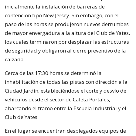
inicialmente la instalación de barreras de
contención tipo New Jersey. Sin embargo, con el
paso de las horas se produjeron nuevos derrumbes
de mayor envergadura a la altura del Club de Yates,
los cuales terminaron por desplazar las estructuras
de seguridad y obligaron al cierre preventivo de la
calzada.
Cerca de las 17:30 horas se determinó la
inhabilitación de todas las pistas con dirección a la
Ciudad Jardín, estableciéndose el corte y desvío de
vehículos desde el sector de Caleta Portales,
abarcando el tramo entre la Escuela Industrial y el
Club de Yates.
En el lugar se encuentran desplegados equipos de