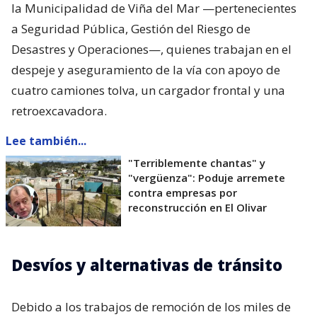
la Municipalidad de Viña del Mar —pertenecientes
a Seguridad Pública, Gestión del Riesgo de
Desastres y Operaciones—, quienes trabajan en el
despeje y aseguramiento de la vía con apoyo de
cuatro camiones tolva, un cargador frontal y una
retroexcavadora.
Lee también...
"Terriblemente chantas" y
"vergüenza": Poduje arremete
contra empresas por
reconstrucción en El Olivar
Desvíos y alternativas de tránsito
Debido a los trabajos de remoción de los miles de