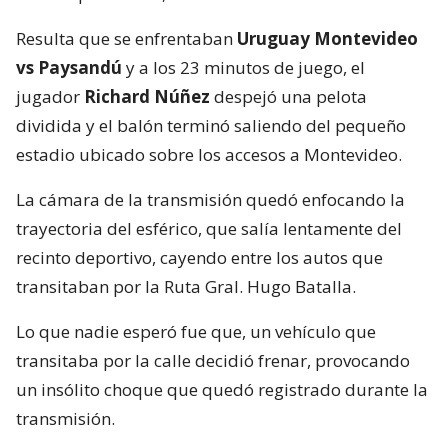
Resulta que se enfrentaban
Uruguay Montevideo
vs Paysandú
y a los 23 minutos de juego, el
jugador
Richard Núñez
despejó una pelota
dividida y el balón terminó saliendo del pequeño
estadio ubicado sobre los accesos a Montevideo.
La cámara de la transmisión quedó enfocando la
trayectoria del esférico, que salía lentamente del
recinto deportivo, cayendo entre los autos que
transitaban por la Ruta Gral. Hugo Batalla.
Lo que nadie esperó fue que, un vehículo que
transitaba por la calle decidió frenar, provocando
un insólito choque que quedó registrado durante la
transmisión.