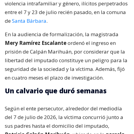
violencia intrafamiliar y género, ilícitos perpetrados
entre el 7 y 23 de julio recién pasado, en la comuna
de
Santa Bárbara
.
En la audiencia de formalización, la magistrada
Mery Ramírez Escalante
ordenó el ingreso en
prisión de Calpán Marihuán, por considerar que la
libertad del imputado constituye un peligro para la
seguridad de la sociedad y la víctima. Además, fijó
en cuatro meses el plazo de investigación.
Un calvario que duró semanas
Según el ente persecutor, alrededor del mediodía
del 7 de julio de 2026, la víctima concurrió junto a
sus padres hasta el domicilio del imputado,