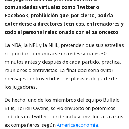
comunidades virtuales como Twitter o
Facebook, prohibición que, por cierto, podría
extenderse a directores técnicos, entrenadores y
todo el personal relacionado con el baloncesto.
La NBA, la NFL y la NHL, pretenden que sus estrellas
no puedan comunicarse en redes sociales 30
minutos antes y después de cada partido, práctica,
reuniones o entrevistas. La finalidad sería evitar
mensajes controvertidos o explosivos de parte de
los jugadores.
De hecho, uno de los miembros del equipo Buffalo
Bills, Terrell Owens, se vio envuelto en polémicos
debates en Twitter, donde incluso involucraba a sus
ex compañeros, según
Americaeconomía.