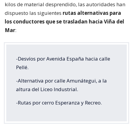
kilos de material desprendido, las autoridades han
dispuesto las siguientes
rutas alternativas para
los conductores que se trasladan hacia Viña del
Mar
:
-Desvíos por Avenida España hacia calle
Pellé.
-Alternativa por calle Amunátegui, a la
altura del Liceo Industrial.
-Rutas por cerro Esperanza y Recreo.