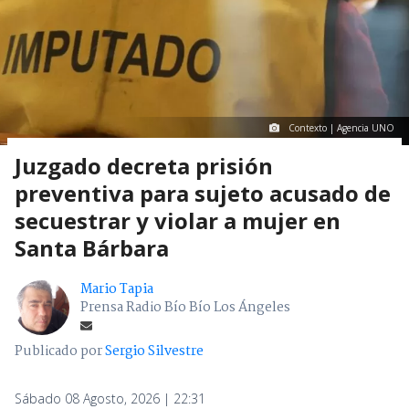
Contexto | Agencia UNO
Juzgado decreta prisión
preventiva para sujeto acusado de
secuestrar y violar a mujer en
Santa Bárbara
Mario Tapia
Prensa Radio Bío Bío Los Ángeles
Publicado por
Sergio Silvestre
Sábado 08 Agosto, 2026 | 22:31