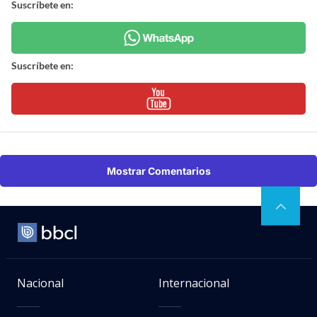
Suscríbete en:
Suscríbete en:
Mostrar Comentarios
Nacional
Internacional