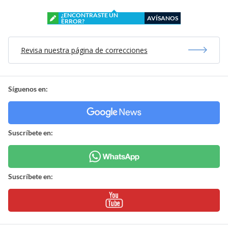
¿ENCONTRASTE UN
AVÍSANOS
ERROR?
Revisa nuestra página de correcciones
Síguenos en:
Suscríbete en:
Suscríbete en: