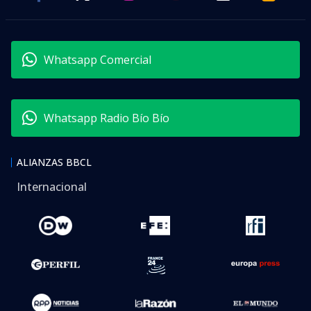
Whatsapp Comercial
Whatsapp Radio Bío Bío
ALIANZAS BBCL
Internacional