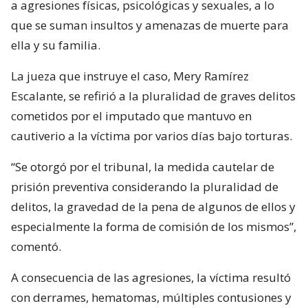
a agresiones físicas, psicológicas y sexuales, a lo
que se suman insultos y amenazas de muerte para
ella y su familia.
La jueza que instruye el caso, Mery Ramírez
Escalante, se refirió a la pluralidad de graves delitos
cometidos por el imputado que mantuvo en
cautiverio a la víctima por varios días bajo torturas.
“Se otorgó por el tribunal, la medida cautelar de
prisión preventiva considerando la pluralidad de
delitos, la gravedad de la pena de algunos de ellos y
especialmente la forma de comisión de los mismos”,
comentó.
A consecuencia de las agresiones, la víctima resultó
con derrames, hematomas, múltiples contusiones y