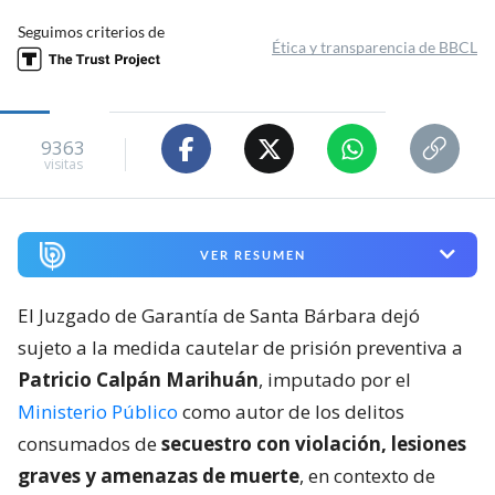
Seguimos criterios de
Ética y transparencia de BBCL
9363
visitas
VER RESUMEN
El Juzgado de Garantía de Santa Bárbara dejó
sujeto a la medida cautelar de prisión preventiva a
Patricio Calpán Marihuán
, imputado por el
Ministerio Público
como autor de los delitos
consumados de
secuestro con violación, lesiones
graves y amenazas de muerte
, en contexto de