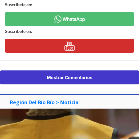
Suscríbete en:
Suscríbete en:
Mostrar Comentarios
Región Del Bío Bío
> Noticia