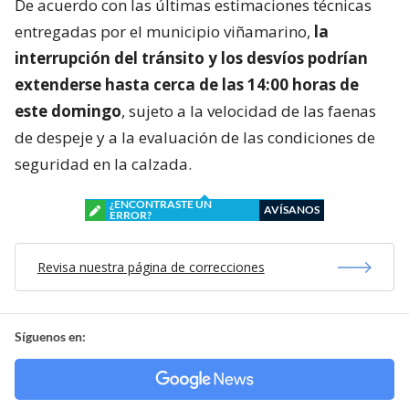
De acuerdo con las últimas estimaciones técnicas
entregadas por el municipio viñamarino,
la
interrupción del tránsito y los desvíos podrían
extenderse hasta cerca de las 14:00 horas de
este domingo
, sujeto a la velocidad de las faenas
de despeje y a la evaluación de las condiciones de
seguridad en la calzada.
¿ENCONTRASTE UN
AVÍSANOS
ERROR?
Revisa nuestra página de correcciones
Síguenos en: