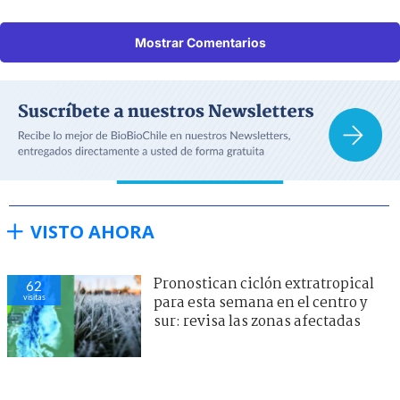
Mostrar Comentarios
VISTO AHORA
Pronostican ciclón extratropical
62
visitas
para esta semana en el centro y
sur: revisa las zonas afectadas