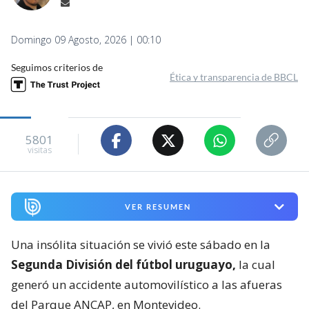
Domingo 09 Agosto, 2026 | 00:10
Seguimos criterios de
Ética y transparencia de BBCL
5801
visitas
VER RESUMEN
Una insólita situación se vivió este sábado en la
Segunda División del fútbol uruguayo,
la cual
generó un accidente automovilístico a las afueras
del Parque ANCAP, en Montevideo.