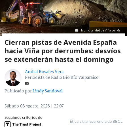
Municipalidad de Viña del Mar.
Cierran pistas de Avenida España
hacia Viña por derrumbes: desvíos
se extenderán hasta el domingo
Aníbal Rosales Vera
Periodista de Radio Bío Bío Valparaíso
Publicado por
Lindy Sandoval
Sábado 08 Agosto, 2026 | 22:07
Seguimos criterios de
Ética y transparencia de BBCL