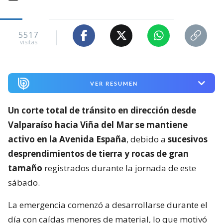
5517
visitas
VER RESUMEN
Un corte total de tránsito en dirección desde
Valparaíso hacia Viña del Mar se mantiene
activo en la Avenida España
, debido a
sucesivos
desprendimientos de tierra y rocas de gran
tamaño
registrados durante la jornada de este
sábado.
La emergencia comenzó a desarrollarse durante el
día con caídas menores de material, lo que motivó