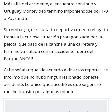
Más allá del accidente, el encuentro continuó y
Uruguay Montevideo terminó imponiéndose por 1-0
a Paysandú.
Sin embargo, el resultado deportivo quedó relegado
frente a la curiosa situación protagonizada por la
pelota, que pasó de la cancha a una carretera y
terminó vinculada con un accidente fuera del
Parque ANCAP.
Cabe señalar que, de acuerdo a diversos reportes, se
informó que no hubo ningún lesionado por este
accidente. Lo único que sucedió es que se generó
mucho tránsito por algunos minutos.