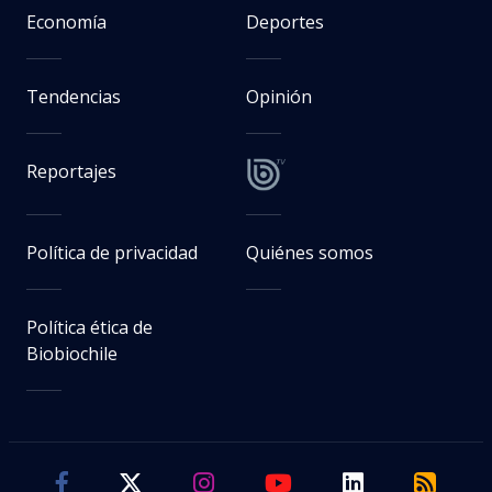
Economía
Deportes
Tendencias
Opinión
Reportajes
Política de privacidad
Quiénes somos
Política ética de
Biobiochile