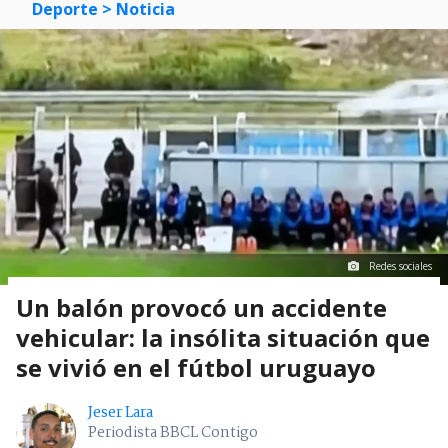
Deporte
> Noticia
Redes sociales
Un balón provocó un accidente
vehicular: la insólita situación que
se vivió en el fútbol uruguayo
Jeser Lara
Periodista BBCL Contigo