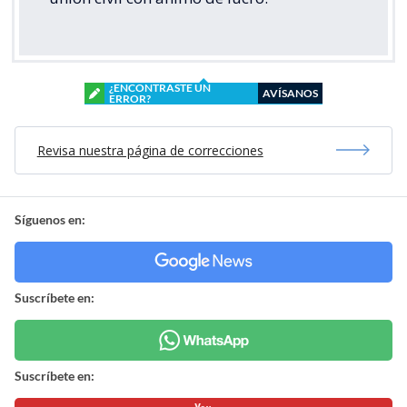
¿ENCONTRASTE UN
AVÍSANOS
ERROR?
Revisa nuestra página de correcciones
Síguenos en:
Suscríbete en:
Suscríbete en: