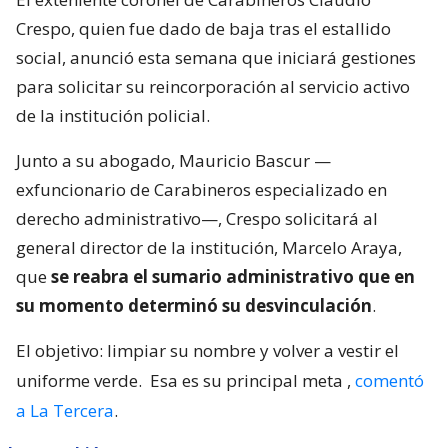
Crespo, quien fue dado de baja tras el estallido
social, anunció esta semana que iniciará gestiones
para solicitar su reincorporación al servicio activo
de la institución policial.
Junto a su abogado, Mauricio Bascur —
exfuncionario de Carabineros especializado en
derecho administrativo—, Crespo solicitará al
general director de la institución, Marcelo Araya,
que
se reabra el sumario administrativo que en
su momento determinó su desvinculación
.
El objetivo: limpiar su nombre y volver a vestir el
uniforme verde.
Esa es su principal meta
,
comentó
a La Tercera
.