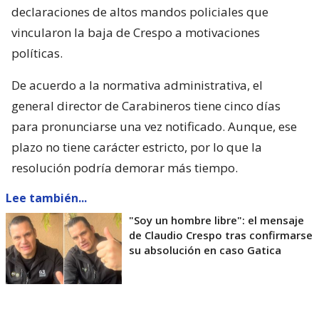
declaraciones de altos mandos policiales que
vincularon la baja de Crespo a motivaciones
políticas.
De acuerdo a la normativa administrativa, el
general director de Carabineros tiene cinco días
para pronunciarse una vez notificado. Aunque, ese
plazo no tiene carácter estricto, por lo que la
resolución podría demorar más tiempo.
Lee también...
"Soy un hombre libre": el mensaje
de Claudio Crespo tras confirmarse
su absolución en caso Gatica