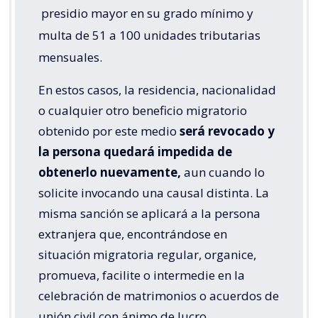
presidio mayor en su grado mínimo y
multa de 51 a 100 unidades tributarias
mensuales.
En estos casos, la residencia, nacionalidad
o cualquier otro beneficio migratorio
obtenido por este medio
será revocado y
la persona quedará impedida de
obtenerlo nuevamente,
aun cuando lo
solicite invocando una causal distinta. La
misma sanción se aplicará a la persona
extranjera que, encontrándose en
situación migratoria regular, organice,
promueva, facilite o intermedie en la
celebración de matrimonios o acuerdos de
unión civil con ánimo de lucro.