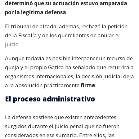
determinó que su actuación estuvo amparada
por la legítima defensa
.
El tribunal de alzada, además, rechazó la petición
de la Fiscalía y de los querellantes de anular el
juicio.
Aunque todavía es posible interponer un recurso de
queja y el propio Gatica ha señalado que recurrirá a
organismos internacionales, la decisión judicial deja
a la absolución prácticamente
firme
.
El proceso administrativo
La defensa sostiene que existen antecedentes
surgidos durante el juicio penal que no fueron
considerados en ese sumario. Entre ellos, las