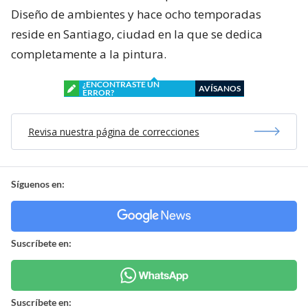
Diseño de ambientes y hace ocho temporadas
reside en Santiago, ciudad en la que se dedica
completamente a la pintura.
¿ENCONTRASTE UN
AVÍSANOS
ERROR?
Revisa nuestra página de correcciones
Síguenos en:
Suscríbete en:
Suscríbete en: