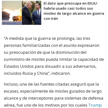
El dato que preocupa en EEUU:
habría usado casi todos sus
misiles de largo alcance en guerra
con Irán
“A medida que la guerra se prolonga, las tres
personas familiarizadas con el asunto expresaron
su preocupación de que la disminución del
suministro de misiles pueda limitar la capacidad de
Estados Unidos para disuadir a sus adversarios,
incluidos Rusia y China”, indicaron.
Incluso, una de las fuentes citadas aseguró que la
escasez, especialmente de misiles guiados de largo
alcance y de interceptores para sistemas de defensa
aérea, fue uno de los motivos por los cuales
Trump