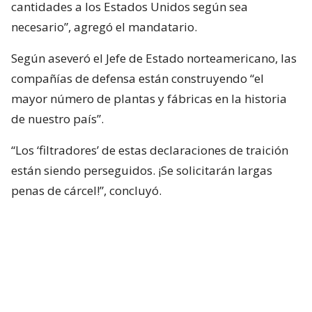
cantidades a los Estados Unidos según sea
necesario”, agregó el mandatario.
Según aseveró el Jefe de Estado norteamericano, las
compañías de defensa están construyendo “el
mayor número de plantas y fábricas en la historia
de nuestro país”.
“Los ‘filtradores’ de estas declaraciones de traición
están siendo perseguidos. ¡Se solicitarán largas
penas de cárcel!”, concluyó.