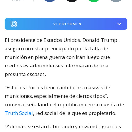
VER RESUMEN
El presidente de Estados Unidos, Donald Trump,
aseguró no estar preocupado por la falta de
munición en plena guerra con Irán luego que
medios estadounidenses informaran de una
presunta escasez.
“Estados Unidos tiene cantidades masivas de
municiones, especialmente de ciertos tipos”,
comenzó señalando el republicano en su cuenta de
Truth Social
, red social de la que es propietario.
“Además, se están fabricando y enviando grandes