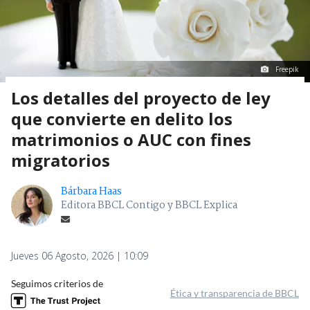
Freepik
Los detalles del proyecto de ley
que convierte en delito los
matrimonios o AUC con fines
migratorios
Bárbara Haas
Editora BBCL Contigo y BBCL Explica
Jueves 06 Agosto, 2026 | 10:09
Seguimos criterios de
Ética y transparencia de BBCL