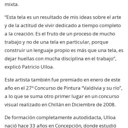
mixta.
“Esta tela es un resultado de mis ideas sobre el arte
y de la actitud de vivir dedicado a tiempo completo
a la creación. Es el fruto de un proceso de mucho
trabajo y no de una tela en particular, porque
construir un lenguaje propio es más que una tela, es
dejar huellas con mucha disciplina en el trabajo”,
explicó Patricio Ulloa.
Este artista también fue premiado en enero de este
año en el 27º Concurso de Pintura “Valdivia y su río”,
a lo que se suma otro primer lugar en un concurso
visual realizado en Chillán en Diciembre de 2008.
De formación completamente autodidacta, Ulloa
nació hace 33 años en Concepción, donde estudió