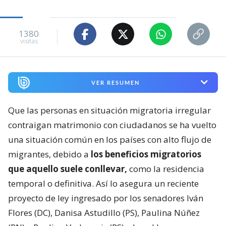
1380
visitas
VER RESUMEN
Que las personas en situación migratoria irregular
contraigan matrimonio con ciudadanos se ha vuelto
una situación común en los países con alto flujo de
migrantes, debido a
los beneficios migratorios
que aquello suele conllevar,
como la residencia
temporal o definitiva. Así lo asegura un reciente
proyecto de ley ingresado por los senadores Iván
Flores (DC), Danisa Astudillo (PS), Paulina Núñez