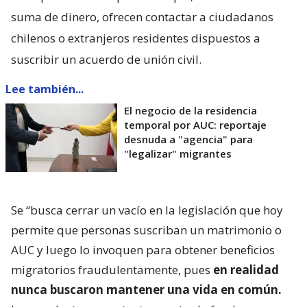
suma de dinero, ofrecen contactar a ciudadanos
chilenos o extranjeros residentes dispuestos a
suscribir un acuerdo de unión civil.
Lee también...
El negocio de la residencia
temporal por AUC: reportaje
desnuda a "agencia" para
"legalizar" migrantes
Se “busca cerrar un vacío en la legislación que hoy
permite que personas suscriban un matrimonio o
AUC y luego lo invoquen para obtener beneficios
migratorios fraudulentamente, pues
en realidad
nunca buscaron mantener una vida en común.