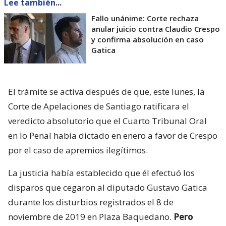
Lee también...
Fallo unánime: Corte rechaza
anular juicio contra Claudio Crespo
y confirma absolución en caso
Gatica
El trámite se activa después de que, este lunes, la
Corte de Apelaciones de Santiago ratificara el
veredicto absolutorio que el Cuarto Tribunal Oral
en lo Penal había dictado en enero a favor de Crespo
por el caso de apremios ilegítimos.
La justicia había establecido que él efectuó los
disparos que cegaron al diputado Gustavo Gatica
durante los disturbios registrados el 8 de
noviembre de 2019 en Plaza Baquedano.
Pero