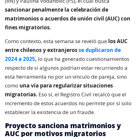
(RN) y Paulina Vodanovic (PS), el cual busca
sancionar penalmente la celebración de
matrimonios o acuerdos de unión civil (AUC) con
fines migratorios.
Como contexto, esta semana se reveló que
los AUC
entre chilenos y extranjeros
se duplicaron de
2024 a 2025
,
lo que ha generado cuestionamientos
respecto de si algunos podrían estar recurriendo a
esta herramienta no por un vínculo de pareja, sino
como
una vía para regularizar situaciones
migratorias.
Eso sí, el Registro Civil recalcó que el
incremento de estos acuerdos no permite por sí solo
establecer la existencia de un fraude.
Proyecto sanciona matrimonios y
AUC por motivos migratorios