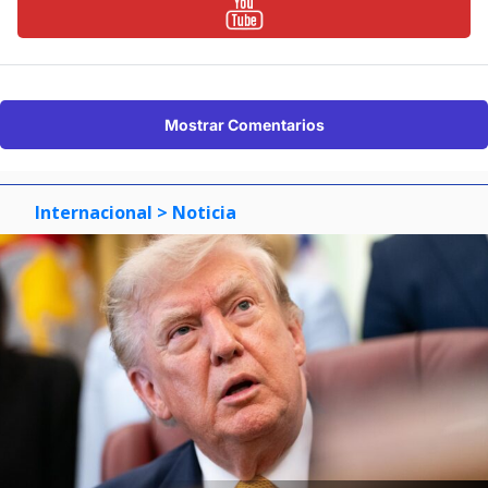
Mostrar Comentarios
Internacional
> Noticia