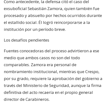
Como antecedente, la defensa citó el caso del
exsuboficial Sebastián Zamora, quien también fue
procesado y absuelto por hechos ocurridos durante
el estallido social. Él logró reincorporarse a la
institución por un período breve.
Los desafíos pendientes
Fuentes conocedoras del proceso advirtieron a ese
medio que ambos casos no son del todo
comparables. Zamora era personal de
nombramiento institucional, mientras que Crespo,
por su grado, requiere la aprobación del gobierno a
través del Ministerio de Seguridad, aunque la firma
definitiva del acto recaería en el propio general
director de Carabineros.