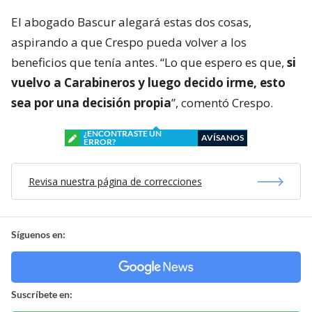
El abogado Bascur alegará estas dos cosas,
aspirando a que Crespo pueda volver a los
beneficios que tenía antes. “Lo que espero es que,
si
vuelvo a Carabineros y luego decido irme, esto
sea por una decisión propia
”, comentó Crespo.
¿ENCONTRASTE UN
AVÍSANOS
ERROR?
Revisa nuestra página de correcciones
Síguenos en:
Suscríbete en: