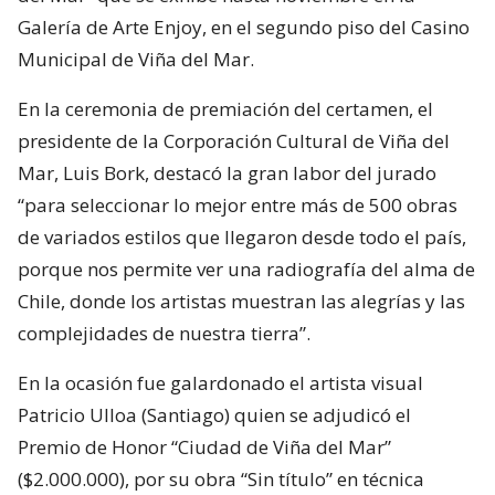
Galería de Arte Enjoy, en el segundo piso del Casino
Municipal de Viña del Mar.
En la ceremonia de premiación del certamen, el
presidente de la Corporación Cultural de Viña del
Mar, Luis Bork, destacó la gran labor del jurado
“para seleccionar lo mejor entre más de 500 obras
de variados estilos que llegaron desde todo el país,
porque nos permite ver una radiografía del alma de
Chile, donde los artistas muestran las alegrías y las
complejidades de nuestra tierra”.
En la ocasión fue galardonado el artista visual
Patricio Ulloa (Santiago) quien se adjudicó el
Premio de Honor “Ciudad de Viña del Mar”
($2.000.000), por su obra “Sin título” en técnica