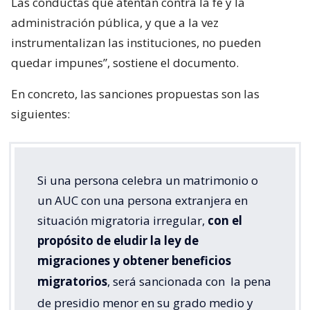
Las conductas que atentan contra la fe y la
administración pública, y que a la vez
instrumentalizan las instituciones, no pueden
quedar impunes”, sostiene el documento.
En concreto, las sanciones propuestas son las
siguientes:
Si una persona celebra un matrimonio o
un AUC con una persona extranjera en
situación migratoria irregular,
con el
propósito de eludir la ley de
migraciones y obtener beneficios
migratorios
, será sancionada con
la pena
de presidio menor en su grado medio y