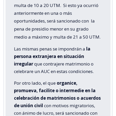
multa de 10 a 20 UTM.
Si esto ya ocurrió
anteriormente en una o más
oportunidades, será sancionado con
la
pena de presidio menor en su grado
medio a máximo y multa de 21 a 50 UTM.
Las mismas penas se impondrán a
la
persona extranjera en situación
irregular
que contrajere matrimonio o
celebrare un AUC en estas condiciones.
Por otro lado, el que
organice,
promueva, facilite o intermedie en la
celebración de matrimonios o acuerdos
de unión civil
con motivos migratorios,
con ánimo de lucro, será sancionado con