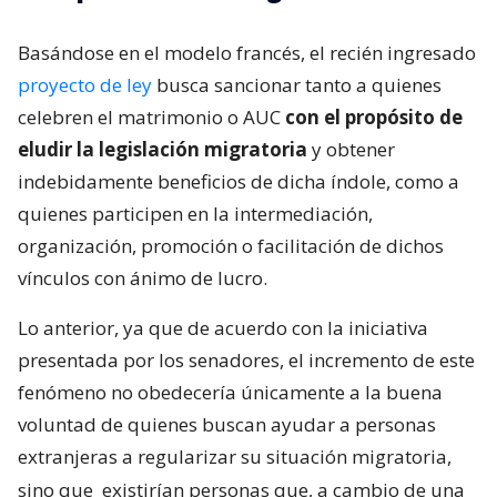
Basándose en el modelo francés, el recién ingresado
proyecto de ley
busca sancionar tanto a quienes
celebren el matrimonio o AUC
con el propósito de
eludir la legislación migratoria
y obtener
indebidamente beneficios de dicha índole, como a
quienes participen en la intermediación,
organización, promoción o facilitación de dichos
vínculos con ánimo de lucro.
Lo anterior, ya que de acuerdo con la iniciativa
presentada por los senadores, el incremento de este
fenómeno no obedecería únicamente a la buena
voluntad de quienes buscan ayudar a personas
extranjeras a regularizar su situación migratoria,
sino que
existirían personas que, a cambio de una