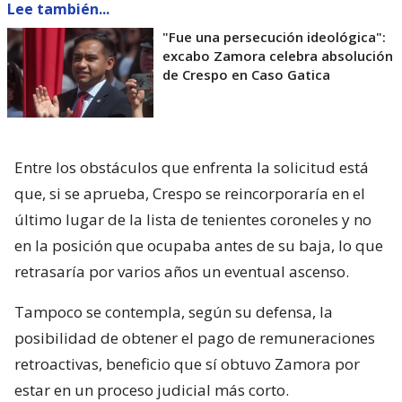
Lee también...
"Fue una persecución ideológica":
excabo Zamora celebra absolución
de Crespo en Caso Gatica
Entre los obstáculos que enfrenta la solicitud está
que, si se aprueba, Crespo se reincorporaría en el
último lugar de la lista de tenientes coroneles y no
en la posición que ocupaba antes de su baja, lo que
retrasaría por varios años un eventual ascenso.
Tampoco se contempla, según su defensa, la
posibilidad de obtener el pago de remuneraciones
retroactivas, beneficio que sí obtuvo Zamora por
estar en un proceso judicial más corto.