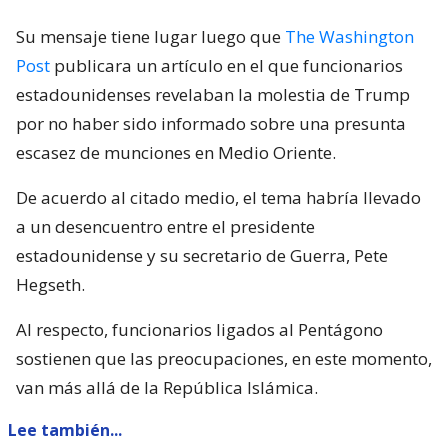
Su mensaje tiene lugar luego que
The Washington
Post
publicara un artículo en el que funcionarios
estadounidenses revelaban la molestia de Trump
por no haber sido informado sobre una presunta
escasez de munciones en Medio Oriente.
De acuerdo al citado medio, el tema habría llevado
a un desencuentro entre el presidente
estadounidense y su secretario de Guerra, Pete
Hegseth.
Al respecto, funcionarios ligados al Pentágono
sostienen que las preocupaciones, en este momento,
van más allá de la República Islámica.
Lee también...