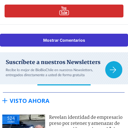
Mostrar Comentarios
VISTO AHORA
Revelan identidad de empresario
524
visitas
preso por retener y amenazar de