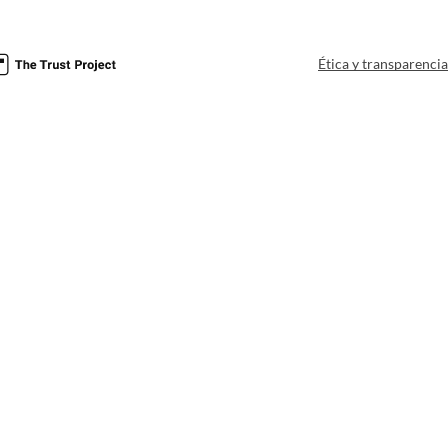
Ética y transparenci