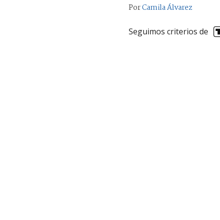
Por
Camila Álvarez
Seguimos criterios de