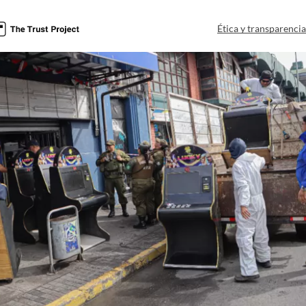
Ética y transparenci