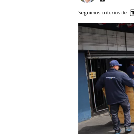
Seguimos criterios de