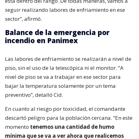
está dentro del rango. De todas maneras, vamos a
seguir realizando labores de enfriamiento en ese
sector”, afirmó.
Balance de la emergencia por
incendio en Panimex
Las labores de enfriamiento se realizarán a nivel de
piso, sin el uso de la telescópica ni el monitor. “A
nivel de piso se va a trabajar en ese sector para
bajar la temperatura solamente por un tema
preventivo”, detalló Cid.
En cuanto al riesgo por toxicidad, el comandante
descartó peligro para la población cercana. “En este
momento
tenemos una cantidad de humo
mínima que se va a ver ahora que realicemos