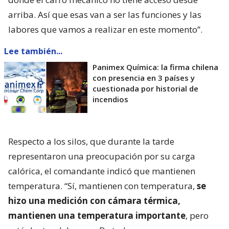
arriba. Así que esas van a ser las funciones y las
labores que vamos a realizar en este momento”.
Lee también...
Panimex Química: la firma chilena
con presencia en 3 países y
cuestionada por historial de
incendios
Respecto a los silos, que durante la tarde
representaron una preocupación por su carga
calórica, el comandante indicó que mantienen
temperatura. “Sí, mantienen con temperatura,
se
hizo una medición con cámara térmica,
mantienen una temperatura importante
, pero