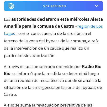
VER RESUMEN
Las
autoridades declararon este miércoles Alerta
Amarilla para la comuna de Castro
–
región de Los
Lagos
-, como
consecuencia de la erosión en el
terreno de la zona del bypass de la comuna, a raíz
de la intervención de un cauce que realizó un
particular sin autorización
.
A través de un comunicado obtenido por
Radio Bío
Bío
, se informó que la medida se determinó luego
de una reunión de mesa técnica donde se analizó la
situación de la emergencia en la zona del bypass de
Castro.
A ello se suma la “evacuación preventiva de las