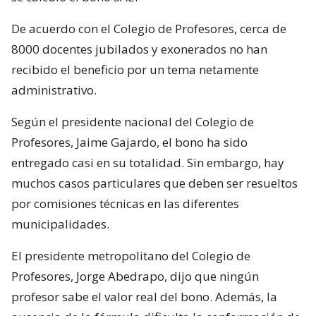
De acuerdo con el Colegio de Profesores, cerca de
8000 docentes jubilados y exonerados no han
recibido el beneficio por un tema netamente
administrativo.
Según el presidente nacional del Colegio de
Profesores, Jaime Gajardo, el bono ha sido
entregado casi en su totalidad. Sin embargo, hay
muchos casos particulares que deben ser resueltos
por comisiones técnicas en las diferentes
municipalidades.
El presidente metropolitano del Colegio de
Profesores, Jorge Abedrapo, dijo que ningún
profesor sabe el valor real del bono. Además, la