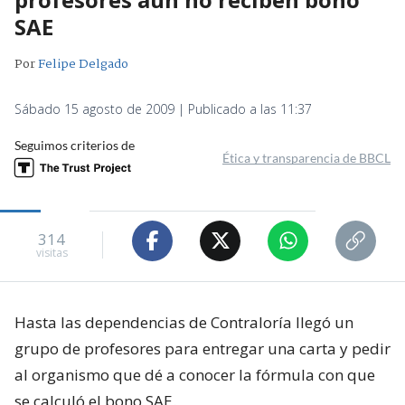
SAE
Por
Felipe Delgado
Sábado 15 agosto de 2009 | Publicado a las 11:37
Seguimos criterios de
Ética y transparencia de BBCL
314
visitas
Hasta las dependencias de Contraloría llegó un
grupo de profesores para entregar una carta y pedir
al organismo que dé a conocer la fórmula con que
se calculó el bono SAE.