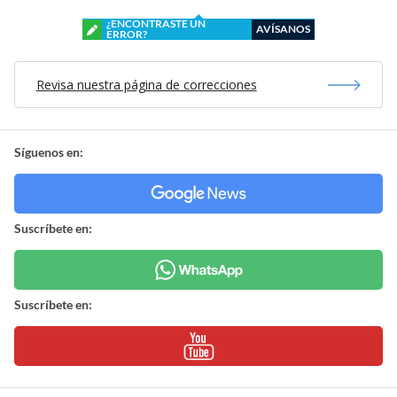
¿ENCONTRASTE UN
AVÍSANOS
ERROR?
Revisa nuestra página de correcciones
Síguenos en:
Suscríbete en:
Suscríbete en: