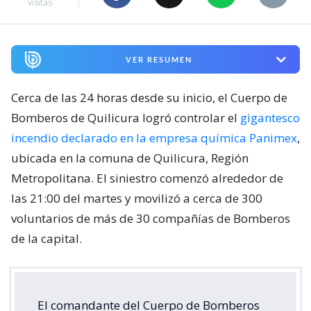
visitas
VER RESUMEN
Cerca de las 24 horas desde su inicio, el Cuerpo de
Bomberos de Quilicura logró controlar el
gigantesco
incendio declarado en la empresa química Panimex
,
ubicada en la comuna de Quilicura, Región
Metropolitana. El siniestro comenzó alrededor de
las 21:00 del martes y movilizó a cerca de 300
voluntarios de más de 30 compañías de Bomberos
de la capital.
El comandante del Cuerpo de Bomberos