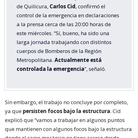
de Quilicura,
Carlos Cid
, confirmó el
control de la emergencia en declaraciones
a la prensa cerca de las 20:00 horas de
este miércoles. “Sí, bueno, ha sido una
larga jornada trabajando con distintos
cuerpos de Bomberos de la Región
Metropolitana.
Actualmente está
controlada la emergencia
”, señaló.
Sin embargo, el trabajo no concluye por completo,
ya que
persisten focos bajo la estructura
. Cid
explicó que “vamos a trabajar en algunos puntos
que mantienen con algunos focos bajo la estructura
donde el carro mecánico no tiene acceso desde