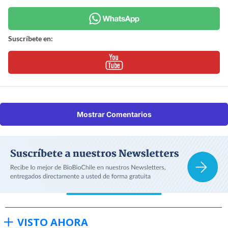
Suscríbete en:
Mostrar Comentarios
VISTO AHORA