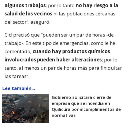
algunos trabajos
, por lo tanto
no hay riesgo a la
salud de los vecinos
ni las poblaciones cercanas
del sector”, aseguró.
Cid precisó que “pueden ser un par de horas -de
trabajo-. En este tipo de emergencias, como le he
comentado,
cuando hay productos químicos
involucrados pueden haber alteraciones
; por lo
tanto, al menos un par de horas más para finiquitar
las tareas”.
Lee también...
Gobierno solicitará cierre de
empresa que se incendia en
Quilicura por incumplimientos de
normativas