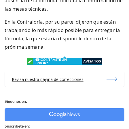
ausencia de la fórmula dificulta la conformación de
las mesas técnicas.
En la Contraloría, por su parte, dijeron que están
trabajando lo más rápido posible para entregar la
fórmula, la que estaría disponible dentro de la
próxima semana.
¿ENCONTRASTE UN
AVÍSANOS
ERROR?
Revisa nuestra página de correcciones
Síguenos en:
Suscríbete en: