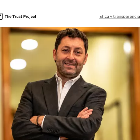
Ética y transparenci