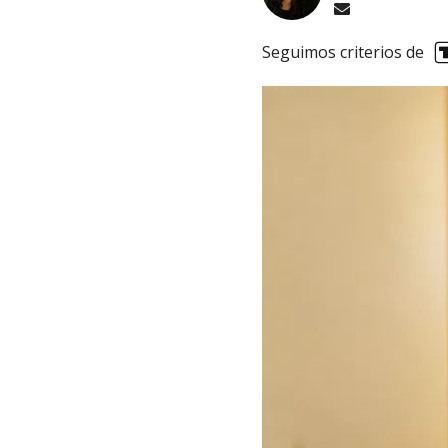
Seguimos criterios de