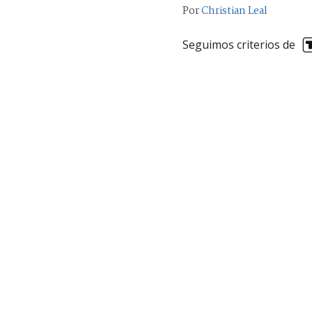
Por
Christian Leal
Seguimos criterios de