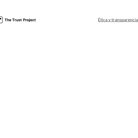
Ética y transparenci