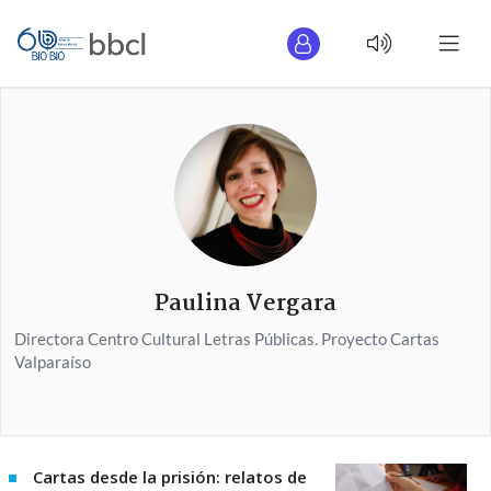
Paulina Vergara
Directora Centro Cultural Letras Públicas. Proyecto Cartas
Valparaíso
Cartas desde la prisión: relatos de