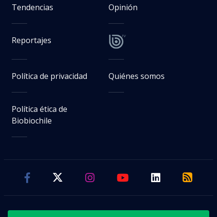
Tendencias
Opinión
Reportajes
Política de privacidad
Quiénes somos
Política ética de
Biobiochile