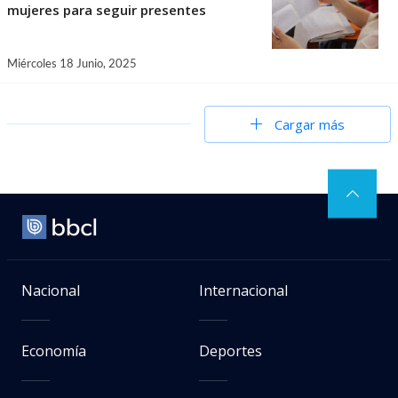
mujeres para seguir presentes
Miércoles 18 Junio, 2025
Cargar más
Nacional
Internacional
Economía
Deportes