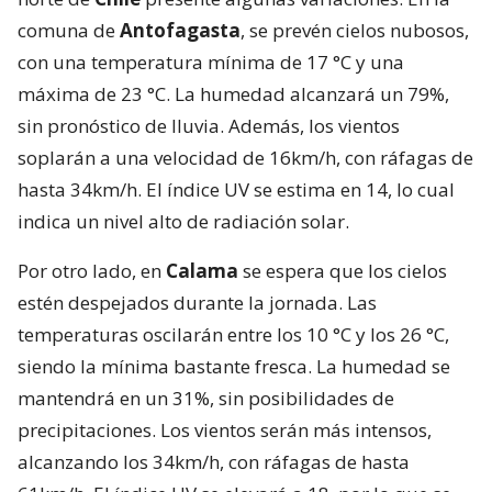
comuna de
Antofagasta
, se prevén cielos nubosos,
con una temperatura mínima de 17 °C y una
máxima de 23 °C. La humedad alcanzará un 79%,
sin pronóstico de lluvia. Además, los vientos
soplarán a una velocidad de 16km/h, con ráfagas de
hasta 34km/h. El índice UV se estima en 14, lo cual
indica un nivel alto de radiación solar.
Por otro lado, en
Calama
se espera que los cielos
estén despejados durante la jornada. Las
temperaturas oscilarán entre los 10 °C y los 26 °C,
siendo la mínima bastante fresca. La humedad se
mantendrá en un 31%, sin posibilidades de
precipitaciones. Los vientos serán más intensos,
alcanzando los 34km/h, con ráfagas de hasta