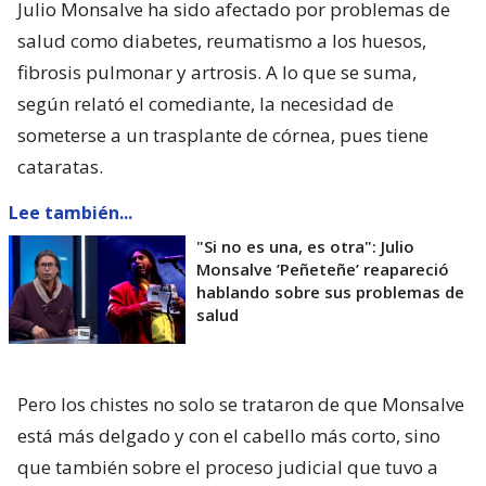
Julio Monsalve ha sido afectado por problemas de
salud como diabetes, reumatismo a los huesos,
fibrosis pulmonar y artrosis. A lo que se suma,
según relató el comediante, la necesidad de
someterse a un trasplante de córnea, pues tiene
cataratas.
Lee también...
"Si no es una, es otra": Julio
Monsalve ’Peñeteñe’ reapareció
hablando sobre sus problemas de
salud
Pero los chistes no solo se trataron de que Monsalve
está más delgado y con el cabello más corto, sino
que también sobre el proceso judicial que tuvo a