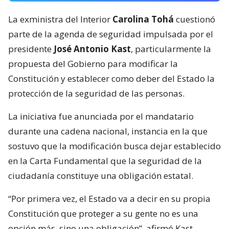
La exministra del Interior
Carolina Tohá
cuestionó
parte de la agenda de seguridad impulsada por el
presidente
José Antonio Kast
, particularmente la
propuesta del Gobierno para modificar la
Constitución y establecer como deber del Estado la
protección de la seguridad de las personas.
La iniciativa fue anunciada por el mandatario
durante una cadena nacional, instancia en la que
sostuvo que la modificación busca dejar establecido
en la Carta Fundamental que la seguridad de la
ciudadanía constituye una obligación estatal.
“Por primera vez, el Estado va a decir en su propia
Constitución que proteger a su gente no es una
opción más, sino una obligación”, afirmó Kast,