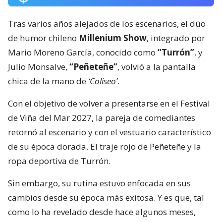
Tras varios años alejados de los escenarios, el dúo
de humor chileno
Millenium Show
, integrado por
Mario Moreno García, conocido como
“Turrón”
, y
Julio Monsalve,
“Peñeteñe”
, volvió a la pantalla
chica de la mano de
‘Coliseo’
.
Con el objetivo de volver a presentarse en el Festival
de Viña del Mar 2027, la pareja de comediantes
retornó al escenario y con el vestuario característico
de su época dorada. El traje rojo de Peñeteñe y la
ropa deportiva de Turrón.
Sin embargo, su rutina estuvo enfocada en sus
cambios desde su época más exitosa. Y es que, tal
como lo ha revelado desde hace algunos meses,