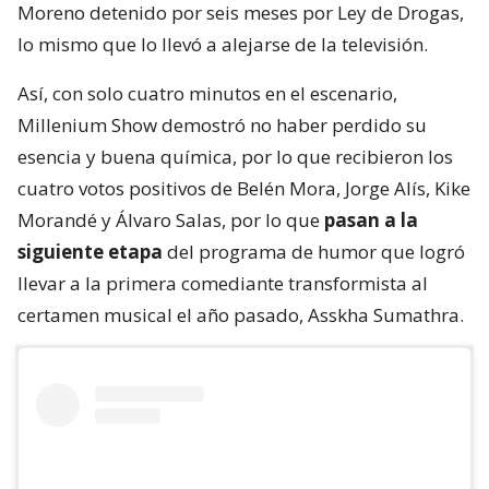
Moreno detenido por seis meses por Ley de Drogas,
lo mismo que lo llevó a alejarse de la televisión.
Así, con solo cuatro minutos en el escenario,
Millenium Show demostró no haber perdido su
esencia y buena química, por lo que recibieron los
cuatro votos positivos de Belén Mora, Jorge Alís, Kike
Morandé y Álvaro Salas, por lo que
pasan a la
siguiente etapa
del programa de humor que logró
llevar a la primera comediante transformista al
certamen musical el año pasado, Asskha Sumathra.