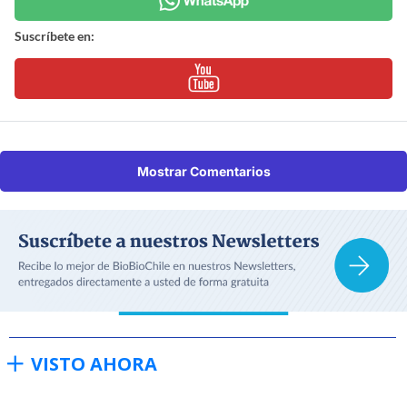
Suscríbete en:
Mostrar Comentarios
VISTO AHORA