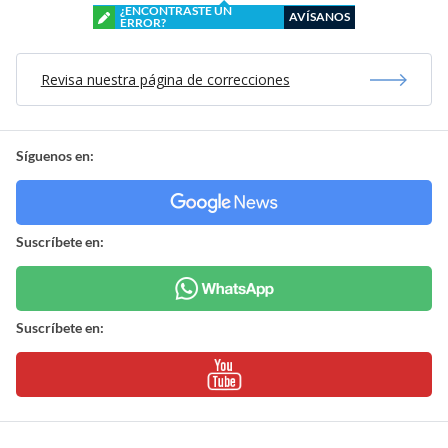
¿ENCONTRASTE UN
AVÍSANOS
ERROR?
Revisa nuestra página de correcciones
Síguenos en:
Suscríbete en:
Suscríbete en: