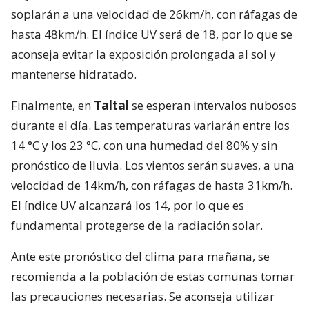
soplarán a una velocidad de 26km/h, con ráfagas de
hasta 48km/h. El índice UV será de 18, por lo que se
aconseja evitar la exposición prolongada al sol y
mantenerse hidratado.
Finalmente, en
Taltal
se esperan intervalos nubosos
durante el día. Las temperaturas variarán entre los
14 °C y los 23 °C, con una humedad del 80% y sin
pronóstico de lluvia. Los vientos serán suaves, a una
velocidad de 14km/h, con ráfagas de hasta 31km/h.
El índice UV alcanzará los 14, por lo que es
fundamental protegerse de la radiación solar.
Ante este pronóstico del clima para mañana, se
recomienda a la población de estas comunas tomar
las precauciones necesarias. Se aconseja utilizar