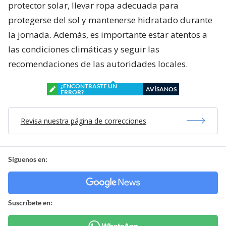
protector solar, llevar ropa adecuada para
protegerse del sol y mantenerse hidratado durante
la jornada. Además, es importante estar atentos a
las condiciones climáticas y seguir las
recomendaciones de las autoridades locales.
¿ENCONTRASTE UN
AVÍSANOS
ERROR?
Revisa nuestra página de correcciones
Síguenos en:
Suscríbete en: