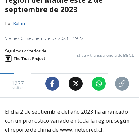
septiembre de 2023
Por
Robin
Viernes 01 septiembre de 2023 | 19:22
Seguimos criterios de
Ética y transparencia de BBCL
1277
visitas
El día 2 de septiembre del año 2023 ha arrancado
con un pronóstico variado en toda la región, según
el reporte de clima de www.meteored.cl.