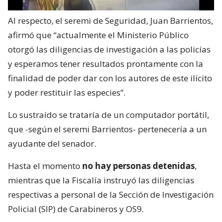
Al respecto, el seremi de Seguridad, Juan Barrientos,
afirmó que “actualmente el Ministerio Público
otorgó las diligencias de investigación a las policías
y esperamos tener resultados prontamente con la
finalidad de poder dar con los autores de este ilícito
y poder restituir las especies”.
Lo sustraído se trataría de un computador portátil,
que -según el seremi Barrientos- pertenecería a un
ayudante del senador.
Hasta el momento
no hay personas detenidas
,
mientras que la Fiscalía instruyó las diligencias
respectivas a personal de la Sección de Investigación
Policial (SIP) de Carabineros y OS9.