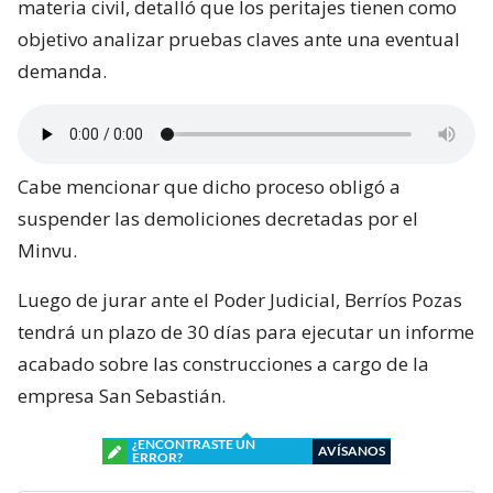
materia civil, detalló que los peritajes tienen como
objetivo analizar pruebas claves ante una eventual
demanda.
Cabe mencionar que dicho proceso obligó a
suspender las demoliciones decretadas por el
Minvu.
Luego de jurar ante el Poder Judicial, Berríos Pozas
tendrá un plazo de 30 días para ejecutar un informe
acabado sobre las construcciones a cargo de la
empresa San Sebastián.
¿ENCONTRASTE UN
AVÍSANOS
ERROR?