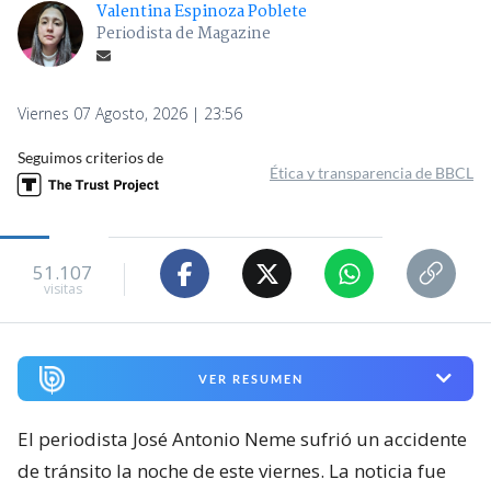
Valentina Espinoza Poblete
Periodista de Magazine
Viernes 07 Agosto, 2026 | 23:56
Seguimos criterios de
Ética y transparencia de BBCL
51.107
visitas
VER RESUMEN
El periodista José Antonio Neme sufrió un accidente
de tránsito la noche de este viernes. La noticia fue