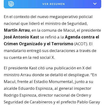
VER RESUMEN
En el contexto del nuevo megaoperativo policial
nacional que lideró el ministro de Seguridad,
Martín Arrau
, en la comuna de Macul, el presidente
José Antonio Kast
se refirió a la
Agenda contra el
Crimen Organizado y el Terrorismo
(ACOT). El
mandatario entregó sus declaraciones a través de
su cuenta en la red social X.
El presidente Kast citó una publicación en X del
ministro Arrau donde se detalló el despliegue. “En
Macul, frente al Estadio Monumental, junto a su
alcalde Eduardo Espinoza, al general inspector
Rodrigo Espinoza, director nacional de Orden y
Seguridad de Carabineros y el prefecto Pablo Garay