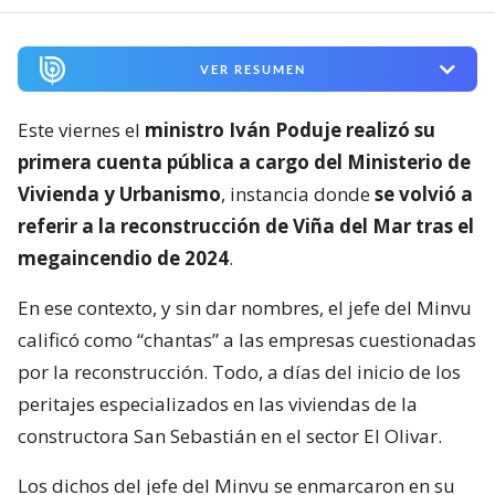
VER RESUMEN
Este viernes el
ministro Iván Poduje realizó su
primera cuenta pública a cargo del Ministerio de
Vivienda y Urbanismo
, instancia donde
se volvió a
referir a la reconstrucción de Viña del Mar tras el
megaincendio de 2024
.
En ese contexto, y sin dar nombres, el jefe del Minvu
calificó como “chantas” a las empresas cuestionadas
por la reconstrucción. Todo, a días del inicio de los
peritajes especializados en las viviendas de la
constructora San Sebastián en el sector El Olivar.
Los dichos del jefe del Minvu se enmarcaron en su