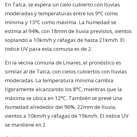
En Talca, se espera un cielo cubierto con lluvias
moderadas y temperaturas entre los 9°C como
mínima y 13°C como máxima. La humedad se
estima al 94%, con 18mm de lluvia previstos, vientos
soplando a 10km/h y ráfagas de hasta 21km/h. El
índice UV para esta comuna es de 2.
En la vecina comuna de Linares, el pronóstico es
similar al de Talca, con cielos cubiertos con lluvias
moderadas. La temperatura mínima cambia
ligeramente alcanzando los 8°C, mientras que la
máxima se ubica en 12°C. También se prevé una
humedad alrededor del 96%, 22mm de lluvia,
vientos a 10km/h y ráfagas de 19km/h. El índice UV
se mantiene en 2.