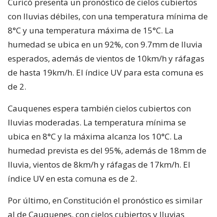
Curicó presenta un pronóstico de cielos cubiertos
con lluvias débiles, con una temperatura mínima de
8°C y una temperatura máxima de 15°C. La
humedad se ubica en un 92%, con 9.7mm de lluvia
esperados, además de vientos de 10km/h y ráfagas
de hasta 19km/h. El índice UV para esta comuna es
de 2.
Cauquenes espera también cielos cubiertos con
lluvias moderadas. La temperatura mínima se
ubica en 8°C y la máxima alcanza los 10°C. La
humedad prevista es del 95%, además de 18mm de
lluvia, vientos de 8km/h y ráfagas de 17km/h. El
índice UV en esta comuna es de 2.
Por último, en Constitución el pronóstico es similar
al de Cauquenes, con cielos cubiertos y lluvias