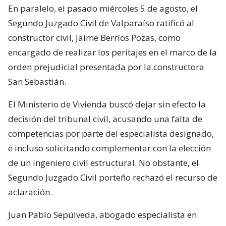
En paralelo, el pasado miércoles 5 de agosto, el
Segundo Juzgado Civil de Valparaíso ratificó al
constructor civil, Jaime Berríos Pozas, como
encargado de realizar los peritajes en el marco de la
orden prejudicial presentada por la constructora
San Sebastián.
El Ministerio de Vivienda buscó dejar sin efecto la
decisión del tribunal civil, acusando una falta de
competencias por parte del especialista designado,
e incluso solicitando complementar con la elección
de un ingeniero civil estructural. No obstante, el
Segundo Juzgado Civil porteño rechazó el recurso de
aclaración.
Juan Pablo Sepúlveda, abogado especialista en