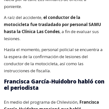
poniente.
A raíz del accidente,
el conductor de la
motocicleta fue trasladado por personal SAMU
hasta la Clínica Las Condes
, a fin de evaluar sus
lesiones.
Hasta el momento, personal policial se encuentra a
la espera de la confirmación de lesiones del
conductor de la motocicleta, así como las
instrucciones de fiscalía.
Francisca García-Huidobro habló con
el periodista
En medio del programa de Chilevisión,
Francisca