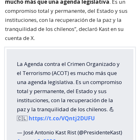
mucho más que una agenda legislativa
. Es un
compromiso total y permanente, del Estado y sus
instituciones, con la recuperación de la paz y la
tranquilidad de los chilenos”, declaró Kast en su
cuenta de X.
La Agenda contra el Crimen Organizado y
el Terrorismo (ACOT) es mucho más que
una agenda legislativa. Es un compromiso
total y permanente, del Estado y sus
instituciones, con la recuperación de la
paz y la tranquilidad de los chilenos. 💪
🇨🇱
https://t.co/VQntj2DUFU
— José Antonio Kast Rist (@PresidenteKast)