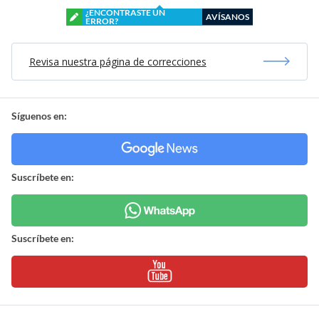
¿ENCONTRASTE UN
AVÍSANOS
ERROR?
Revisa nuestra página de correcciones
Síguenos en:
Suscríbete en:
Suscríbete en: