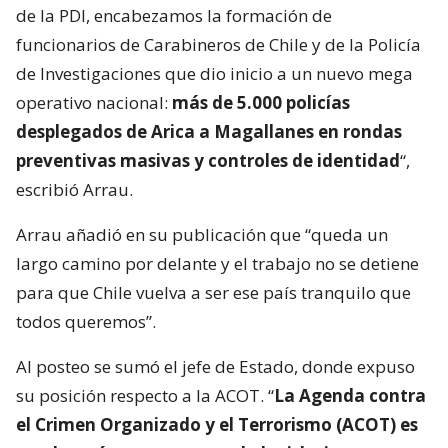
de la PDI, encabezamos la formación de
funcionarios de Carabineros de Chile y de la Policía
de Investigaciones que dio inicio a un nuevo mega
operativo nacional:
más de 5.000 policías
desplegados de Arica a Magallanes en rondas
preventivas masivas y controles de identidad
“,
escribió Arrau.
Arrau añadió en su publicación que “queda un
largo camino por delante y el trabajo no se detiene
para que Chile vuelva a ser ese país tranquilo que
todos queremos”.
Al posteo se sumó el jefe de Estado, donde expuso
su posición respecto a la ACOT. “
La Agenda contra
el Crimen Organizado y el Terrorismo (ACOT) es