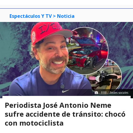
Espectáculos Y TV
> Noticia
RBB / Redes sociales
Periodista José Antonio Neme
sufre accidente de tránsito: chocó
con motociclista