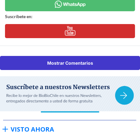
Suscríbete en:
Mostrar Comentarios
VISTO AHORA