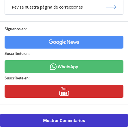
Revisa nuestra página de correcciones
Síguenos en:
Suscríbete en:
Suscríbete en:
Mostrar Comentarios