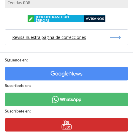
Cedidas RBB
¿ENCONTRASTE UN
AVÍSANOS
ERROR?
Revisa nuestra página de correcciones
Síguenos en:
Suscríbete en:
Suscríbete en: