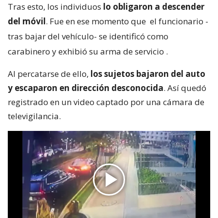
Tras esto, los individuos
lo obligaron a descender
del móvil
. Fue en ese momento que
el funcionario -
tras bajar del vehículo- se identificó como
carabinero y exhibió su arma de servicio
.
Al percatarse de ello,
los sujetos bajaron del auto
y escaparon en dirección desconocida
. Así quedó
registrado en un video captado por una cámara de
televigilancia.