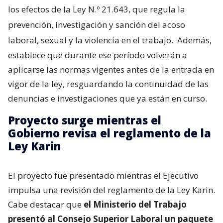
los efectos de la Ley N.º 21.643, que regula la
prevención, investigación y sanción del acoso
laboral, sexual y la violencia en el trabajo.
Además,
establece que durante ese período volverán a
aplicarse las normas vigentes antes de la entrada en
vigor de la ley, resguardando la continuidad de las
denuncias e investigaciones que ya están en curso.
Proyecto surge mientras el
Gobierno revisa el reglamento de la
Ley Karin
El proyecto fue presentado mientras el Ejecutivo
impulsa una revisión del reglamento de la Ley Karin.
Cabe destacar que
el Ministerio del Trabajo
presentó al Consejo Superior Laboral un paquete