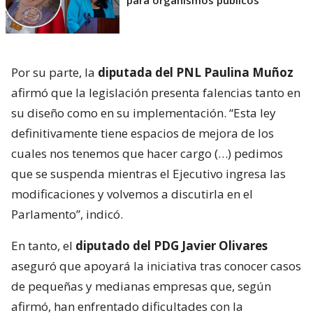
para organismos públicos
Por su parte, la
diputada del PNL Paulina Muñoz
afirmó que la legislación presenta falencias tanto en
su diseño como en su implementación. “Esta ley
definitivamente tiene espacios de mejora de los
cuales nos tenemos que hacer cargo (…) pedimos
que se suspenda mientras el Ejecutivo ingresa las
modificaciones y volvemos a discutirla en el
Parlamento”, indicó.
En tanto, el
diputado del PDG Javier Olivares
aseguró que apoyará la iniciativa tras conocer casos
de pequeñas y medianas empresas que, según
afirmó, han enfrentado dificultades con la