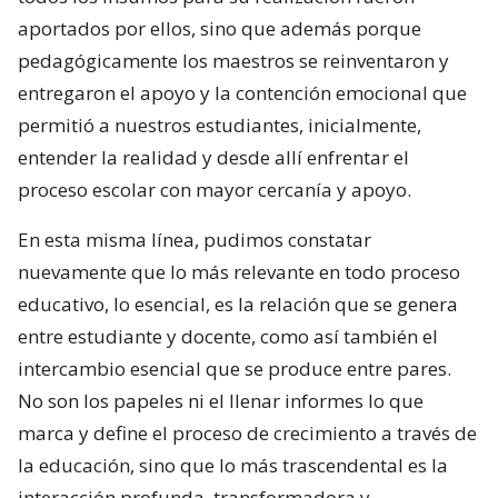
aportados por ellos, sino que además porque
pedagógicamente los maestros se reinventaron y
entregaron el apoyo y la contención emocional que
permitió a nuestros estudiantes, inicialmente,
entender la realidad y desde allí enfrentar el
proceso escolar con mayor cercanía y apoyo.
En esta misma línea, pudimos constatar
nuevamente que lo más relevante en todo proceso
educativo, lo esencial, es la relación que se genera
entre estudiante y docente, como así también el
intercambio esencial que se produce entre pares.
No son los papeles ni el llenar informes lo que
marca y define el proceso de crecimiento a través de
la educación, sino que lo más trascendental es la
interacción profunda, transformadora y