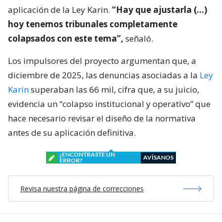
aplicación de la Ley Karin.
“Hay que ajustarla (…)
hoy tenemos tribunales completamente
colapsados con este tema”,
señaló.
Los impulsores del proyecto argumentan que, a
diciembre de 2025, las denuncias asociadas a la
Ley
Karin
superaban las 66 mil, cifra que, a su juicio,
evidencia un “colapso institucional y operativo” que
hace necesario revisar el diseño de la normativa
antes de su aplicación definitiva.
¿ENCONTRASTE UN
AVÍSANOS
ERROR?
Revisa nuestra página de correcciones