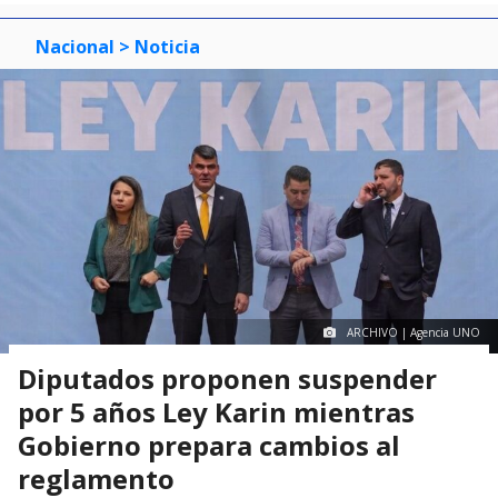
Nacional
> Noticia
ARCHIVO | Agencia UNO
Diputados proponen suspender
por 5 años Ley Karin mientras
Gobierno prepara cambios al
reglamento