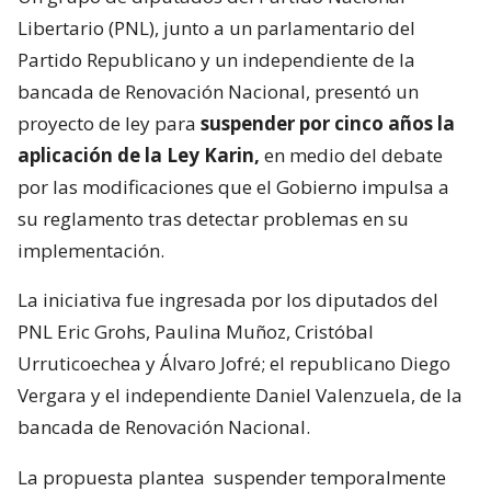
Libertario (PNL), junto a un parlamentario del
Partido Republicano y un independiente de la
bancada de Renovación Nacional, presentó un
proyecto de ley para
suspender por cinco años la
aplicación de la Ley Karin,
en medio del debate
por las modificaciones que el Gobierno impulsa a
su reglamento tras detectar problemas en su
implementación.
La iniciativa fue ingresada por los diputados del
PNL Eric Grohs, Paulina Muñoz, Cristóbal
Urruticoechea y Álvaro Jofré; el republicano Diego
Vergara y el independiente Daniel Valenzuela, de la
bancada de Renovación Nacional.
La propuesta plantea
suspender temporalmente