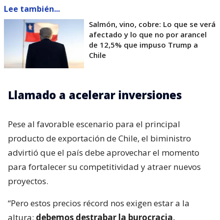
Lee también...
Salmón, vino, cobre: Lo que se verá
afectado y lo que no por arancel
de 12,5% que impuso Trump a
Chile
Llamado a acelerar inversiones
Pese al favorable escenario para el principal
producto de exportación de Chile, el biministro
advirtió que el país debe aprovechar el momento
para fortalecer su competitividad y atraer nuevos
proyectos.
“Pero estos precios récord nos exigen estar a la
altura:
debemos destrabar la burocracia,