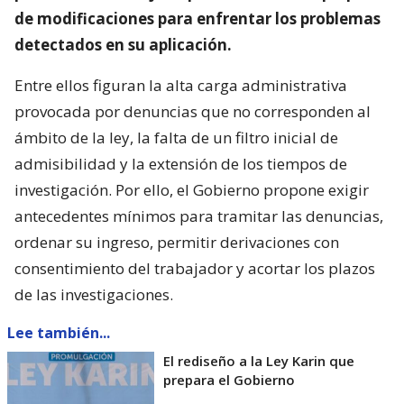
de modificaciones para enfrentar los problemas
detectados en su aplicación.
Entre ellos figuran la alta carga administrativa
provocada por denuncias que no corresponden al
ámbito de la ley, la falta de un filtro inicial de
admisibilidad y la extensión de los tiempos de
investigación. Por ello, el Gobierno propone exigir
antecedentes mínimos para tramitar las denuncias,
ordenar su ingreso, permitir derivaciones con
consentimiento del trabajador y acortar los plazos
de las investigaciones.
Lee también...
El rediseño a la Ley Karin que
prepara el Gobierno