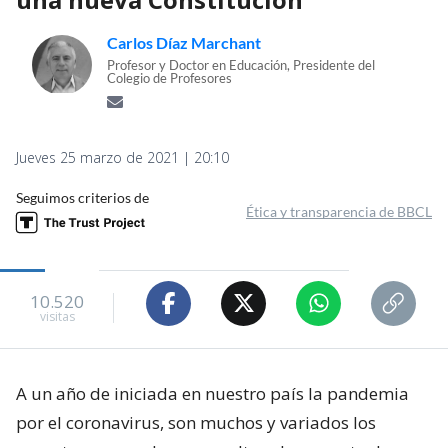
Carlos Díaz Marchant
Profesor y Doctor en Educación, Presidente del
Colegio de Profesores
Jueves 25 marzo de 2021 | 20:10
Seguimos criterios de
Ética y transparencia de BBCL
10.520
visitas
A un año de iniciada en nuestro país la pandemia
por el coronavirus, son muchos y variados los