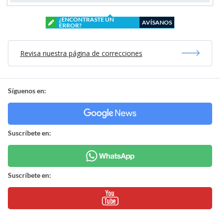
¿ENCONTRASTE UN
AVÍSANOS
ERROR?
Revisa nuestra página de correcciones
Síguenos en:
Suscríbete en:
Suscríbete en: