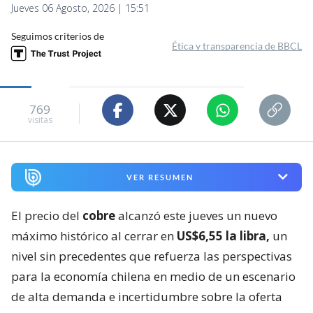
Jueves 06 Agosto, 2026 | 15:51
Seguimos criterios de
Ética y transparencia de BBCL
769
visitas
VER RESUMEN
El precio del
cobre
alcanzó este jueves un nuevo
máximo histórico al cerrar en
US$6,55 la libra,
un
nivel sin precedentes que refuerza las perspectivas
para la economía chilena en medio de un escenario
de alta demanda e incertidumbre sobre la oferta