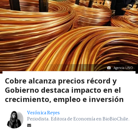
Agencia UNO
Cobre alcanza precios récord y
Gobierno destaca impacto en el
crecimiento, empleo e inversión
Verónica Reyes
Periodista. Editora de Economía en BioBioChile.