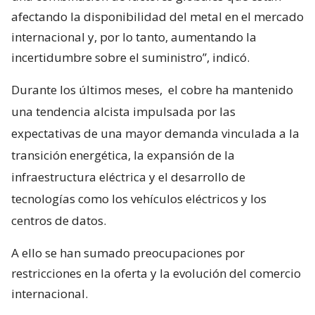
afectando la disponibilidad del metal en el mercado
internacional y, por lo tanto, aumentando la
incertidumbre sobre el suministro”, indicó.
Durante los últimos meses,
el cobre ha mantenido
una tendencia alcista impulsada por las
expectativas de una mayor demanda vinculada a la
transición energética, la expansión de la
infraestructura eléctrica y el desarrollo de
tecnologías como los vehículos eléctricos y los
centros de datos.
A ello se han sumado preocupaciones por
restricciones en la oferta y la evolución del comercio
internacional.