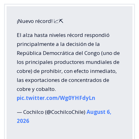
¡Nuevo récord! 📈⛏️
El alza hasta niveles récord respondió
principalmente a la decisión de la
República Democrática del Congo (uno de
los principales productores mundiales de
cobre) de prohibir, con efecto inmediato,
las exportaciones de concentrados de
cobre y cobalto.
pic.twitter.com/Wg0YHFdyLn
— Cochilco (@CochilcoChile)
August 6,
2026