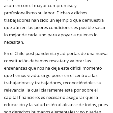
asumen con el mayor compromiso y
profesionalismo su labor. Dichas y dichos
trabajadores han sido un ejemplo que demuestra
que aún en las peores condiciones es posible sacar
lo mejor de cada uno para apoyar a quienes lo
necesitan.
En el Chile post pandemia y ad portas de una nueva
constitución debemos rescatar y valorar las
enseñanzas que nos ha deja este difícil momento
que hemos vivido: urge poner en el centro a las
trabajadoras y trabajadores, reconociéndoles su
relevancia, la cual claramente está por sobre el
capital financiero; es necesario asegurar que la
educación y la salud estén al alcance de todos, pues
son derechos humanos elementales y no pueden