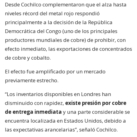
Desde Cochilco complementaron que el alza hasta
niveles récord del metal rojo respondió
principalmente a la decisión de la República
Democrática del Congo (uno de los principales
productores mundiales de cobre) de prohibir, con
efecto inmediato, las exportaciones de concentrados
de cobre y cobalto.
El efecto fue amplificado por un mercado
previamente estrecho.
“Los inventarios disponibles en Londres han
disminuido con rapidez,
existe presión por cobre
de entrega inmediata
y una parte considerable se
encuentra localizada en Estados Unidos, debido a
las expectativas arancelarias”, señaló Cochilco.