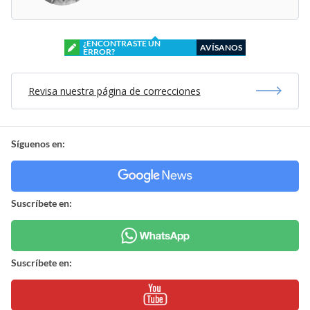
¿ENCONTRASTE UN
AVÍSANOS
ERROR?
Revisa nuestra página de correcciones
Síguenos en:
Suscríbete en:
Suscríbete en: