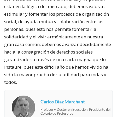
estar en la lógica del mercado; debemos valorar,
estimular y fomentar los procesos de organización
social, de ayuda mutua y colaboración entre las
personas, pues esto nos permite fomentar la
solidaridad y el vivir armónicamente en nuestra
gran casa común; debemos avanzar decididamente
hacia la consagración de derechos sociales
garantizados a través de una carta magna que lo
instaure, pues este difícil año que hemos vivido ha
sido la mayor prueba de su utilidad para todas y
todos.
Carlos Díaz Marchant
Profesor y Doctor en Educación, Presidente del
Colegio de Profesores