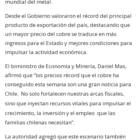
mundial del metal.
Desde el Gobierno valoraron el récord del principal
producto de exportación del país, destacando que
un mayor precio del cobre se traduce en más
ingresos para el Estado y mejores condiciones para
impulsar la actividad económica.
El biministro de Economía y Minería, Daniel Mas,
afirmó que “los precios récord que el cobre ha
conseguido esta semana son una gran noticia para
Chile.
No solo fortalecen nuestras arcas fiscales,
sino que inyectan recursos vitales para impulsar el
crecimiento, la inversión y el empleo
que las
familias chilenas necesitan”.
La autoridad agregó que este escenario también