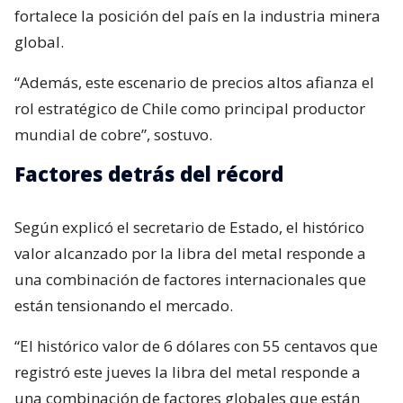
fortalece la posición del país en la industria minera
global.
“Además, este escenario de precios altos afianza el
rol estratégico de Chile como principal productor
mundial de cobre”, sostuvo.
Factores detrás del récord
Según explicó el secretario de Estado, el histórico
valor alcanzado por la libra del metal responde a
una combinación de factores internacionales que
están tensionando el mercado.
“El histórico valor de 6 dólares con 55 centavos que
registró este jueves la libra del metal responde a
una combinación de factores globales que están