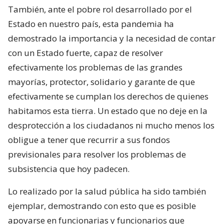
También, ante el pobre rol desarrollado por el
Estado en nuestro país, esta pandemia ha
demostrado la importancia y la necesidad de contar
con un Estado fuerte, capaz de resolver
efectivamente los problemas de las grandes
mayorías, protector, solidario y garante de que
efectivamente se cumplan los derechos de quienes
habitamos esta tierra. Un estado que no deje en la
desprotección a los ciudadanos ni mucho menos los
obligue a tener que recurrir a sus fondos
previsionales para resolver los problemas de
subsistencia que hoy padecen.
Lo realizado por la salud pública ha sido también
ejemplar, demostrando con esto que es posible
apoyarse en funcionarias y funcionarios que