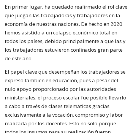
En primer lugar, ha quedado reafirmado el rol clave
que juegan las trabajadoras y trabajadores en la
economía de nuestras naciones. De hecho en 2020
hemos asistido a un colapso económico total en
todos los países, debido principalmente a que las y
los trabajadores estuvieron confinados gran parte
de este año.
El papel clave que desempeñan los trabajadores se
expresó también en educación, pues a pesar del
nulo apoyo proporcionado por las autoridades
ministeriales, el proceso escolar fue posible llevarlo
a cabo a través de clases telemáticas gracias
exclusivamente a la vocación, compromiso y labor
realizada por los docentes. Esto no sólo porque
todos los insumos para su realización fueron