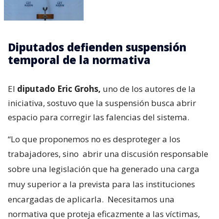
Diputados defienden suspensión
temporal de la normativa
El
diputado Eric Grohs,
uno de los autores de la
iniciativa, sostuvo que la suspensión busca abrir
espacio para corregir las falencias del sistema.
“Lo que proponemos no es desproteger a los
trabajadores, sino
abrir una discusión responsable
sobre una legislación que ha generado una carga
muy superior a la prevista para las instituciones
encargadas de aplicarla.
Necesitamos una
normativa que proteja eficazmente a las víctimas,