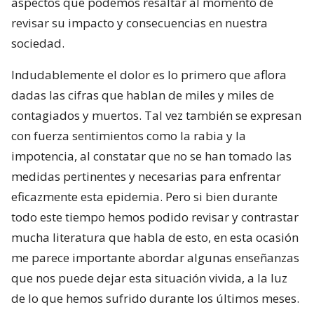
aspectos que podemos resaltar al momento de
revisar su impacto y consecuencias en nuestra
sociedad.
Indudablemente el dolor es lo primero que aflora
dadas las cifras que hablan de miles y miles de
contagiados y muertos. Tal vez también se expresan
con fuerza sentimientos como la rabia y la
impotencia, al constatar que no se han tomado las
medidas pertinentes y necesarias para enfrentar
eficazmente esta epidemia. Pero si bien durante
todo este tiempo hemos podido revisar y contrastar
mucha literatura que habla de esto, en esta ocasión
me parece importante abordar algunas enseñanzas
que nos puede dejar esta situación vivida, a la luz
de lo que hemos sufrido durante los últimos meses.