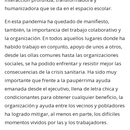
humanizadora que se da en el espacio escolar.
En esta pandemia ha quedado de manifiesto,
también, la importancia del trabajo colaborativo y
la organización. En todos aquellos lugares donde ha
habido trabajo en conjunto, apoyo de unos a otros,
desde las ollas comunes hasta las organizaciones
sociales, se ha podido enfrentar y resistir mejor las
consecuencias de la crisis sanitaria. Ha sido muy
importante que frente a la paupérrima ayuda
emanada desde el ejecutivo, llena de letra chica y
condicionantes para obtener cualquier beneficio, la
organización y ayuda entre los vecinos y pobladores
ha logrado mitigar, al menos en parte, los difíciles
momentos vividos por las y los trabajadores.