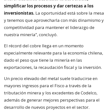
simplificar los procesos y dar certezas a los
inversionistas.
La oportunidad está sobre la mesa
y tenemos que aprovecharla con más dinamismo y
competitividad para mantener el liderazgo de
nuestra minería”, concluyó.
El récord del cobre llega en un momento
especialmente relevante para la economía chilena,
dado el peso que tiene la minería en las
exportaciones, la recaudación fiscal y la inversión.
Un precio elevado del metal suele traducirse en
mayores ingresos para el Fisco a través de la
tributación minera y los excedentes de Codelco,
además de generar mejores perspectivas para el
desarrollo de nuevos proyectos en el sector.