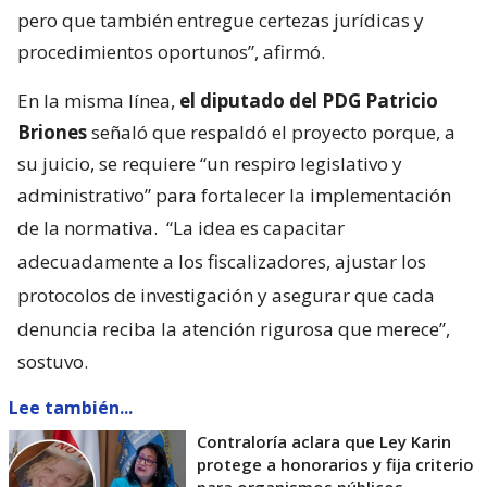
pero que también entregue certezas jurídicas y
procedimientos oportunos”, afirmó.
En la misma línea,
el diputado del PDG Patricio
Briones
señaló que respaldó el proyecto porque, a
su juicio, se requiere “un respiro legislativo y
administrativo” para fortalecer la implementación
de la normativa.
“La idea es capacitar
adecuadamente a los fiscalizadores, ajustar los
protocolos de investigación y asegurar que cada
denuncia reciba la atención rigurosa que merece”,
sostuvo.
Lee también...
Contraloría aclara que Ley Karin
protege a honorarios y fija criterio