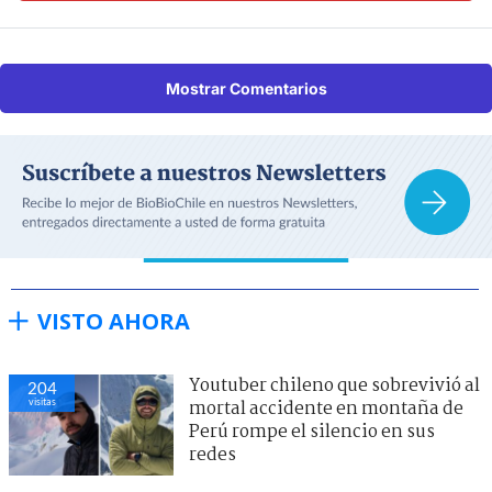
Mostrar Comentarios
VISTO AHORA
Youtuber chileno que sobrevivió al
204
visitas
mortal accidente en montaña de
Perú rompe el silencio en sus
redes