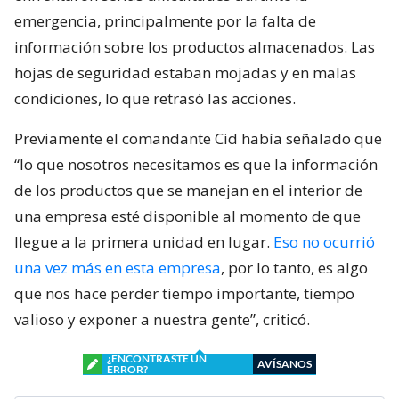
emergencia, principalmente por la falta de
información sobre los productos almacenados. Las
hojas de seguridad estaban mojadas y en malas
condiciones, lo que retrasó las acciones.
Previamente el comandante Cid había señalado que
“lo que nosotros necesitamos es que la información
de los productos que se manejan en el interior de
una empresa esté disponible al momento de que
llegue a la primera unidad en lugar.
Eso no ocurrió
una vez más en esta empresa
, por lo tanto, es algo
que nos hace perder tiempo importante, tiempo
valioso y exponer a nuestra gente”, criticó.
¿ENCONTRASTE UN
AVÍSANOS
ERROR?