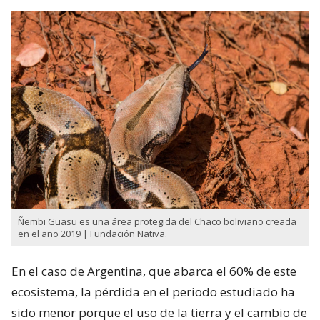
Ñembi Guasu es una área protegida del Chaco boliviano creada
en el año 2019 | Fundación Nativa.
En el caso de Argentina, que abarca el 60% de este
ecosistema, la pérdida en el periodo estudiado ha
sido menor porque el uso de la tierra y el cambio de