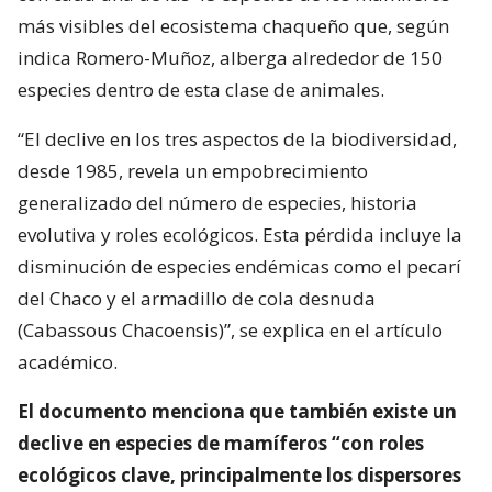
más visibles del ecosistema chaqueño que, según
indica Romero-Muñoz, alberga alrededor de 150
especies dentro de esta clase de animales.
“El declive en los tres aspectos de la biodiversidad,
desde 1985, revela un empobrecimiento
generalizado del número de especies, historia
evolutiva y roles ecológicos. Esta pérdida incluye la
disminución de especies endémicas como el pecarí
del Chaco y el armadillo de cola desnuda
(Cabassous Chacoensis)”, se explica en el artículo
académico.
El documento menciona que también existe un
declive en especies de mamíferos “con roles
ecológicos clave, principalmente los dispersores