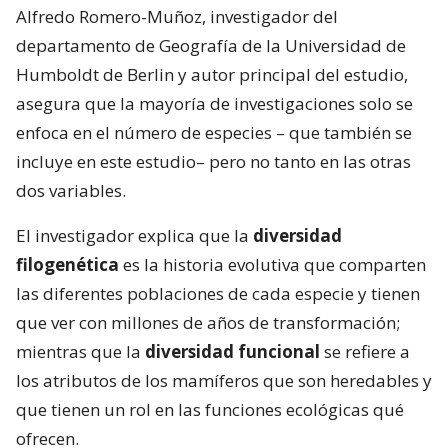
Alfredo Romero-Muñoz, investigador del
departamento de Geografía de la Universidad de
Humboldt de Berlin y autor principal del estudio,
asegura que la mayoría de investigaciones solo se
enfoca en el número de especies – que también se
incluye en este estudio– pero no tanto en las otras
dos variables.
El investigador explica que la
diversidad
filogenética
es la historia evolutiva que comparten
las diferentes poblaciones de cada especie y tienen
que ver con millones de años de transformación;
mientras que la
diversidad funcional
se refiere a
los atributos de los mamíferos que son heredables y
que tienen un rol en las funciones ecológicas qué
ofrecen.