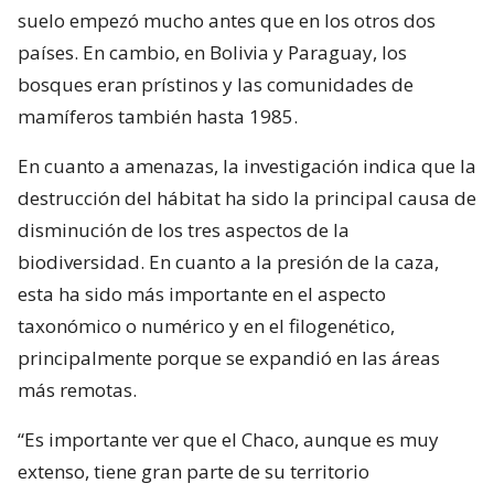
suelo empezó mucho antes que en los otros dos
países. En cambio, en Bolivia y Paraguay, los
bosques eran prístinos y las comunidades de
mamíferos también hasta 1985.
En cuanto a amenazas, la investigación indica que la
destrucción del hábitat ha sido la principal causa de
disminución de los tres aspectos de la
biodiversidad. En cuanto a la presión de la caza,
esta ha sido más importante en el aspecto
taxonómico o numérico y en el filogenético,
principalmente porque se expandió en las áreas
más remotas.
“Es importante ver que el Chaco, aunque es muy
extenso, tiene gran parte de su territorio