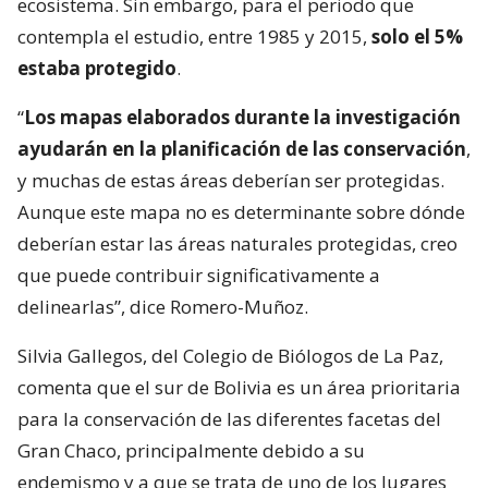
ecosistema. Sin embargo, para el periodo que
contempla el estudio, entre 1985 y 2015,
solo el 5%
estaba protegido
.
“
Los mapas elaborados durante la investigación
ayudarán en la planificación de las conservación
,
y muchas de estas áreas deberían ser protegidas.
Aunque este mapa no es determinante sobre dónde
deberían estar las áreas naturales protegidas, creo
que puede contribuir significativamente a
delinearlas”, dice Romero-Muñoz.
Silvia Gallegos, del Colegio de Biólogos de La Paz,
comenta que el sur de Bolivia es un área prioritaria
para la conservación de las diferentes facetas del
Gran Chaco, principalmente debido a su
endemismo y a que se trata de uno de los lugares