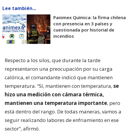
Lee también...
Panimex Química: la firma chilena
con presencia en 3 países y
cuestionada por historial de
incendios
Respecto a los silos, que durante la tarde
representaron una preocupación por su carga
calórica, el comandante indicó que mantienen
temperatura. “Sí, mantienen con temperatura,
se
hizo una medición con cámara térmica,
mantienen una temperatura importante
, pero
está dentro del rango. De todas maneras, vamos a
seguir realizando labores de enfriamiento en ese
sector”, afirmó.