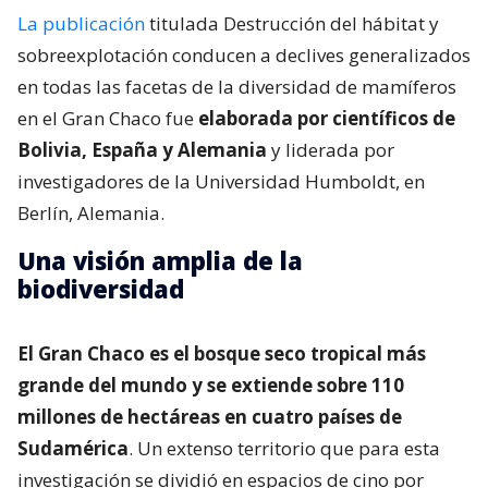
La publicación
titulada Destrucción del hábitat y
sobreexplotación conducen a declives generalizados
en todas las facetas de la diversidad de mamíferos
en el Gran Chaco fue
elaborada por científicos de
Bolivia, España y Alemania
y liderada por
investigadores de la Universidad Humboldt, en
Berlín, Alemania.
Una visión amplia de la
biodiversidad
El Gran Chaco es el bosque seco tropical más
grande del mundo y se extiende sobre 110
millones de hectáreas en cuatro países de
Sudamérica
. Un extenso territorio que para esta
investigación se dividió en espacios de cino por