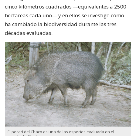
cinco kilómetros cuadrados —equivalentes a 2500
hectáreas cada uno— y en ellos se investigó cómo
ha cambiado la biodiversidad durante las tres
décadas evaluadas.
El pecarí del Chaco es una de las especies evaluada en el