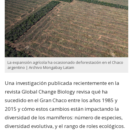
La expansión agrícola ha ocasionado deforestación en el Chaco
argentino | Archivo Mongabay Latam
Una investigación publicada recientemente en la
revista Global Change Biology revisa qué ha
sucedido en el Gran Chaco entre los años 1985 y
2015 y cómo estos cambios están impactando la
diversidad de los mamíferos: número de especies,
diversidad evolutiva, y el rango de roles ecológicos.