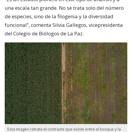
una escala tan grande. No se trata solo del número
de especies, sino de la filogenia y la diversidad
funcional”, comenta Silvia Gallegos, vicepresidenta
del Colegio de Biólogos de La Paz.
Esta imagen retrata el contraste que existe entre el bosque y la