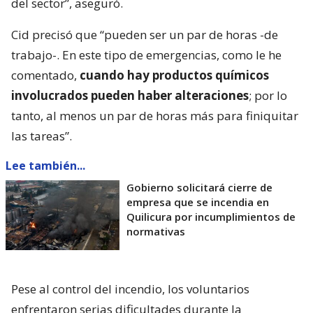
del sector”, aseguró.
Cid precisó que “pueden ser un par de horas -de
trabajo-. En este tipo de emergencias, como le he
comentado,
cuando hay productos químicos
involucrados pueden haber alteraciones
; por lo
tanto, al menos un par de horas más para finiquitar
las tareas”.
Lee también...
Gobierno solicitará cierre de
empresa que se incendia en
Quilicura por incumplimientos de
normativas
Pese al control del incendio, los voluntarios
enfrentaron serias dificultades durante la