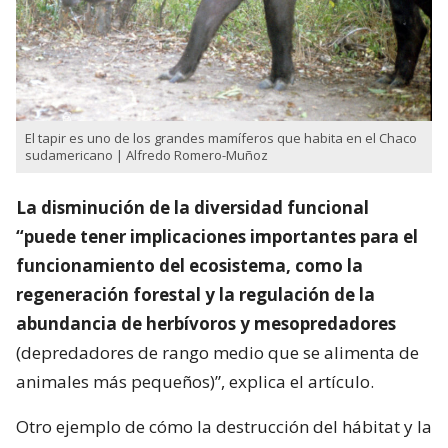
El tapir es uno de los grandes mamíferos que habita en el Chaco
sudamericano | Alfredo Romero-Muñoz
La disminución de la diversidad funcional
“puede tener implicaciones importantes para el
funcionamiento del ecosistema, como la
regeneración forestal y la regulación de la
abundancia de herbívoros y mesopredadores
(depredadores de rango medio que se alimenta de
animales más pequeños)”, explica el artículo.
Otro ejemplo de cómo la destrucción del hábitat y la