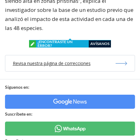
siendo alta en zonas prístinas”, explica el
investigador sobre la base de un estudio previo que
analizó el impacto de esta actividad en cada una de
las 48 especies.
¿ENCONTRASTE UN
AVÍSANOS
ERROR?
Revisa nuestra página de correcciones
Síguenos en:
Suscríbete en: