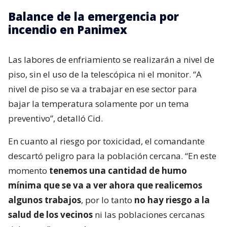
Balance de la emergencia por
incendio en Panimex
Las labores de enfriamiento se realizarán a nivel de
piso, sin el uso de la telescópica ni el monitor. “A
nivel de piso se va a trabajar en ese sector para
bajar la temperatura solamente por un tema
preventivo”, detalló Cid.
En cuanto al riesgo por toxicidad, el comandante
descartó peligro para la población cercana. “En este
momento
tenemos una cantidad de humo
mínima que se va a ver ahora que realicemos
algunos trabajos
, por lo tanto
no hay riesgo a la
salud de los vecinos
ni las poblaciones cercanas