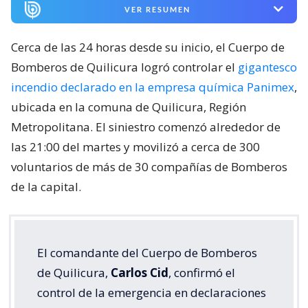
VER RESUMEN
Cerca de las 24 horas desde su inicio, el Cuerpo de
Bomberos de Quilicura logró controlar el
gigantesco
incendio declarado en la empresa química Panimex
,
ubicada en la comuna de Quilicura, Región
Metropolitana. El siniestro comenzó alrededor de
las 21:00 del martes y movilizó a cerca de 300
voluntarios de más de 30 compañías de Bomberos
de la capital.
El comandante del Cuerpo de Bomberos
de Quilicura,
Carlos Cid
, confirmó el
control de la emergencia en declaraciones