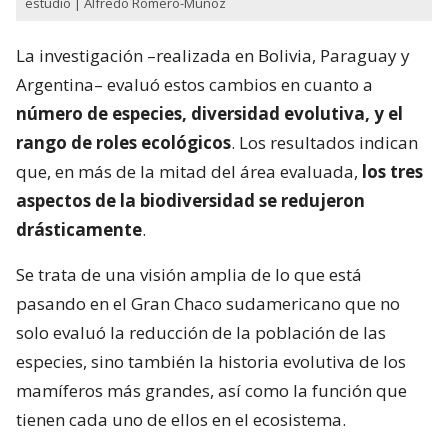
estudio | Alfredo Romero-Muñoz
La investigación –realizada en Bolivia, Paraguay y
Argentina– evaluó estos cambios en cuanto a
número de especies, diversidad evolutiva, y el
rango de roles ecológicos
. Los resultados indican
que, en más de la mitad del área evaluada,
los tres
aspectos de la biodiversidad se redujeron
drásticamente
.
Se trata de una visión amplia de lo que está
pasando en el Gran Chaco sudamericano que no
solo evaluó la reducción de la población de las
especies, sino también la historia evolutiva de los
mamíferos más grandes, así como la función que
tienen cada uno de ellos en el ecosistema.