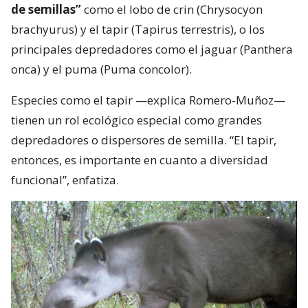
de semillas”
como el lobo de crin (Chrysocyon
brachyurus) y el tapir (Tapirus terrestris), o los
principales depredadores como el jaguar (Panthera
onca) y el puma (Puma concolor).
Especies como el tapir —explica Romero-Muñoz—
tienen un rol ecológico especial como grandes
depredadores o dispersores de semilla. “El tapir,
entonces, es importante en cuanto a diversidad
funcional”, enfatiza.