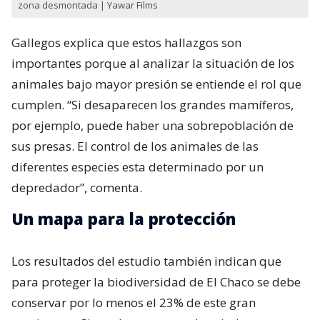
zona desmontada | Yawar Films
Gallegos explica que estos hallazgos son
importantes porque al analizar la situación de los
animales bajo mayor presión se entiende el rol que
cumplen. “Si desaparecen los grandes mamíferos,
por ejemplo, puede haber una sobrepoblación de
sus presas. El control de los animales de las
diferentes especies esta determinado por un
depredador”, comenta.
Un mapa para la protección
Los resultados del estudio también indican que
para proteger la biodiversidad de El Chaco se debe
conservar por lo menos el 23% de este gran