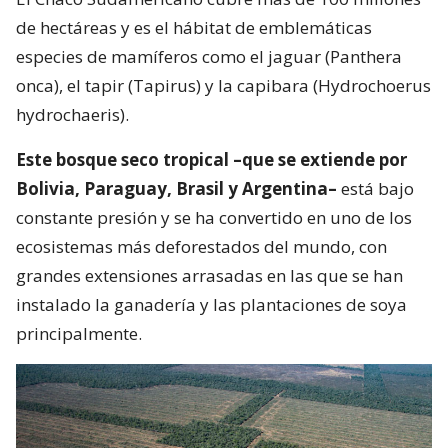
de hectáreas y es el hábitat de emblemáticas
especies de mamíferos como el jaguar (Panthera
onca), el tapir (Tapirus) y la capibara (Hydrochoerus
hydrochaeris).
Este bosque seco tropical –que se extiende por
Bolivia, Paraguay, Brasil y Argentina–
está bajo
constante presión y se ha convertido en uno de los
ecosistemas más deforestados del mundo, con
grandes extensiones arrasadas en las que se han
instalado la ganadería y las plantaciones de soya
principalmente.