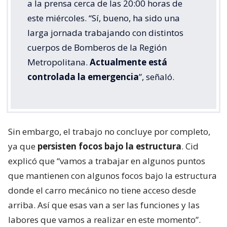
a la prensa cerca de las 20:00 horas de
este miércoles. “Sí, bueno, ha sido una
larga jornada trabajando con distintos
cuerpos de Bomberos de la Región
Metropolitana.
Actualmente está
controlada la emergencia
”, señaló.
Sin embargo, el trabajo no concluye por completo,
ya que
persisten focos bajo la estructura
. Cid
explicó que “vamos a trabajar en algunos puntos
que mantienen con algunos focos bajo la estructura
donde el carro mecánico no tiene acceso desde
arriba. Así que esas van a ser las funciones y las
labores que vamos a realizar en este momento”.