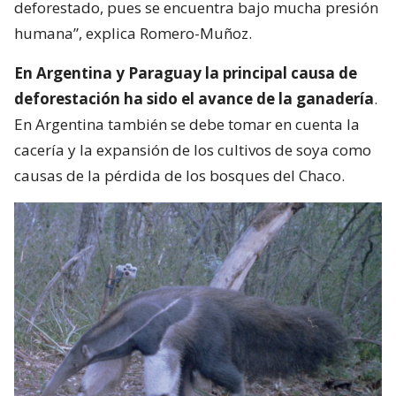
deforestado, pues se encuentra bajo mucha presión
humana”, explica Romero-Muñoz.
En Argentina y Paraguay la principal causa de
deforestación ha sido el avance de la ganadería
.
En Argentina también se debe tomar en cuenta la
cacería y la expansión de los cultivos de soya como
causas de la pérdida de los bosques del Chaco.