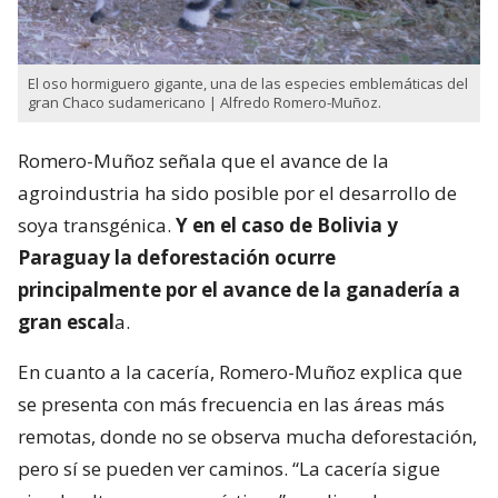
El oso hormiguero gigante, una de las especies emblemáticas del
gran Chaco sudamericano | Alfredo Romero-Muñoz.
Romero-Muñoz señala que el avance de la
agroindustria ha sido posible por el desarrollo de
soya transgénica.
Y en el caso de Bolivia y
Paraguay la deforestación ocurre
principalmente por el avance de la ganadería a
gran escal
a.
En cuanto a la cacería, Romero-Muñoz explica que
se presenta con más frecuencia en las áreas más
remotas, donde no se observa mucha deforestación,
pero sí se pueden ver caminos. “La cacería sigue