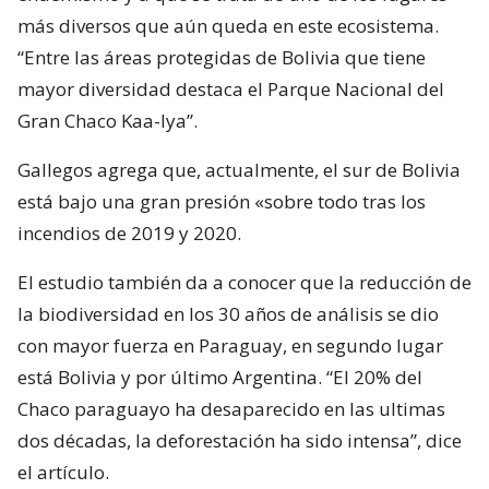
más diversos que aún queda en este ecosistema.
“Entre las áreas protegidas de Bolivia que tiene
mayor diversidad destaca el Parque Nacional del
Gran Chaco Kaa-Iya”.
Gallegos agrega que, actualmente, el sur de Bolivia
está bajo una gran presión «sobre todo tras los
incendios de 2019 y 2020.
El estudio también da a conocer que la reducción de
la biodiversidad en los 30 años de análisis se dio
con mayor fuerza en Paraguay, en segundo lugar
está Bolivia y por último Argentina. “El 20% del
Chaco paraguayo ha desaparecido en las ultimas
dos décadas, la deforestación ha sido intensa”, dice
el artículo.