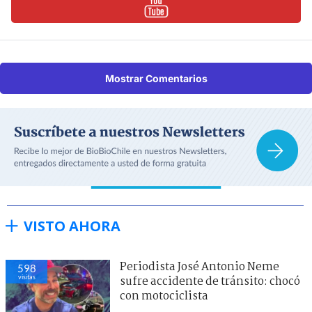
Mostrar Comentarios
VISTO AHORA
Periodista José Antonio Neme
598
visitas
sufre accidente de tránsito: chocó
con motociclista