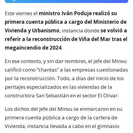
Este viernes el
ministro Iván Poduje realizó su
primera cuenta pública a cargo del Ministerio de
Vivienda y Urbanismo
, instancia donde
se volvió a
referir a la reconstrucción de Viña del Mar tras el
megaincendio de 2024
.
En ese contexto, y sin dar nombres, el jefe del Minvu
calificó como “chantas” a las empresas cuestionadas
por la reconstrucción. Todo, a días del inicio de los
peritajes especializados en las viviendas de la
constructora San Sebastián en el sector El Olivar.
Los dichos del jefe del Minvu se enmarcaron en su
primera cuenta pública a cargo de la cartera de
Vivienda, instancia llevada a cabo en el gimnasio