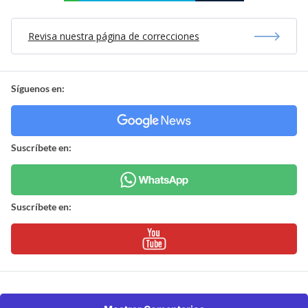
Revisa nuestra página de correcciones
Síguenos en:
Suscríbete en:
Suscríbete en: