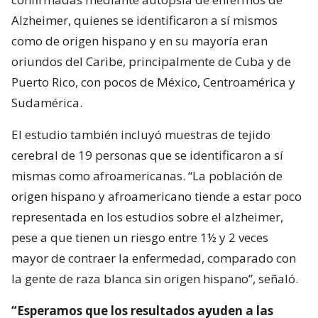
Alzheimer, quienes se identificaron a sí mismos
como de origen hispano y en su mayoría eran
oriundos del Caribe, principalmente de Cuba y de
Puerto Rico, con pocos de México, Centroamérica y
Sudamérica.
El estudio también incluyó muestras de tejido
cerebral de 19 personas que se identificaron a sí
mismas como afroamericanas. “La población de
origen hispano y afroamericano tiende a estar poco
representada en los estudios sobre el alzheimer,
pese a que tienen un riesgo entre 1½ y 2 veces
mayor de contraer la enfermedad, comparado con
la gente de raza blanca sin origen hispano”, señaló.
“Esperamos que los resultados ayuden a las