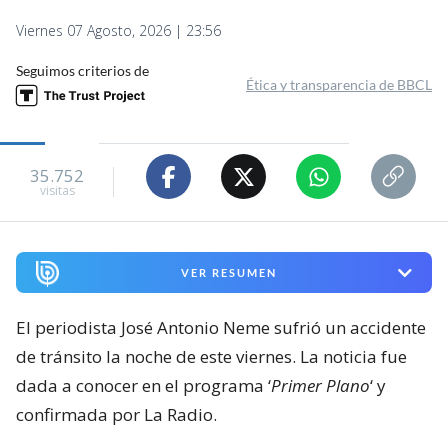
Viernes 07 Agosto, 2026 | 23:56
Seguimos criterios de
Ética y transparencia de BBCL
35.752
visitas
VER RESUMEN
El periodista José Antonio Neme sufrió un accidente
de tránsito la noche de este viernes. La noticia fue
dada a conocer en el programa ‘
Primer Plano
‘ y
confirmada por La Radio.