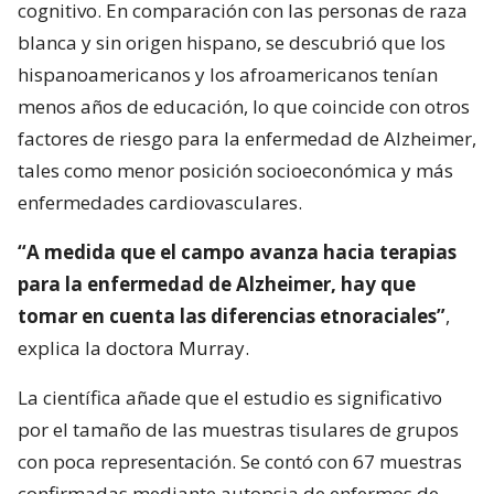
cognitivo. En comparación con las personas de raza
blanca y sin origen hispano, se descubrió que los
hispanoamericanos y los afroamericanos tenían
menos años de educación, lo que coincide con otros
factores de riesgo para la enfermedad de Alzheimer,
tales como menor posición socioeconómica y más
enfermedades cardiovasculares.
“A medida que el campo avanza hacia terapias
para la enfermedad de Alzheimer, hay que
tomar en cuenta las diferencias etnoraciales”
,
explica la doctora Murray.
La científica añade que el estudio es significativo
por el tamaño de las muestras tisulares de grupos
con poca representación. Se contó con 67 muestras
confirmadas mediante autopsia de enfermos de