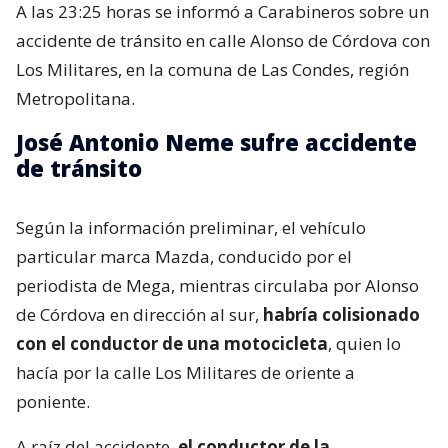
A las 23:25 horas se informó a Carabineros sobre un
accidente de tránsito en calle Alonso de Córdova con
Los Militares, en la comuna de Las Condes, región
Metropolitana.
José Antonio Neme sufre accidente
de tránsito
Según la información preliminar, el vehículo
particular marca Mazda, conducido por el
periodista de Mega, mientras circulaba por Alonso
de Córdova en dirección al sur,
habría colisionado
con el conductor de una motocicleta
, quien lo
hacía por la calle Los Militares de oriente a
poniente.
A raíz del accidente,
el conductor de la