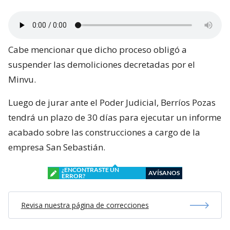
Cabe mencionar que dicho proceso obligó a
suspender las demoliciones decretadas por el
Minvu.
Luego de jurar ante el Poder Judicial, Berríos Pozas
tendrá un plazo de 30 días para ejecutar un informe
acabado sobre las construcciones a cargo de la
empresa San Sebastián.
¿ENCONTRASTE UN
AVÍSANOS
ERROR?
Revisa nuestra página de correcciones