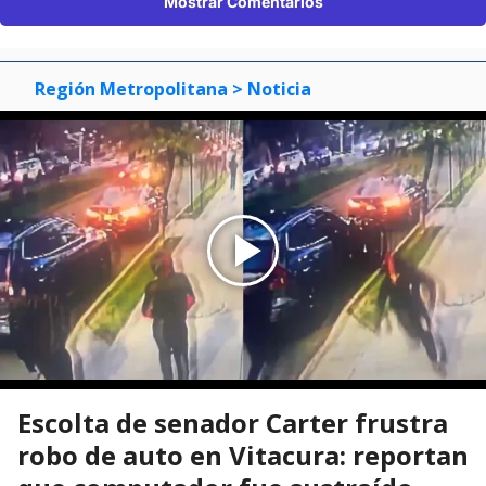
Mostrar Comentarios
Región Metropolitana
> Noticia
Escolta de senador Carter frustra
robo de auto en Vitacura: reportan