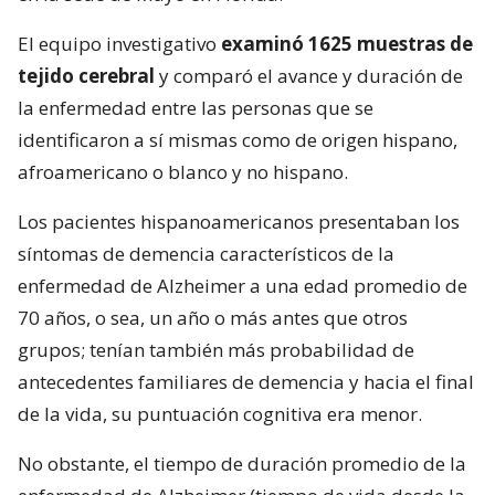
El equipo investigativo
examinó 1625 muestras de
tejido cerebral
y comparó el avance y duración de
la enfermedad entre las personas que se
identificaron a sí mismas como de origen hispano,
afroamericano o blanco y no hispano.
Los pacientes hispanoamericanos presentaban los
síntomas de demencia característicos de la
enfermedad de Alzheimer a una edad promedio de
70 años, o sea, un año o más antes que otros
grupos; tenían también más probabilidad de
antecedentes familiares de demencia y hacia el final
de la vida, su puntuación cognitiva era menor.
No obstante, el tiempo de duración promedio de la