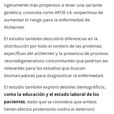
ligeramente más propensos a tener una variante
genética, conocida como APOE ε4, sospechosa de
aumentar el riesgo para la enfermedad de
Alzheimer.
El estudio también descubrió diferencias en la
distribución por todo el cerebro de las proteínas
específicas del alzhéimer y la presencia de procesos
neurodegenerativos concomitantes que podrían ser
relevantes para los estudios que buscan
biomarcadores para diagnosticar la enfermedad.
El estudio también exploró detalles demográficos,
como la educación y el estado laboral de los
pacientes
, dado que se considera que ambos
tienen efectos protectores contra el deterioro