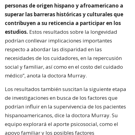
personas de origen hispano y afroamericano a
superar las barreras históricas y culturales que
contribuyen a su reticencia a participar en los
estudios.
Estos resultados sobre la longevidad
podrían conllevar implicaciones importantes
respecto a abordar las disparidad en las
necesidades de los cuidadores, en la repercusión
social y familiar, así como en el costo del cuidado
médico”, anota la doctora Murray.
Los resultados también suscitan la siguiente etapa
de investigaciones en busca de los factores que
podrían influir en la supervivencia de los pacientes
hispanoamericanos, dice la doctora Murray. Su
equipo explorará el aporte psicosocial, como el
apoyo familiar y los posibles factores