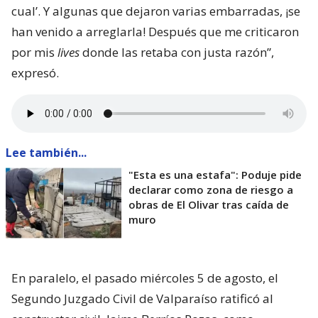
cual’. Y algunas que dejaron varias embarradas, ¡se
han venido a arreglarla! Después que me criticaron
por mis
lives
donde las retaba con justa razón”,
expresó.
Lee también...
"Esta es una estafa": Poduje pide
declarar como zona de riesgo a
obras de El Olivar tras caída de
muro
En paralelo, el pasado miércoles 5 de agosto, el
Segundo Juzgado Civil de Valparaíso ratificó al