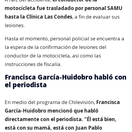
motocicleta fue trasladado por personal SAMU
hasta la Clínica Las Condes
, a fin de evaluar sus
lesiones.
Hasta el momento, personal policial se encuentra a
la espera de la confirmación de lesiones del
conductor de la motocicleta, así como las
instrucciones de fiscalía.
Francisca García-Huidobro habló con
el periodista
En medio del programa de Chilevisión,
Francisca
García-Huidobro mencionó que habló
directamente con el periodista. “Él está bien,
está con su mamá, está con Juan Pablo