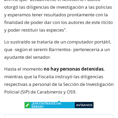
otorgó las diligencias de investigación a las policías
y esperamos tener resultados prontamente con la
finalidad de poder dar con los autores de este ilícito
y poder restituir las especies”.
Lo sustraído se trataría de un computador portátil,
que -según el seremi Barrientos- pertenecería a un
ayudante del senador.
Hasta el momento
no hay personas detenidas
,
mientras que la Fiscalía instruyó las diligencias
respectivas a personal de la Sección de Investigación
Policial (SIP) de Carabineros y OS9.
¿ENCONTRASTE UN
AVÍSANOS
ERROR?