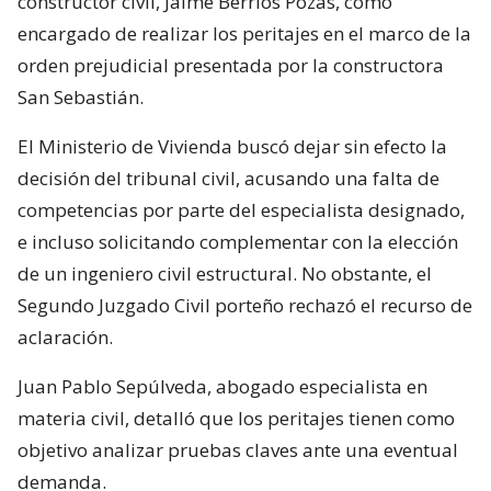
constructor civil, Jaime Berríos Pozas, como
encargado de realizar los peritajes en el marco de la
orden prejudicial presentada por la constructora
San Sebastián.
El Ministerio de Vivienda buscó dejar sin efecto la
decisión del tribunal civil, acusando una falta de
competencias por parte del especialista designado,
e incluso solicitando complementar con la elección
de un ingeniero civil estructural. No obstante, el
Segundo Juzgado Civil porteño rechazó el recurso de
aclaración.
Juan Pablo Sepúlveda, abogado especialista en
materia civil, detalló que los peritajes tienen como
objetivo analizar pruebas claves ante una eventual
demanda.