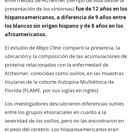
enfermedad de Alzheimer (tiempo de vida desde la
presentación de los síntomas)
fue de 12 años en los
hispanoamericanos, a diferencia de 9 años entre
los blancos sin origen hispano y de 8 años en los
afroamericanos.
El estudio de
Mayo Clinic
comparó la presencia, la
ubicación y la composición de las acumulaciones de
proteína relacionadas con la enfermedad de
Alzheimer, conocidas como ovillos, en las muestras
tisulares de la cohorte Autopsia Multiétnica de
Florida (FLAME, por sus siglas en inglés).
Los investigadores descubrieron diferencias sutiles
entre los grupos etnoraciales en cuanto a la
severidad de los ovillos, pero no las encontraron en
el peso del cerebro. Los hispanoamericanos eran