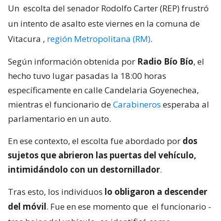
Un
escolta del senador Rodolfo Carter (REP) frustró
un intento de asalto este viernes en la comuna de
Vitacura
,
región Metropolitana (RM)
.
Según información obtenida por
Radio Bío Bío
, el
hecho tuvo lugar pasadas la 18:00 horas
específicamente en calle Candelaria Goyenechea,
mientras el funcionario de
Carabineros
esperaba al
parlamentario en un auto.
En ese contexto, el escolta fue abordado por
dos
sujetos que abrieron las puertas del vehículo,
intimidándolo con un destornillador
.
Tras esto, los individuos
lo obligaron a descender
del móvil
. Fue en ese momento que
el funcionario -