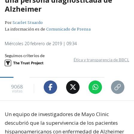
Alzheimer
Por
Scarlet Stuardo
La información es de
Comunicado de Prensa
Miércoles 20 febrero de 2019 | 09:34
Seguimos criterios de
Ética y transparencia de BBCL
9068
visitas
Un equipo de investigadores de Mayo Clinic
descubrió que la supervivencia de los pacientes
hispanoamericanos con enfermedad de Alzheimer