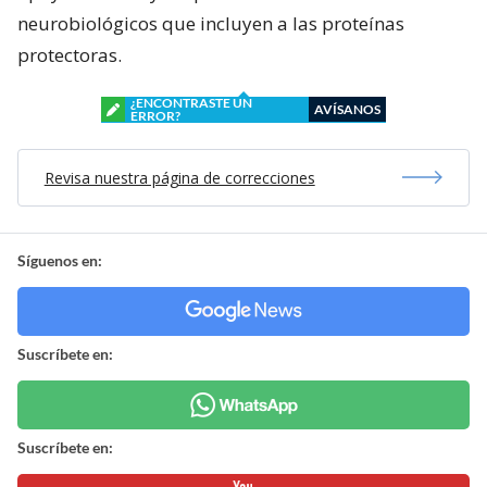
neurobiológicos que incluyen a las proteínas
protectoras.
¿ENCONTRASTE UN
AVÍSANOS
ERROR?
Revisa nuestra página de correcciones
Síguenos en:
Suscríbete en:
Suscríbete en: